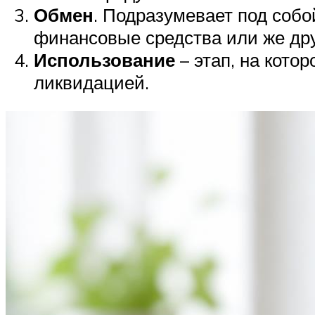
Обмен
. Подразумевает под собо
финансовые средства или же др
Использование
– этап, на кот
ликвидацией.