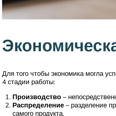
Экономическа
Для того чтобы экономика могла усп
4 стадии работы:
Производство
– непосредствен
Распределение
– разделение п
самого продукта.