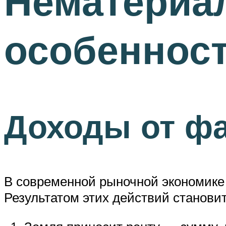
Нематериал
особенност
Доходы от фа
В современной рыночной экономике 
Результатом этих действий станови