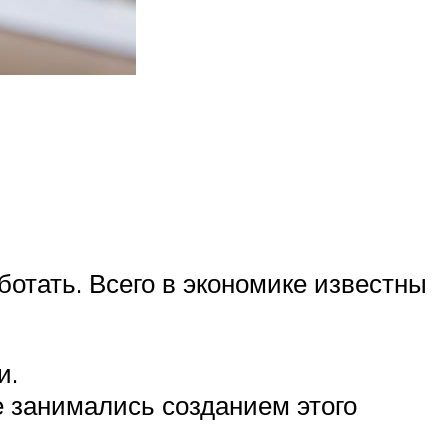
ботать. Всего в экономике известны
и.
е занимались созданием этого