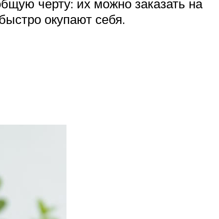
общую черту: их можно заказать на
 быстро окупают себя.