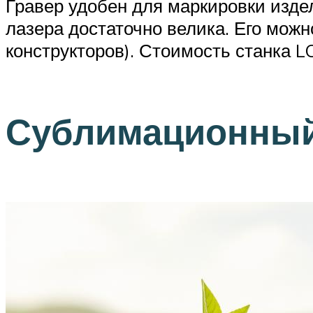
Гравер удобен для маркировки изде
лазера достаточно велика. Его можн
конструкторов). Стоимость станка 
Сублимационный