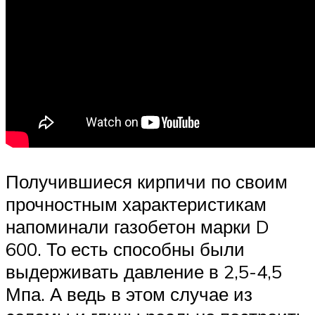
Получившиеся кирпичи по своим
прочностным характеристикам
напоминали газобетон марки D
600. То есть способны были
выдерживать давление в 2,5-4,5
Мпа. А ведь в этом случае из