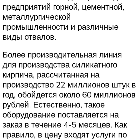
предприятий горной, цементной,
металлургической
промышленности и различные
виды отвалов.
Более производительная линия
для производства силикатного
кирпича, рассчитанная на
производство 22 миллионов штук в
год, обойдется около 60 миллионов
рублей. Естественно, такое
оборудование поставляется на
заказ в течение 4-5 месяцев. Как
правило, в цену входят услуги по