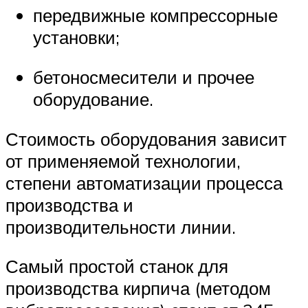
передвижные компрессорные
установки;
бетоносмесители и прочее
оборудование.
Стоимость оборудования зависит
от применяемой технологии,
степени автоматизации процесса
производства и
производительности линии.
Самый простой станок для
производства кирпича (методом