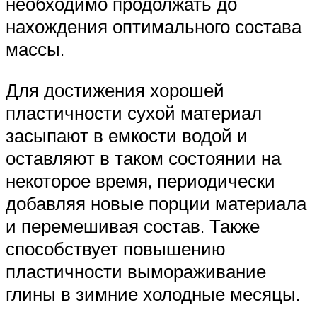
необходимо продолжать до
нахождения оптимального состава
массы.
Для достижения хорошей
пластичности сухой материал
засыпают в емкости водой и
оставляют в таком состоянии на
некоторое время, периодически
добавляя новые порции материала
и перемешивая состав. Также
способствует повышению
пластичности вымораживание
глины в зимние холодные месяцы.