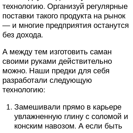
технологию. Организуй регулярные
поставки такого продукта на рынок
— и многие предприятия останутся
без дохода.
А между тем изготовить саман
своими руками действительно
можно. Наши предки для себя
разработали следующую
технологию:
Замешивали прямо в карьере
увлажненную глину с соломой и
конским навозом. А если быть