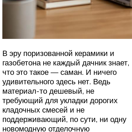
В эру поризованной керамики и
газобетона не каждый дачник знает,
что это такое — саман. И ничего
удивительного здесь нет. Ведь
материал-то дешевый, не
требующий для укладки дорогих
кладочных смесей и не
поддерживающий, по сути, ни одну
новомодную отделочную