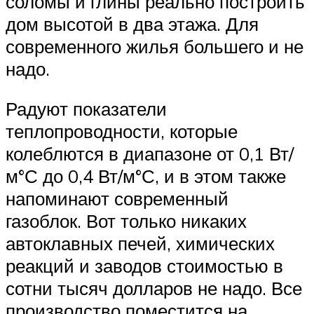
соломы и глины реально построить
дом высотой в два этажа. Для
современного жилья большего и не
надо.
Радуют показатели
теплопроводности, которые
колеблются в диапазоне от 0,1 Вт/
м°С до 0,4 Вт/м°С, и в этом также
напоминают современный
газоблок. Вот только никаких
автоклавных печей, химических
реакций и заводов стоимостью в
сотни тысяч долларов не надо. Все
производство поместится на