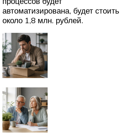
процессов будет
автоматизирована, будет стоить
около 1,8 млн. рублей.