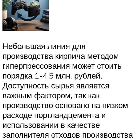
Небольшая линия для
производства кирпича методом
гиперпрессования может стоить
порядка 1-4,5 млн. рублей.
Доступность сырья является
важным фактором, так как
производство основано на низком
расходе портландцемента и
использовании в качестве
заполнителя отходов производства