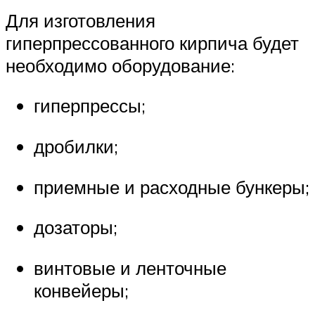
Для изготовления
гиперпрессованного кирпича будет
необходимо оборудование:
гиперпрессы;
дробилки;
приемные и расходные бункеры;
дозаторы;
винтовые и ленточные
конвейеры;