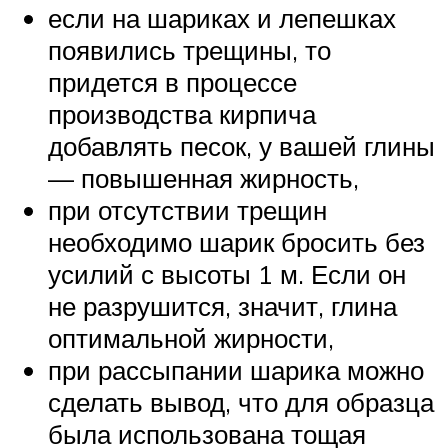
если на шариках и лепешках
появились трещины, то
придется в процессе
производства кирпича
добавлять песок, у вашей глины
— повышенная жирность,
при отсутствии трещин
необходимо шарик бросить без
усилий с высоты 1 м. Если он
не разрушится, значит, глина
оптимальной жирности,
при рассыпании шарика можно
сделать вывод, что для образца
была использована тощая