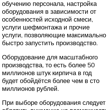
обучению персонала, настройка
оборудования в зависимости от
особенностей исходной смеси,
услуги шефмонтажа и прочие
услуги, позволяющие максимально
быстро запустить производство.
Оборудование для масштабного
производства, то есть более 50
миллионов штук кирпича в год
будет обойдётся более чем в сто
миллионов рублей.
При выборе оборудования следует