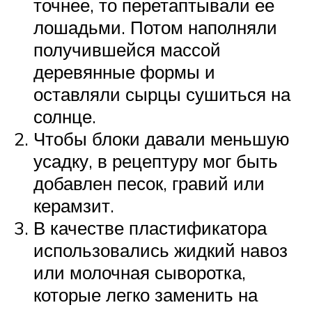
точнее, то перетаптывали ее
лошадьми. Потом наполняли
получившейся массой
деревянные формы и
оставляли сырцы сушиться на
солнце.
Чтобы блоки давали меньшую
усадку, в рецептуру мог быть
добавлен песок, гравий или
керамзит.
В качестве пластификатора
использовались жидкий навоз
или молочная сыворотка,
которые легко заменить на