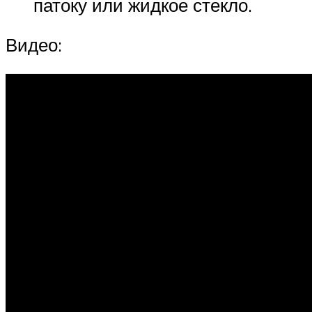
патоку или жидкое стекло.
Видео: