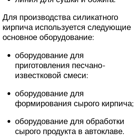
Для производства силикатного
кирпича используется следующие
основное оборудование:
оборудование для
приготовления песчано-
известковой смеси:
оборудование для
формирования сырого кирпича;
оборудование для обработки
сырого продукта в автоклаве.