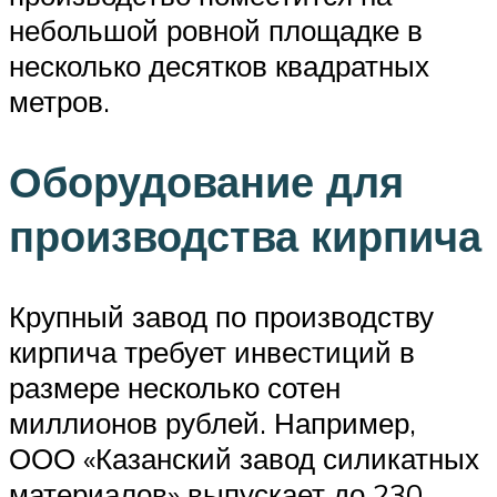
небольшой ровной площадке в
несколько десятков квадратных
метров.
Оборудование для
производства кирпича
Крупный завод по производству
кирпича требует инвестиций в
размере несколько сотен
миллионов рублей. Например,
ООО «Казанский завод силикатных
материалов» выпускает до 230