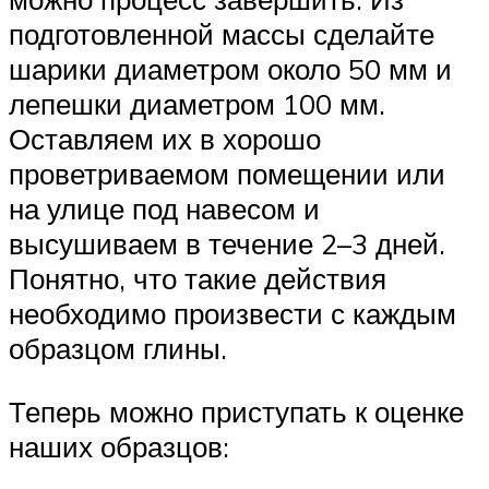
подготовленной массы сделайте
шарики диаметром около 50 мм и
лепешки диаметром 100 мм.
Оставляем их в хорошо
проветриваемом помещении или
на улице под навесом и
высушиваем в течение 2–3 дней.
Понятно, что такие действия
необходимо произвести с каждым
образцом глины.
Теперь можно приступать к оценке
наших образцов: