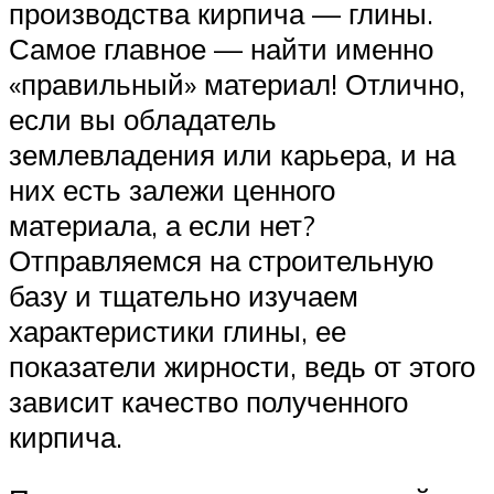
производства кирпича — глины.
Самое главное — найти именно
«правильный» материал! Отлично,
если вы обладатель
землевладения или карьера, и на
них есть залежи ценного
материала, а если нет?
Отправляемся на строительную
базу и тщательно изучаем
характеристики глины, ее
показатели жирности, ведь от этого
зависит качество полученного
кирпича.