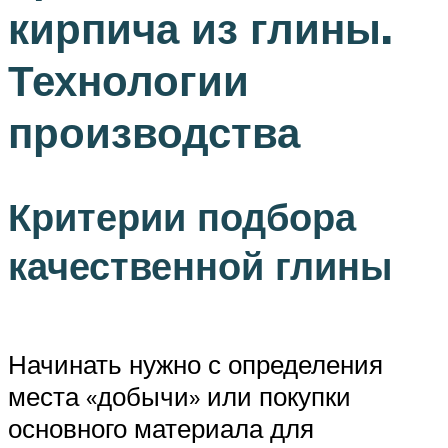
кирпича из глины.
Технологии
производства
Критерии подбора
качественной глины
Начинать нужно с определения
места «добычи» или покупки
основного материала для