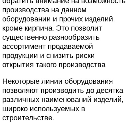
обратить внимание на возможность
производства на данном
оборудовании и прочих изделий,
кроме кирпича. Это позволит
существенно разнообразить
ассортимент продаваемой
продукции и снизить риски
открытия такого производства
Некоторые линии оборудования
позволяют производить до десятка
различных наименований изделий,
широко используемых в
строительстве.