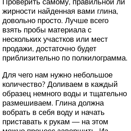
Проверить самому, правильной ли
жирности найденная вами глина,
довольно просто. Лучше всего
взять пробы материала с
нескольких участков или мест
продажи, достаточно будет
приблизительно по полкилограмма.
Для чего нам нужно небольшое
количество? Доливаем в каждый
образец немного воды и тщательно
размешиваем. Глина должна
вобрать в себя воду и начать
приставать к рукам — на этом
можно процесс завершить. Из