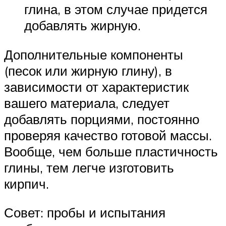
глина, в этом случае придется
добавлять жирную.
Дополнительные компоненты
(песок или жирную глину), в
зависимости от характеристик
вашего материала, следует
добавлять порциями, постоянно
проверяя качество готовой массы.
Вообще, чем больше пластичность
глины, тем легче изготовить
кирпич.
Совет: пробы и испытания