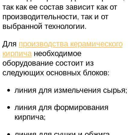
так как ее состав зависит как от
производительности, так и от
выбранной технологии.
Для
производства керамического
кирпича
необходимое
оборудование состоит из
следующих основных блоков:
линия для измельчения сырья;
линия для формирования
кирпича;
линия для сушки и обжига.