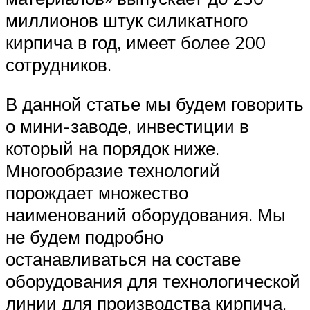
миллионов штук силикатного
кирпича в год, имеет более 200
сотрудников.
В данной статье мы будем говорить
о мини-заводе, инвестиции в
который на порядок ниже.
Многообразие технологий
порождает множество
наименований оборудования. Мы
не будем подробно
останавливаться на составе
оборудования для технологической
линии для производства кирпича,