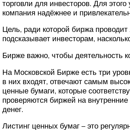
торговли для инвесторов. Для этого
компания надёжнее и привлекательн
Цель, ради которой биржа проводит
подсказывает инвесторам, насколько
Бирже важно, чтобы деятельность к
На Московской Бирже есть три уров
в них входят, отвечают самым высо
ценные бумаги, которые соответств
проверяются биржей на внутренние
денег.
Листинг ценных бумаг – это регуля