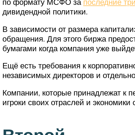
по формату МСФО за
последние три
дивидендной политики.
В зависимости от размера капитали
обращения. Для этого биржа предост
бумагами когда компания уже выйдет
Ещё есть требования к корпоративн
независимых директоров и отдельно
Компании, которые принадлежат к 
игроки своих отраслей и экономики 