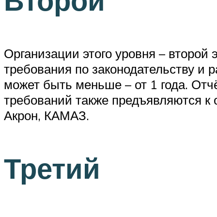
Второй
Организации этого уровня – второй
требования по законодательству и 
может быть меньше – от 1 года. От
требований также предъявляются к 
Акрон, КАМАЗ.
Третий