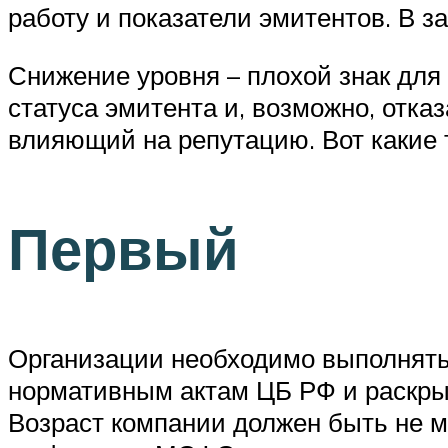
работу и показатели эмитентов. В з
Снижение уровня – плохой знак для 
статуса эмитента и, возможно, отказ
влияющий на репутацию. Вот какие 
Первый
Организации необходимо выполнять 
нормативным актам ЦБ РФ и раскрыв
Возраст компании должен быть не ме