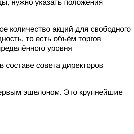
ы, нужно указать положения
ое количество акций для свободного
ность, то есть объём торгов
пределённого уровня.
в составе совета директоров
первым эшелоном. Это крупнейшие