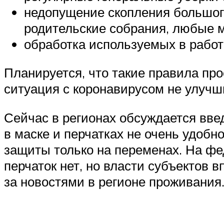
недопущение скопления большог
родительские собрания, любые м
обработка используемых в работ
Планируется, что такие правила про
ситуация с коронавирусом не улучш
Сейчас в регионах обсуждается введ
в маске и перчатках не очень удобн
защиты только на переменах. На фе
перчаток нет, но власти субъектов 
за новостями в регионе проживания