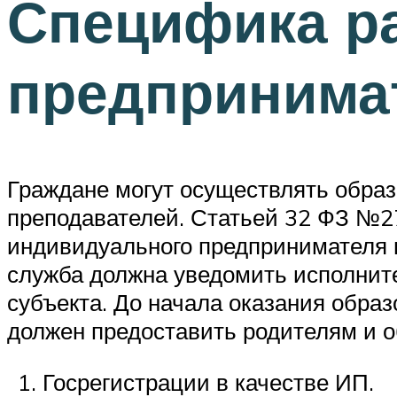
Специфика р
предпринима
Граждане могут осуществлять образ
преподавателей. Статьей 32 ФЗ №2
индивидуального предпринимателя 
служба должна уведомить исполните
субъекта. До начала оказания обра
должен предоставить родителям и 
Госрегистрации в качестве ИП.