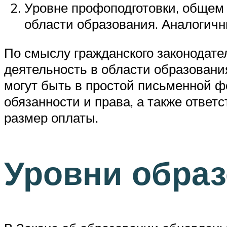
Уровне профоподготовки, общем
области образования. Аналогич
По смыслу гражданского законодат
деятельность в области образовани
могут быть в простой письменной ф
обязанности и права, а также ответс
размер оплаты.
Уровни обра