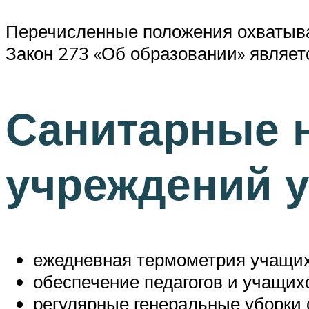
Перечисленные положения охватыва
Закон 273 «Об образовании» являет
Санитарные 
учреждений 
ежедневная термометрия учащихс
обеспечение педагогов и учащих
регулярные генеральные уборки