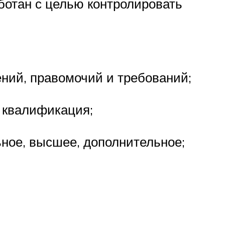
ботан с целью контролировать
ний, правомочий и требований;
 квалификация;
ное, высшее, дополнительное;