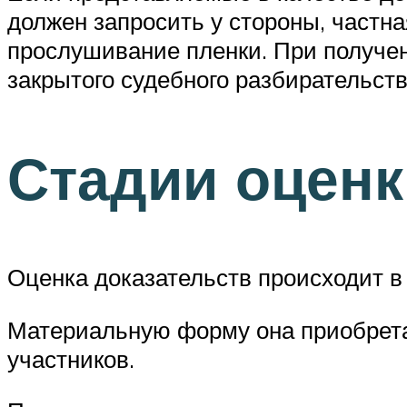
должен запросить у стороны, частна
прослушивание пленки. При получен
закрытого судебного разбирательств
Стадии оценк
Оценка доказательств происходит в 
Материальную форму она приобретае
участников.