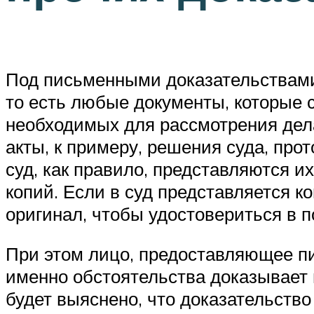
Под письменными доказательствами 
то есть любые документы, которые с
необходимых для рассмотрения дела
акты, к примеру, решения суда, про
суд, как правило, представляются и
копий. Если в суд представляется к
оригинал, чтобы удостовериться в п
При этом лицо, предоставляющее пи
именно обстоятельства доказывает 
будет выяснено, что доказательство