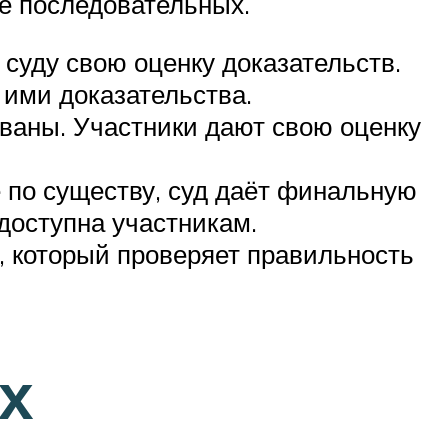
е последовательных.
суду свою оценку доказательств.
 ими доказательства.
ваны. Участники дают свою оценку
 по существу, суд даёт финальную
едоступна участникам.
, который проверяет правильность
х