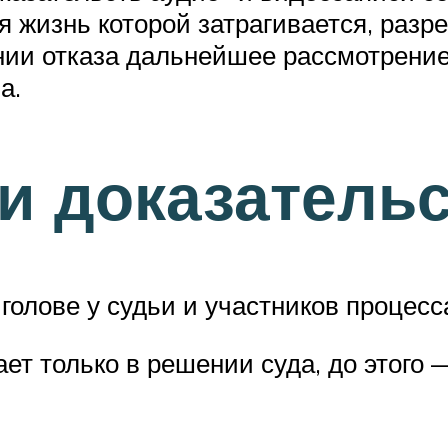
я жизнь которой затрагивается, раз
ии отказа дальнейшее рассмотрение
а.
и доказатель
голове у судьи и участников процесс
т только в решении суда, до этого 