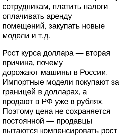
сотрудникам, платить налоги,
оплачивать аренду
помещений, закупать новые
модели и т.д.
Рост курса доллара — вторая
причина, почему
дорожают машины в России.
Импортные модели покупают за
границей в долларах, а
продают в РФ уже в рублях.
Поэтому цена не сохраняется
постоянной — продавцы
пытаются компенсировать рост