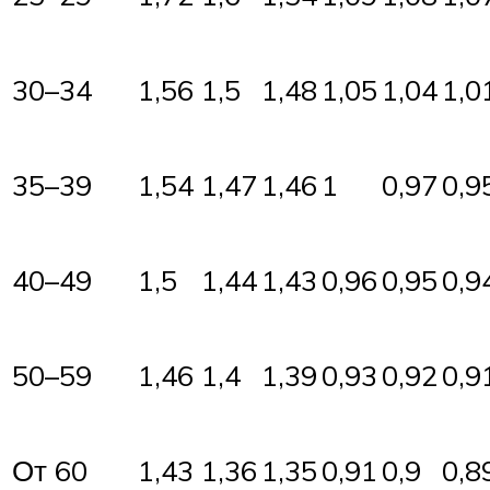
30–34
1,56
1,5
1,48
1,05
1,04
1,0
35–39
1,54
1,47
1,46
1
0,97
0,9
40–49
1,5
1,44
1,43
0,96
0,95
0,9
50–59
1,46
1,4
1,39
0,93
0,92
0,9
От 60
1,43
1,36
1,35
0,91
0,9
0,8