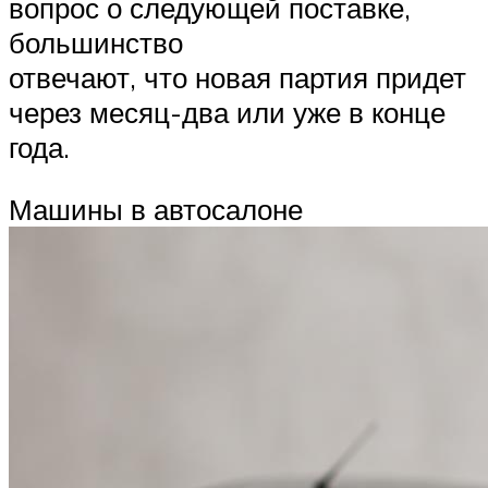
вопрос о следующей поставке,
большинство
отвечают, что новая партия придет
через месяц-два или уже в конце
года.
Машины в автосалоне