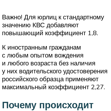
Важно! Для юрлиц к стандартному
значению КВС добавляют
повышающий коэффициент 1,8.
К иностранным гражданам
с любым опытом вождения
и любого возраста без наличия
у них водительского удостоверения
российского образца применяют
максимальный коэффициент 2,27.
Почему происходит