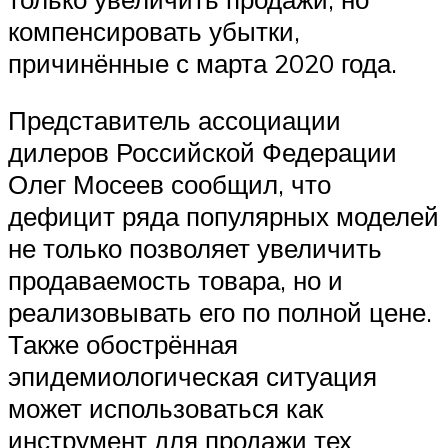
компенсировать убытки,
причинённые с марта 2020 года.
Представитель ассоциации
дилеров Российской Федерации
Олег Мосеев сообщил, что
дефицит ряда популярных моделей
не только позволяет увеличить
продаваемость товара, но и
реализовывать его по полной цене.
Также обострённая
эпидемиологическая ситуация
может использоваться как
инструмент для продажи тех