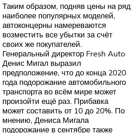
Таким образом, подняв цены на ряд
наиболее популярных моделей,
автоконцерны намереваются
возместить все убытки за счёт
своих же покупателей.
Генеральный директор Fresh Auto
Денис Мигал выразил
предположение, что до конца 2020
года подорожание автомобильного
транспорта во всём мире может
произойти ещё раз. Прибавка
может составить от 10 до 20%. По
мнению, Дениса Мигала
подорожание в сентябре также