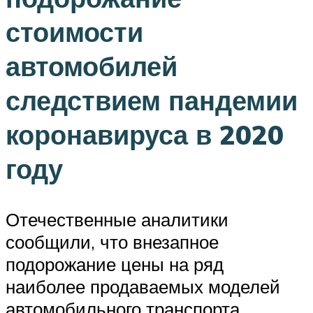
стоимости
автомобилей
следствием пандемии
коронавируса в 2020
году
Отечественные аналитики
сообщили, что внезапное
подорожание цены на ряд
наиболее продаваемых моделей
автомобильного транспорта