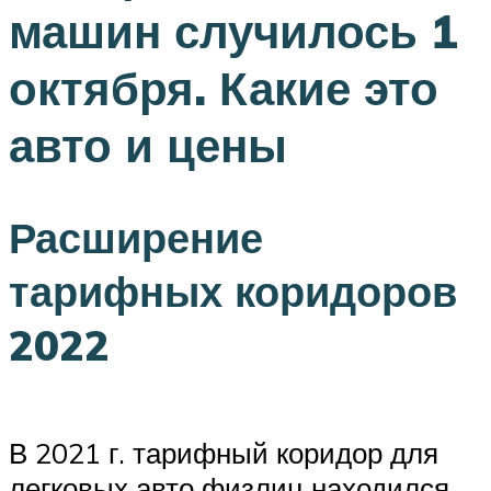
машин случилось 1
октября. Какие это
авто и цены
Расширение
тарифных коридоров
2022
В 2021 г. тарифный коридор для
легковых авто физлиц находился