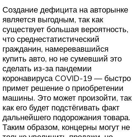
Создание дефицита на авторынке
является выгодным, так как
существует большая вероятность,
что среднестатистический
гражданин, намеревавшийся
купить авто, но не сумевший это
сделать из-за пандемии
коронавируса COVID-19 — быстро
примет решение о приобретении
машины. Это может произойти, так
как его будет подстёгивать факт
дальнейшего подорожания товара.
Таким образом, концерны могут не
только увеличить продажи, но