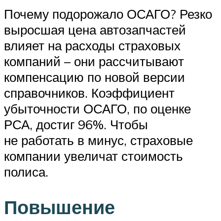
Почему подорожало ОСАГО? Резко
выросшая цена автозапчастей
влияет на расходы страховых
компаний – они рассчитывают
компенсацию по новой версии
справочников. Коэффициент
убыточности ОСАГО, по оценке
РСА, достиг 96%. Чтобы
не работать в минус, страховые
компании увеличат стоимость
полиса.
Повышение