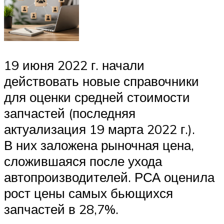
19 июня 2022 г. начали
действовать новые справочники
для оценки средней стоимости
запчастей (последняя
актуализация 19 марта 2022 г.).
В них заложена рыночная цена,
сложившаяся после ухода
автопроизводителей. РСА оценила
рост цены самых бьющихся
запчастей в 28,7%.