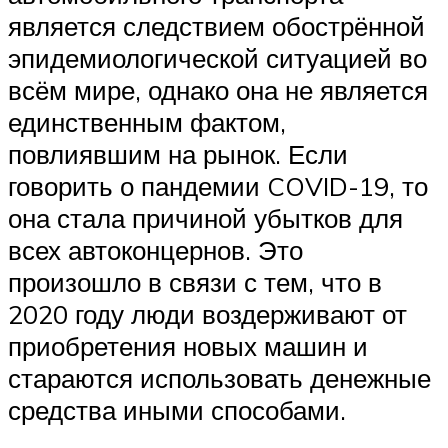
является следствием обострённой
эпидемиологической ситуацией во
всём мире, однако она не является
единственным фактом,
повлиявшим на рынок. Если
говорить о пандемии COVID-19, то
она стала причиной убытков для
всех автоконцернов. Это
произошло в связи с тем, что в
2020 году люди воздерживают от
приобретения новых машин и
стараются использовать денежные
средства иными способами.