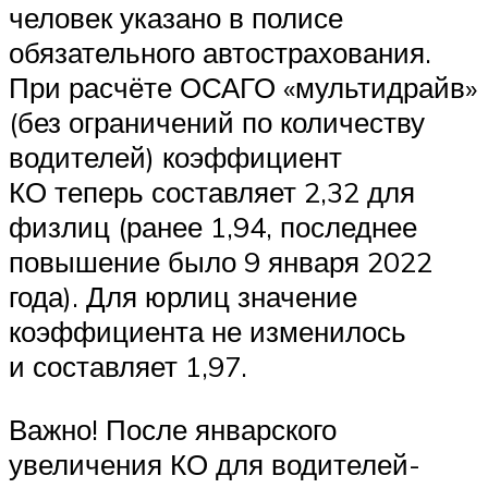
человек указано в полисе
обязательного автострахования.
При расчёте ОСАГО «мультидрайв»
(без ограничений по количеству
водителей) коэффициент
КО теперь составляет 2,32 для
физлиц (ранее 1,94, последнее
повышение было 9 января 2022
года). Для юрлиц значение
коэффициента не изменилось
и составляет 1,97.
Важно! После январского
увеличения КО для водителей-