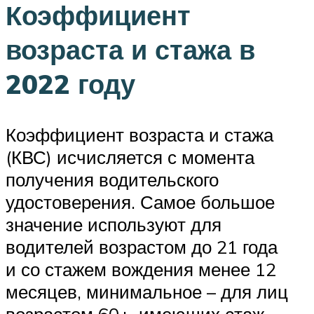
Коэффициент
возраста и стажа в
2022 году
Коэффициент возраста и стажа
(КВС) исчисляется с момента
получения водительского
удостоверения. Самое большое
значение используют для
водителей возрастом до 21 года
и со стажем вождения менее 12
месяцев, минимальное – для лиц
возрастом 60+, имеющих стаж