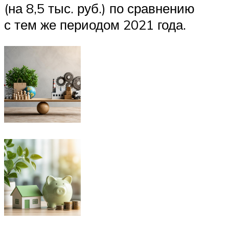
(на 8,5 тыс. руб.) по сравнению
с тем же периодом 2021 года.