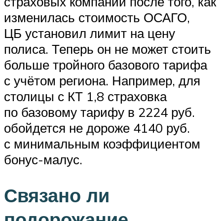
страховых компаний после того, как
изменилась стоимость ОСАГО,
ЦБ установил лимит на цену
полиса. Теперь он не может стоить
больше тройного базового тарифа
с учётом региона. Например, для
столицы с КТ 1,8 страховка
по базовому тарифу в 2224 руб.
обойдется не дороже 4140 руб.
с минимальным коэффициентом
бонус-малус.
Связано ли
подорожание