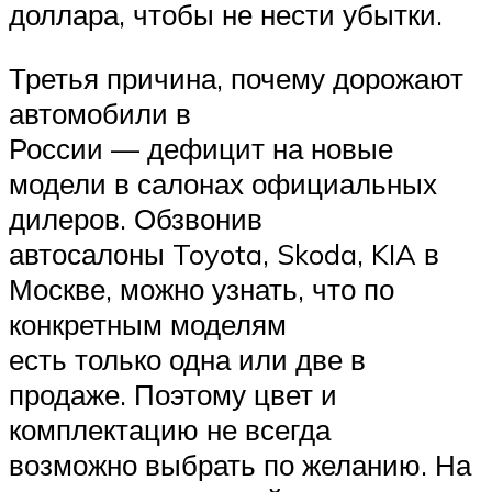
доллара, чтобы не нести убытки.
Третья причина, почему дорожают
автомобили в
России — дефицит на новые
модели в салонах официальных
дилеров. Обзвонив
автосалоны Toyota, Skoda, KIA в
Москве, можно узнать, что по
конкретным моделям
есть только одна или две в
продаже. Поэтому цвет и
комплектацию не всегда
возможно выбрать по желанию. На