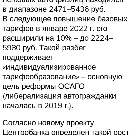
в диапазоне 2471–5436 руб.
В следующее повышение базовых
тарифов в январе 2022 г. его
расширили на 10% – до 2224–
5980 руб. Такой разбег
поддерживает
«индивидуализированное
тарифообразование» – основную
цель реформы ОСАГО
(либерализация автогражданки
началась в 2019 г.).
Согласно новому проекту
Центробанка определен такой рост