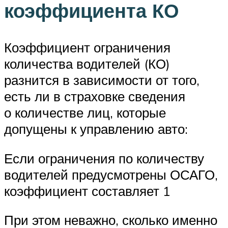
коэффициента КО
Коэффициент ограничения
количества водителей (КО)
разнится в зависимости от того,
есть ли в страховке сведения
о количестве лиц, которые
допущены к управлению авто:
Если ограничения по количеству
водителей предусмотрены ОСАГО,
коэффициент составляет 1
При этом неважно, сколько именно