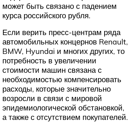
может быть связано с падением
курса российского рубля.
Если верить пресс-центрам ряда
автомобильных концернов Renault,
BMW, Hyundai и многих других, то
потребность в увеличении
стоимости машин связана с
необходимостью компенсировать
расходы, которые значительно
возросли в связи с мировой
эпидемиологической обстановкой,
а также с отсутствием покупателей.