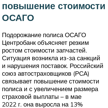
повышение стоимости
ОСАГО
Подорожание полиса ОСАГО
Центробанк объясняет резким
ростом стоимости запчастей.
Ситуация возникла из-за санкций
и нарушения поставок. Российский
союз автостраховщиков (РСА)
связывает повышение стоимости
полиса и с увеличением размера
страховой выплаты – в мае
2022 г. она выросла на 13%