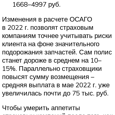
1668–4997 руб.
Изменения в расчете ОСАГО
в 2022 г. позволят страховым
компаниям точнее учитывать риски
клиента на фоне значительного
подорожания запчастей. Сам полис
станет дороже в среднем на 10–
15%. Параллельно страховщики
повысят сумму возмещения –
средняя выплата в мае 2022 г. уже
увеличилась почти до 75 тыс. руб.
Чтобы умерить аппетиты