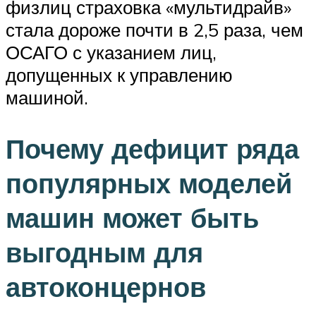
физлиц страховка «мультидрайв»
стала дороже почти в 2,5 раза, чем
ОСАГО с указанием лиц,
допущенных к управлению
машиной.
Почему дефицит ряда
популярных моделей
машин может быть
выгодным для
автоконцернов