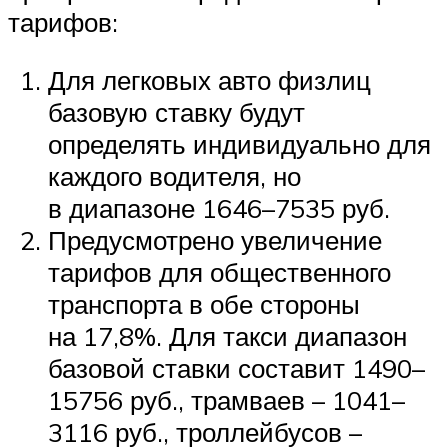
тарифов:
Для легковых авто физлиц
базовую ставку будут
определять индивидуально для
каждого водителя, но
в диапазоне 1646–7535 руб.
Предусмотрено увеличение
тарифов для общественного
транспорта в обе стороны
на 17,8%. Для такси диапазон
базовой ставки составит 1490–
15756 руб., трамваев – 1041–
3116 руб., троллейбусов –