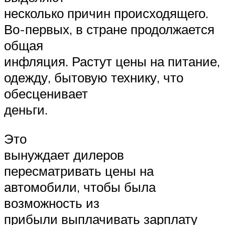
несколько причин происходящего.
Во-первых, в стране продолжается
общая
инфляция. Растут цены на питание,
одежду, бытовую технику, что
обесценивает
деньги.
Это
вынуждает дилеров
пересматривать цены на
автомобили, чтобы была
возможность из
прибыли выплачивать зарплату