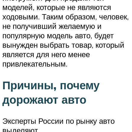
моделей, которые не являются
ходовыми. Таким образом, человек,
не получивший желаемую и
популярную модель авто, будет
вынужден выбрать товар, который
является для него менее
привлекательным.
Причины, почему
дорожают авто
Эксперты России по рынку авто
выделяют