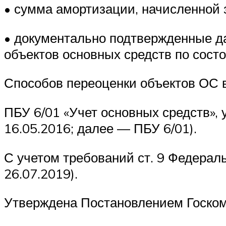
• сумма амортизации, начисленной 
• документально подтвержденные д
объектов основных средств по состо
Способов переоценки объектов ОС в
ПБУ 6/01 «Учет основных средств», 
16.05.2016; далее — ПБУ 6/01).
С учетом требований ст. 9 Федераль
26.07.2019).
Утверждена Постановлением Госком