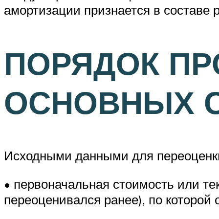
амортизации признается в составе ра
ПОРЯДОК ПР
ОСНОВНЫХ 
Исходными данными для переоценки
• первоначальная стоимость или те
переоценивался ранее), по которой 