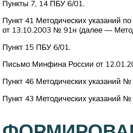
Пункты 7, 14 ПБУ 6/01.
Пункт 41 Методических указаний по
от 13.10.2003 № 91н (далее — Мето
Пункт 15 ПБУ 6/01.
Письмо Минфина России от 12.01.2
Пункт 46 Методических указаний № 
Пункт 43 Методических указаний № 
ФОРМИРОВА