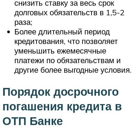
снизить ставку за весь срок
долговых обязательств в 1,5-2
раза;
Более длительный период
кредитования, что позволяет
уменьшить ежемесячные
платежи по обязательствам и
другие более выгодные условия.
Порядок досрочного
погашения кредита в
ОТП Банке