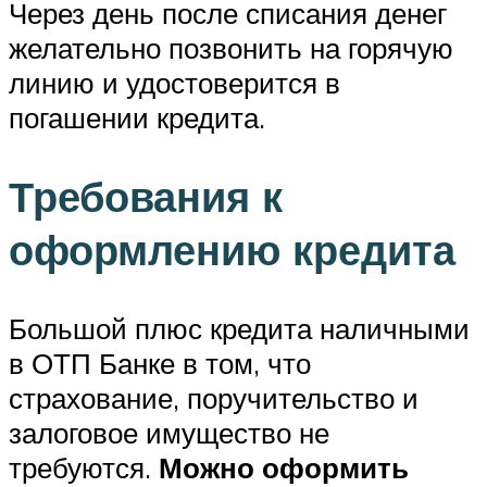
Через день после списания денег
желательно позвонить на горячую
линию и удостоверится в
погашении кредита.
Требования к
оформлению кредита
Большой плюс кредита наличными
в ОТП Банке в том, что
страхование, поручительство и
залоговое имущество не
требуются.
Можно оформить