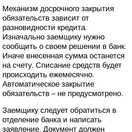
Механизм досрочного закрытия
обязательств зависит от
разновидности кредита.
Изначально заемщику нужно
сообщить о своем решении в банк.
Иначе внесенная сумма останется
на счету. Списание средств будет
происходить ежемесячно.
Автоматическое закрытие
обязательств – не предусмотрено.
Заемщику следует обратиться в
отделение банка и написать
заявление. Документ должен