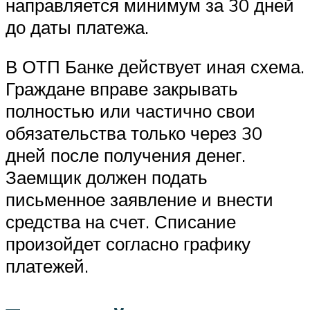
направляется минимум за 30 дней
до даты платежа.
В ОТП Банке действует иная схема.
Граждане вправе закрывать
полностью или частично свои
обязательства только через 30
дней после получения денег.
Заемщик должен подать
письменное заявление и внести
средства на счет. Списание
произойдет согласно графику
платежей.