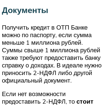
Документы
Получить кредит в ОТП Банке
можно по паспорту, если сумма
меньше 1 миллиона рублей.
Суммы свыше 1 миллиона рублей
также требуют предоставить банку
справку о доходах. В идеале нужно
приносить 2-НДФЛ либо другой
официальный документ.
Если нет возможности
предоставить 2-НДФЛ, то
стоит