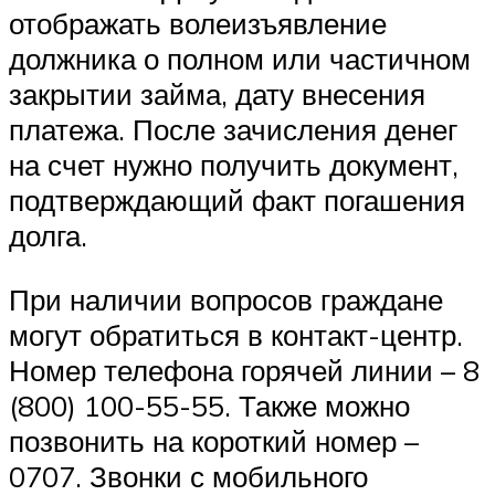
отображать волеизъявление
должника о полном или частичном
закрытии займа, дату внесения
платежа. После зачисления денег
на счет нужно получить документ,
подтверждающий факт погашения
долга.
При наличии вопросов граждане
могут обратиться в контакт-центр.
Номер телефона горячей линии – 8
(800) 100-55-55. Также можно
позвонить на короткий номер –
0707. Звонки с мобильного