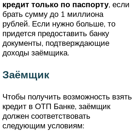
кредит только по паспорту
, если
брать сумму до 1 миллиона
рублей. Если нужно больше, то
придется предоставить банку
документы, подтверждающие
доходы заёмщика.
Заёмщик
Чтобы получить возможность взять
кредит в ОТП Банке, заёмщик
должен соответствовать
следующим условиям: