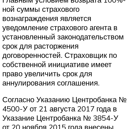
ной суммы страхового
вознаграждения является
уведомление страхового агента в
установленный законодательством
срок для расторжения
договоренностей. Страховщик по
собственной инициативе имеет
право увеличить срок для
аннулирования соглашения.
Согласно Указанию Центробанка №
4500-У от 21 августа 2017 года в
Указание Центробанка № 3854-У
от 20 ноября 2015 года внесены