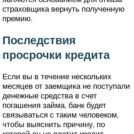
страховщика вернуть полученную
премию.
Последствия
просрочки кредита
Если вы в течение нескольких
месяцев от заемщика не поступали
денежные средства в счет
погашения займа, банк будет
связываться с таким человеком,
чтобы выяснить причину, по
которой он не платит кредит.