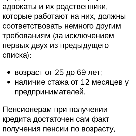
адвокаты и их родственники,
которые работают на них, должны
соответствовать немного другим
требованиям (за исключением
первых двух из предыдущего
списка):
возраст от 25 до 69 лет;
наличие стажа от 12 месяцев у
предпринимателей.
Пенсионерам при получении
кредита достаточен сам факт
получения пенсии по возрасту,