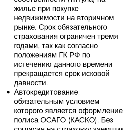
жилье при покупке
недвижимости на вторичном
рынке. Срок обязательного
страхования ограничен тремя
годами, так как согласно
положениям ГК РФ по
истечению данного времени
прекращается срок исковой
давности.
Автокредитование,
обязательным условием
которого является оформление
полиса ОСАГО (КАСКО). Без
согласия на страховку заемщик