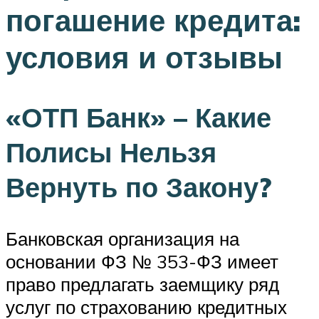
погашение кредита:
условия и отзывы
«ОТП Банк» – Какие
Полисы Нельзя
Вернуть по Закону?
Банковская организация на
основании ФЗ № 353-ФЗ имеет
право предлагать заемщику ряд
услуг по страхованию кредитных