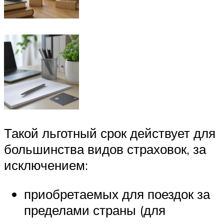
Такой льготный срок действует для
большинства видов страховок, за
исключением:
приобретаемых для поездок за
пределами страны (для