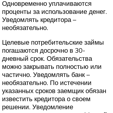
Одновременно уплачиваются
проценты за использование денег.
Уведомлять кредитора –
необязательно.
Целевые потребительские займы
погашаются досрочно в 30-
дневный срок. Обязательства
можно закрывать полностью или
частично. Уведомлять банк –
необязательно. По истечении
указанных сроков заемщик обязан
известить кредитора о своем
решении. Уведомление