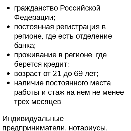
гражданство Российской
Федерации;
постоянная регистрация в
регионе, где есть отделение
банка;
проживание в регионе, где
берется кредит;
возраст от 21 до 69 лет;
наличие постоянного места
работы и стаж на нем не менее
трех месяцев.
Индивидуальные
предприниматели, нотариусы,