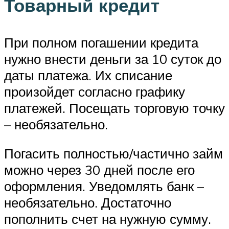
Товарный кредит
При полном погашении кредита
нужно внести деньги за 10 суток до
даты платежа. Их списание
произойдет согласно графику
платежей. Посещать торговую точку
– необязательно.
Погасить полностью/частично займ
можно через 30 дней после его
оформления. Уведомлять банк –
необязательно. Достаточно
пополнить счет на нужную сумму.