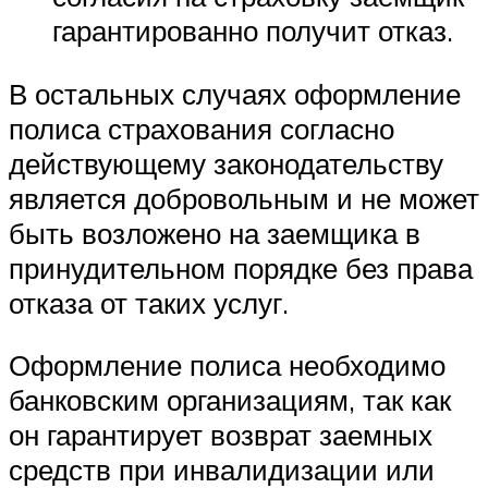
гарантированно получит отказ.
В остальных случаях оформление
полиса страхования согласно
действующему законодательству
является добровольным и не может
быть возложено на заемщика в
принудительном порядке без права
отказа от таких услуг.
Оформление полиса необходимо
банковским организациям, так как
он гарантирует возврат заемных
средств при инвалидизации или