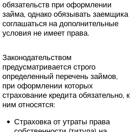
обязательств при оформлении
займа, однако обязывать заемщика
соглашаться на дополнительные
условия не имеет права.
Законодательством
предусматривается строго
определенный перечень займов,
при оформлении которых
страхование кредита обязательно, к
ним относятся:
Страховка от утраты права
собственности (титула) на