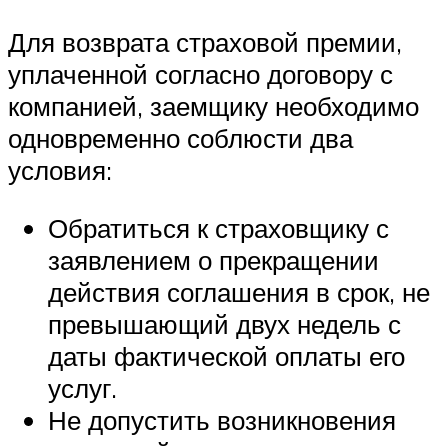
Для возврата страховой премии,
уплаченной согласно договору с
компанией, заемщику необходимо
одновременно соблюсти два
условия:
Обратиться к страховщику с
заявлением о прекращении
действия соглашения в срок, не
превышающий двух недель с
даты фактической оплаты его
услуг.
Не допустить возникновения