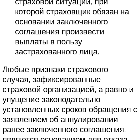
страховой ситуации, при
которой страховщик обязан на
основании заключенного
соглашения произвести
выплаты в пользу
застрахованного лица.
Любые признаки страхового
случая, зафиксированные
страховой организацией, а равно и
упущение законодательно
установленных сроков обращения с
заявлением об аннулировании
ранее заключенного соглашения,
являются основанием для отказа