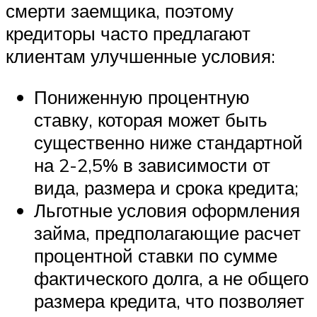
смерти заемщика, поэтому
кредиторы часто предлагают
клиентам улучшенные условия:
Пониженную процентную
ставку, которая может быть
существенно ниже стандартной
на 2-2,5% в зависимости от
вида, размера и срока кредита;
Льготные условия оформления
займа, предполагающие расчет
процентной ставки по сумме
фактического долга, а не общего
размера кредита, что позволяет