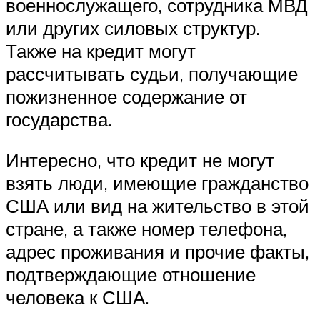
военнослужащего, сотрудника МВД
или других силовых структур.
Также на кредит могут
рассчитывать судьи, получающие
пожизненное содержание от
государства.
Интересно, что кредит не могут
взять люди, имеющие гражданство
США или вид на жительство в этой
стране, а также номер телефона,
адрес проживания и прочие факты,
подтверждающие отношение
человека к США.