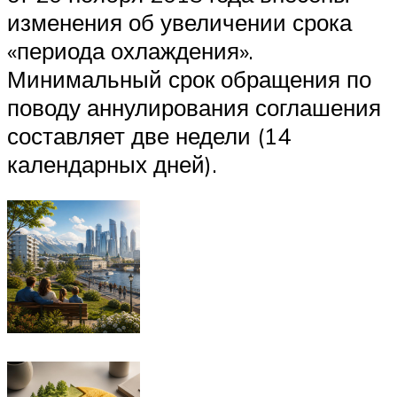
изменения об увеличении срока
«периода охлаждения».
Минимальный срок обращения по
поводу аннулирования соглашения
составляет две недели (14
календарных дней).