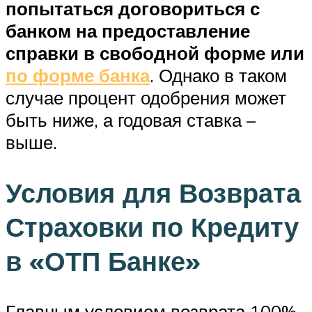
попытаться договориться с
банком на предоставление
справки в свободной форме или
по форме банка
. Однако в таком
случае процент одобрения может
быть ниже, а годовая ставка –
выше.
Условия для Возврата
Страховки по Кредиту
в «ОТП Банке»
Главным условием возврата 100%-