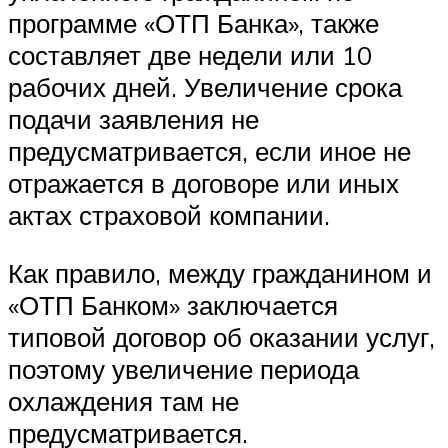
программе «ОТП Банка», также
составляет две недели или 10
рабочих дней. Увеличение срока
подачи заявления не
предусматривается, если иное не
отражается в договоре или иных
актах страховой компании.
Как правило, между гражданином и
«ОТП Банком» заключается
типовой договор об оказании услуг,
поэтому увеличение периода
охлаждения там не
предусматривается.