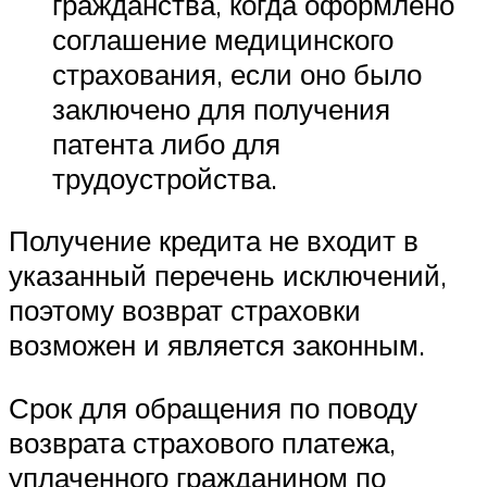
гражданства, когда оформлено
соглашение медицинского
страхования, если оно было
заключено для получения
патента либо для
трудоустройства.
Получение кредита не входит в
указанный перечень исключений,
поэтому возврат страховки
возможен и является законным.
Срок для обращения по поводу
возврата страхового платежа,
уплаченного гражданином по