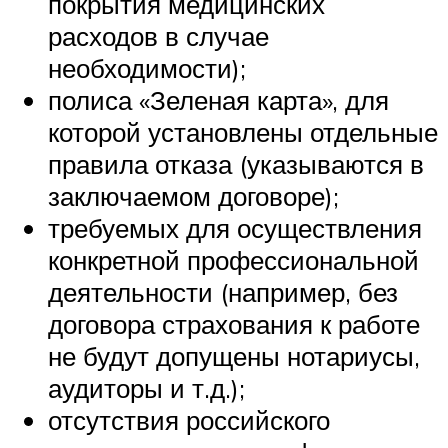
покрытия медицинских
расходов в случае
необходимости);
полиса «Зеленая карта», для
которой установлены отдельные
правила отказа (указываются в
заключаемом договоре);
требуемых для осуществления
конкретной профессиональной
деятельности (например, без
договора страхования к работе
не будут допущены нотариусы,
аудиторы и т.д.);
отсутствия российского