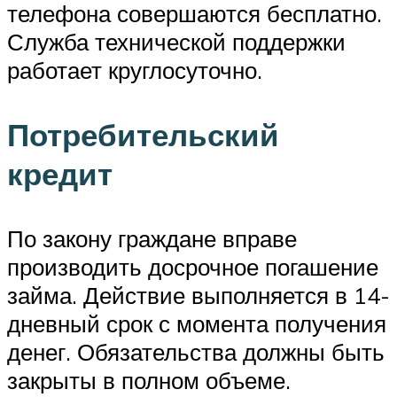
телефона совершаются бесплатно.
Служба технической поддержки
работает круглосуточно.
Потребительский
кредит
По закону граждане вправе
производить досрочное погашение
займа. Действие выполняется в 14-
дневный срок с момента получения
денег. Обязательства должны быть
закрыты в полном объеме.