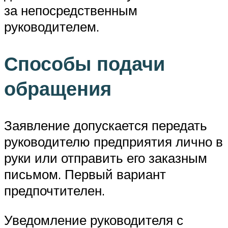
за непосредственным
руководителем.
Способы подачи
обращения
Заявление допускается передать
руководителю предприятия лично в
руки или отправить его заказным
письмом. Первый вариант
предпочтителен.
Уведомление руководителя с