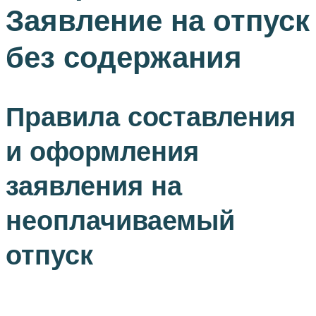
Заявление на отпуск
без содержания
Правила составления
и оформления
заявления на
неоплачиваемый
отпуск