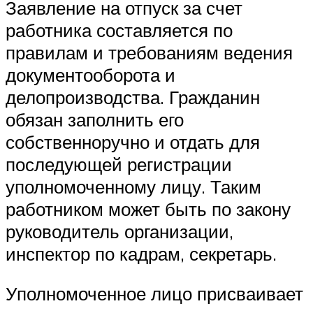
Заявление на отпуск за счет
работника составляется по
правилам и требованиям ведения
документооборота и
делопроизводства. Гражданин
обязан заполнить его
собственноручно и отдать для
последующей регистрации
уполномоченному лицу. Таким
работником может быть по закону
руководитель организации,
инспектор по кадрам, секретарь.
Уполномоченное лицо присваивает