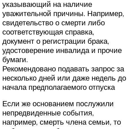
указывающий на наличие
уважительной причины. Например,
свидетельство о смерти либо
соответствующая справка,
документ о регистрации брака,
удостоверение инвалида и прочие
бумаги.
Рекомендовано подавать запрос за
несколько дней или даже недель до
начала предполагаемого отпуска
Если же основанием послужили
непредвиденные события,
например, смерть члена семьи, то