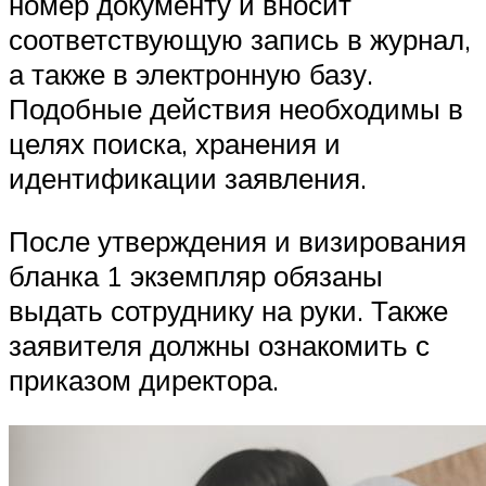
номер документу и вносит
соответствующую запись в журнал,
а также в электронную базу.
Подобные действия необходимы в
целях поиска, хранения и
идентификации заявления.
После утверждения и визирования
бланка 1 экземпляр обязаны
выдать сотруднику на руки. Также
заявителя должны ознакомить с
приказом директора.