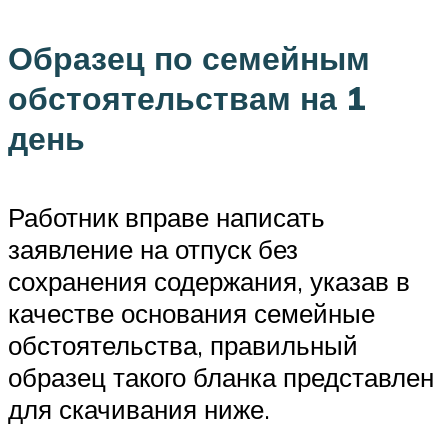
Образец по семейным
обстоятельствам на 1
день
Работник вправе написать
заявление на отпуск без
сохранения содержания, указав в
качестве основания семейные
обстоятельства, правильный
образец такого бланка представлен
для скачивания ниже.