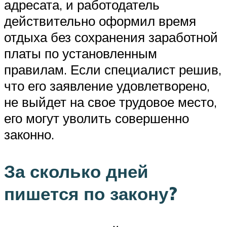
адресата, и работодатель
действительно оформил время
отдыха без сохранения заработной
платы по установленным
правилам. Если специалист решив,
что его заявление удовлетворено,
не выйдет на свое трудовое место,
его могут уволить совершенно
законно.
За сколько дней
пишется по закону?