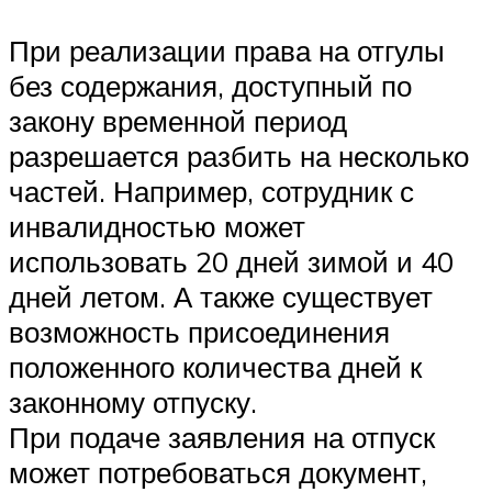
При реализации права на отгулы
без содержания, доступный по
закону временной период
разрешается разбить на несколько
частей. Например, сотрудник с
инвалидностью может
использовать 20 дней зимой и 40
дней летом. А также существует
возможность присоединения
положенного количества дней к
законному отпуску.
При подаче заявления на отпуск
может потребоваться документ,