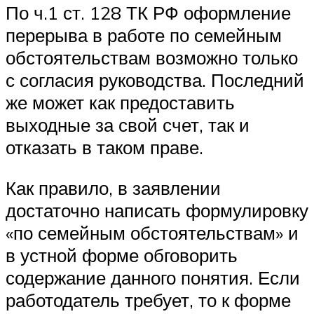
По ч.1 ст. 128 ТК РФ оформление
перерыва в работе по семейным
обстоятельствам возможно только
с согласия руководства. Последний
же может как предоставить
выходные за свой счет, так и
отказать в таком праве.
Как правило, в заявлении
достаточно написать формулировку
«по семейным обстоятельствам» и
в устной форме обговорить
содержание данного понятия. Если
работодатель требует, то к форме