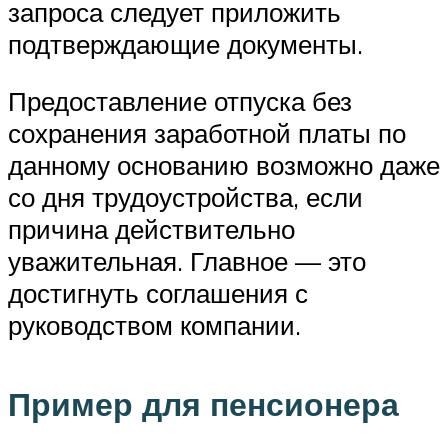
запроса следует приложить
подтверждающие документы.
Предоставление отпуска без
сохранения заработной платы по
данному основанию возможно даже
со дня трудоустройства, если
причина действительно
уважительная. Главное — это
достигнуть соглашения с
руководством компании.
Пример для пенсионера