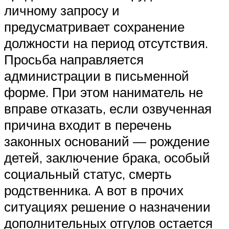
личному запросу и
предусматривает сохранение
должности на период отсутствия.
Просьба направляется
администрации в письменной
форме. При этом наниматель не
вправе отказать, если озвученная
причина входит в перечень
законных оснований — рождение
детей, заключение брака, особый
социальный статус, смерть
родственника. А вот в прочих
ситуациях решение о назначении
дополнительных отгулов остается