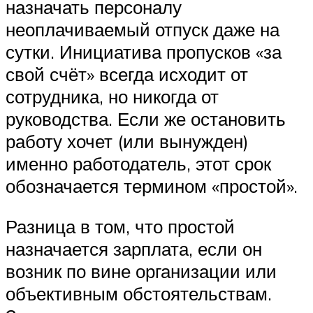
назначать персоналу
неоплачиваемый отпуск даже на
сутки. Инициатива пропусков «за
свой счёт» всегда исходит от
сотрудника, но никогда от
руководства. Если же остановить
работу хочет (или вынужден)
именно работодатель, этот срок
обозначается термином «простой».
Разница в том, что простой
назначается зарплата, если он
возник по вине организации или
объективным обстоятельствам.