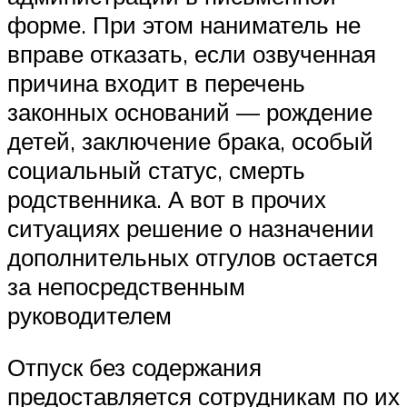
форме. При этом наниматель не
вправе отказать, если озвученная
причина входит в перечень
законных оснований — рождение
детей, заключение брака, особый
социальный статус, смерть
родственника. А вот в прочих
ситуациях решение о назначении
дополнительных отгулов остается
за непосредственным
руководителем
Отпуск без содержания
предоставляется сотрудникам по их