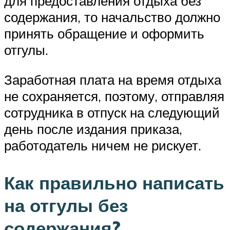
для предоставления отдыха без
содержания, то начальство должно
принять обращение и оформить
отгулы.
Заработная плата на время отдыха
не сохраняется, поэтому, отправляя
сотрудника в отпуск на следующий
день после издания приказа,
работодатель ничем не рискует.
Как правильно написать
на отгулы без
содержания?