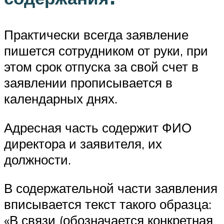
Практически всегда заявление
пишется сотрудником от руки, при
этом срок отпуска за свой счет в
заявлении прописывается в
календарных днях.
Адресная часть содержит ФИО
директора и заявителя, их
должности.
В содержательной части заявления
вписывается текст такого образца:
«В связи (обозначается конкретная