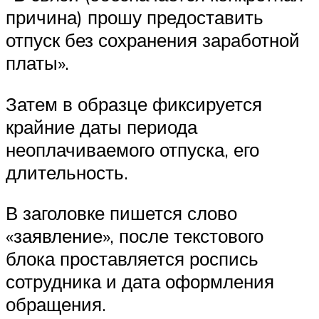
причина) прошу предоставить
отпуск без сохранения заработной
платы».
Затем в образце фиксируется
крайние даты периода
неоплачиваемого отпуска, его
длительность.
В заголовке пишется слово
«заявление», после текстового
блока проставляется роспись
сотрудника и дата оформления
обращения.