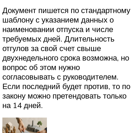
Документ пишется по стандартному
шаблону с указанием данных о
наименовании отпуска и числе
требуемых дней. Длительность
отгулов за свой счет свыше
двухнедельного срока возможна, но
вопрос об этом нужно
согласовывать с руководителем.
Если последний будет против, то по
закону можно претендовать только
на 14 дней.