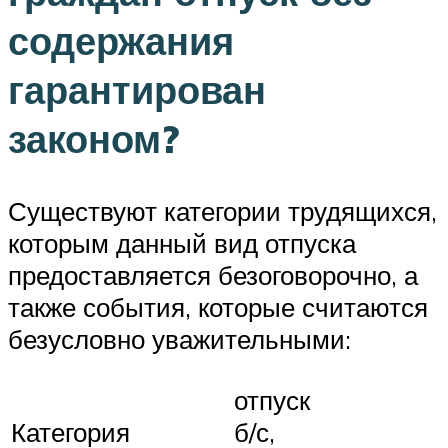
содержания
гарантирован
законом?
Существуют категории трудящихся,
которым данный вид отпуска
предоставляется безоговорочно, а
также события, которые считаются
безусловно уважительными:
отпуск
Категория
б/с,