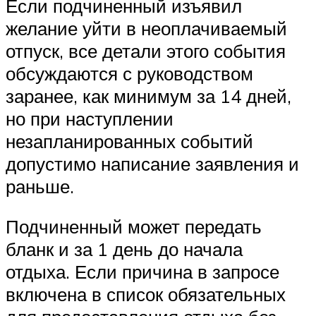
Если подчиненный изъявил
желание уйти в неоплачиваемый
отпуск, все детали этого события
обсуждаются с руководством
заранее, как минимум за 14 дней,
но при наступлении
незапланированных событий
допустимо написание заявления и
раньше.
Подчиненный может передать
бланк и за 1 день до начала
отдыха. Если причина в запросе
включена в список обязательных