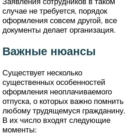
Заявления сотрудников в таком
случае не требуется, порядок
оформления совсем другой, все
документы делает организация.
Важные нюансы
Существует несколько
существенных особенностей
оформления неоплачиваемого
отпуска, о которых важно помнить
любому трудящемуся гражданину.
В их число входят следующие
моменты: