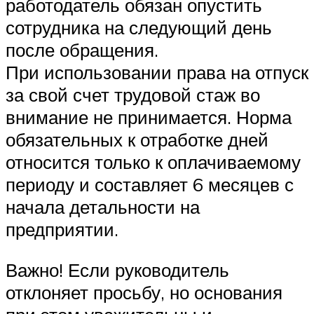
работодатель обязан опустить
сотрудника на следующий день
после обращения.
При использовании права на отпуск
за свой счет трудовой стаж во
внимание не принимается. Норма
обязательных к отработке дней
относится только к оплачиваемому
периоду и составляет 6 месяцев с
начала детальности на
предприятии.
Важно! Если руководитель
отклоняет просьбу, но основания