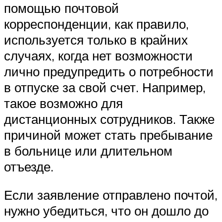
помощью почтовой
корреспонденции, как правило,
используется только в крайних
случаях, когда нет возможности
лично предупредить о потребности
в отпуске за свой счет. Например,
такое возможно для
дистанционных сотрудников. Также
причиной может стать пребывание
в больнице или длительном
отъезде.
Если заявление отправлено почтой,
нужно убедиться, что он дошло до