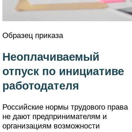
Образец приказа
Неоплачиваемый
отпуск по инициативе
работодателя
Российские нормы трудового права
не дают предпринимателям и
организациям возможности