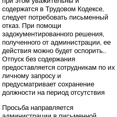
при этом уважительны и
содержатся в Трудовом Кодексе,
следует потребовать письменный
отказ. При помощи
задокументированного решения,
полученного от администрации, ее
действия можно будет оспорить..
Отпуск без содержания
предоставляется сотрудникам по их
личному запросу и
предусматривает сохранение
должности на период отсутствия
Просьба направляется
администрации в письменной