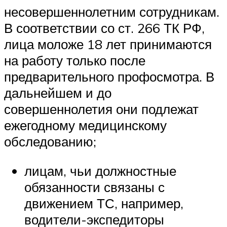
несовершеннолетним сотрудникам.
В соответствии со ст. 266 ТК РФ,
лица моложе 18 лет принимаются
на работу только после
предварительного профосмотра. В
дальнейшем и до
совершеннолетия они подлежат
ежегодному медицинскому
обследованию;
лицам, чьи должностные
обязанности связаны с
движением ТС, например,
водители-экспедиторы