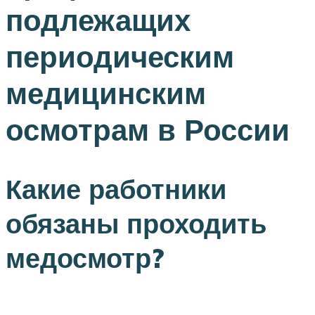
подлежащих
периодическим
медицинским
осмотрам в России
Какие работники
обязаны проходить
медосмотр?