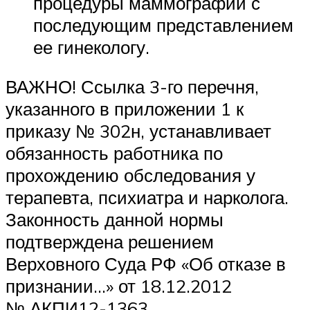
процедуры маммографии с
последующим представлением
ее гинекологу.
ВАЖНО! Ссылка 3-го перечня,
указанного в приложении 1 к
приказу № 302н, устанавливает
обязанность работника по
прохождению обследования у
терапевта, психиатра и нарколога.
Законность данной нормы
подтверждена решением
Верховного Суда РФ «Об отказе в
признании…» от 18.12.2012
№ АКПИ12-1363