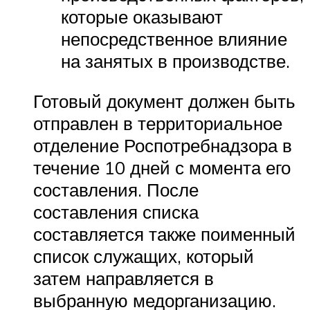
которые оказывают
непосредственное влияние
на занятых в производстве.
Готовый документ должен быть
отправлен в территориальное
отделение Роспотребнадзора в
течение 10 дней с момента его
составления. После
составления списка
составляется также поименный
список служащих, который
затем направляется в
выбранную медорганизацию.