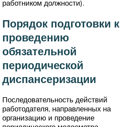
работником должности).
Порядок подготовки к
проведению
обязательной
периодической
диспансеризации
Последовательность действий
работодателя, направленных на
организацию и проведение
периодического медосмотра,