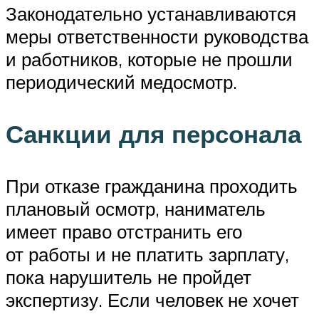
Законодательно устанавливаются
меры ответственности руководства
и работников, которые не прошли
периодический медосмотр.
Санкции для персонала
При отказе гражданина проходить
плановый осмотр, наниматель
имеет право отстранить его
от работы и не платить зарплату,
пока нарушитель не пройдет
экспертизу. Если человек не хочет