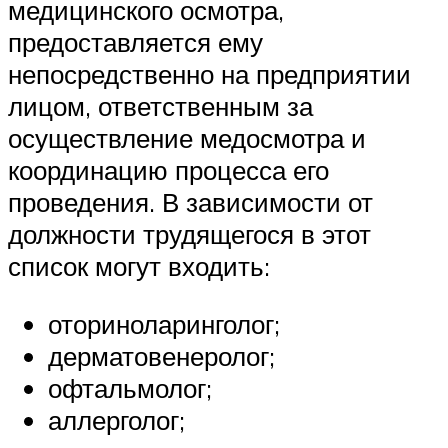
медицинского осмотра,
предоставляется ему
непосредственно на предприятии
лицом, ответственным за
осуществление медосмотра и
координацию процесса его
проведения. В зависимости от
должности трудящегося в этот
список могут входить:
оториноларинголог;
дерматовенеролог;
офтальмолог;
аллерголог;