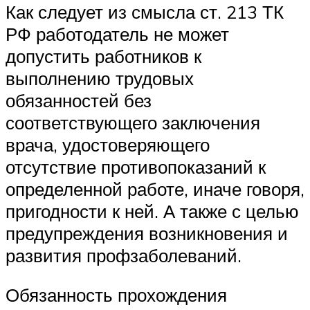
Как следует из смысла ст. 213 ТК
РФ работодатель не может
допустить работников к
выполнению трудовых
обязанностей без
соответствующего заключения
врача, удостоверяющего
отсутствие противопоказаний к
определенной работе, иначе говоря,
пригодности к ней. А также с целью
предупреждения возникновения и
развития профзаболеваний.
Обязанность прохождения