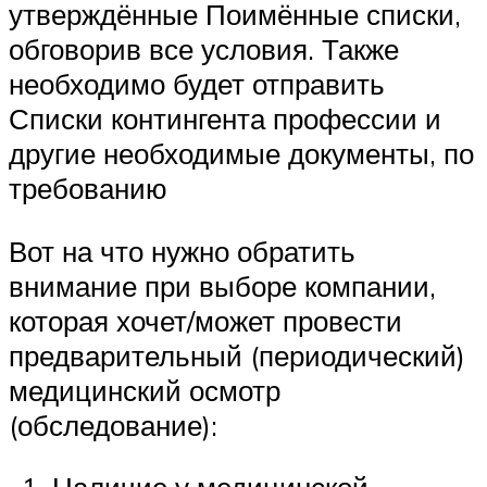
утверждённые Поимённые списки,
обговорив все условия. Также
необходимо будет отправить
Списки контингента профессии и
другие необходимые документы, по
требованию
Вот на что нужно обратить
внимание при выборе компании,
которая хочет/может провести
предварительный (периодический)
медицинский осмотр
(обследование):