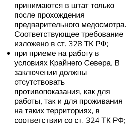
принимаются в штат только
после прохождения
предварительного медосмотра.
Соответствующее требование
изложено в ст. 328 ТК РФ;
при приеме на работу в
условиях Крайнего Севера. В
заключении должны
отсутствовать
противопоказания, как для
работы, так и для проживания
на таких территориях, в
соответствии со ст. 324 ТК РФ;