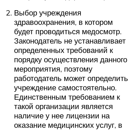
Выбор учреждения
здравоохранения, в котором
будет проводиться медосмотр.
Законодатель не устанавливает
определенных требований к
порядку осуществления данного
мероприятия, поэтому
работодатель может определить
учреждение самостоятельно.
Единственным требованием к
такой организации является
наличие у нее лицензии на
оказание медицинских услуг, в