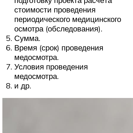
подготовку проекта расчёта
стоимости проведения
периодического медицинского
осмотра (обследования).
Сумма.
Время (срок) проведения
медосмотра.
Условия проведения
медосмотра.
и др.