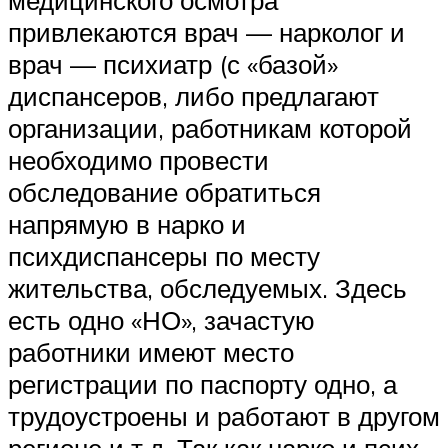
привлекаются врач — нарколог и
врач — психиатр (с «базой»
диспансеров, либо предлагают
организации, работникам которой
необходимо провести
обследование обратиться
напрямую в нарко и
психдиспансеры по месту
жительства, обследуемых. Здесь
есть одно «НО», зачастую
работники имеют место
регистрации по паспорту одно, а
трудоустроены и работают в другом
регионе и т.д. Так как нарко и псих