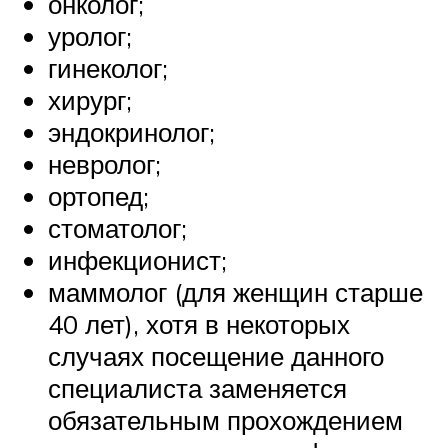
онколог;
уролог;
гинеколог;
хирург;
эндокринолог;
невролог;
ортопед;
стоматолог;
инфекционист;
маммолог (для женщин старше
40 лет), хотя в некоторых
случаях посещение данного
специалиста заменяется
обязательным прохождением