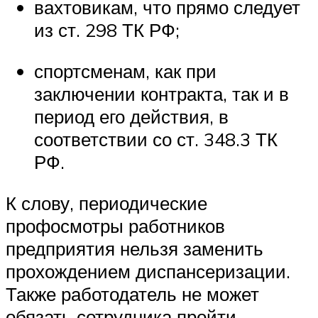
вахтовикам, что прямо следует
из ст. 298 ТК РФ;
спортсменам, как при
заключении контракта, так и в
период его действия, в
соответствии со ст. 348.3 ТК
РФ.
К слову, периодические
профосмотры работников
предприятия нельзя заменить
прохождением диспансеризации.
Также работодатель не может
обязать сотрудника пройти