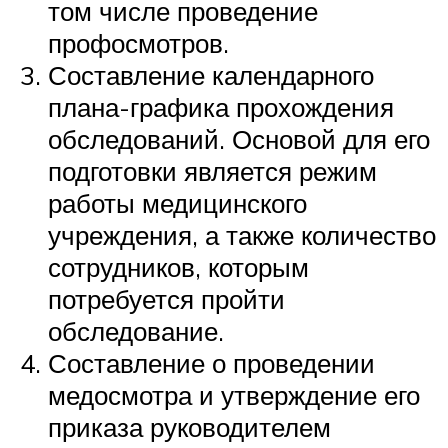
том числе проведение
профосмотров.
Составление календарного
плана-графика прохождения
обследований. Основой для его
подготовки является режим
работы медицинского
учреждения, а также количество
сотрудников, которым
потребуется пройти
обследование.
Составление о проведении
медосмотра и утверждение его
приказа руководителем