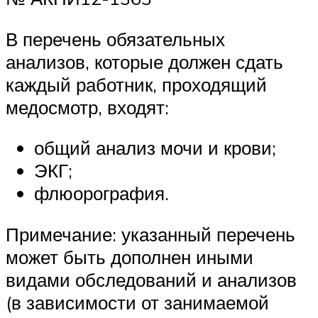
В перечень обязательных
анализов, которые должен сдать
каждый работник, проходящий
медосмотр, входят:
общий анализ мочи и крови;
ЭКГ;
флюорография.
Примечание: указанный перечень
может быть дополнен иными
видами обследований и анализов
(в зависимости от занимаемой