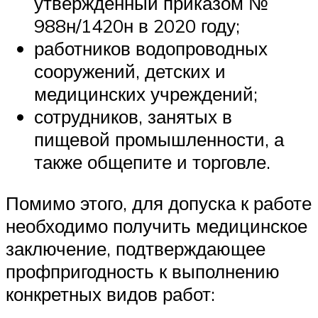
утвержденный приказом №
988н/1420н в 2020 году;
работников водопроводных
сооружений, детских и
медицинских учреждений;
сотрудников, занятых в
пищевой промышленности, а
также общепите и торговле.
Помимо этого, для допуска к работе
необходимо получить медицинское
заключение, подтверждающее
профпригодность к выполнению
конкретных видов работ: