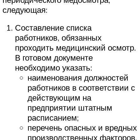
следующая:
Составление списка
работников, обязанных
проходить медицинский осмотр.
В готовом документе
необходимо указать:
наименования должностей
работников в соответствии с
действующим на
предприятии штатным
расписанием;
перечень опасных и вредных
производственных факторов,