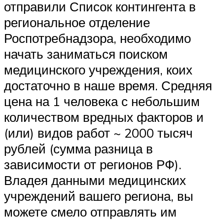
отправили Список контингента в
региональное отделение
Роспотребнадзора, необходимо
начать заниматься поиском
медицинского учреждения, коих
достаточно в наше время. Средняя
цена на 1 человека с небольшим
количеством вредных факторов и
(или) видов работ ~ 2000 тысяч
рублей (сумма разница в
зависимости от регионов РФ).
Владея данными медицинских
учреждений вашего региона, вы
можете смело отправлять им