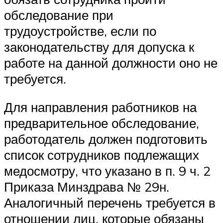
обследование при
трудоустройстве, если по
законодательству для допуска к
работе на данной должности оно не
требуется.
Для направления работников на
предварительное обследование,
работодатель должен подготовить
список сотрудников подлежащих
медосмотру, что указано в п. 9 ч. 2
Приказа Минздрава № 29н.
Аналогичный перечень требуется в
отношении лиц, которые обязаны