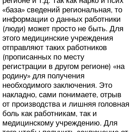
«база» сведений региональная, то
информации о данных работники
(люди) может просто не быть. Для
этого медицинские учреждения
отправляют таких работников
(прописанных по месту
регистрации в другом регионе) «на
родину» для получения
необходимого заключения. Это
накладно, сами понимаете, отрыв
от производства и лишняя головная
боль как работникам, так и
медицинскому учреждению. Для
того чтобы получить заключение от