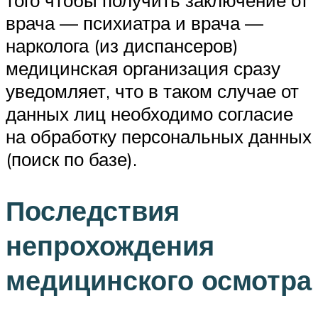
врача — психиатра и врача —
нарколога (из диспансеров)
медицинская организация сразу
уведомляет, что в таком случае от
данных лиц необходимо согласие
на обработку персональных данных
(поиск по базе).
Последствия
непрохождения
медицинского осмотра