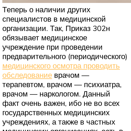
Теперь о наличии других
специалистов в медицинской
организации. Так, Приказ 302н
обязывает медицинское
учреждение при проведении
предварительного (периодического)
медицинского осмотра проводить
обследование
врачом —
терапевтом, врачом — психиатра,
врачом — наркологом. Данный
факт очень важен, ибо не во всех
государственных медицинских
учреждениях, а также в частных
медицинских организациях, есть в