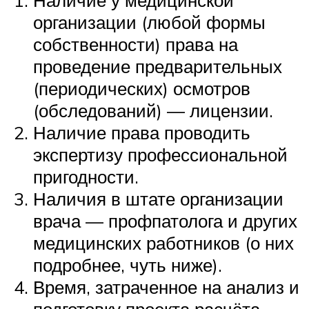
Наличие у медицинской
организации (любой формы
собственности) права на
проведение предварительных
(периодических) осмотров
(обследований) — лицензии.
Наличие права проводить
экспертизу профессиональной
пригодности.
Наличия в штате организации
врача — профпатолога и других
медицинских работников (о них
подробнее, чуть ниже).
Время, затраченное на анализ и