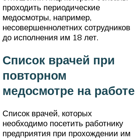
проходить периодические
медосмотры, например,
несовершеннолетних сотрудников
до исполнения им 18 лет.
Список врачей при
повторном
медосмотре на работе
Список врачей, которых
необходимо посетить работнику
предприятия при прохождении им