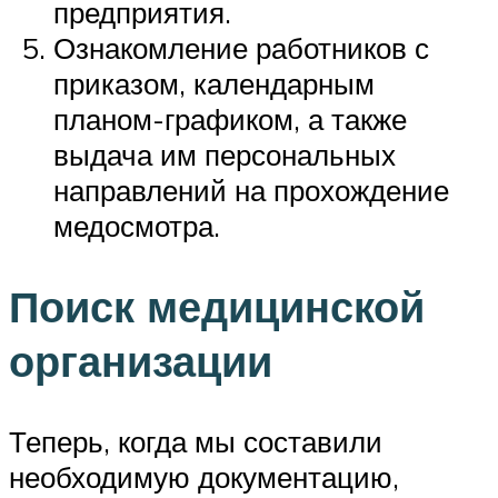
предприятия.
Ознакомление работников с
приказом, календарным
планом-графиком, а также
выдача им персональных
направлений на прохождение
медосмотра.
Поиск медицинской
организации
Теперь, когда мы составили
необходимую документацию,