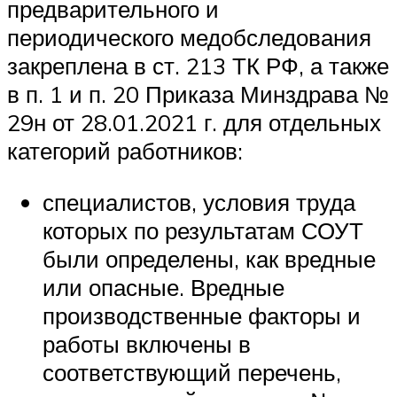
предварительного и
периодического медобследования
закреплена в ст. 213 ТК РФ, а также
в п. 1 и п. 20 Приказа Минздрава №
29н от 28.01.2021 г. для отдельных
категорий работников:
специалистов, условия труда
которых по результатам СОУТ
были определены, как вредные
или опасные. Вредные
производственные факторы и
работы включены в
соответствующий перечень,