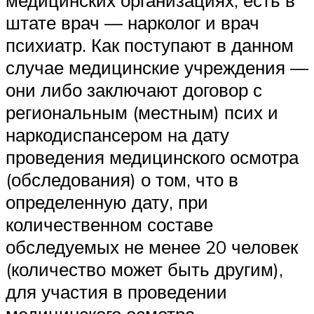
штате врач — нарколог и врач
психиатр. Как поступают в данном
случае медицинские учреждения —
они либо заключают договор с
региональным (местным) псих и
наркодиспансером на дату
проведения медицинского осмотра
(обследования) о том, что в
определенную дату, при
количественном составе
обследуемых не менее 20 человек
(количество может быть другим),
для участия в проведении
медицинского осмотра