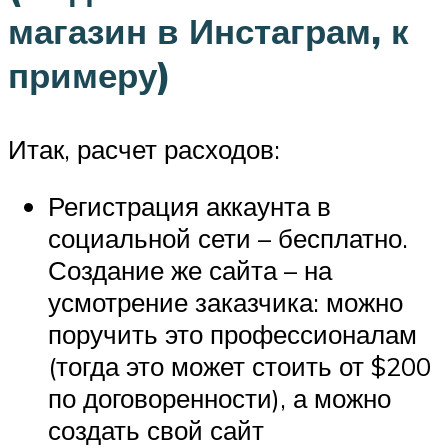
магазин в Инстаграм, к
примеру)
Итак, расчет расходов:
Регистрация аккаунта в
социальной сети – бесплатно.
Создание же сайта – на
усмотрение заказчика: можно
поручить это профессионалам
(тогда это может стоить от $200
по договоренности), а можно
создать свой сайт