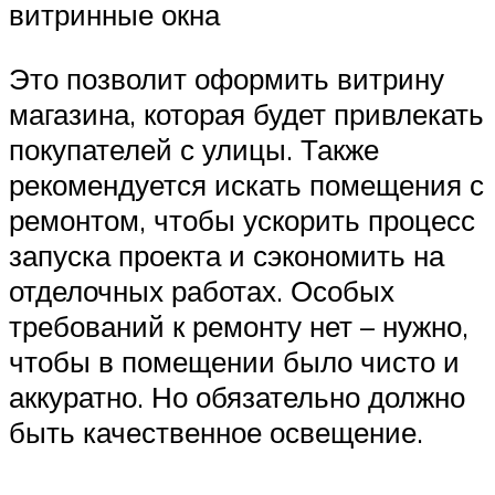
витринные окна
Это позволит оформить витрину
магазина, которая будет привлекать
покупателей с улицы. Также
рекомендуется искать помещения с
ремонтом, чтобы ускорить процесс
запуска проекта и сэкономить на
отделочных работах. Особых
требований к ремонту нет – нужно,
чтобы в помещении было чисто и
аккуратно. Но обязательно должно
быть качественное освещение.