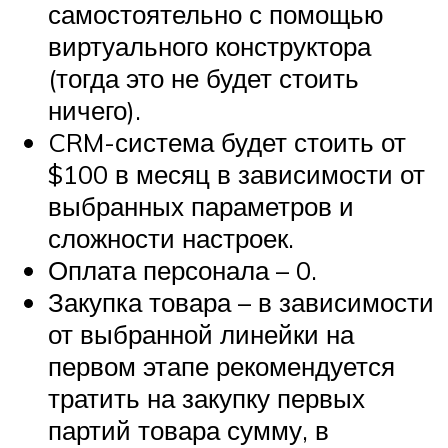
самостоятельно с помощью
виртуального конструктора
(тогда это не будет стоить
ничего).
CRM-система будет стоить от
$100 в месяц в зависимости от
выбранных параметров и
сложности настроек.
Оплата персонала – 0.
Закупка товара – в зависимости
от выбранной линейки на
первом этапе рекомендуется
тратить на закупку первых
партий товара сумму, в