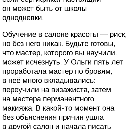
он может быть от школы-
однодневки.
Обучение в салоне красоты — риск,
но без него никак. Будьте готовы,
что мастер, которого вы научили,
может исчезнуть. У Ольги пять лет
проработала мастер по бровям,
в неё много вкладывались:
переучили на визажиста, затем
на мастера перманентного
макияжа. В какой-то момент она
без объяснения причин ушла
в другой салон и начала писать