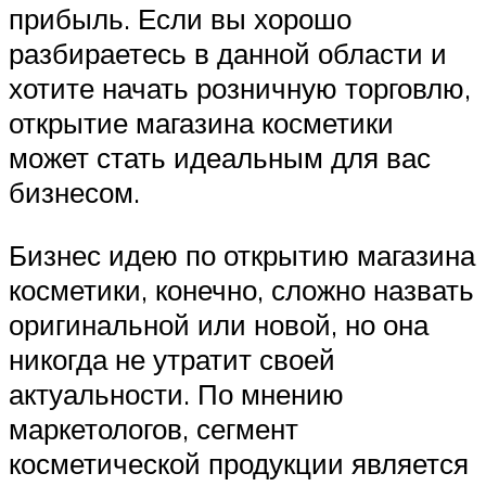
прибыль. Если вы хорошо
разбираетесь в данной области и
хотите начать розничную торговлю,
открытие магазина косметики
может стать идеальным для вас
бизнесом.
Бизнес идею по открытию магазина
косметики, конечно, сложно назвать
оригинальной или новой, но она
никогда не утратит своей
актуальности. По мнению
маркетологов, сегмент
косметической продукции является