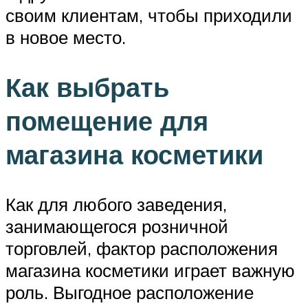
своим клиентам, чтобы приходили
в новое место.
Как выбрать
помещение для
магазина косметики
Как для любого заведения,
занимающегося розничной
торговлей, фактор расположения
магазина косметики играет важную
роль. Выгодное расположение