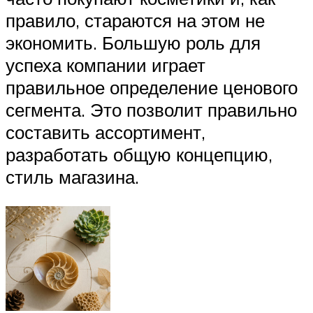
правило, стараются на этом не
экономить. Большую роль для
успеха компании играет
правильное определение ценового
сегмента. Это позволит правильно
составить ассортимент,
разработать общую концепцию,
стиль магазина.