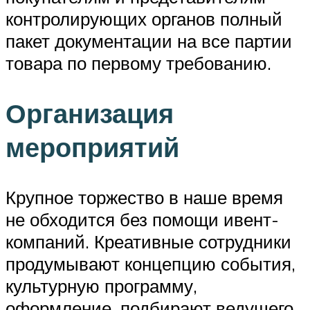
контролирующих органов полный
пакет документации на все партии
товара по первому требованию.
Организация
мероприятий
Крупное торжество в наше время
не обходится без помощи ивент-
компаний. Креативные сотрудники
продумывают концепцию события,
культурную программу,
оформление, подбирают ведущего.