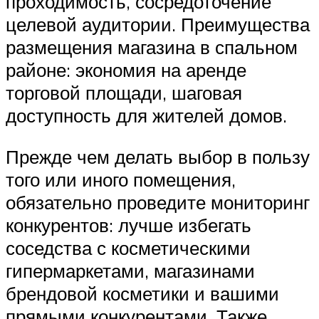
проходимость, сосредоточение
целевой аудитории. Преимущества
размещения магазина в спальном
районе: экономия на аренде
торговой площади, шаговая
доступность для жителей домов.
Прежде чем делать выбор в пользу
того или иного помещения,
обязательно проведите мониторинг
конкурентов: лучше избегать
соседства с косметическими
гипермаркетами, магазинами
брендовой косметики и вашими
прямыми конкурентами. Также