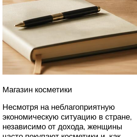
Магазин косметики
Несмотря на неблагоприятную
экономическую ситуацию в стране,
независимо от дохода, женщины
часто покупают косметики и, как