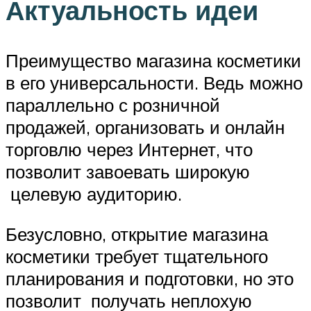
Актуальность идеи
Преимущество магазина косметики
в его универсальности. Ведь можно
параллельно с розничной
продажей, организовать и онлайн
торговлю через Интернет, что
позволит завоевать широкую
целевую аудиторию.
Безусловно, открытие магазина
косметики требует тщательного
планирования и подготовки, но это
позволит получать неплохую