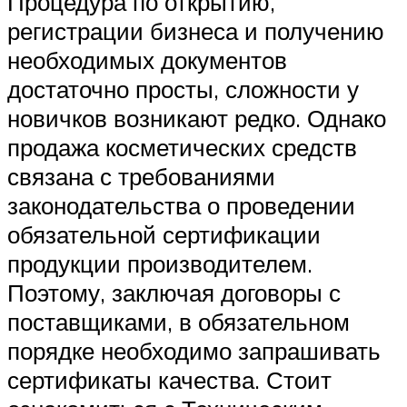
Процедура по открытию,
регистрации бизнеса и получению
необходимых документов
достаточно просты, сложности у
новичков возникают редко. Однако
продажа косметических средств
связана с требованиями
законодательства о проведении
обязательной сертификации
продукции производителем.
Поэтому, заключая договоры с
поставщиками, в обязательном
порядке необходимо запрашивать
сертификаты качества. Стоит