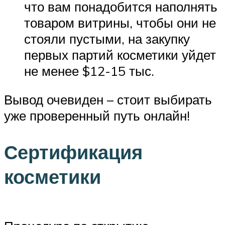
что вам понадобится наполнять
товаром витрины, чтобы они не
стояли пустыми, на закупку
первых партий косметики уйдет
не менее $12-15 тыс.
Вывод очевиден – стоит выбирать
уже проверенный путь онлайн!
Сертификация
косметики