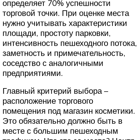
определяет 70% успешности
торговой точки. При оценке места
нужно учитывать характеристики
площади, простоту парковки,
интенсивность пешеходного потока,
заметность и примечательность,
соседство с аналогичными
предприятиями.
Главный критерий выбора –
расположение торгового
помещения под магазин косметики.
Это обязательно должно быть в
месте с большим пешеходным