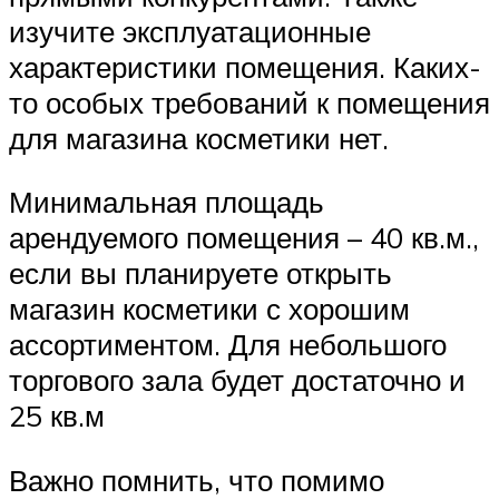
изучите эксплуатационные
характеристики помещения. Каких-
то особых требований к помещения
для магазина косметики нет.
Минимальная площадь
арендуемого помещения – 40 кв.м.,
если вы планируете открыть
магазин косметики с хорошим
ассортиментом. Для небольшого
торгового зала будет достаточно и
25 кв.м
Важно помнить, что помимо