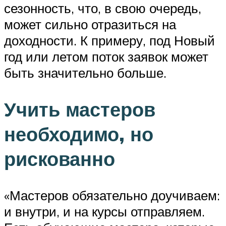
сезонность, что, в свою очередь,
может сильно отразиться на
доходности. К примеру, под Новый
год или летом поток заявок может
быть значительно больше.
Учить мастеров
необходимо, но
рискованно
«Мастеров обязательно доучиваем:
и внутри, и на курсы отправляем.