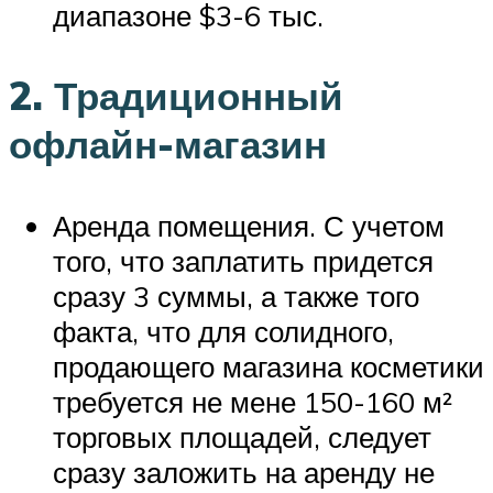
диапазоне $3-6 тыс.
2. Традиционный
офлайн-магазин
Аренда помещения. С учетом
того, что заплатить придется
сразу 3 суммы, а также того
факта, что для солидного,
продающего магазина косметики
требуется не мене 150-160 м²
торговых площадей, следует
сразу заложить на аренду не