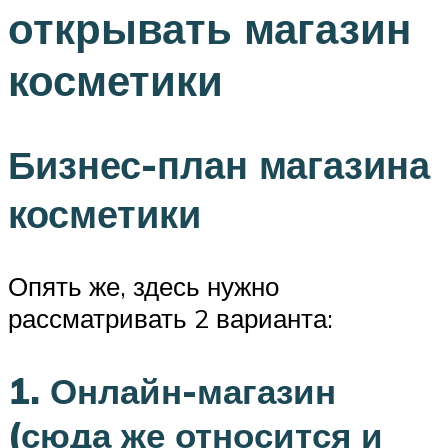
открывать магазин
косметики
Бизнес-план магазина
косметики
Опять же, здесь нужно
рассматривать 2 варианта:
1. Онлайн-магазин
(сюда же относится и