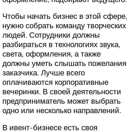
Чтобы начать бизнес в этой сфере,
нужно собрать команду творческих
людей. Сотрудники должны
разбираться в технологиях звука,
света, оформления, а также
должны уметь слышать пожелания
заказчика. Лучше всего
оплачиваются корпоративные
вечеринки. В своей деятельности
предприниматель может выбрать
одно или несколько направлений.
В ивент-бизнесе есть своя