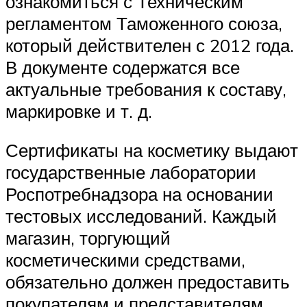
ознакомиться с Техническим
регламентом Таможенного союза,
который действителен с 2012 года.
В документе содержатся все
актуальные требования к составу,
маркировке и т. д.
Сертификаты на косметику выдают
государственные лаборатории
Роспотребнадзора на основании
тестовых исследований. Каждый
магазин, торгующий
косметическими средствами,
обязательно должен предоставить
покупателям и представителям