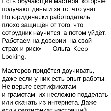
Есть обучающие мастера, которые
получают деньги за то, что учат.
Но юридически работодатель
плохо защищён от того, что
сотрудник научится, а потом уйдёт.
Работаем на доверии, на свой
страх и риск», — Ольга, Keep
Looking.
Мастеров придётся доучивать,
даже если у них есть опыт работы.
Не верьте сертификатам
и грамотам: их несложно подделать
или скачать из интернета. Даже
если сертификат настоящий,