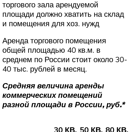
торгового зала арендуемой
площади должно хватить на склад
и помещения для хоз. нужд
Аренда торгового помещения
общей площадью 40 кв.м. в
среднем по России стоит около 30-
40 тыс. рублей в месяц.
Средняя величина аренды
коммерческих помещений
разной площади в России, руб.*
30 КВ.
50 КВ.
80 КВ.