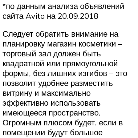
*по данным анализа объявлений
сайта Avito на 20.09.2018
Следует обратить внимание на
планировку магазин косметики –
торговый зал должен быть
квадратной или прямоугольной
формы, без лишних изгибов – это
позволит удобнее разместить
витрину и максимально
эффективно использовать
имеющееся пространство.
Огромным плюсом будет, если в
помещении будут большое