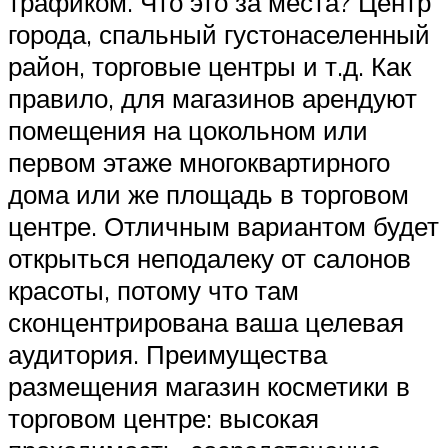
трафиком. Что это за места? Центр
города, спальный густонаселенный
район, торговые центры и т.д. Как
правило, для магазинов арендуют
помещения на цокольном или
первом этаже многоквартирного
дома или же площадь в торговом
центре. Отличным вариантом будет
открыться неподалеку от салонов
красоты, потому что там
сконцентрирована ваша целевая
аудитория. Преимущества
размещения магазин косметики в
торговом центре: высокая