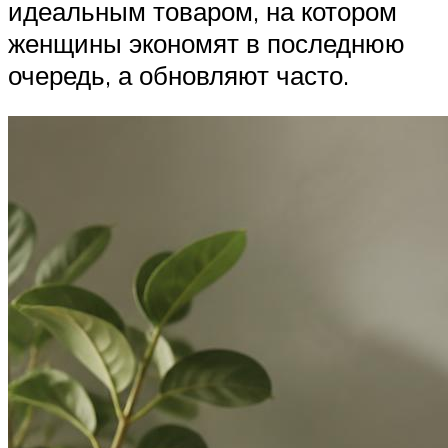
идеальным товаром, на котором
женщины экономят в последнюю
очередь, а обновляют часто.