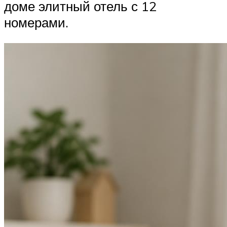
доме элитный отель с 12
номерами.