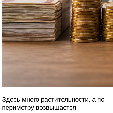
Здесь много растительности, а по
периметру возвышается