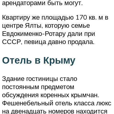
арендаторами быть могут.
Квартиру же площадью 170 кв. м в
центре Ялты, которую семье
Евдокименко-Ротару дали при
СССР, певица давно продала.
Отель в Крыму
Здание гостиницы стало
постоянным предметом
обсуждения коренных крымчан.
Фешенебельный отель класса люкс
на двенадцать номеров находится