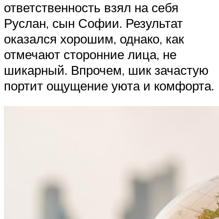
ответственность взял на себя
Руслан, сын Софии. Результат
оказался хорошим, однако, как
отмечают сторонние лица, не
шикарный. Впрочем, шик зачастую
портит ощущение уюта и комфорта.