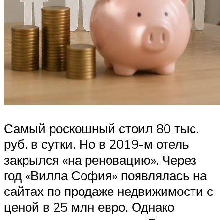
Самый роскошный стоил 80 тыс.
руб. в сутки. Но в 2019-м отель
закрылся «на реновацию». Через
год «Вилла София» появлялась на
сайтах по продаже недвижимости с
ценой в 25 млн евро. Однако