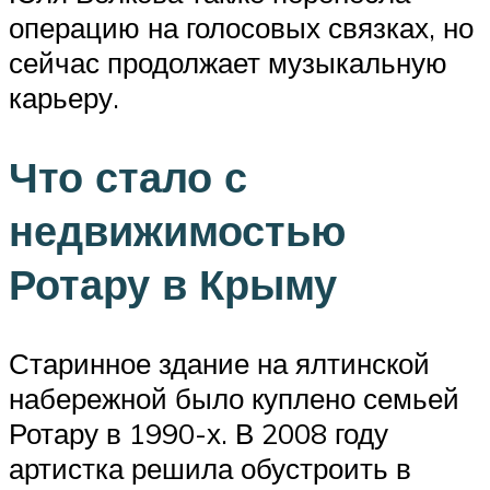
операцию на голосовых связках, но
сейчас продолжает музыкальную
карьеру.
Что стало с
недвижимостью
Ротару в Крыму
Старинное здание на ялтинской
набережной было куплено семьей
Ротару в 1990-х. В 2008 году
артистка решила обустроить в