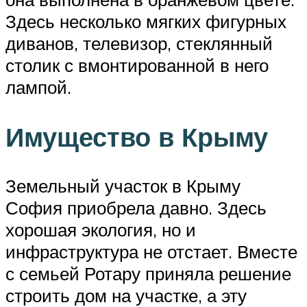
Здесь несколько мягких фигурных
диванов, телевизор, стеклянный
столик с вмонтированной в него
лампой.
Имущество в Крыму
Земельный участок в Крыму
София приобрела давно. Здесь
хорошая экология, но и
инфраструктура не отстает. Вместе
с семьей Ротару приняла решение
строить дом на участке, а эту