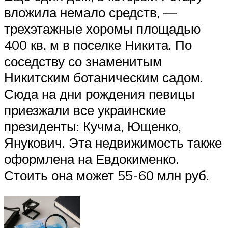
вложила немало средств, —
трехэтажные хоромы площадью
400 кв. м в поселке Никита. По
соседству со знаменитым
Никитским ботаническим садом.
Сюда на дни рождения певицы
приезжали все украинские
президенты: Кучма, Ющенко,
Янукович. Эта недвижимость также
оформлена на Евдокименко.
Стоить она может 55-60 млн руб.