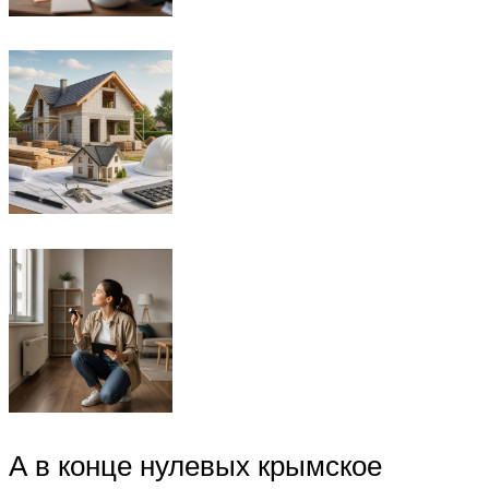
А в конце нулевых крымское