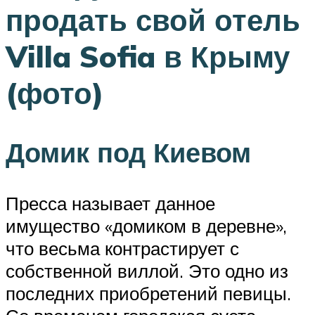
продать свой отель
Villa Sofia в Крыму
(фото)
Домик под Киевом
Пресса называет данное
имущество «домиком в деревне»,
что весьма контрастирует с
собственной виллой. Это одно из
последних приобретений певицы.