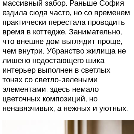
массивный забор. Раньше София
ездила сюда часто, но со временем
практически перестала проводить
время в коттедже. Занимательно,
что внешне дом выглядит проще,
чем внутри. Убранство жилища не
лишено недостающего шика –
интерьер выполнен в светлых
тонах со светло-зелеными
элементами, здесь немало
цветочных композиций, но
ненавязчивых, а нежных и уютных.