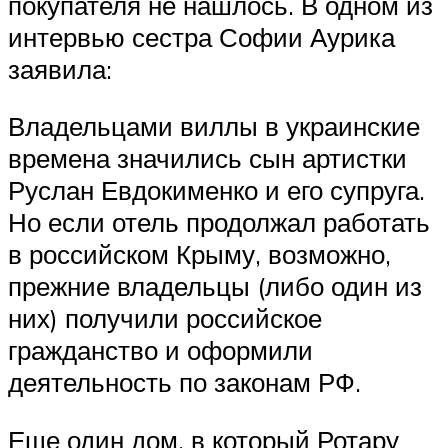
покупателя не нашлось. В одном из
интервью сестра Софии Аурика
заявила:
Владельцами виллы в украинские
времена значились сын артистки
Руслан Евдокименко и его супруга.
Но если отель продолжал работать
в российском Крыму, возможно,
прежние владельцы (либо один из
них) получили российское
гражданство и оформили
деятельность по законам РФ.
Еще один дом, в который Ротару