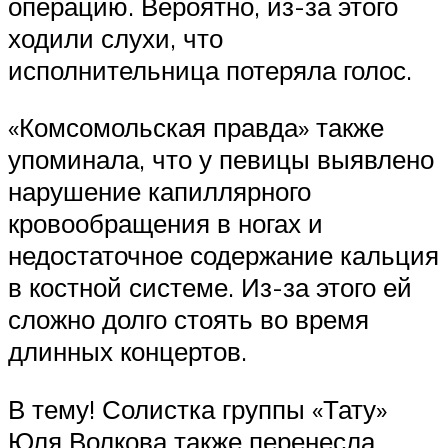
операцию. Вероятно, из-за этого
ходили слухи, что
исполнительница потеряла голос.
«Комсомольская правда» также
упоминала, что у певицы выявлено
нарушение капиллярного
кровообращения в ногах и
недостаточное содержание кальция
в костной системе. Из-за этого ей
сложно долго стоять во время
длинных концертов.
В тему! Солистка группы «Тату»
Юля Волкова также перенесла