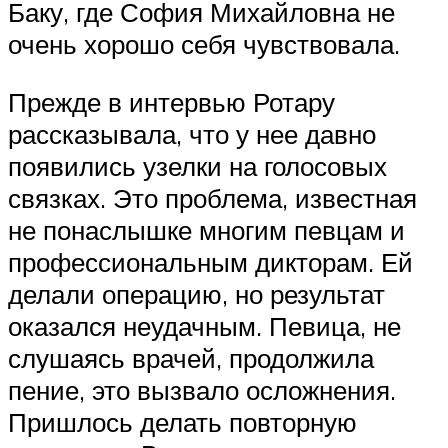
Баку, где София Михайловна не
очень хорошо себя чувствовала.
Прежде в интервью Ротару
рассказывала, что у нее давно
появились узелки на голосовых
связках. Это проблема, известная
не понаслышке многим певцам и
профессиональным дикторам. Ей
делали операцию, но результат
оказался неудачным. Певица, не
слушаясь врачей, продолжила
пение, это вызвало осложнения.
Пришлось делать повторную