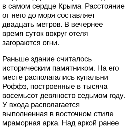
в самом сердце Крыма. Расстояние
от него до моря составляет
двадцать метров. В вечернее
время суток вокруг отеля
загораются огни.
Раньше здание считалось
историческим памятником. На его
месте располагались купальни
Роффэ, построенные в тысяча
восемьсот девяносто седьмом году.
У входа располагается
выполненная в восточном стиле
мраморная арка. Над аркой ранее