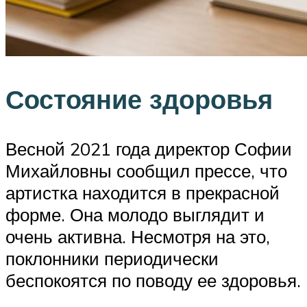
Состояние здоровья
Весной 2021 года директор Софии
Михайловны сообщил прессе, что
артистка находится в прекрасной
форме. Она молодо выглядит и
очень активна. Несмотря на это,
поклонники периодически
беспокоятся по поводу ее здоровья.