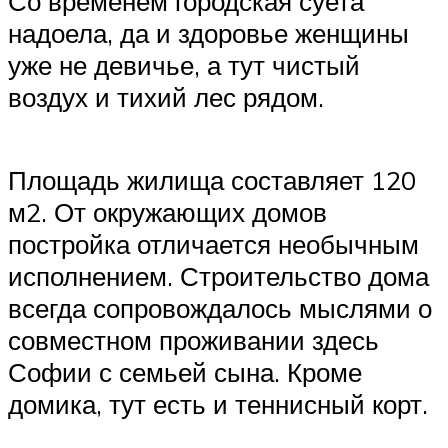
Со временем городская суета
надоела, да и здоровье женщины
уже не девичье, а тут чистый
воздух и тихий лес рядом.
Площадь жилища составляет 120
м2. От окружающих домов
постройка отличается необычным
исполнением. Строительство дома
всегда сопровождалось мыслями о
совместном проживании здесь
Софии с семьей сына. Кроме
домика, тут есть и теннисный корт.