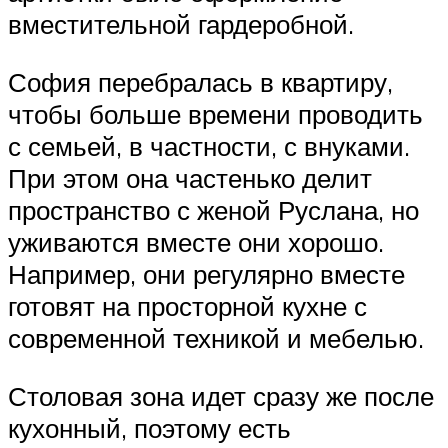
вместительной гардеробной.
София перебралась в квартиру,
чтобы больше времени проводить
с семьей, в частности, с внуками.
При этом она частенько делит
пространство с женой Руслана, но
уживаются вместе они хорошо.
Например, они регулярно вместе
готовят на просторной кухне с
современной техникой и мебелью.
Столовая зона идет сразу же после
кухонный, поэтому есть