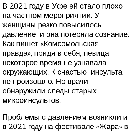
В 2021 году в Уфе ей стало плохо
на частном мероприятии. У
женщины резко повысилось
давление, и она потеряла сознание.
Как пишет «Комсомольская
правда», придя в себя, певица
некоторое время не узнавала
окружающих. К счастью, инсульта
не произошло. Но врачи
обнаружили следы старых
микроинсультов.
Проблемы с давлением возникли и
в 2021 году на фестивале «Жара» в