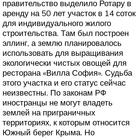
правительство выделило Ротару в
аренду на 50 лет участок в 14 соток
для индивидуального жилого
строительства. Там был построен
эллинг, а землю планировалось
использовать для выращивания
экологически чистых овощей для
ресторана «Вилла София». Судьба
этого участка и его статус сейчас
неизвестны. По законам РФ
иностранцы не могут владеть
землей на приграничных
территориях, к которым относится
Южный берег Крыма. Но