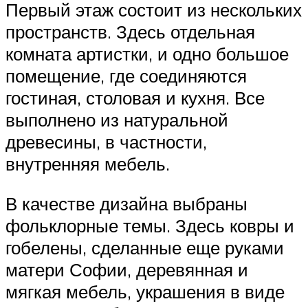
Первый этаж состоит из нескольких
пространств. Здесь отдельная
комната артистки, и одно большое
помещение, где соединяются
гостиная, столовая и кухня. Все
выполнено из натуральной
древесины, в частности,
внутренняя мебель.
В качестве дизайна выбраны
фольклорные темы. Здесь ковры и
гобелены, сделанные еще руками
матери Софии, деревянная и
мягкая мебель, украшения в виде