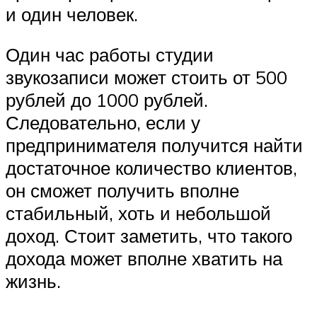
и один человек.
Один час работы студии
звукозаписи может стоить от 500
рублей до 1000 рублей.
Следовательно, если у
предпринимателя получится найти
достаточное количество клиентов,
он сможет получить вполне
стабильный, хоть и небольшой
доход. Стоит заметить, что такого
дохода может вполне хватить на
жизнь.