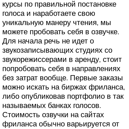
курсы по правильной постановке
голоса и наработаете свою
уникальную манеру чтения, мы
можете пробовать себя в озвучке.
Для начала речь не идет о
звукозаписывающих студиях со
звукорежиссерами в аренду, стоит
попробовать себя в направлениях
без затрат вообще. Первые заказы
можно искать на биржах фриланса,
либо опубликовав портфолио в так
называемых банках голосов.
Стоимость озвучки на сайтах
фриланса обычно варьируется от