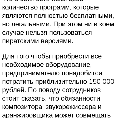
количество программ, которые
являются полностью бесплатными,
но легальными. При этом ни в коем
случае нельзя пользоваться
пиратскими версиями.
Для того чтобы приобрести все
необходимое оборудование,
предпринимателю понадобится
потратить приблизительно 150 000
рублей. По поводу сотрудников
стоит сказать, что обязанности
композитора, звукорежиссера и
аранжировщика может совмещать