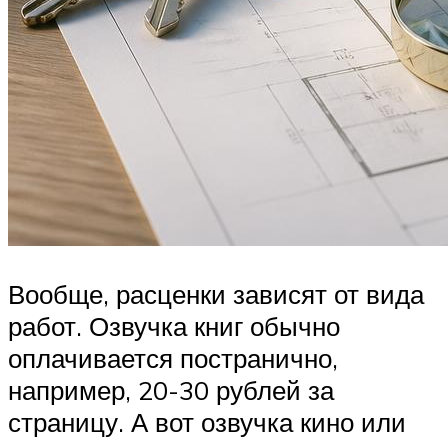
Вообще, расценки зависят от вида
работ. Озвучка книг обычно
оплачивается постранично,
например, 20-30 рублей за
страницу. А вот озвучка кино или