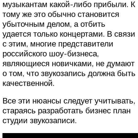
музыкантам какой-либо прибыли. К
тому же это обычно становится
убыточным делом, а отбить
удается только концертами. В связи
с этим, многие представители
российского шоу-бизнеса,
являющиеся новичками, не думают
о том, что звукозапись должна быть
качественной.
Все эти нюансы следует учитывать,
стараясь разработать бизнес план
студии звукозаписи.