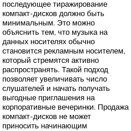
последующее тиражирование
компакт-дисков должно быть
минимальным. Это можно
объяснить тем, что музыка на
данных носителях обычно
становится рекламным носителем,
который стремятся активно
распространять. Такой подход
позволяет увеличивать число
слушателей и начать получать
выгодные приглашения на
корпоративные вечеринки. Продажа
компакт-дисков не может
приносить начинающим