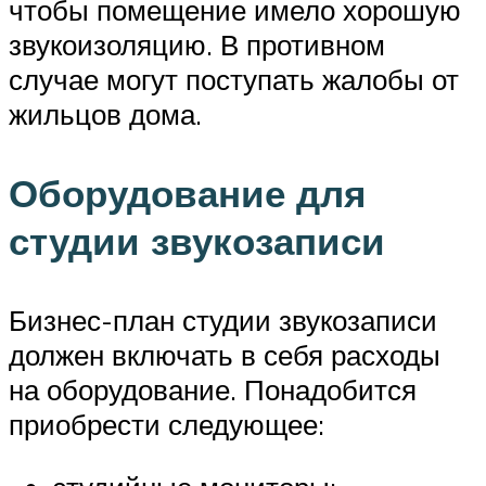
чтобы помещение имело хорошую
звукоизоляцию. В противном
случае могут поступать жалобы от
жильцов дома.
Оборудование для
студии звукозаписи
Бизнес-план студии звукозаписи
должен включать в себя расходы
на оборудование. Понадобится
приобрести следующее: