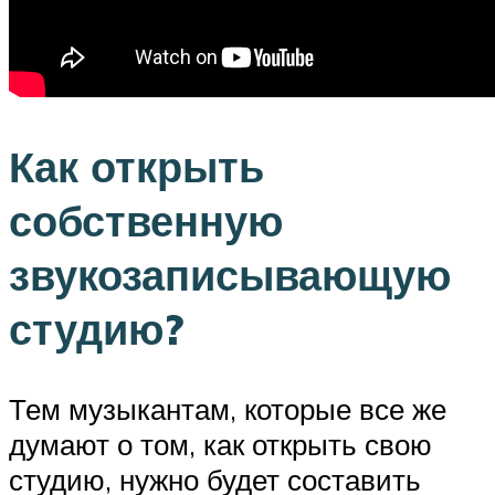
Как открыть
собственную
звукозаписывающую
студию?
Тем музыкантам, которые все же
думают о том, как открыть свою
студию, нужно будет составить