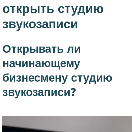
открыть студию
звукозаписи
Открывать ли
начинающему
бизнесмену студию
звукозаписи?