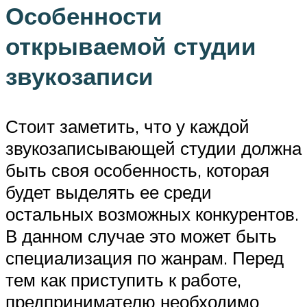
Особенности
открываемой студии
звукозаписи
Стоит заметить, что у каждой
звукозаписывающей студии должна
быть своя особенность, которая
будет выделять ее среди
остальных возможных конкурентов.
В данном случае это может быть
специализация по жанрам. Перед
тем как приступить к работе,
предпринимателю необходимо