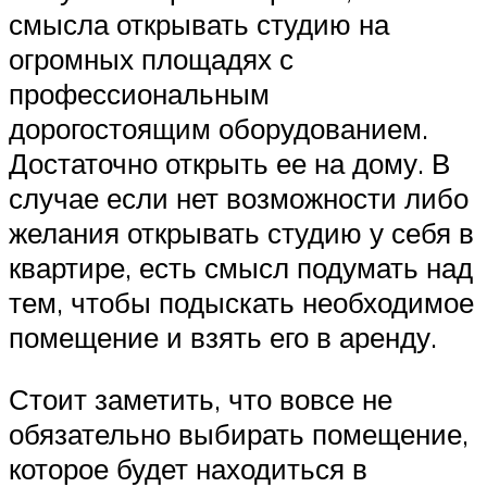
смысла открывать студию на
огромных площадях с
профессиональным
дорогостоящим оборудованием.
Достаточно открыть ее на дому. В
случае если нет возможности либо
желания открывать студию у себя в
квартире, есть смысл подумать над
тем, чтобы подыскать необходимое
помещение и взять его в аренду.
Стоит заметить, что вовсе не
обязательно выбирать помещение,
которое будет находиться в