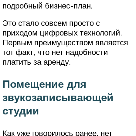
подробный бизнес-план.
Это стало совсем просто с
приходом цифровых технологий.
Первым преимуществом является
тот факт, что нет надобности
платить за аренду.
Помещение для
звукозаписывающей
студии
Как уже говорилось ранее, нет