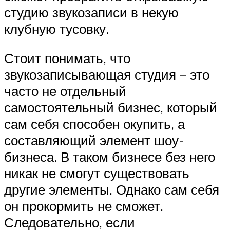
студию звукозаписи в некую
клубную тусовку.
Стоит понимать, что
звукозаписывающая студия – это
часто не отдельный
самостоятельный бизнес, который
сам себя способен окупить, а
составляющий элемент шоу-
бизнеса. В таком бизнесе без него
никак не смогут существовать
другие элементы. Однако сам себя
он прокормить не сможет.
Следовательно, если