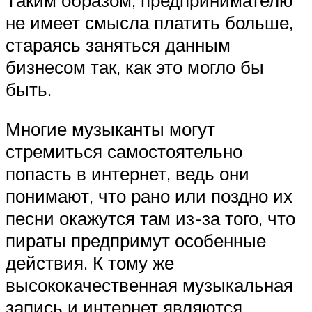
не имеет смысла платить больше,
стараясь заняться данным
бизнесом так, как это могло бы
быть.
Многие музыканты могут
стремиться самостоятельно
попасть в интернет, ведь они
понимают, что рано или поздно их
песни окажутся там из-за того, что
пираты предпримут особенные
действия. К тому же
высококачественная музыкальная
запись и интернет являются