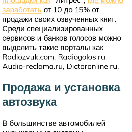
заработать
от 10 до 15% от
продажи своих озвученных книг.
Среди специализированных
сервисов и банков голосов можно
выделить такие порталы как
Radiozvuk.com, Radiogolos.ru,
Audio-reclama.ru, Dictoronline.ru.
Продажа и установка
автозвука
В большинстве автомобилей