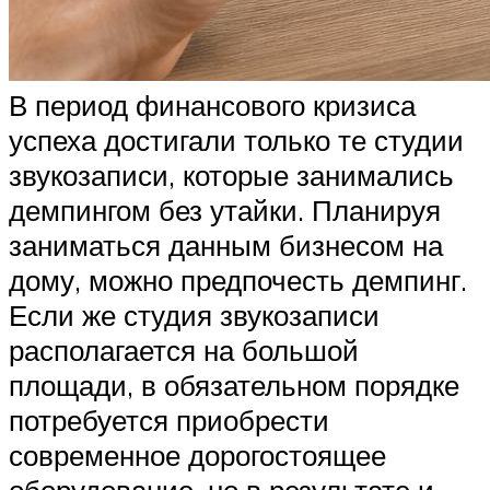
В период финансового кризиса
успеха достигали только те студии
звукозаписи, которые занимались
демпингом без утайки. Планируя
заниматься данным бизнесом на
дому, можно предпочесть демпинг.
Если же студия звукозаписи
располагается на большой
площади, в обязательном порядке
потребуется приобрести
современное дорогостоящее
оборудование, но в результате и