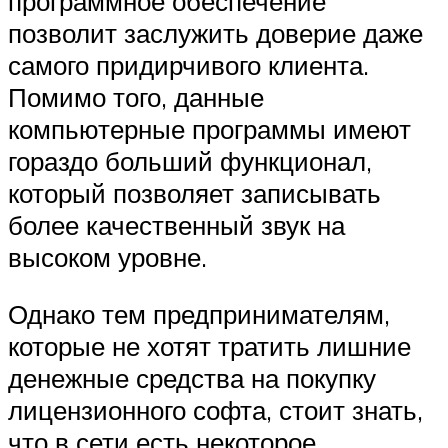
программное обеспечение
позволит заслужить доверие даже
самого придирчивого клиента.
Помимо того, данные
компьютерные программы имеют
гораздо больший функционал,
который позволяет записывать
более качественный звук на
высоком уровне.
Однако тем предпринимателям,
которые не хотят тратить лишние
денежные средства на покупку
лицензионного софта, стоит знать,
что в сети есть некоторое