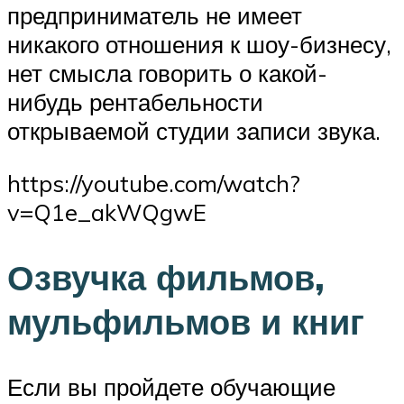
предприниматель не имеет
никакого отношения к шоу-бизнесу,
нет смысла говорить о какой-
нибудь рентабельности
открываемой студии записи звука.
https://youtube.com/watch?
v=Q1e_akWQgwE
Озвучка фильмов,
мульфильмов и книг
Если вы пройдете обучающие