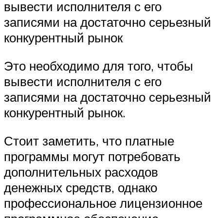
вывести исполнителя с его
записями на достаточно серьезный
конкурентный рынок
Это необходимо для того, чтобы
вывести исполнителя с его
записями на достаточно серьезный
конкурентный рынок.
Стоит заметить, что платные
программы могут потребовать
дополнительных расходов
денежных средств, однако
профессиональное лицензионное