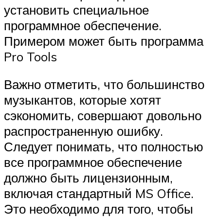
установить специальное
программное обеспечение.
Примером может быть программа
Pro Tools
Важно отметить, что большинство
музыкантов, которые хотят
сэкономить, совершают довольно
распространенную ошибку.
Следует понимать, что полностью
все программное обеспечение
должно быть лицензионным,
включая стандартный MS Office.
Это необходимо для того, чтобы