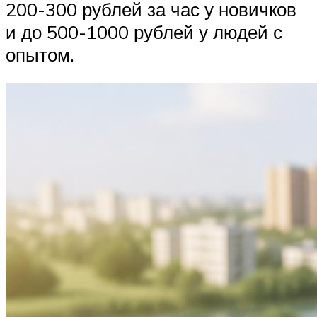
200-300 рублей за час у новичков
и до 500-1000 рублей у людей с
опытом.