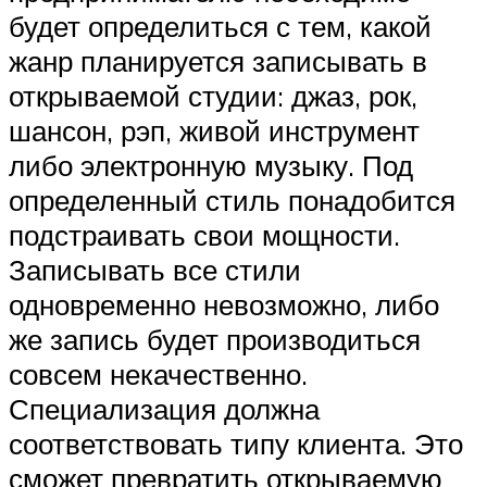
будет определиться с тем, какой
жанр планируется записывать в
открываемой студии: джаз, рок,
шансон, рэп, живой инструмент
либо электронную музыку. Под
определенный стиль понадобится
подстраивать свои мощности.
Записывать все стили
одновременно невозможно, либо
же запись будет производиться
совсем некачественно.
Специализация должна
соответствовать типу клиента. Это
сможет превратить открываемую