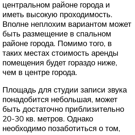
центральном районе города и
иметь высокую проходимость.
Вполне неплохим вариантом может
быть размещение в спальном
районе города. Помимо того, в
таких местах стоимость аренды
помещения будет гораздо ниже,
чем в центре города.
Площадь для студии записи звука
понадобится небольшая, может
быть достаточно приблизительно
20-30 кв. метров. Однако
необходимо позаботиться о том,