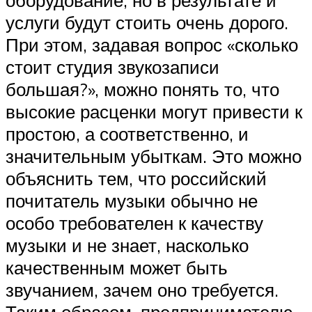
услуги будут стоить очень дорого.
При этом, задавая вопрос «сколько
стоит студия звукозаписи
большая?», можно понять то, что
высокие расценки могут привести к
простою, а соответственно, и
значительным убыткам. Это можно
объяснить тем, что российский
почитатель музыки обычно не
особо требователен к качеству
музыки и не знает, насколько
качественным может быть
звучанием, зачем оно требуется.
Таким образом, предпринимателю