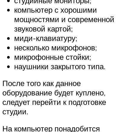
студийные мониторы;
компьютер с хорошими
мощностями и современной
звуковой картой;
миди-клавиатуру;
несколько микрофонов;
микрофонные стойки;
наушники закрытого типа.
После того как данное
оборудование будет куплено,
следует перейти к подготовке
студии.
На компьютер понадобится