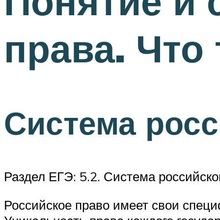
Понятие и 
права. Что
Система росс
Раздел ЕГЭ: 5.2. Система российско
Российское право имеет свои специ