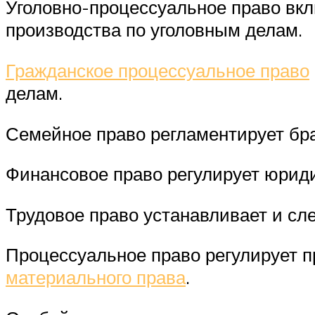
Уголовно-процессуальное право вк
производства по уголовным делам.
Гражданское процессуальное право
делам.
Семейное право регламентирует бр
Финансовое право регулирует юрид
Трудовое право устанавливает и с
Процессуальное право регулирует 
материального права
.