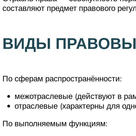
составляют предмет правового регул
ВИДЫ ПРАВОВЫ
По сферам распространённости:
межотраслевые (действуют в рам
отраслевые (характерны для одно
По выполняемым функциям: