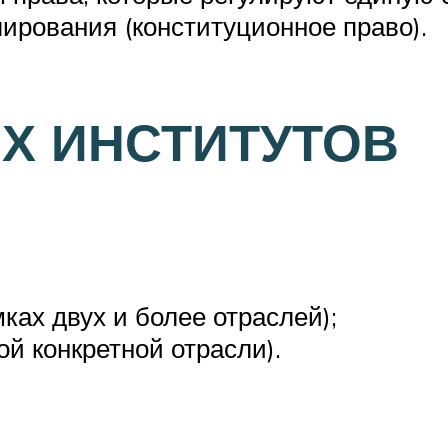
ирования (конституционное право).
Х ИНСТИТУТОВ
ках двух и более отраслей);
й конкретной отрасли).