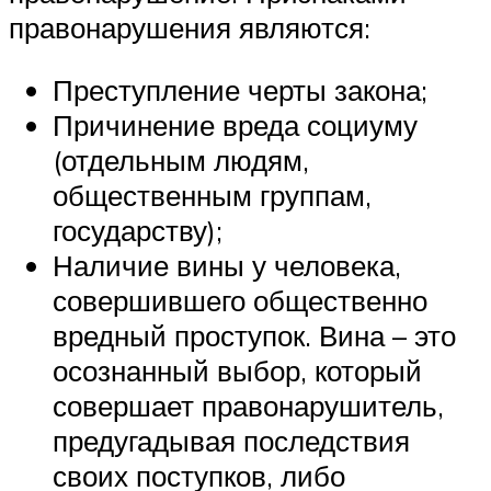
правонарушения являются:
Преступление черты закона;
Причинение вреда социуму
(отдельным людям,
общественным группам,
государству);
Наличие вины у человека,
совершившего общественно
вредный проступок. Вина – это
осознанный выбор, который
совершает правонарушитель,
предугадывая последствия
своих поступков, либо