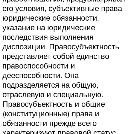
его условия, субъективные права,
юридические обязанности,
указание на юридические
последствия выполнения
диспозиции. Правосубъектность
представляет собой единство
правоспособности и
дееспособности. Она
подразделяется на общую,
отраслевую и специальную.
Правосубъектность и общие
(конституционные) права и
обязанности прежде всего
характеризуют правовой статус