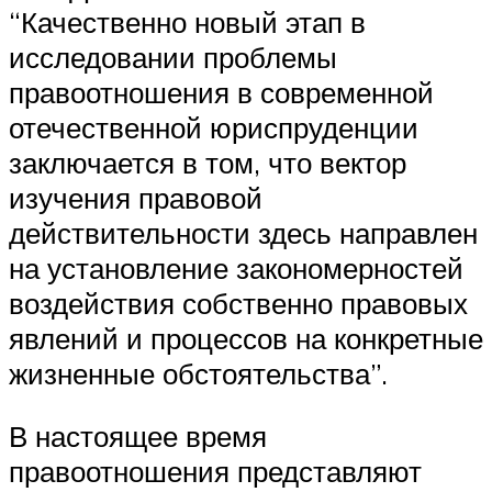
“Качественно новый этап в
исследовании проблемы
правоотношения в современной
отечественной юриспруденции
заключается в том, что вектор
изучения правовой
действительности здесь направлен
на установление закономерностей
воздействия собственно правовых
явлений и процессов на конкретные
жизненные обстоятельства”.
В настоящее время
правоотношения представляют