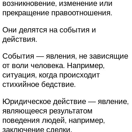
возникновение, изменение или
прекращение правоотношения.
Они делятся на события и
действия.
События — явления, не зависящие
от воли человека. Например,
ситуация, когда происходит
стихийное бедствие.
Юридическое действие — явление,
являющееся результатом
поведения людей, например,
заключение сделки.