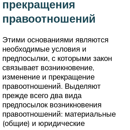
прекращения
правоотношений
Этими основаниями являются
необходимые условия и
предпосылки, с которыми закон
связывает возникновение,
изменение и прекращение
правоотношений. Выделяют
прежде всего два вида
предпосылок возникновения
правоотношений: материальные
(общие) и юридические