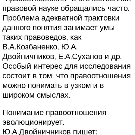
правовой науке обращались часто.
Проблема адекватной трактовки
данного понятия занимает умы
таких правоведов, как
В.А.Козбаненко, Ю.А.
Двойничников, Е.А.Суханов и др.
Особый интерес для исследования
состоит в том, что правоотношения
можно понимать в узком и в
широком смыслах.
Понимание правоотношения
эволюционирует.
Ю.А.Двойничников пишет: