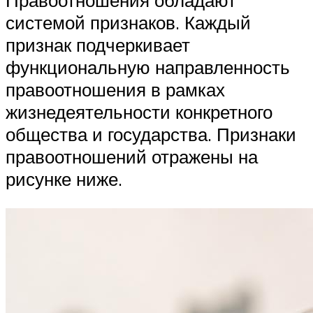
Правоотношения обладают
системой признаков. Каждый
признак подчеркивает
функциональную направленность
правоотношения в рамках
жизнедеятельности конкретного
общества и государства. Признаки
правоотношений отражены на
рисунке ниже.