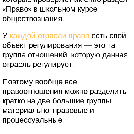
«Право» в школьном курсе
обществознания.
У
каждой отрасли права
есть свой
объект регулирования — это та
группа отношений, которую данная
отрасль регулирует.
Поэтому вообще все
правоотношения можно разделить
кратко на две большие группы:
материально-правовые и
процессуальные.