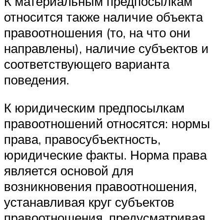
К материальным предпосылкам
относится также наличие объекта
правоотношения (то, на что они
направлены), наличие субъектов и
соответствующего варианта
поведения.
К юридическим предпосылкам
правоотношений относятся: нормы
права, правосубъектность,
юридические факты. Норма права
является основой для
возникновения правоотношения,
устанавливая круг субъектов
правоотношения, предусматривая