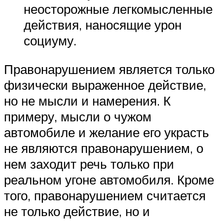
неосторожные легкомысленные
действия, наносящие урон
социуму.
Правонарушением является только
физически выраженное действие,
но не мысли и намерения. К
примеру, мысли о чужом
автомобиле и желание его украсть
не являются правонарушением, о
нем заходит речь только при
реальном угоне автомобиля. Кроме
того, правонарушением считается
не только действие, но и