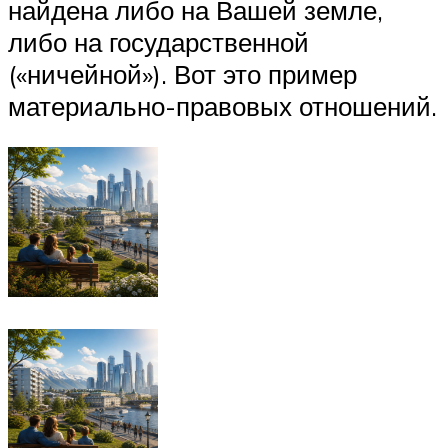
найдена либо на Вашей земле,
либо на государственной
(«ничейной»). Вот это пример
материально-правовых отношений.