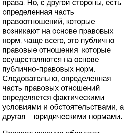
права. Но, с другой стороны, есть
определенная часть
правоотношений, которые
возникают на основе правовых
норм, чаще всего, это публично-
правовые отношения, которые
осуществляются на основе
публично-правовых норм.
Следовательно, определенная
часть правовых отношений
определяется фактическими
условиями и обстоятельствами, а
другая – юридическими нормами.