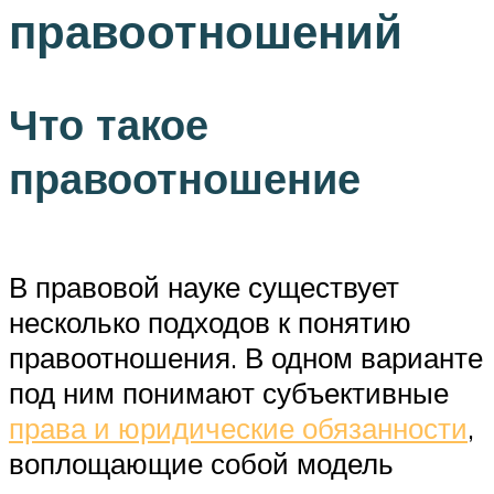
правоотношений
Что такое
правоотношение
В правовой науке существует
несколько подходов к понятию
правоотношения. В одном варианте
под ним понимают субъективные
права и юридические обязанности
,
воплощающие собой модель