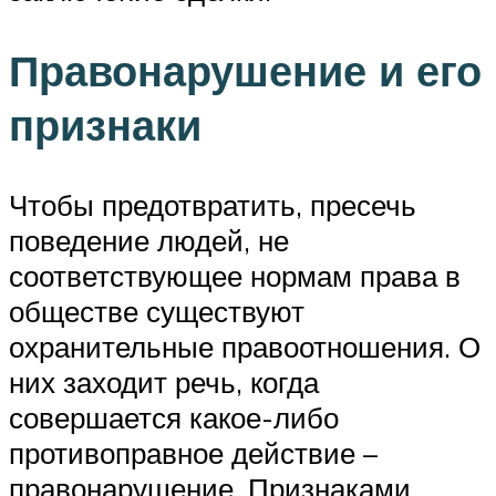
Правонарушение и его
признаки
Чтобы предотвратить, пресечь
поведение людей, не
соответствующее нормам права в
обществе существуют
охранительные правоотношения. О
них заходит речь, когда
совершается какое-либо
противоправное действие –
правонарушение. Признаками