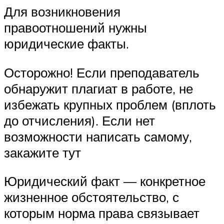
Для возникновения
правоотношений нужны
юридические факты.
Осторожно! Если преподаватель
обнаружит плагиат в работе, не
избежать крупных проблем (вплоть
до отчисления). Если нет
возможности написать самому,
закажите тут
Юридический факт — конкретное
жизненное обстоятельство, с
которым норма права связывает