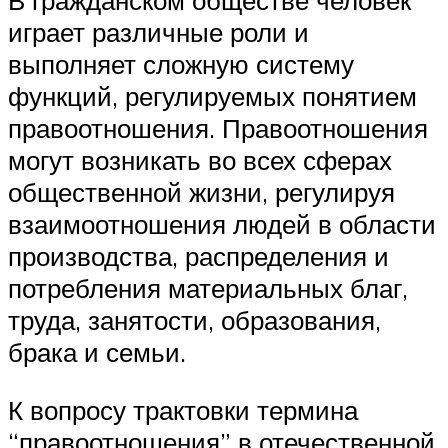
В гражданском обществе человек
играет различные роли и
выполняет сложную систему
функций, регулируемых понятием
правоотношения. Правоотношения
могут возникать во всех сферах
общественной жизни, регулируя
взаимоотношения людей в области
производства, распределения и
потребления материальных благ,
труда, занятости, образования,
брака и семьи.
К вопросу трактовки термина
“правоотношения” в отечественной