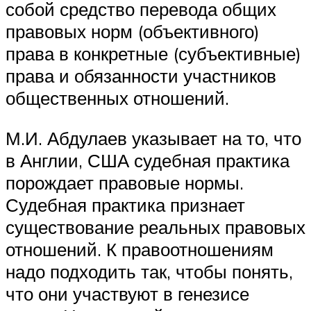
собой средство перевода общих
правовых норм (объективного)
права в конкретные (субъективные)
права и обязанности участников
общественных отношений.
М.И. Абдулаев указывает на то, что
в Англии, США судебная практика
порождает правовые нормы.
Судебная практика признает
существование реальных правовых
отношений. К правоотношениям
надо подходить так, чтобы понять,
что они участвуют в генезисе