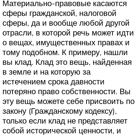
Материально-правовые касаются
сферы гражданской, налоговой
сферы, да и вообще любой другой
отрасли, в которой речь может идти
о вещах, имущественных правах и
тому подобном. К примеру, нашли
вы клад. Клад это вещь, найденная
в земле и на которую за
истечением срока давности
потеряно право собственности. Вы
эту вещь можете себе присвоить по
закону (Гражданскому кодексу),
только если клад не представляет
собой исторической ценности, и