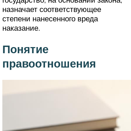
назначает соответствующее
степени нанесенного вреда
наказание.
Понятие
правоотношения