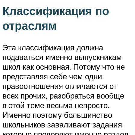
Классификация по
отраслям
Эта классификация должна
подаваться именно выпускникам
школ как основная. Потому что не
представляя себе чем одни
правоотношения отличаются от
всех прочих, разобраться вообще
в этой теме весьма непросто.
Именно поэтому большинство
школьников заваливают задания,
которые проверяют именно раздел