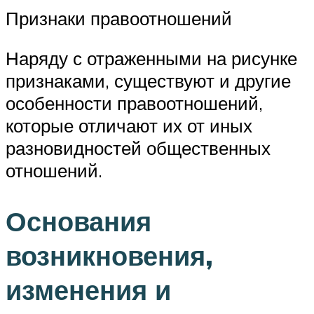
Признаки правоотношений
Наряду с отраженными на рисунке
признаками, существуют и другие
особенности правоотношений,
которые отличают их от иных
разновидностей общественных
отношений.
Основания
возникновения,
изменения и