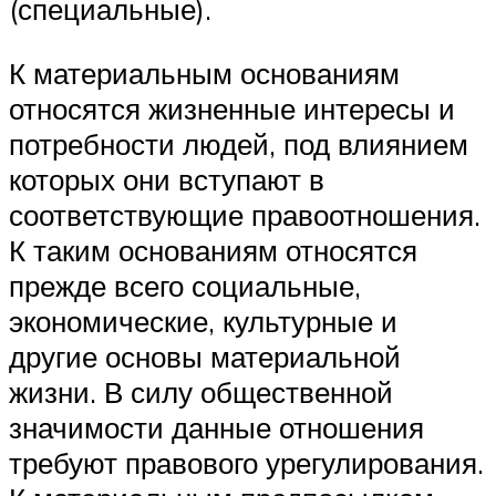
(специальные).
К материальным основаниям
относятся жизненные интересы и
потребности людей, под влиянием
которых они вступают в
соответствующие правоотношения.
К таким основаниям относятся
прежде всего социальные,
экономические, культурные и
другие основы материальной
жизни. В силу общественной
значимости данные отношения
требуют правового урегулирования.