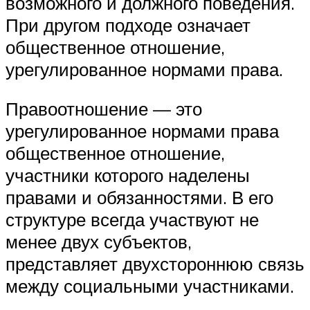
возможного и должного поведения.
При другом подходе означает
общественное отношение,
урегулированное нормами права.
Правоотношение — это
урегулированное нормами права
общественное отношение,
участники которого наделены
правами и обязанностями. В его
структуре всегда участвуют не
менее двух субъектов,
представляет двухстороннюю связь
между социальными участниками.