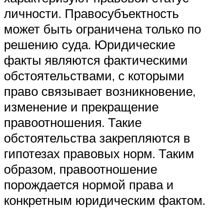
личности. Правосубъектность
может быть ограничена только по
решению суда. Юридические
факты являются фактическими
обстоятельствами, с которыми
право связывает возникновение,
изменение и прекращение
правоотношения. Такие
обстоятельства закрепляются в
гипотезах правовых норм. Таким
образом, правоотношение
порождается нормой права и
конкретным юридическим фактом.