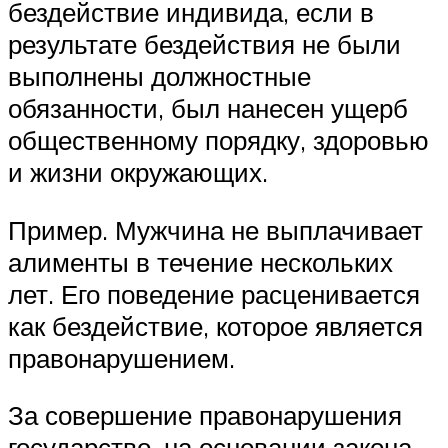
бездействие индивида, если в
результате бездействия не были
выполнены должностные
обязанности, был нанесен ущерб
общественному порядку, здоровью
и жизни окружающих.
Пример. Мужчина не выплачивает
алименты в течение нескольких
лет. Его поведение расценивается
как бездействие, которое является
правонарушением.
За совершение правонарушения
государство, на основании закона,