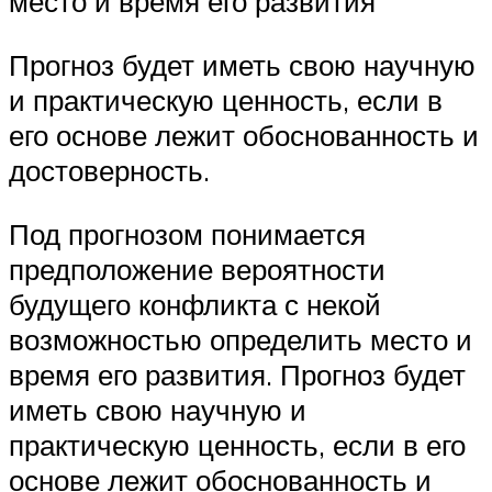
место и время его развития
Прогноз будет иметь свою научную
и практическую ценность, если в
его основе лежит обоснованность и
достоверность.
Под прогнозом понимается
предположение вероятности
будущего конфликта с некой
возможностью определить место и
время его развития. Прогноз будет
иметь свою научную и
практическую ценность, если в его
основе лежит обоснованность и