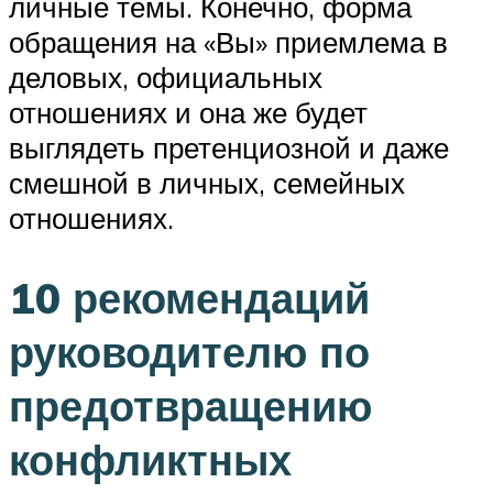
личные темы. Конечно, форма
обращения на «Вы» приемлема в
деловых, официальных
отношениях и она же будет
выглядеть претенциозной и даже
смешной в личных, семейных
отношениях.
10 рекомендаций
руководителю по
предотвращению
конфликтных