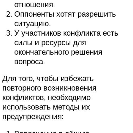
отношения.
Оппоненты хотят разрешить
ситуацию.
У участников конфликта есть
силы и ресурсы для
окончательного решения
вопроса.
Для того, чтобы избежать
повторного возникновения
конфликтов, необходимо
использовать методы их
предупреждения: