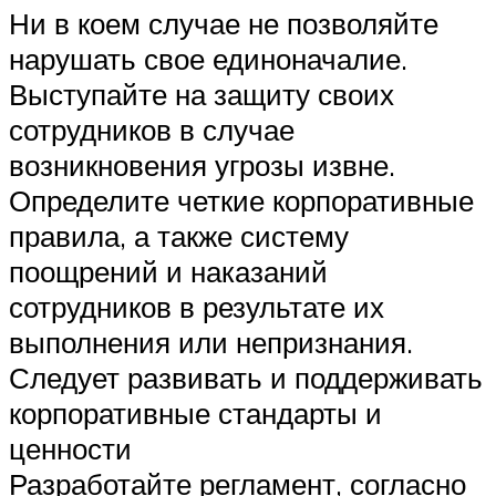
Ни в коем случае не позволяйте
нарушать свое единоначалие.
Выступайте на защиту своих
сотрудников в случае
возникновения угрозы извне.
Определите четкие корпоративные
правила, а также систему
поощрений и наказаний
сотрудников в результате их
выполнения или непризнания.
Следует развивать и поддерживать
корпоративные стандарты и
ценности
Разработайте регламент, согласно