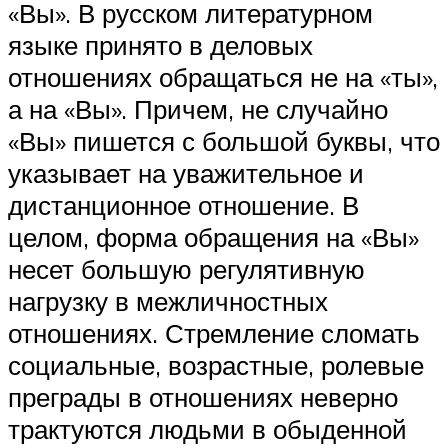
«Вы». В русском литературном
языке принято в деловых
отношениях обращаться не на «ты»,
а на «Вы». Причем, не случайно
«Вы» пишется с большой буквы, что
указывает на уважительное и
дистанционное отношение. В
целом, форма обращения на «Вы»
несет большую регулятивную
нагрузку в межличностных
отношениях. Стремление сломать
социальные, возрастные, ролевые
преграды в отношениях неверно
трактуются людьми в обыденной