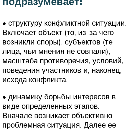
подразумевает:
• структуру конфликтной ситуации.
Включает объект (то, из-за чего
возникли споры), субъектов (те
лица, чьи мнения не совпали),
масштаба противоречия, условий,
поведения участников и, наконец,
исхода конфликта.
• динамику борьбы интересов в
виде определенных этапов.
Вначале возникает объективно
проблемная ситуация. Далее ее