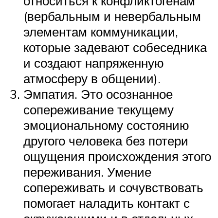
относиться к конфликтогенам
(вербальным и невербальным
элементам коммуникации,
которые задевают собеседника
и создают напряженную
атмосферу в общении).
Эмпатия. Это осознанное
сопереживание текущему
эмоциональному состоянию
другого человека без потери
ощущения происхождения этого
переживания. Умение
сопереживать и сочувствовать
помогает наладить контакт с