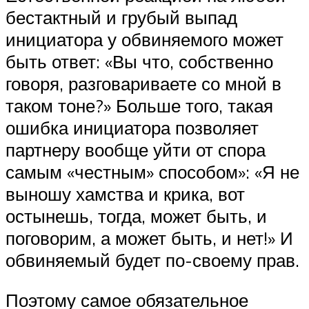
бестактный и грубый выпад
инициатора у обвиняемого может
быть ответ: «Вы что, собственно
говоря, разговариваете со мной в
таком тоне?» Больше того, такая
ошибка инициатора позволяет
партнеру вообще уйти от спора
самым «честным» способом»: «Я не
выношу хамства и крика, вот
остынешь, тогда, может быть, и
поговорим, а может быть, и нет!» И
обвиняемый будет по-своему прав.
Поэтому самое обязательное