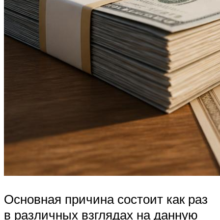
Основная причина состоит как раз
в различных взглядах на данную