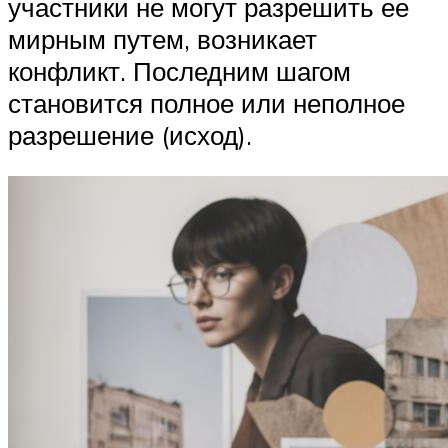
участники не могут разрешить ее
мирным путем, возникает
конфликт. Последним шагом
становится полное или неполное
разрешение (исход).