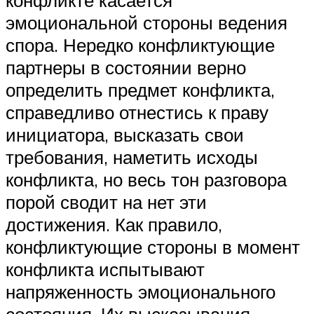
эмоциональной стороны ведения
спора. Нередко конфликтующие
партнеры в состоянии верно
определить предмет конфликта,
справедливо отнестись к праву
инициатора, высказать свои
требования, наметить исходы
конфликта, но весь тон разговора
порой сводит на нет эти
достижения. Как правило,
конфликтующие стороны в момент
конфликта испытывают
напряженность эмоционального
состояния. Их высказывания