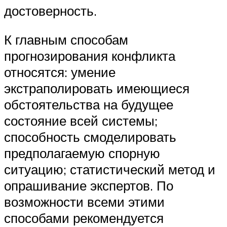
достоверность.
К главным способам
прогнозирования конфликта
относятся: умение
экстраполировать имеющиеся
обстоятельства на будущее
состояние всей системы;
способность смоделировать
предполагаемую спорную
ситуацию; статистический метод и
опрашивание экспертов. По
возможности всеми этими
способами рекомендуется