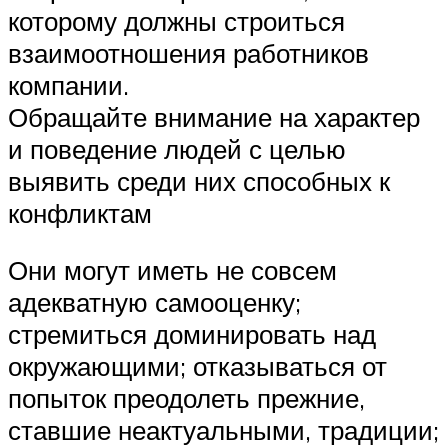
которому должны строиться
взаимоотношения работников
компании.
Обращайте внимание на характер
и поведение людей с целью
выявить среди них способных к
конфликтам
Они могут иметь не совсем
адекватную самооценку;
стремиться доминировать над
окружающими; отказываться от
попыток преодолеть прежние,
ставшие неактуальными, традиции;