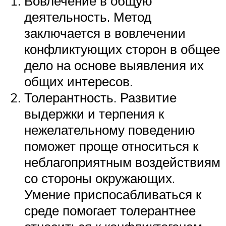
Вовлечение в общую
деятельность. Метод
заключается в вовлечении
конфликтующих сторон в общее
дело на основе выявления их
общих интересов.
Толерантность. Развитие
выдержки и терпения к
нежелательному поведению
поможет проще относиться к
неблагоприятным воздействиям
со стороны окружающих.
Умение приспосабливаться к
среде помогает толерантнее