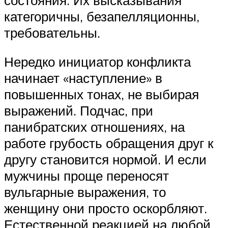
категоричны, безапелляционны,
требовательны.
Нередко инициатор конфликта
начинает «наступление» в
повышенных тонах, не выбирая
выражений. Подчас, при
панибратских отношениях, на
работе грубость обращения друг к
другу становится нормой. И если
мужчины проще переносят
вульгарные выражения, то
женщину они просто оскорбляют.
Естественной реакцией на любой