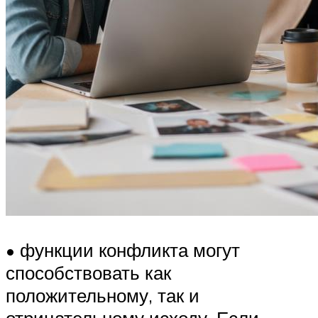
• функции конфликта могут
способствовать как
положительному, так и