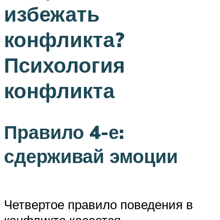
избежать
конфликта?
Психология
конфликта
Правило 4-е:
сдерживай эмоции
Четвертое правило поведения в
конфликте касается