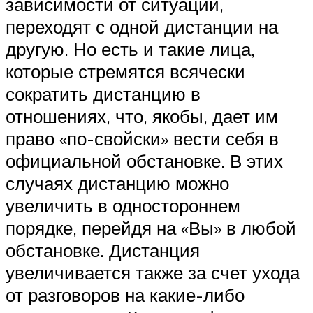
зависимости от ситуации,
переходят с одной дистанции на
другую. Но есть и такие лица,
которые стремятся всячески
сократить дистанцию в
отношениях, что, якобы, дает им
право «по-свойски» вести себя в
официальной обстановке. В этих
случаях дистанцию можно
увеличить в одностороннем
порядке, перейдя на «Вы» в любой
обстановке. Дистанция
увеличивается также за счет ухода
от разговоров на какие-либо