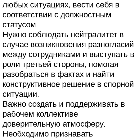
любых ситуациях, вести себя в
соответствии с должностным
статусом
Нужно соблюдать нейтралитет в
случае возникновения разногласий
между сотрудниками и выступать в
роли третьей стороны, помогая
разобраться в фактах и найти
конструктивное решение в спорной
ситуации.
Важно создать и поддерживать в
рабочем коллективе
доверительную атмосферу.
Необходимо признавать