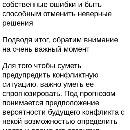
собственные ошибки и быть
способным отменить неверные
решения.
Подводя итог, обратим внимание
на очень важный момент
Для того чтобы суметь
предупредить конфликтную
ситуацию, важно уметь ее
спрогнозировать. Под прогнозом
понимается предположение
вероятности будущего конфликта с
некой возможностью определить