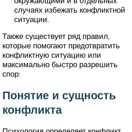
окружающими и в отдельных
случаях избежать конфликтной
ситуации.
Также существует ряд правил,
которые помогают предотвратить
конфликтную ситуацию или
максимально быстро разрешить
спор:
Понятие и сущность
конфликта
Психология определяет конфликт