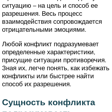
ситуацию – на цель и способ ее
разрешения. Весь процесс
взаимодействия сопровождается
отрицательными эмоциями.
Любой конфликт подразумевает
определенные характеристики,
присущие ситуации противоречия.
Зная их, легче понять, как избежать
конфликты или быстрее найти
способ их разрешения.
Сущность конфликта