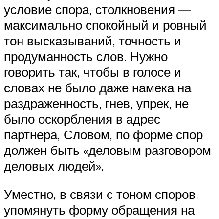
условие спора, столкновения —
максимально спокойный и ровный
тон высказываний, точность и
продуманность слов. Нужно
говорить так, чтобы в голосе и
словах не было даже намека на
раздраженность, гнев, упрек, не
было оскорбления в адрес
партнера, Словом, по форме спор
должен быть «деловым разговором
деловых людей».
Уместно, в связи с тоном споров,
упомянуть форму обращения на