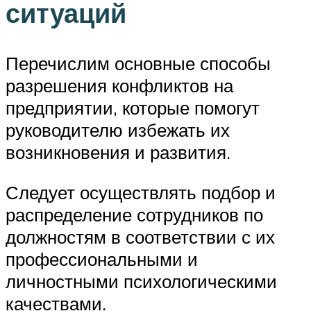
ситуаций
Перечислим основные способы
разрешения конфликтов на
предприятии, которые помогут
руководителю избежать их
возникновения и развития.
Следует осуществлять подбор и
распределение сотрудников по
должностям в соответствии с их
профессиональными и
личностными психологическими
качествами.