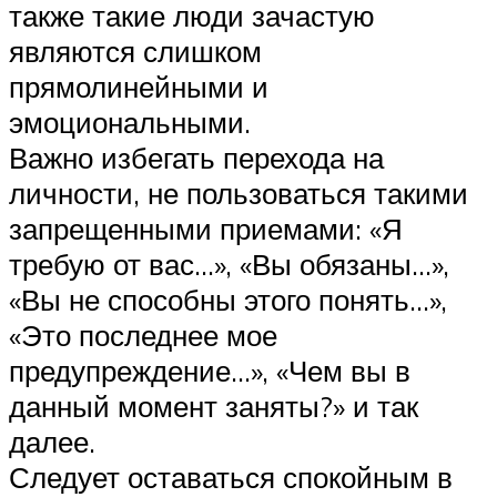
также такие люди зачастую
являются слишком
прямолинейными и
эмоциональными.
Важно избегать перехода на
личности, не пользоваться такими
запрещенными приемами: «Я
требую от вас…», «Вы обязаны…»,
«Вы не способны этого понять…»,
«Это последнее мое
предупреждение…», «Чем вы в
данный момент заняты?» и так
далее.
Следует оставаться спокойным в