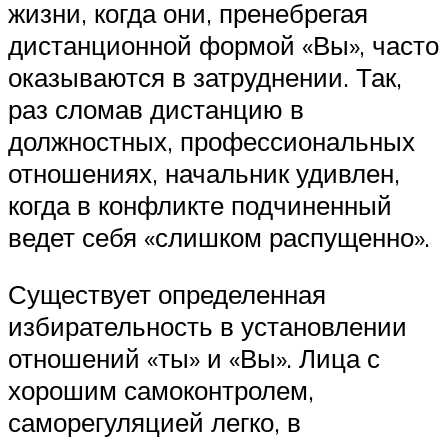
жизни, когда они, пренебрегая
дистанционной формой «Вы», часто
оказываются в затруднении. Так,
раз сломав дистанцию в
должностных, профессиональных
отношениях, начальник удивлен,
когда в конфликте подчиненный
ведет себя «слишком распущенно».
Существует определенная
избирательность в установлении
отношений «ты» и «Вы». Лица с
хорошим самоконтролем,
саморегуляцией легко, в