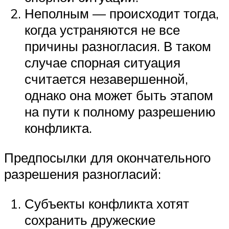
Неполным — происходит тогда,
когда устраняются не все
причины разногласия. В таком
случае спорная ситуация
считается незавершенной,
однако она может быть этапом
на пути к полному разрешению
конфликта.
Предпосылки для окончательного
разрешения разногласий:
Субъекты конфликта хотят
сохранить дружеские