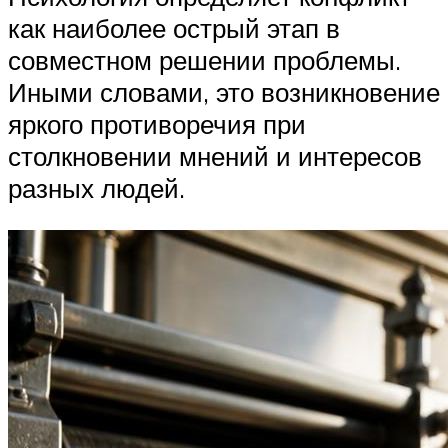
как наиболее острый этап в
совместном решении проблемы.
Иными словами, это возникновение
яркого противоречия при
столкновении мнений и интересов
разных людей.