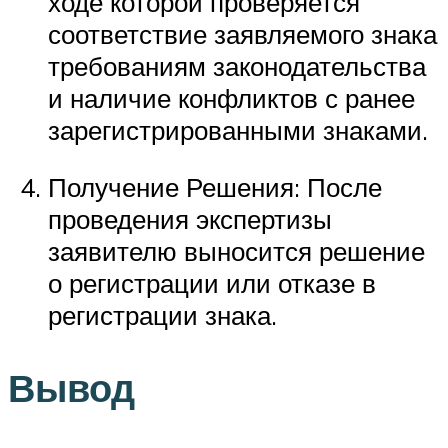
ходе которой проверяется
соответствие заявляемого знака
требованиям законодательства
и наличие конфликтов с ранее
зарегистрированными знаками.
Получение Решения: После
проведения экспертизы
заявителю выносится решение
о регистрации или отказе в
регистрации знака.
Вывод