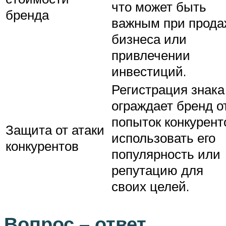
что может быть
бренда
важным при прода
бизнеса или
привлечении
инвестиций.
Регистрация знака
ограждает бренд о
попыток конкурент
Защита от атаки
использовать его
конкурентов
популярность или
репутацию для
своих целей.
Вопрос – ответ