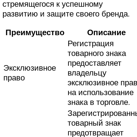
стремящегося к успешному
развитию и защите своего бренда.
Преимущество
Описание
Регистрация
товарного знака
предоставляет
Эксклюзивное
владельцу
право
эксклюзивное пра
на использование
знака в торговле.
Зарегистрированн
товарный знак
предотвращает