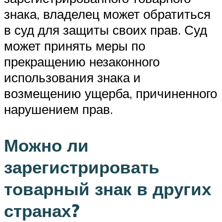
знака, владелец может обратиться
в суд для защиты своих прав. Суд
может принять меры по
прекращению незаконного
использования знака и
возмещению ущерба, причиненного
нарушением прав.
Можно ли
зарегистрировать
товарный знак в других
странах?