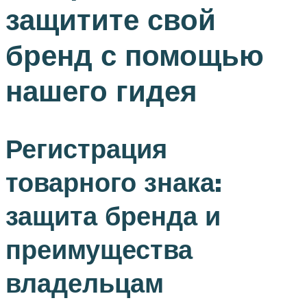
защитите свой
бренд с помощью
нашего гидея
Регистрация
товарного знака:
защита бренда и
преимущества
владельцам