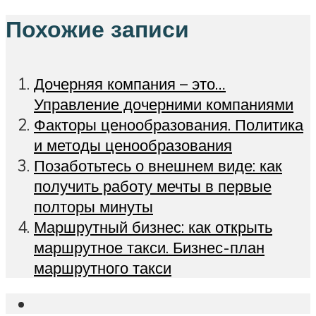
Похожие записи
Дочерняя компания – это…
Управление дочерними компаниями
Факторы ценообразования. Политика
и методы ценообразования
Позаботьтесь о внешнем виде: как
получить работу мечты в первые
полторы минуты
Маршрутный бизнес: как открыть
маршрутное такси. Бизнес-план
маршрутного такси