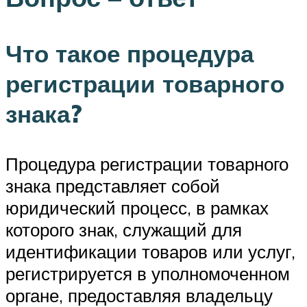
Что такое процедура
регистрации товарного
знака?
Процедура регистрации товарного
знака представляет собой
юридический процесс, в рамках
которого знак, служащий для
идентификации товаров или услуг,
регистрируется в уполномоченном
органе, предоставляя владельцу