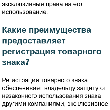
эксклюзивные права на его
использование.
Какие преимущества
предоставляет
регистрация товарного
знака?
Регистрация товарного знака
обеспечивает владельцу защиту от
незаконного использования знака
другими компаниями, эксклюзивное