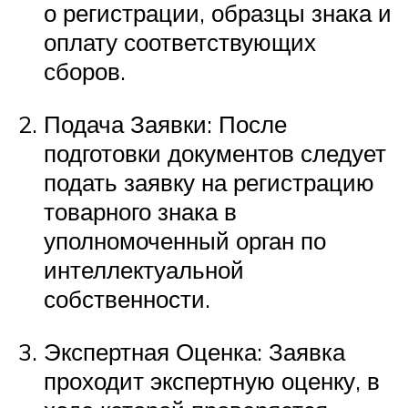
о регистрации, образцы знака и
оплату соответствующих
сборов.
Подача Заявки: После
подготовки документов следует
подать заявку на регистрацию
товарного знака в
уполномоченный орган по
интеллектуальной
собственности.
Экспертная Оценка: Заявка
проходит экспертную оценку, в