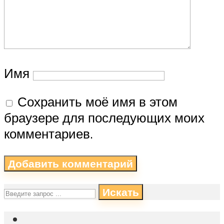
Имя
Сохранить моё имя в этом
браузере для последующих моих
комментариев.
Искать