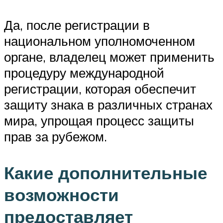
Да, после регистрации в
национальном уполномоченном
органе, владелец может применить
процедуру международной
регистрации, которая обеспечит
защиту знака в различных странах
мира, упрощая процесс защиты
прав за рубежом.
Какие дополнительные
возможности
предоставляет