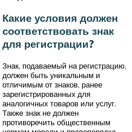
Какие условия должен
соответствовать знак
для регистрации?
Знак, подаваемый на регистрацию,
должен быть уникальным и
отличимым от знаков, ранее
зарегистрированных для
аналогичных товаров или услуг.
Также знак не должен
противоречить общественным
нормам морали и правопорядка.