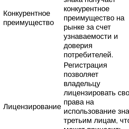
конкурентное
Конкурентное
преимущество на
преимущество
рынке за счет
узнаваемости и
доверия
потребителей.
Регистрация
позволяет
владельцу
лицензировать св
права на
Лицензирование
использование зн
третьим лицам, чт