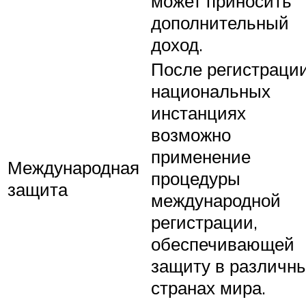
может приносить
дополнительный
доход.
После регистрации
национальных
инстанциях
возможно
применение
Международная
процедуры
защита
международной
регистрации,
обеспечивающей
защиту в различн
странах мира.