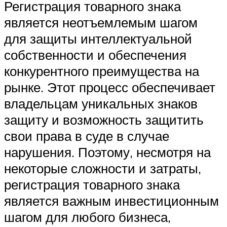
Регистрация товарного знака
является неотъемлемым шагом
для защиты интеллектуальной
собственности и обеспечения
конкурентного преимущества на
рынке. Этот процесс обеспечивает
владельцам уникальных знаков
защиту и возможность защитить
свои права в суде в случае
нарушения. Поэтому, несмотря на
некоторые сложности и затраты,
регистрация товарного знака
является важным инвестиционным
шагом для любого бизнеса,