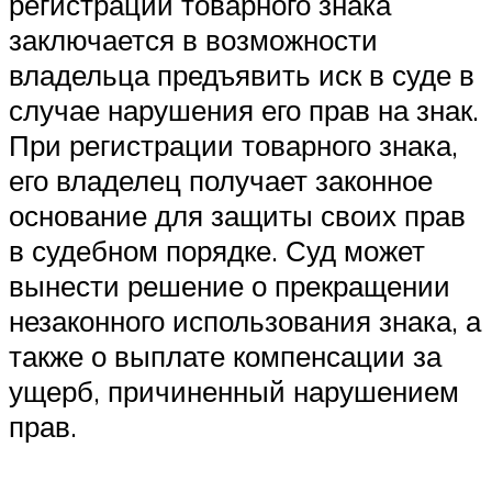
регистрации товарного знака
заключается в возможности
владельца предъявить иск в суде в
случае нарушения его прав на знак.
При регистрации товарного знака,
его владелец получает законное
основание для защиты своих прав
в судебном порядке. Суд может
вынести решение о прекращении
незаконного использования знака, а
также о выплате компенсации за
ущерб, причиненный нарушением
прав.