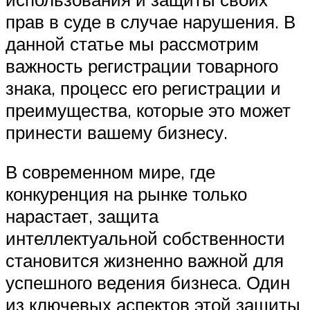
прав в суде в случае нарушения. В
данной статье мы рассмотрим
важность регистрации товарного
знака, процесс его регистрации и
преимущества, которые это может
принести вашему бизнесу.
В современном мире, где
конкуренция на рынке только
нарастает, защита
интеллектуальной собственности
становится жизненно важной для
успешного ведения бизнеса. Один
из ключевых аспектов этой защиты