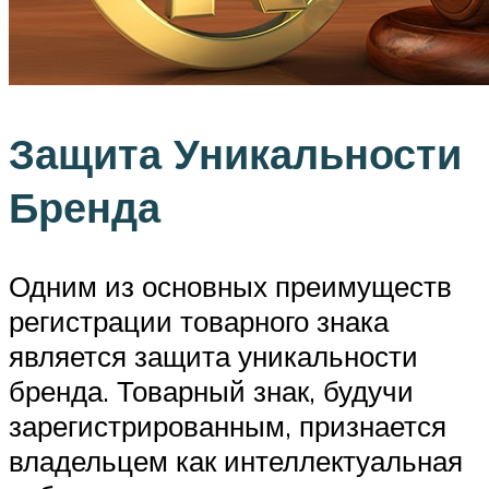
Защита Уникальности
Бренда
Одним из основных преимуществ
регистрации товарного знака
является защита уникальности
бренда. Товарный знак, будучи
зарегистрированным, признается
владельцем как интеллектуальная