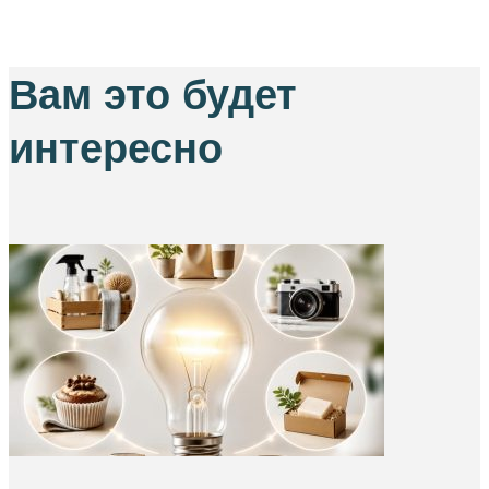
Вам это будет
интересно