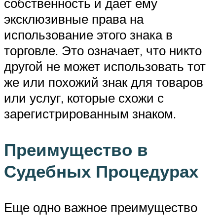
собственность и дает ему
эксклюзивные права на
использование этого знака в
торговле. Это означает, что никто
другой не может использовать тот
же или похожий знак для товаров
или услуг, которые схожи с
зарегистрированным знаком.
Преимущество в
Судебных Процедурах
Еще одно важное преимущество