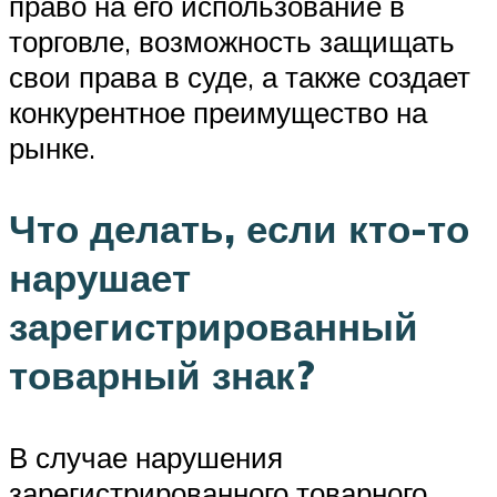
право на его использование в
торговле, возможность защищать
свои права в суде, а также создает
конкурентное преимущество на
рынке.
Что делать, если кто-то
нарушает
зарегистрированный
товарный знак?
В случае нарушения
зарегистрированного товарного