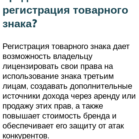
регистрация товарного
знака?
Регистрация товарного знака дает
возможность владельцу
лицензировать свои права на
использование знака третьим
лицам, создавать дополнительные
источники дохода через аренду или
продажу этих прав, а также
повышает стоимость бренда и
обеспечивает его защиту от атак
конкурентов.