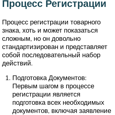
Процесс Регистрации
Процесс регистрации товарного
знака, хоть и может показаться
сложным, но он довольно
стандартизирован и представляет
собой последовательный набор
действий.
Подготовка Документов:
Первым шагом в процессе
регистрации является
подготовка всех необходимых
документов, включая заявление