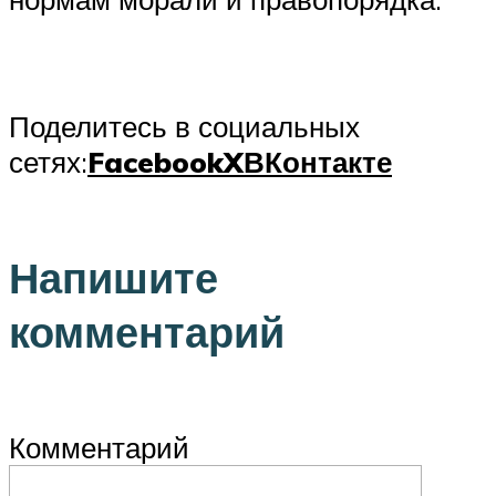
Поделитесь в социальных
сетях:
Facebook
X
ВКонтакте
Напишите
комментарий
Комментарий