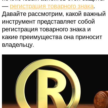
—
регистрация товарного знака
.
Давайте рассмотрим, какой важный
инструмент представляет собой
регистрация товарного знака и
какие преимущества она приносит
владельцу.