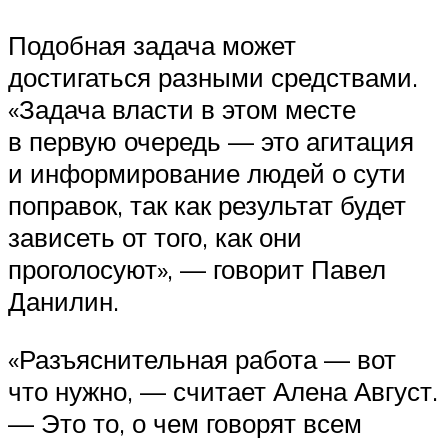
Подобная задача может
достигаться разными средствами.
«Задача власти в этом месте
в первую очередь — это агитация
и информирование людей о сути
поправок, так как результат будет
зависеть от того, как они
проголосуют», — говорит Павел
Данилин.
«Разъяснительная работа — вот
что нужно, — считает Алена Август.
— Это то, о чем говорят всем