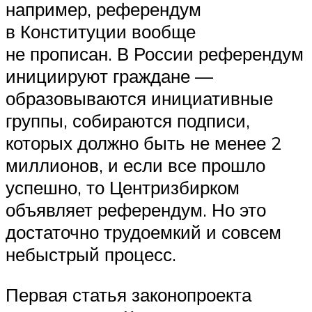
например, референдум
в Конституции вообще
не прописан. В России референдум
инициируют граждане —
образовываются инициативные
группы, собираются подписи,
которых должно быть не менее 2
миллионов, и если все прошло
успешно, то Центризбирком
объявляет референдум. Но это
достаточно трудоемкий и совсем
небыстрый процесс.
Первая статья законопроекта