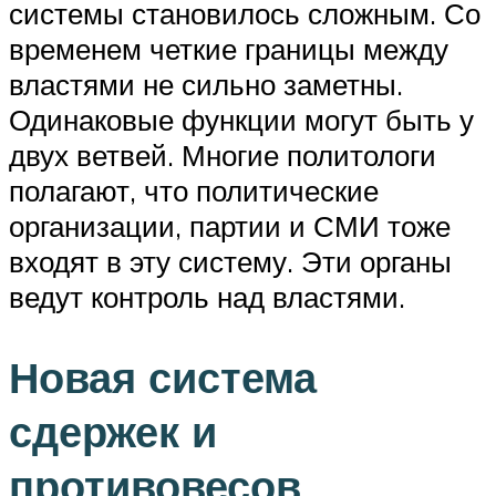
системы становилось сложным. Со
временем четкие границы между
властями не сильно заметны.
Одинаковые функции могут быть у
двух ветвей. Многие политологи
полагают, что политические
организации, партии и СМИ тоже
входят в эту систему. Эти органы
ведут контроль над властями.
Новая система
сдержек и
противовесов