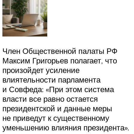
Член Общественной палаты РФ
Максим Григорьев полагает, что
произойдет усиление
влиятельности парламента
и Совфеда: «При этом система
власти все равно остается
президентской и данные меры
не приведут к существенному
уменьшению влияния президента».