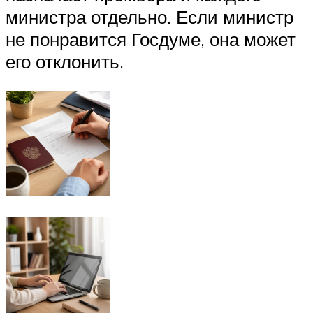
министра отдельно. Если министр
не понравится Госдуме, она может
его отклонить.