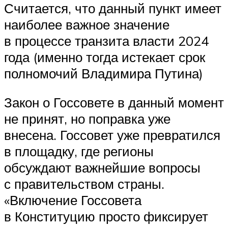
Считается, что данный пункт имеет
наиболее важное значение
в процессе транзита власти 2024
года (именно тогда истекает срок
полномочий Владимира Путина)
Закон о Госсовете в данный момент
не принят, но поправка уже
внесена. Госсовет уже превратился
в площадку, где регионы
обсуждают важнейшие вопросы
с правительством страны.
«Включение Госсовета
в Конституцию просто фиксирует