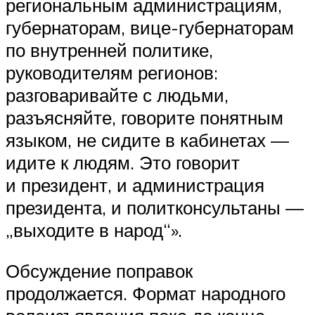
региональным администрациям,
губернаторам, вице-губернаторам
по внутренней политике,
руководителям регионов:
разговаривайте с людьми,
разъясняйте, говорите понятным
языком, не сидите в кабинетах —
идите к людям. Это говорит
и президент, и администрация
президента, и политконсультаны —
„выходите в народ“».
Обсуждение поправок
продолжается. Формат народного