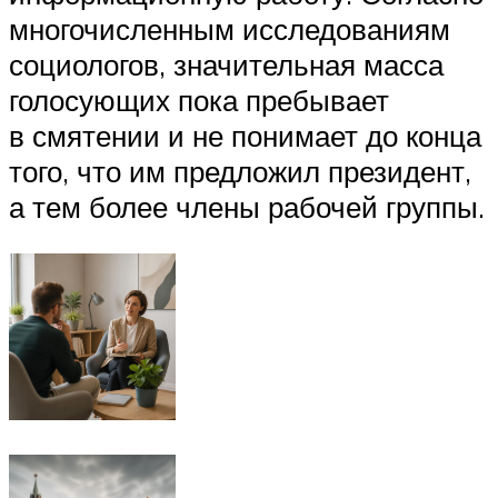
многочисленным исследованиям
социологов, значительная масса
голосующих пока пребывает
в смятении и не понимает до конца
того, что им предложил президент,
а тем более члены рабочей группы.