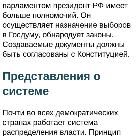
парламентом президент РФ имеет
больше полномочий. Он
осуществляет назначение выборов
в Госдуму, обнародует законы.
Создаваемые документы должны
быть согласованы с Конституцией.
Представления о
системе
Почти во всех демократических
странах работает система
распределения власти. Принцип