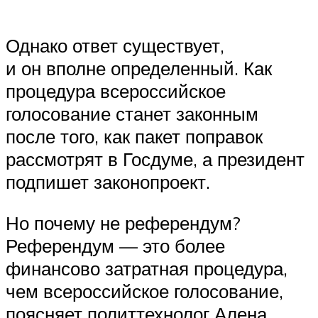
Однако ответ существует,
и он вполне определенный. Как
процедура всероссийское
голосование станет законным
после того, как пакет поправок
рассмотрят в Госдуме, а президент
подпишет законопроект.
Но почему не референдум?
Референдум — это более
финансово затратная процедура,
чем всероссийское голосование,
поясняет политтехнолог Алена