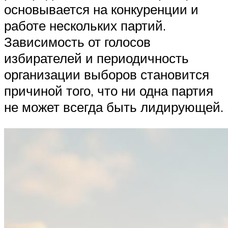
основывается на конкуренции и
работе нескольких партий.
Зависимость от голосов
избирателей и периодичность
организации выборов становится
причиной того, что ни одна партия
не может всегда быть лидирующей.