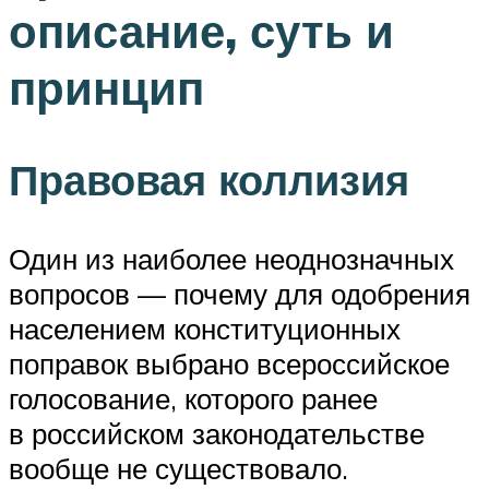
описание, суть и
принцип
Правовая коллизия
Один из наиболее неоднозначных
вопросов — почему для одобрения
населением конституционных
поправок выбрано всероссийское
голосование, которого ранее
в российском законодательстве
вообще не существовало.