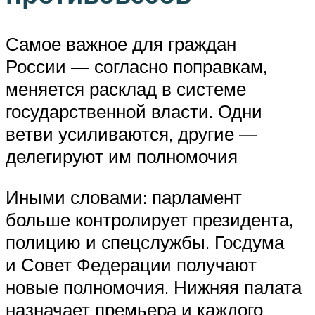
Самое важное для граждан
России — согласно поправкам,
меняется расклад в системе
государственной власти. Одни
ветви усиливаются, другие —
делегируют им полномочия
Иными словами: парламент
больше контролирует президента,
полицию и спецслужбы. Госдума
и Совет Федерации получают
новые полномочия. Нижняя палата
назначает премьера и каждого