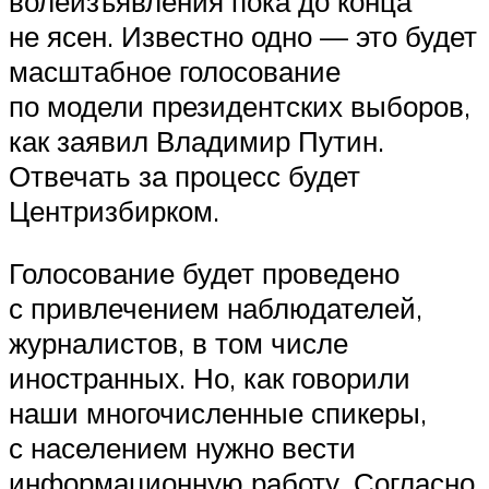
волеизъявления пока до конца
не ясен. Известно одно — это будет
масштабное голосование
по модели президентских выборов,
как заявил Владимир Путин.
Отвечать за процесс будет
Центризбирком.
Голосование будет проведено
с привлечением наблюдателей,
журналистов, в том числе
иностранных. Но, как говорили
наши многочисленные спикеры,
с населением нужно вести
информационную работу. Согласно