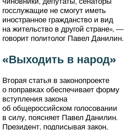
чиновники, депутаты, сенаторы
госслужащие не смогут иметь
иностранное гражданство и вид
на жительство в другой стране», —
говорит политолог Павел Данилин.
«Выходить в народ»
Вторая статья в законопроекте
о поправках обеспечивает форму
вступления закона
об общероссийском голосовании
в силу, поясняет Павел Данилин.
Президент, подписывая закон,