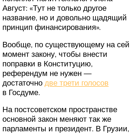
Август: «Тут не только другое
название, но и довольно щадящий
принцип финансирования».
Вообще, по существующему на сей
момент закону, чтобы внести
поправки в Конституцию,
референдум не нужен —
достаточно
две трети голосов
в Госдуме.
На постсоветском пространстве
основной закон меняют так же
парламенты и президент. В Грузии,