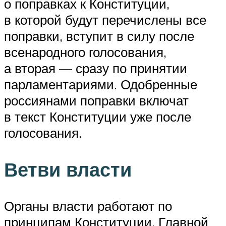
о поправках к Конституции,
в которой будут перечислены все
поправки, вступит в силу после
всенародного голосования,
а вторая — сразу по принятии
парламентариями. Одобренные
россиянами поправки включат
в текст Конституции уже после
голосования.
Ветви власти
Органы власти работают по
принципам Конституции. Главной