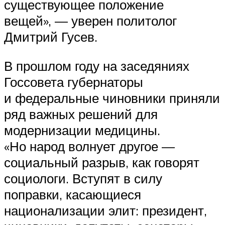
существующее положение
вещей», — уверен политолог
Дмитрий Гусев.
В прошлом году на заседяниях
Госсовета губернаторы
и федеральные чиновники приняли
ряд важных решений для
модернизации медицины.
«Но народ волнует другое —
социальный разрыв, как говорят
социологи. Вступят в силу
поправки, касающиеся
национализации элит: президент,