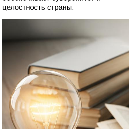
целостность страны.