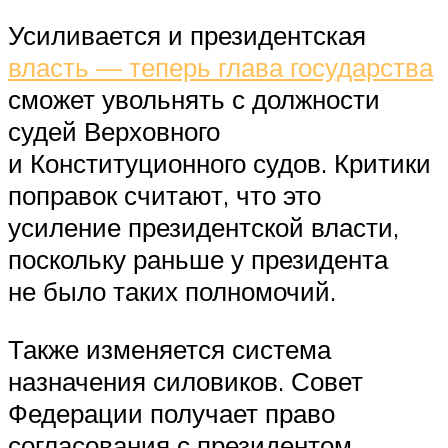
Усиливается и президентская
власть — теперь глава государства
сможет увольнять с должности
судей Верховного
и Конституционного судов. Критики
поправок считают, что это
усиление президентской власти,
поскольку раньше у президента
не было таких полномочий.
Также изменяется система
назначения силовиков. Совет
Федерации получает право
согласования с президентом