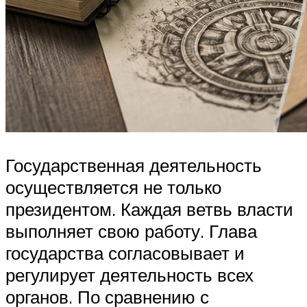
Государственная деятельность
осуществляется не только
президентом. Каждая ветвь власти
выполняет свою работу. Глава
государства согласовывает и
регулирует деятельность всех
органов. По сравнению с