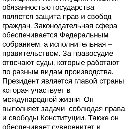
обязанностью государства
является защита прав и свобод
граждан. Законодательная сфера
обеспечивается Федеральным
собранием, а исполнительная –
правительством. За правосудие
отвечают суды, которые работают
по разным видам производства.
Президент является главой страны,
которая участвует в
международной жизни. Он
выполняет задачи, соблюдая права
и свободы Конституции. Также он
обеспечивает суверенитет и