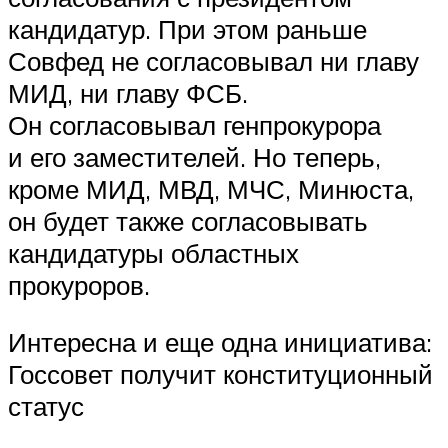
кандидатур. При этом раньше
Совфед не согласовывал ни главу
МИД, ни главу ФСБ.
Он согласовывал генпрокурора
и его заместителей. Но теперь,
кроме МИД, МВД, МЧС, Минюста,
он будет также согласовывать
кандидатуры областных
прокуроров.
Интересна и еще одна инициатива:
Госсовет получит конституционный
статус