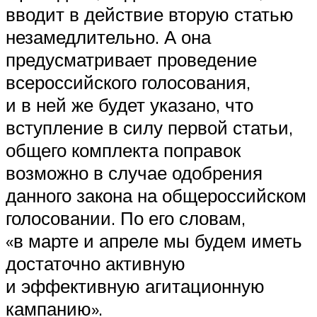
вводит в действие вторую статью
незамедлительно. А она
предусматривает проведение
всероссийского голосования,
и в ней же будет указано, что
вступление в силу первой статьи,
общего комплекта поправок
возможно в случае одобрения
данного закона на общероссийском
голосовании. По его словам,
«в марте и апреле мы будем иметь
достаточно активную
и эффективную агитационную
кампанию».