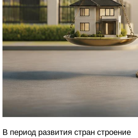
В период развития стран строение