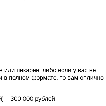
 или пекарен, либо если у вас не
и в полном формате, то вам оплично
й) – 300 000 рублей