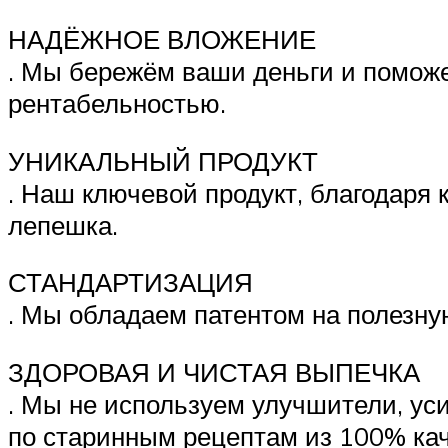
НАДЁЖНОЕ ВЛОЖЕНИЕ
. Мы бережём ваши деньги и помож
рентабельностью.
УНИКАЛЬНЫЙ ПРОДУКТ
. Наш ключевой продукт, благодаря 
лепешка.
СТАНДАРТИЗАЦИЯ
. Мы обладаем патентом на полезну
ЗДОРОВАЯ И ЧИСТАЯ ВЫПЕЧКА
. Мы не используем улучшители, ус
по старинным рецептам из 100% кач