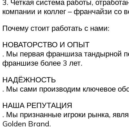
3. Четкая система работы, отработ
компании и коллег – франчайзи со в
Почему стоит работать с нами:
НОВАТОРСТВО И ОПЫТ
. Мы первая франшиза тандырной пе
франшизе более 3 лет.
НАДЁЖНОСТЬ
. Мы сами производим ключевое обо
НАША РЕПУТАЦИЯ
. Мы признанные игроки рынка, яв
Golden Brand.