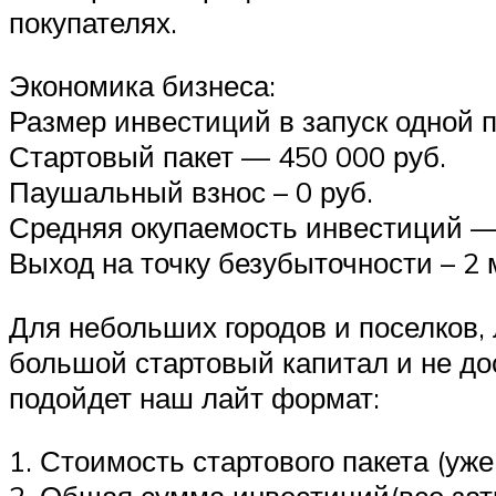
покупателях.
Экономика бизнеса:
Размер инвестиций в запуск одной п
Стартовый пакет — 450 000 руб.
Паушальный взнос – 0 руб.
Средняя окупаемость инвестиций — 
Выход на точку безубыточности – 2 
Для небольших городов и поселков, 
большой стартовый капитал и не до
подойдет наш лайт формат:
1. Стоимость стартового пакета (уж