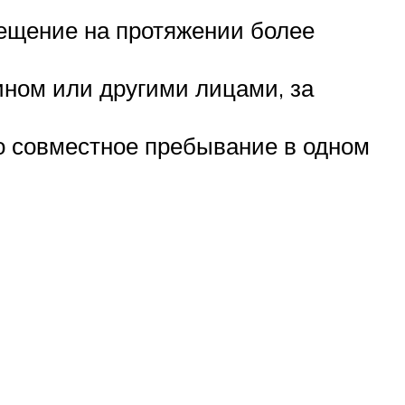
ещение на протяжении более
ном или другими лицами, за
о совместное пребывание в одном