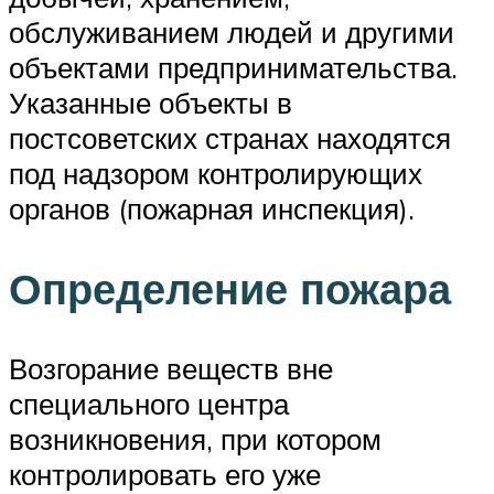
обслуживанием людей и другими
объектами предпринимательства.
Указанные объекты в
постсоветских странах находятся
под надзором контролирующих
органов (пожарная инспекция).
Определение пожара
Возгорание веществ вне
специального центра
возникновения, при котором
контролировать его уже