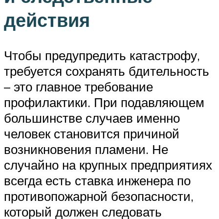
действия
Чтобы предупредить катастрофу,
требуется сохранять бдительность
– это главное требование
профилактики. При подавляющем
большинстве случаев именно
человек становится причиной
возникновения пламени. Не
случайно на крупных предприятиях
всегда есть ставка инженера по
противопожарной безопасности,
который должен следовать