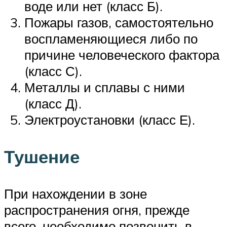
воде или нет (класс Б).
Пожары газов, самостоятельно
воспламеняющиеся либо по
причине человеческого фактора
(класс С).
Металлы и сплавы с ними
(класс Д).
Электроустановки (класс Е).
Тушение
При нахождении в зоне
распространения огня, прежде
всего, необходимо позвонить в