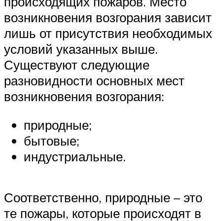
происходящих пожаров. Место
возникновения возгорания зависит
лишь от присутствия необходимых
условий указанных выше.
Существуют следующие
разновидности основных мест
возникновения возгорания:
природные;
бытовые;
индустриальные.
Соответственно, природные – это
те пожары, которые происходят в