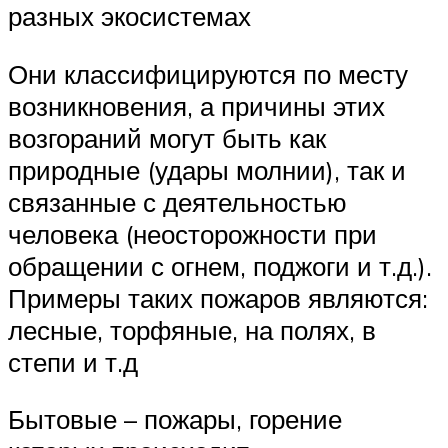
разных экосистемах
Они классифицируются по месту
возникновения, а причины этих
возгораний могут быть как
природные (удары молнии), так и
связанные с деятельностью
человека (неосторожности при
обращении с огнем, поджоги и т.д.).
Примеры таких пожаров являются:
лесные, торфяные, на полях, в
степи и т.д
Бытовые – пожары, горение