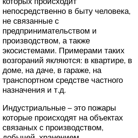
которых происходит
непосредственно в быту человека,
не связанные с
предпринимательством и
производством, а также
экосистемами. Примерами таких
возгораний якляются: в квартире, в
доме, на даче, в гараже, на
транспортном средстве частного
назначения и т.д.
Индустриальные – это пожары
которые происходят на объектах
связаных с производством,
добычей, хранением,