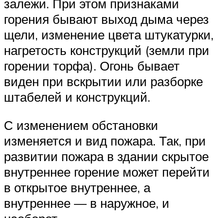
залежи. При этом признаками
горения бывают выход дыма через
щели, изменение цвета штукатурки,
нагретость конструкций (земли при
горении торфа). Огонь бывает
виден при вскрытии или разборке
штабелей и конструкций.
С изменением обстановки
изменяется и вид пожара. Так, при
развитии пожара в здании скрытое
внутреннее горение может перейти
в открытое внутреннее, а
внутреннее — в наружное, и