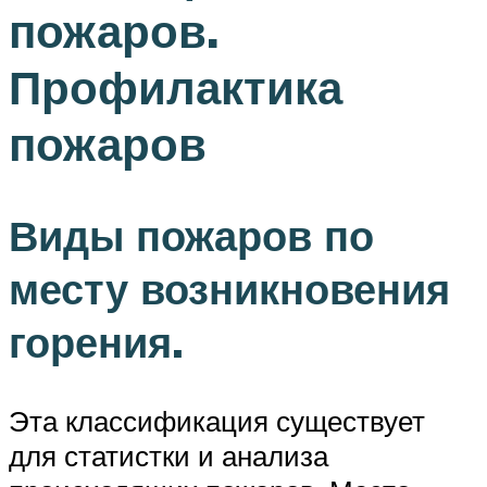
пожаров.
Профилактика
пожаров
Виды пожаров по
месту возникновения
горения.
Эта классификация существует
для статистки и анализа