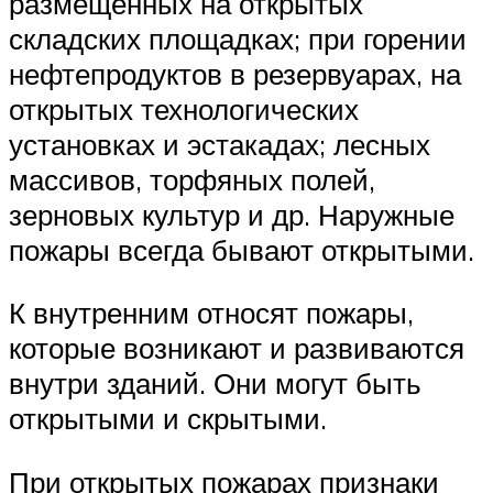
размещенных на открытых
складских площадках; при горении
нефтепродуктов в резервуарах, на
открытых технологических
установках и эстакадах; лесных
массивов, торфяных полей,
зерновых культур и др. Наружные
пожары всегда бывают открытыми.
К внутренним относят пожары,
которые возникают и развиваются
внутри зданий. Они могут быть
открытыми и скрытыми.
При открытых пожарах признаки