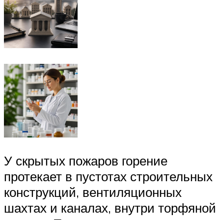
У скрытых пожаров горение
протекает в пустотах строительных
конструкций, вентиляционных
шахтах и каналах, внутри торфяной