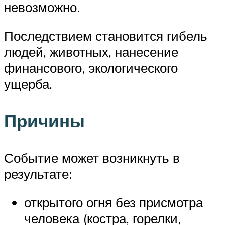
невозможно.
Последствием становится гибель
людей, животных, нанесение
финансового, экологического
ущерба.
Причины
Событие может возникнуть в
результате:
открытого огня без присмотра
человека (костра, горелки,