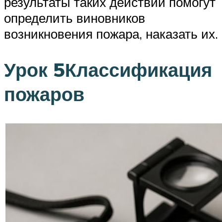
результаты таких действий помогут
определить виновников
возникновения пожара, наказать их.
Урок 5Классификация
пожаров