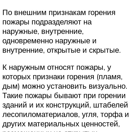
По внешним признакам горения
пожары подразделяют на
наружные, внутренние,
одновременно наружные и
внутренние, открытые и скрытые.
К наружным относят пожары, у
которых признаки горения (пламя,
дым) можно установить визуально.
Такие пожары бывают при горении
зданий и их конструкций, штабелей
лесопиломатериалов, угля, торфа и
других материальных ценностей,