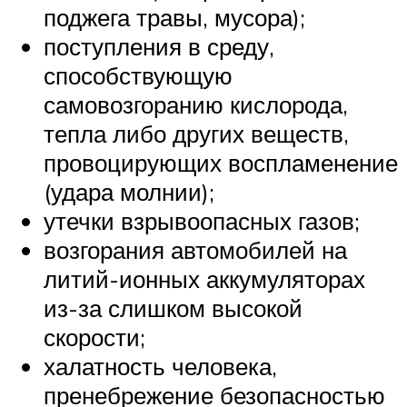
поджега травы, мусора);
поступления в среду,
способствующую
самовозгоранию кислорода,
тепла либо других веществ,
провоцирующих воспламенение
(удара молнии);
утечки взрывоопасных газов;
возгорания автомобилей на
литий-ионных аккумуляторах
из-за слишком высокой
скорости;
халатность человека,
пренебрежение безопасностью