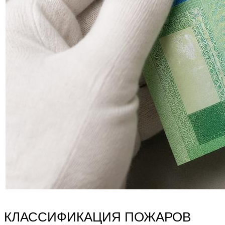
КЛАССИФИКАЦИЯ ПОЖАРОВ