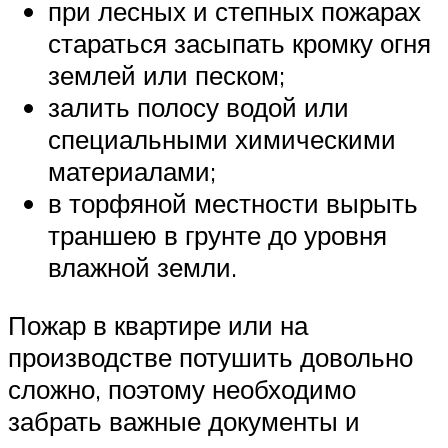
при лесных и степных пожарах
стараться засыпать кромку огня
землей или песком;
залить полосу водой или
специальными химическими
материалами;
в торфяной местности вырыть
траншею в грунте до уровня
влажной земли.
Пожар в квартире или на
производстве потушить довольно
сложно, поэтому необходимо
забрать важные документы и