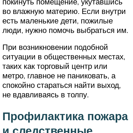
покинуть помещение, укутавшись
во влажную материю. Если внутри
есть маленькие дети, пожилые
люди, нужно помочь выбраться им.
При возникновении подобной
ситуации в общественных местах,
таких как торговый центр или
метро, главное не паниковать, а
спокойно стараться найти выход,
не вдавливаясь в толпу.
Профилактика пожара
и следственные