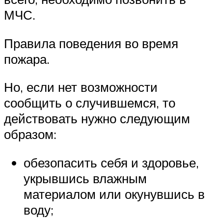
МЧС.
Правила поведения во время
пожара.
Но, если нет возможности
сообщить о случившемся, то
действовать нужно следующим
образом:
обезопасить себя и здоровье,
укрывшись влажным
материалом или окунувшись в
воду;