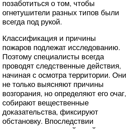
позаботиться о том, чтобы
огнетушители разных типов были
всегда под рукой.
Классификация и причины
пожаров подлежат исследованию.
Поэтому специалисты всегда
проводят следственные действия,
начиная с осмотра территории. Они
не только выясняют причины
возгорания, но определяют его очаг,
собирают вещественные
доказательства, фиксируют
обстановку. Впоследствии