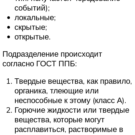
событий);
локальные;
скрытые;
открытые.
Подразделение происходит
согласно ГОСТ ППБ:
Твердые вещества, как правило,
органика, тлеющие или
неспособные к этому (класс А).
Горючие жидкости или твердые
вещества, которые могут
расплавиться, растворимые в