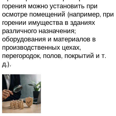
горения можно установить при
осмотре помещений (например, при
горении имущества в зданиях
различного назначения;
оборудования и материалов в
производственных цехах,
перегородок, полов, покрытий и т.
д.).