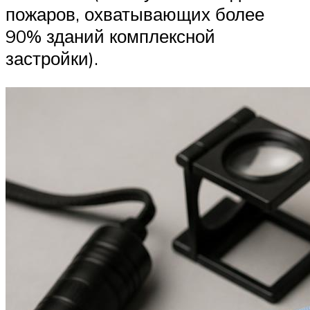
пожаров, охватывающих более
90% зданий комплексной
застройки).