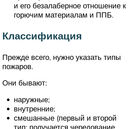
и его безалаберное отношение к
горючим материалам и ППБ.
Классификация
Прежде всего, нужно указать типы
пожаров.
Они бывают:
наружные;
внутренние;
смешанные (первый и второй
тип: получается чередование