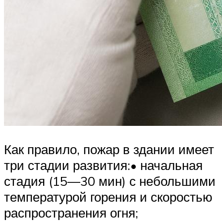
Как правило, пожар в здании имеет
три стадии развития:• начальная
стадия (15—30 мин) с небольшими
температурой горения и скоростью
распространения огня;