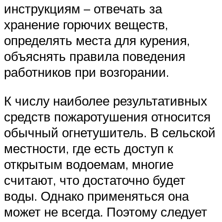
инструкциям – отвечать за
хранение горючих веществ,
определять места для курения,
объяснять правила поведения
работников при возгорании.
К числу наиболее результативных
средств пожаротушения относится
обычный огнетушитель. В сельской
местности, где есть доступ к
открытым водоемам, многие
считают, что достаточно будет
воды. Однако применяться она
может не всегда. Поэтому следует