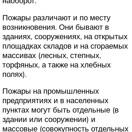
наоборот.
Пожары различают и по месту
возникновения. Они бывают в
зданиях, сооружениях, на открытых
площадках складов и на сгораемых
массивах (лесных, степных,
торфяных, а также на хлебных
полях).
Пожары на промышленных
предприятиях и в населенных
пунктах могут быть отдельные (в
здании или сооружении) и
массовые (совокупность отдельных