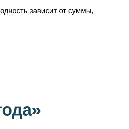
одность зависит от суммы,
года»