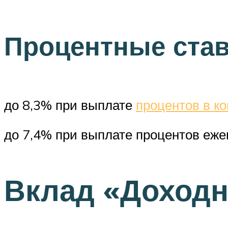
Процентные ста
до 8,3% при выплате
процентов в ко
до 7,4% при выплате процентов еже
Вклад «Доход