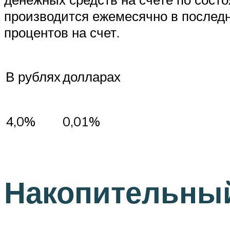
производится ежемесячно в послед
процентов на счет.
В рублях
долларах
4,0%
0,01%
Накопительный