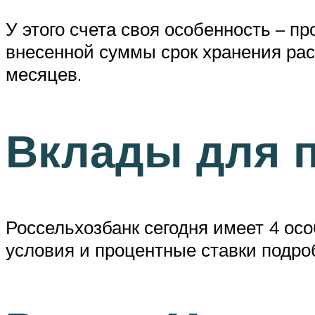
У этого счета своя особенность – п
внесенной суммы срок хранения рас
месяцев.
Вклады для 
Россельхозбанк сегодня имеет 4 ос
условия и процентные ставки подр