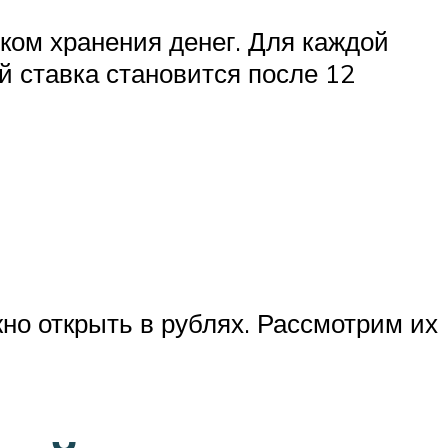
оком хранения денег. Для каждой
 ставка становится после 12
но открыть в рублях. Рассмотрим их