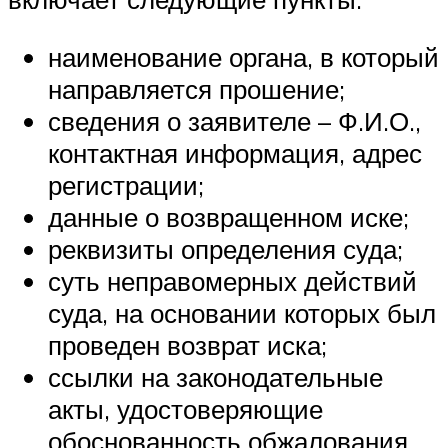
наименование органа, в который
направляется прошение;
сведения о заявителе – Ф.И.О.,
контактная информация, адрес
регистрации;
данные о возвращенном иске;
реквизиты определения суда;
суть неправомерных действий
суда, на основании которых был
проведен возврат иска;
ссылки на законодательные
акты, удостоверяющие
обоснованность обжалования