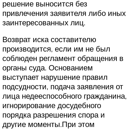
решение выносится без
привлечения заявителя либо иных
заинтересованных лиц.
Возврат иска составителю
производится, если им не был
соблюден регламент обращения в
органы суда. Основанием
выступает нарушение правил
подсудности, подача заявления от
лица недееспособного гражданина,
игнорирование досудебного
порядка разрешения спора и
другие моменты.При этом