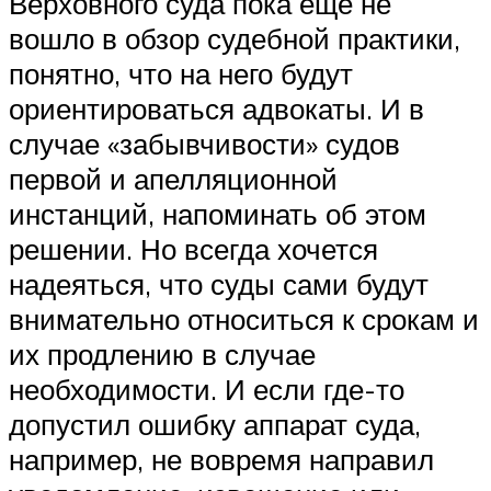
Верховного суда пока еще не
вошло в обзор судебной практики,
понятно, что на него будут
ориентироваться адвокаты. И в
случае «забывчивости» судов
первой и апелляционной
инстанций, напоминать об этом
решении. Но всегда хочется
надеяться, что суды сами будут
внимательно относиться к срокам и
их продлению в случае
необходимости. И если где-то
допустил ошибку аппарат суда,
например, не вовремя направил