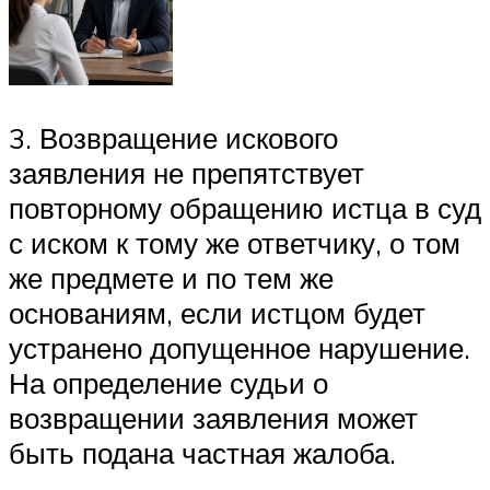
3. Возвращение искового
заявления не препятствует
повторному обращению истца в суд
с иском к тому же ответчику, о том
же предмете и по тем же
основаниям, если истцом будет
устранено допущенное нарушение.
На определение судьи о
возвращении заявления может
быть подана частная жалоба.