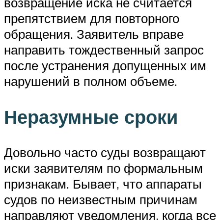
возвращение иска не считается
препятствием для повторного
обращения. Заявитель вправе
направить тождественный запрос
после устранения допущенных им
нарушений в полном объеме.
Неразумные сроки
Довольно часто суды возвращают
иски заявителям по формальным
признакам. Бывает, что аппараты
судов по неизвестным причинам
направляют уведомления, когда все