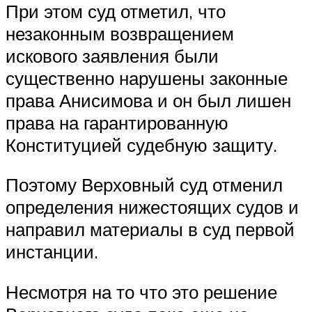
При этом суд отметил, что
незаконным возвращением
искового заявления были
существенно нарушены законные
права Анисимова и он был лишен
права на гарантированную
Конституцией судебную защиту.
Поэтому Верховный суд отменил
определения нижестоящих судов и
направил материалы в суд первой
инстанции.
Несмотря на то что это решение