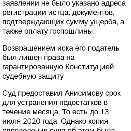
заявлении не было указано адреса
регистрации истца, документов,
подтверждающих сумму ущерба, а
также оплату госпошлины.
Возвращением иска его податель
был лишен права на
гарантированную Конституцией
судебную защиту
Суд предоставил Анисимову срок
для устранения недостатков в
течение месяца. То есть до 13
июля 2020 года. Однако копия
определения суда об этом была