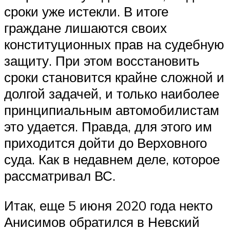
сроки уже истекли. В итоге
граждане лишаются своих
конституционных прав на судебную
защиту. При этом восстановить
сроки становится крайне сложной и
долгой задачей, и только наиболее
принципиальным автомобилистам
это удается. Правда, для этого им
приходится дойти до Верховного
суда. Как в недавнем деле, которое
рассматривал ВС.
Итак, еще 5 июня 2020 года некто
Анисимов обратился в Невский