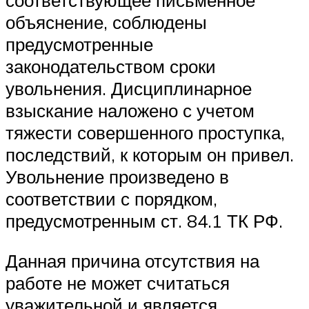
соответствующее письменное
объяснение, соблюдены
предусмотренные
законодательством сроки
увольнения. Дисциплинарное
взыскание наложено с учетом
тяжести совершенного проступка,
последствий, к которым он привел.
Увольнение произведено в
соответствии с порядком,
предусмотренным ст. 84.1 ТК РФ.
Данная причина отсутствия на
работе не может считаться
уважительной и является