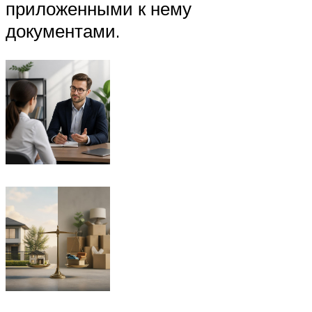
приложенными к нему
документами.