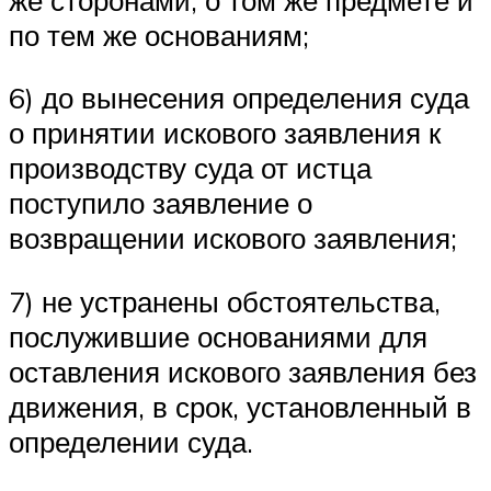
по тем же основаниям;
6) до вынесения определения суда
о принятии искового заявления к
производству суда от истца
поступило заявление о
возвращении искового заявления;
7) не устранены обстоятельства,
послужившие основаниями для
оставления искового заявления без
движения, в срок, установленный в
определении суда.