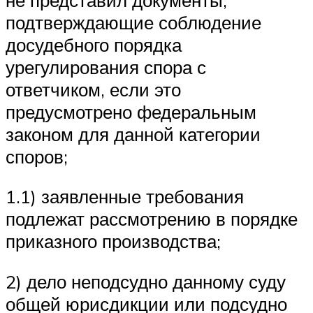
подтверждающие соблюдение
досудебного порядка
урегулирования спора с
ответчиком, если это
предусмотрено федеральным
законом для данной категории
споров;
1.1) заявленные требования
подлежат рассмотрению в порядке
приказного производства;
2) дело неподсудно данному суду
общей юрисдикции или подсудно