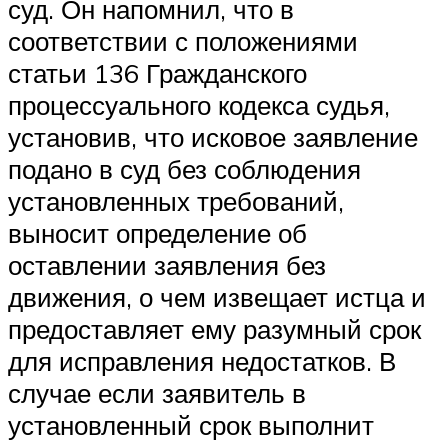
суд. Он напомнил, что в
соответствии с положениями
статьи 136 Гражданского
процессуального кодекса судья,
установив, что исковое заявление
подано в суд без соблюдения
установленных требований,
выносит определение об
оставлении заявления без
движения, о чем извещает истца и
предоставляет ему разумный срок
для исправления недостатков. В
случае если заявитель в
установленный срок выполнит