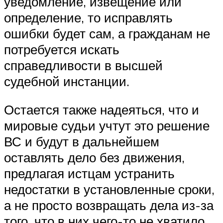
уведомление, извещение или
определение, то исправлять
ошибки будет сам, а гражданам не
потребуется искать
справедливости в высшей
судебной инстанции.
Остается также надеяться, что и
мировые судьи учтут это решение
ВС и будут в дальнейшем
оставлять дело без движения,
предлагая истцам устранить
недостатки в установленные сроки,
а не просто возвращать дела из-за
того, что в них чего-то не хватило.