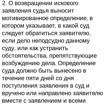
2. О возвращении искового
заявления судья выносит
мотивированное определение, в
котором указывает, в какой суд
следует обратиться заявителю,
если дело неподсудно данному
суду, или как устранить
обстоятельства, препятствующие
возбуждению дела. Определение
суда должно быть вынесено в
течение пяти дней со дня
поступления заявления в суд и
вручено или направлено заявителю
вместе с заявлением и всеми