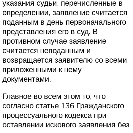
указания судьи, перечисленные в
определении, заявление считается
поданным в день первоначального
представления его в суд. В
противном случае заявление
считается неподанным и
возвращается заявителю со всеми
приложенными к нему
документами.
Главное во всем этом то, что
согласно статье 136 Гражданского
процессуального кодекса при
оставлении искового заявления без