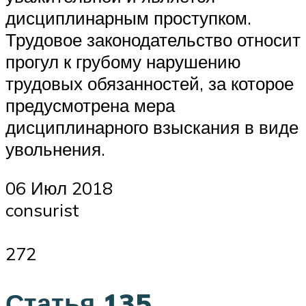
дисциплинарным проступком.
Трудовое законодательство относит
прогул к грубому нарушению
трудовых обязанностей, за которое
предусмотрена мера
дисциплинарного взыскания в виде
увольнения.
06 Июл 2018
consurist
272
Статья 135.