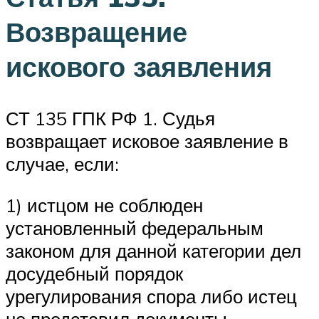
Возвращение
искового заявления
СТ 135 ГПК РФ 1. Судья
возвращает исковое заявление в
случае, если:
1) истцом не соблюден
установленный федеральным
законом для данной категории дел
досудебный порядок
урегулирования спора либо истец
не представил документы,