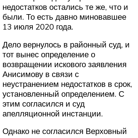
недостатков остались те же, что и
были. То есть давно миновавшее
13 июля 2020 года.
Дело вернулось в районный суд, и
тот вынес определение о
возвращении искового заявления
Анисимову в связи с
неустранением недостатков в срок,
установленный определением. С
этим согласился и суд
апелляционной инстанции.
Однако не согласился Верховный