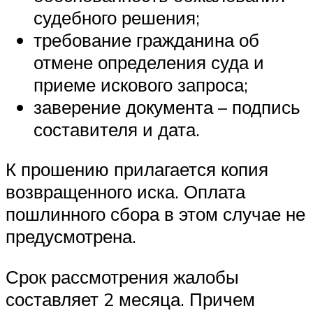
судебного решения;
требование гражданина об
отмене определения суда и
приеме искового запроса;
заверение документа – подпись
составителя и дата.
К прошению прилагается копия
возвращенного иска. Оплата
пошлинного сбора в этом случае не
предусмотрена.
Срок рассмотрения жалобы
составляет 2 месяца. Причем