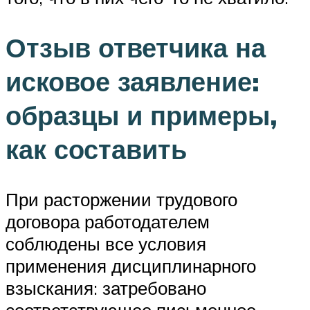
Отзыв ответчика на
исковое заявление:
образцы и примеры,
как составить
При расторжении трудового
договора работодателем
соблюдены все условия
применения дисциплинарного
взыскания: затребовано