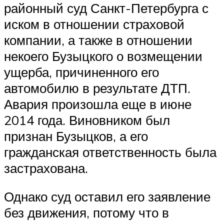
районный суд Санкт-Петербурга с
иском в отношении страховой
компании, а также в отношении
некоего Бузыцкого о возмещении
ущерба, причиненного его
автомобилю в результате ДТП.
Авария произошла еще в июне
2014 года. Виновником был
признан Бузыцков, а его
гражданская ответственность была
застрахована.
Однако суд оставил его заявление
без движения, потому что в