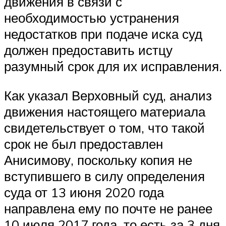
движения в связи с
необходимостью устранения
недостатков при подаче иска суд
должен предоставить истцу
разумный срок для их исправления.
Как указал Верховный суд, анализ
движения настоящего материала
свидетельствует о том, что такой
срок не был предоставлен
Анисимову, поскольку копия не
вступившего в силу определения
суда от 13 июня 2020 года
направлена ему по почте не ранее
10 июля 2017 года, то есть за 3 дня