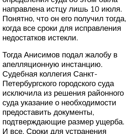
направлена истцу лишь 10 июля.
Понятно, что он его получил тогда,
когда все сроки для исправления
недостатков истекли.
Тогда Анисимов подал жалобу в
апелляционную инстанцию.
Судебная коллегия Санкт-
Петербургского городского суда
исключила из решения районного
суда указание о необходимости
предоставить документы,
подтверждающие размер ущерба.
И все. Сроки для устранения