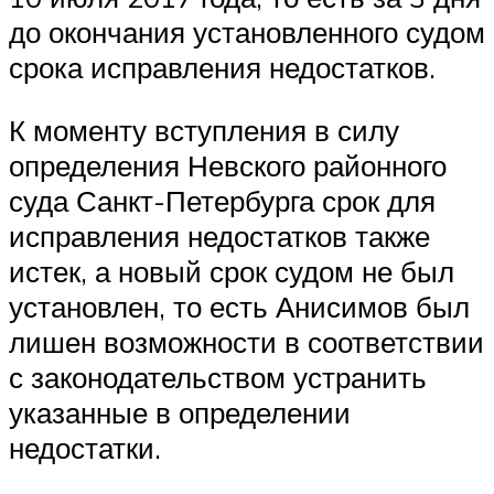
до окончания установленного судом
срока исправления недостатков.
К моменту вступления в силу
определения Невского районного
суда Санкт-Петербурга срок для
исправления недостатков также
истек, а новый срок судом не был
установлен, то есть Анисимов был
лишен возможности в соответствии
с законодательством устранить
указанные в определении
недостатки.