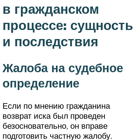
в гражданском
процессе: сущность
и последствия
Жалоба на судебное
определение
Если по мнению гражданина
возврат иска был проведен
безосновательно, он вправе
подготовить частную жалобу.