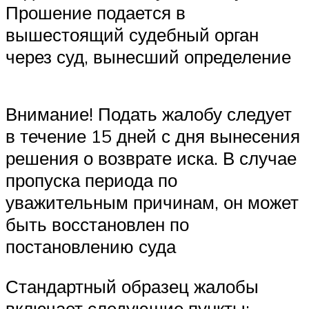
Прошение подается в
вышестоящий судебный орган
через суд, вынесший определение
Внимание! Подать жалобу следует
в течение 15 дней с дня вынесения
решения о возврате иска. В случае
пропуска периода по
уважительным причинам, он может
быть восстановлен по
постановлению суда
Стандартный образец жалобы
включает следующие пункты: