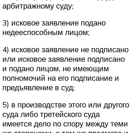
арбитражному суду;
3) исковое заявление подано
недееспособным лицом;
4) исковое заявление не подписано
или исковое заявление подписано
и подано лицом, не имеющим
полномочий на его подписание и
предъявление в суд;
5) в производстве этого или другого
суда либо третейского суда
имеется дело по спору между теми
же сторонами, о том же предмете и