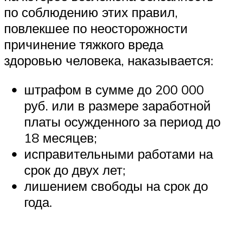
по соблюдению этих правил,
повлекшее по неосторожности
причинение тяжкого вреда
здоровью человека, наказывается:
штрафом в сумме до 200 000
руб. или в размере заработной
платы осужденного за период до
18 месяцев;
исправительными работами на
срок до двух лет;
лишением свободы на срок до
года.