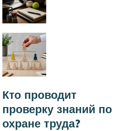
Кто проводит
проверку знаний по
охране труда?