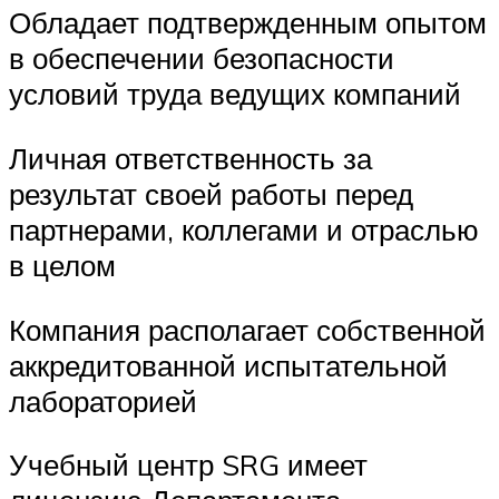
Обладает подтвержденным опытом
в обеспечении безопасности
условий труда ведущих компаний
Личная ответственность за
результат своей работы перед
партнерами, коллегами и отраслью
в целом
Компания располагает собственной
аккредитованной испытательной
лабораторией
Учебный центр SRG имеет