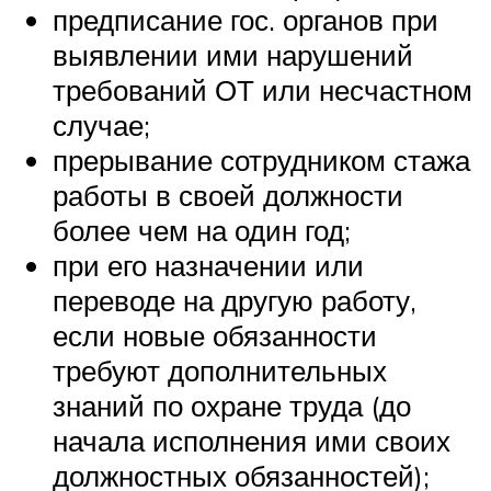
предписание гос. органов при
выявлении ими нарушений
требований ОТ или несчастном
случае;
прерывание сотрудником стажа
работы в своей должности
более чем на один год;
при его назначении или
переводе на другую работу,
если новые обязанности
требуют дополнительных
знаний по охране труда (до
начала исполнения ими своих
должностных обязанностей);