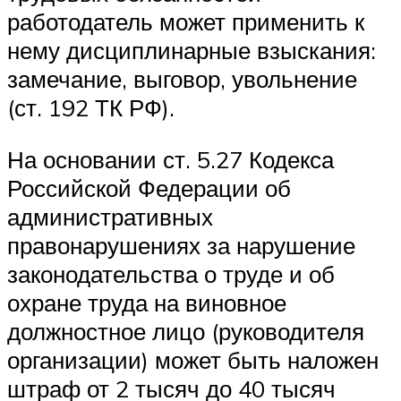
работодатель может применить к
нему дисциплинарные взыскания:
замечание, выговор, увольнение
(ст. 192 ТК РФ).
На основании ст. 5.27 Кодекса
Российской Федерации об
административных
правонарушениях за нарушение
законодательства о труде и об
охране труда на виновное
должностное лицо (руководителя
организации) может быть наложен
штраф от 2 тысяч до 40 тысяч