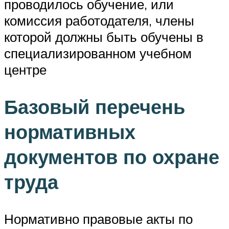
проводилось обучение, или
комиссия работодателя, члены
которой должны быть обучены в
специализированном учебном
центре
Базовый перечень
нормативных
документов по охране
труда
Нормативно правовые акты по