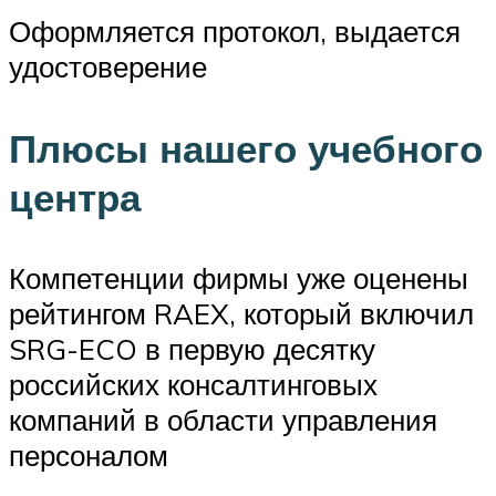
Оформляется протокол, выдается
удостоверение
Плюсы нашего учебного
центра
Компетенции фирмы уже оценены
рейтингом RAEX, который включил
SRG-ECO в первую десятку
российских консалтинговых
компаний в области управления
персоналом