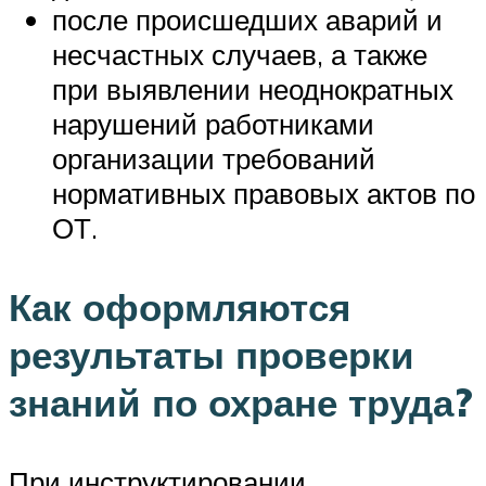
после происшедших аварий и
несчастных случаев, а также
при выявлении неоднократных
нарушений работниками
организации требований
нормативных правовых актов по
ОТ.
Как оформляются
результаты проверки
знаний по охране труда?
При инструктировании