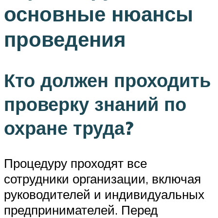
основные нюансы
проведения
Кто должен проходить
проверку знаний по
охране труда?
Процедуру проходят все
сотрудники организации, включая
руководителей и индивидуальных
предпринимателей. Перед