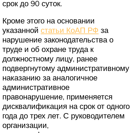
срок до 90 суток.
Кроме этого на основании
указанной
статьи КоАП РФ
за
нарушение законодательства о
труде и об охране труда к
должностному лицу, ранее
подвергнутому административному
наказанию за аналогичное
административное
правонарушение, применяется
дисквалификация на срок от одного
года до трех лет. С руководителем
организации,