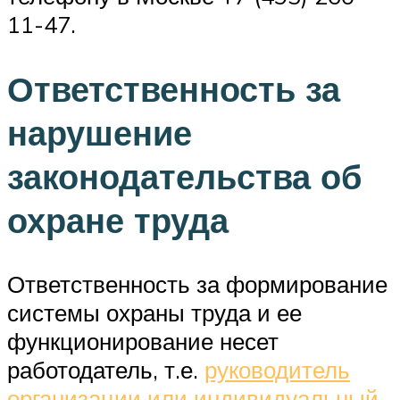
11-47.
Ответственность за
нарушение
законодательства об
охране труда
Ответственность за формирование
системы охраны труда и ее
функционирование несет
работодатель, т.е.
руководитель
организации или индивидуальный