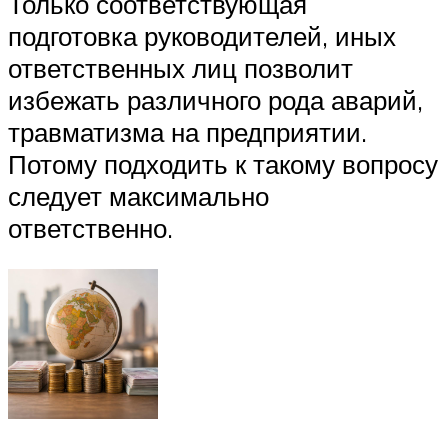
Только соответствующая
подготовка руководителей, иных
ответственных лиц позволит
избежать различного рода аварий,
травматизма на предприятии.
Потому подходить к такому вопросу
следует максимально
ответственно.