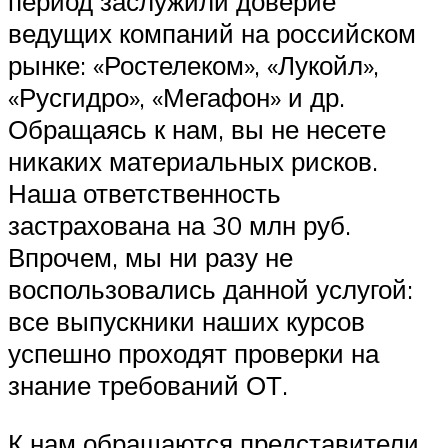
период заслужили доверие
ведущих компаний на российском
рынке: «Ростелеком», «Лукойл»,
«Русгидро», «Мегафон» и др.
Обращаясь к нам, вы не несете
никаких материальных рисков.
Наша ответственность
застрахована на 30 млн руб.
Впрочем, мы ни разу не
воспользовались данной услугой:
все выпускники наших курсов
успешно проходят проверки на
знание требований ОТ.
К нам обращаются представители