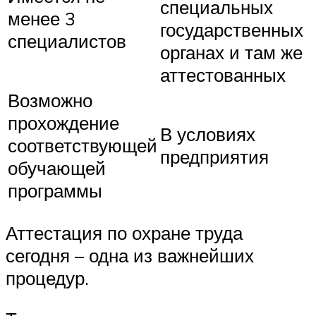
специальных
менее 3
государственных
специалистов
органах и там же
аттестованных
Возможно
прохождение
В условиях
соответствующей
предприятия
обучающей
программы
Аттестация по охране труда
сегодня – одна из важнейших
процедур.