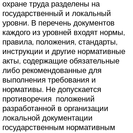
охране труда разделены на
государственный и локальный
уровни. В перечень документов
каждого из уровней входят нормы,
правила, положения, стандарты,
инструкции и другие нормативные
акты, содержащие обязательные
либо рекомендованные для
выполнения требования и
нормативы. Не допускается
противоречия положений
разработанной в организации
локальной документации
государственным нормативным