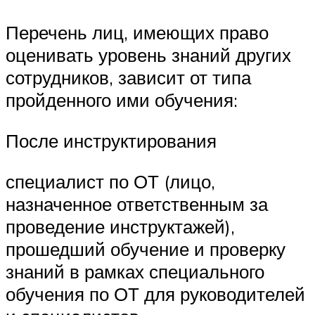
Перечень лиц, имеющих право
оценивать уровень знаний других
сотрудников, зависит от типа
пройденного ими обучения:
После инструктирования
специалист по ОТ (лицо,
назначенное ответственным за
проведение инструктажей),
прошедший обучение и проверку
знаний в рамках специального
обучения по ОТ для руководителей