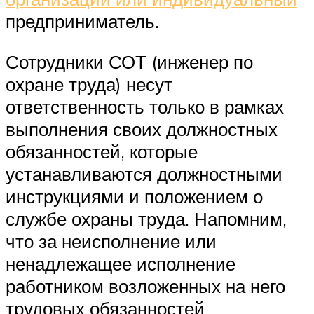
предприниматель.
Сотрудники СОТ (инженер по
охране труда) несут
ответственность только в рамках
выполнения своих должностных
обязанностей, которые
устанавливаются должностными
инструкциями и положением о
службе охраны труда. Напомним,
что за неисполнение или
ненадлежащее исполнение
работником возложенных на него
трудовых обязанностей