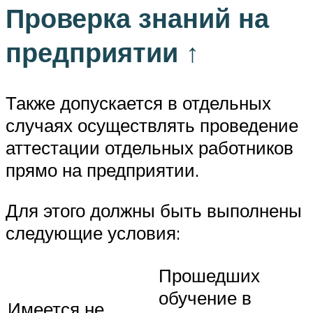
Проверка знаний на
предприятии ↑
Также допускается в отдельных
случаях осуществлять проведение
аттестации отдельных работников
прямо на предприятии.
Для этого должны быть выполнены
следующие условия:
Прошедших
обучение в
Имеется не