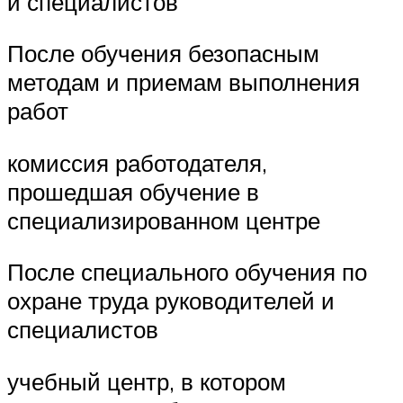
и специалистов
После обучения безопасным
методам и приемам выполнения
работ
комиссия работодателя,
прошедшая обучение в
специализированном центре
После специального обучения по
охране труда руководителей и
специалистов
учебный центр, в котором