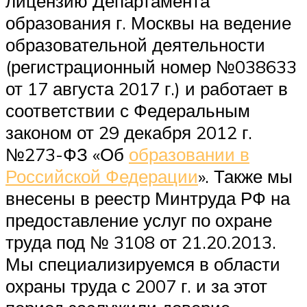
лицензию Департамента
образования г. Москвы на ведение
образовательной деятельности
(регистрационный номер №038633
от 17 августа 2017 г.) и работает в
соответствии с Федеральным
законом от 29 декабря 2012 г.
№273-ФЗ «Об
образовании в
Российской Федерации
». Также мы
внесены в реестр Минтруда РФ на
предоставление услуг по охране
труда под № 3108 от 21.20.2013.
Мы специализируемся в области
охраны труда с 2007 г. и за этот