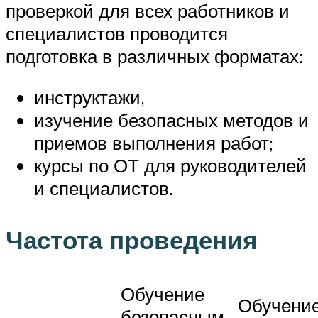
проверкой для всех работников и
специалистов проводится
подготовка в различных форматах:
инструктажи,
изучение безопасных методов и
приемов выполнения работ;
курсы по ОТ для руководителей
и специалистов.
Частота проведения
Обучение
Обучение
безопасным