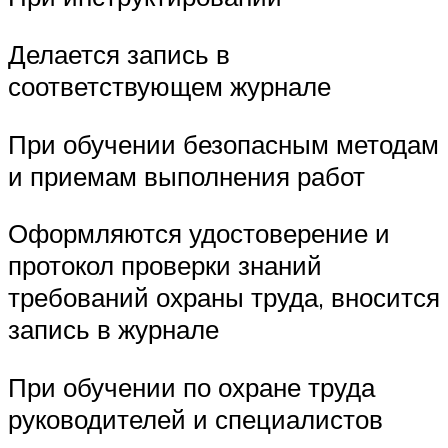
Делается запись в
соответствующем журнале
При обучении безопасным методам
и приемам выполнения работ
Оформляются удостоверение и
протокол проверки знаний
требований охраны труда, вносится
запись в журнале
При обучении по охране труда
руководителей и специалистов