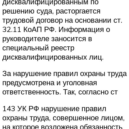
дисквалифицированным по
решению суда, расторгается
трудовой договор на основании ст.
32.11 КоАП РФ. Информация о
руководителе заносится в
специальный реестр
дисквалифицированных лиц.
За нарушение правил охраны труда
предусмотрена и уголовная
ответственность. Так, согласно ст
143 УК РФ нарушение правил
охраны труда, совершенное лицом,
на которое возложена обязанность