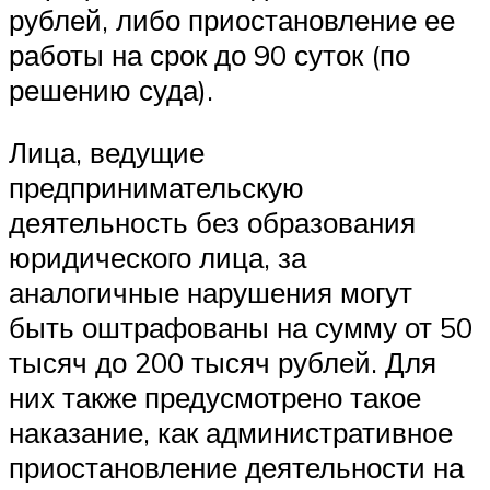
рублей, либо приостановление ее
работы на срок до 90 суток (по
решению суда).
Лица, ведущие
предпринимательскую
деятельность без образования
юридического лица, за
аналогичные нарушения могут
быть оштрафованы на сумму от 50
тысяч до 200 тысяч рублей. Для
них также предусмотрено такое
наказание, как административное
приостановление деятельности на