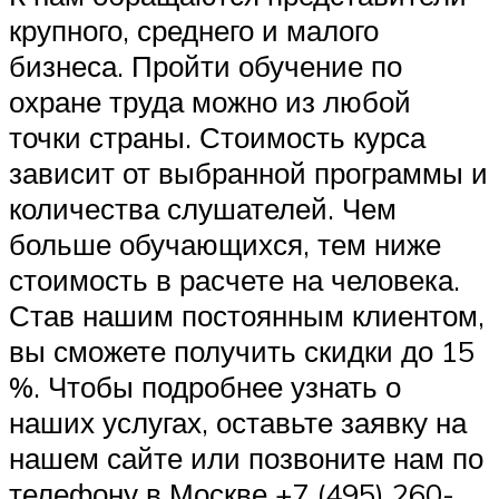
крупного, среднего и малого
бизнеса. Пройти обучение по
охране труда можно из любой
точки страны. Стоимость курса
зависит от выбранной программы и
количества слушателей. Чем
больше обучающихся, тем ниже
стоимость в расчете на человека.
Став нашим постоянным клиентом,
вы сможете получить скидки до 15
%. Чтобы подробнее узнать о
наших услугах, оставьте заявку на
нашем сайте или позвоните нам по
телефону в Москве +7 (495) 260-