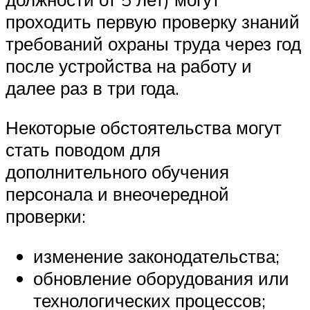
проходить первую проверку знаний
требований охраны труда через год
после устройства на работу и
далее раз в три года.
Некоторые обстоятельства могут
стать поводом для
дополнительного обучения
персонала и внеочередной
проверки:
изменение законодательства;
обновление оборудования или
технологических процессов;