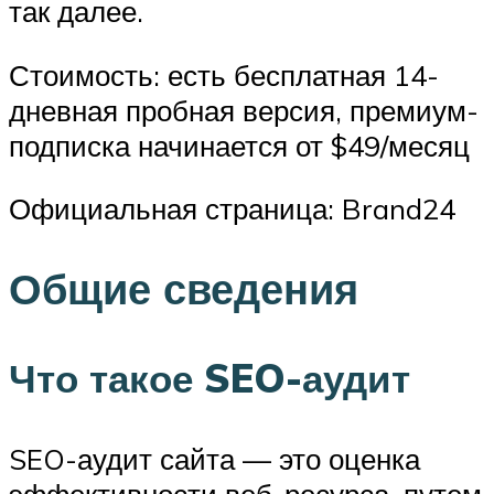
так далее.
Стоимость: есть бесплатная 14-
дневная пробная версия, премиум-
подписка начинается от $49/месяц
Официальная страница: Brand24
Общие сведения
Что такое SEO-аудит
SEO-аудит сайта — это оценка