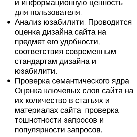
и информационную ценность
для пользователя.
Анализ юзабилити. Проводится
оценка дизайна сайта на
предмет его удобности,
соответствия современным
стандартам дизайна и
юзабилити.
Проверка семантического ядра.
Оценка ключевых слов сайта на
их количество в статьях и
материалах сайта, проверка
тошнотности запросов и
популярности запросов.