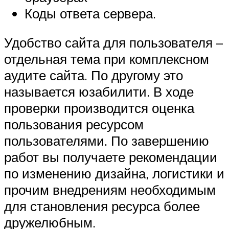
Коды ответа сервера.
Удобство сайта для пользователя –
отдельная тема при комплексном
аудите сайта. По другому это
называется юзабилити. В ходе
проверки производится оценка
пользования ресурсом
пользователями. По завершению
работ вы получаете рекомендации
по изменению дизайна, логистики и
прочим внедрениям необходимым
для становления ресурса более
дружелюбным.