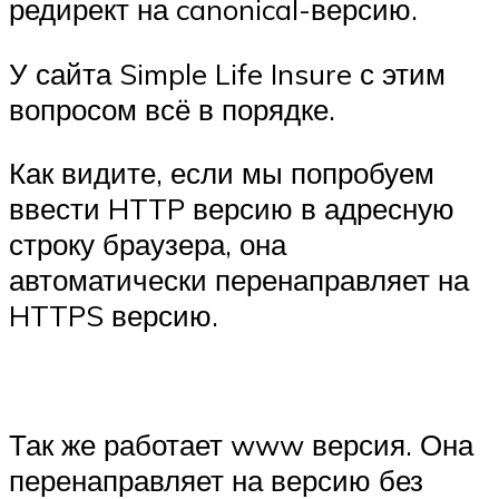
редирект на canonical-версию.
У сайта Simple Life Insure с этим
вопросом всё в порядке.
Как видите, если мы попробуем
ввести HTTP версию в адресную
строку браузера, она
автоматически перенаправляет на
HTTPS версию.
Так же работает www версия. Она
перенаправляет на версию без