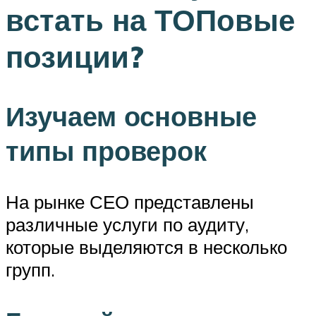
встать на ТОПовые
позиции?
Изучаем основные
типы проверок
На рынке СЕО представлены
различные услуги по аудиту,
которые выделяются в несколько
групп.