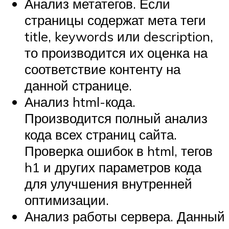
Анализ метатегов. Если
страницы содержат мета теги
title, keywords или description,
то производится их оценка на
соответствие контенту на
данной странице.
Анализ html-кода.
Производится полный анализ
кода всех страниц сайта.
Проверка ошибок в html, тегов
h1 и других параметров кода
для улучшения внутренней
оптимизации.
Анализ работы сервера. Данный