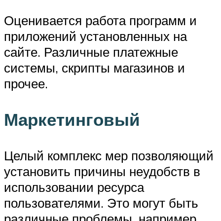
Оценивается работа программ и
приложений установленных на
сайте. Различные платежные
системы, скрипты магазинов и
прочее.
Маркетинговый
Целый комплекс мер позволяющий
установить причины неудобств в
использовании ресурса
пользователями. Это могут быть
различные проблемы, например