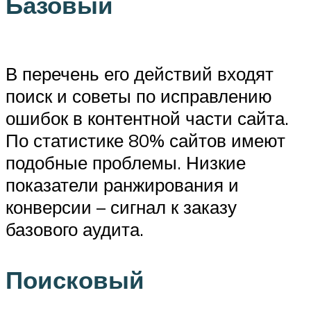
Базовый
В перечень его действий входят
поиск и советы по исправлению
ошибок в контентной части сайта.
По статистике 80% сайтов имеют
подобные проблемы. Низкие
показатели ранжирования и
конверсии – сигнал к заказу
базового аудита.
Поисковый