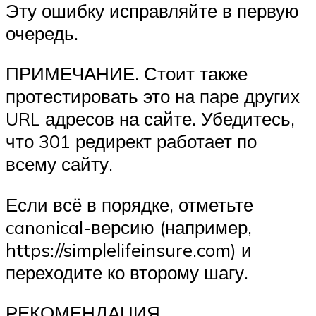
Эту ошибку исправляйте в первую
очередь.
ПРИМЕЧАНИЕ. Стоит также
протестировать это на паре других
URL адресов на сайте. Убедитесь,
что 301 редирект работает по
всему сайту.
Если всё в порядке, отметьте
canonical-версию (например,
https://simplelifeinsure.com) и
переходите ко второму шагу.
РЕКОМЕНДАЦИЯ