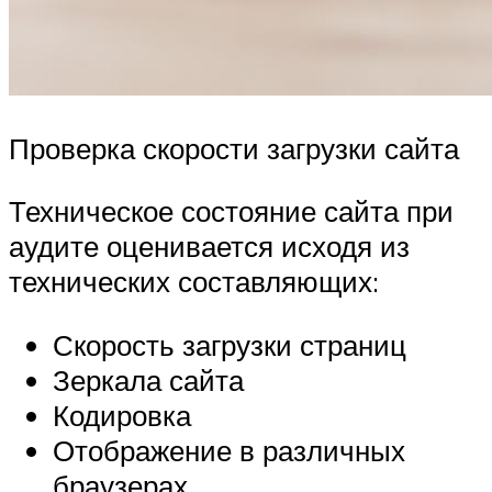
Проверка скорости загрузки сайта
Техническое состояние сайта при
аудите оценивается исходя из
технических составляющих:
Скорость загрузки страниц
Зеркала сайта
Кодировка
Отображение в различных
браузерах