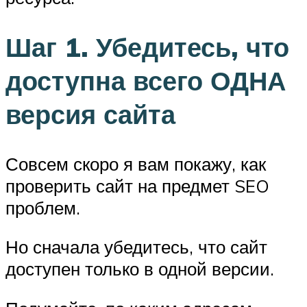
Шаг 1. Убедитесь, что
доступна всего ОДНА
версия сайта
Совсем скоро я вам покажу, как
проверить сайт на предмет SEO
проблем.
Но сначала убедитесь, что сайт
доступен только в одной версии.