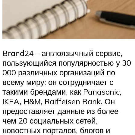
Brand24 – англоязычный сервис,
пользующийся популярностью у 30
000 различных организаций по
всему миру: он сотрудничает с
такими брендами, как Panasonic,
IKEA, H&M, Raiffeisen Bank. Он
предоставляет данные из более
чем 20 социальных сетей,
новостных порталов, блогов и