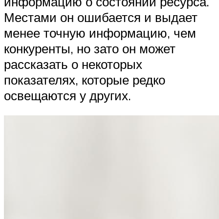
информацию о состоянии ресурса.
Местами он ошибается и выдает
менее точную информацию, чем
конкуренты, но зато он может
рассказать о некоторых
показателях, которые редко
освещаются у других.