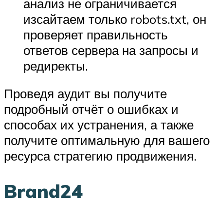
анализ не ограничивается
изсайтаем только robots.txt, он
проверяет правильность
ответов сервера на запросы и
редиректы.
Проведя аудит вы получите
подробный отчёт о ошибках и
способах их устранения, а также
получите оптимальную для вашего
ресурса стратегию продвижения.
Brand24