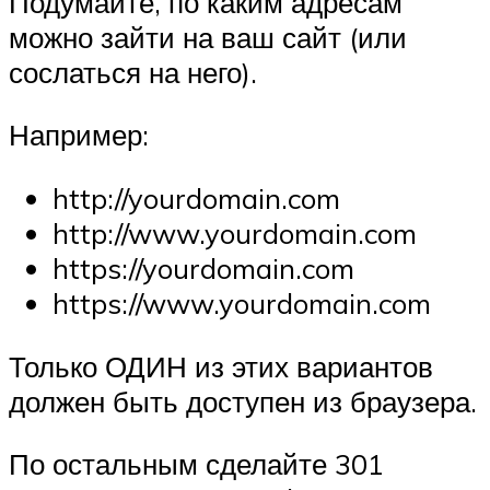
Подумайте, по каким адресам
можно зайти на ваш сайт (или
сослаться на него).
Например:
http://yourdomain.com
http://www.yourdomain.com
https://yourdomain.com
https://www.yourdomain.com
Только ОДИН из этих вариантов
должен быть доступен из браузера.
По остальным сделайте 301