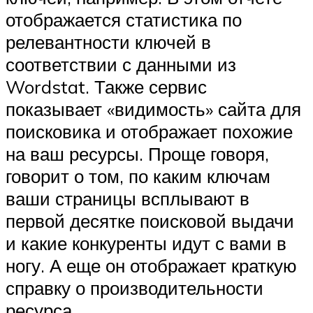
отображается статистика по
релевантности ключей в
соответствии с данными из
Wordstat. Также сервис
показывает «видимость» сайта для
поисковика и отображает похожие
на ваш ресурсы. Проще говоря,
говорит о том, по каким ключам
ваши страницы всплывают в
первой десятке поисковой выдачи
и какие конкуренты идут с вами в
ногу. А еще он отображает краткую
справку о производительности
ресурса.