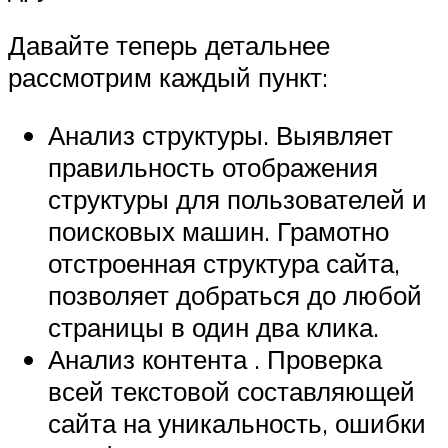
Давайте теперь детальнее
рассмотрим каждый пункт:
Анализ структуры. Выявляет
правильность отображения
структуры для пользователей и
поисковых машин. Грамотно
отстроенная структура сайта,
позволяет добраться до любой
страницы в один два клика.
Анализ контента . Проверка
всей текстовой составляющей
сайта на уникальность, ошибки