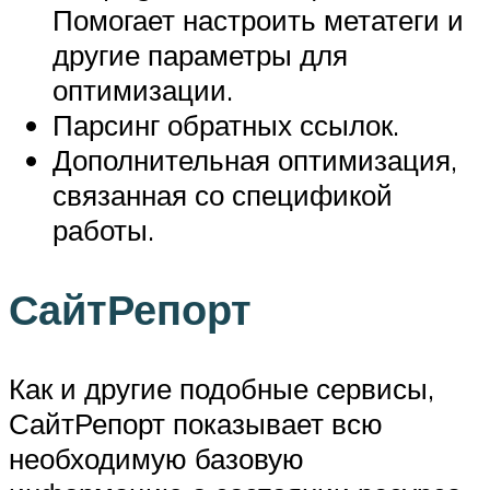
Помогает настроить метатеги и
другие параметры для
оптимизации.
Парсинг обратных ссылок.
Дополнительная оптимизация,
связанная со спецификой
работы.
СайтРепорт
Как и другие подобные сервисы,
СайтРепорт показывает всю
необходимую базовую