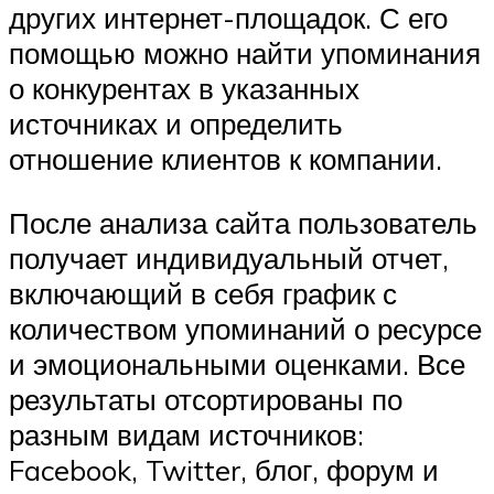
других интернет-площадок. С его
помощью можно найти упоминания
о конкурентах в указанных
источниках и определить
отношение клиентов к компании.
После анализа сайта пользователь
получает индивидуальный отчет,
включающий в себя график с
количеством упоминаний о ресурсе
и эмоциональными оценками. Все
результаты отсортированы по
разным видам источников:
Facebook, Twitter, блог, форум и