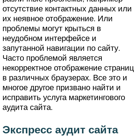
отсутствие контактных данных или
их неявное отображение. Или
проблемы могут крыться в
неудобном интерфейсе и
запутанной навигации по сайту.
Часто проблемой является
некорректное отображение страниц
в различных браузерах. Все это и
многое другое призвано найти и
исправить услуга маркетингового
аудита сайта.
Экспресс аудит сайта