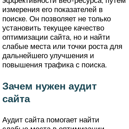
эффективности веб-ресурса, путем
измерения его показателей в
поиске. Он позволяет не только
установить текущее качество
оптимизации сайта, но и найти
слабые места или точки роста для
дальнейшего улучшения и
повышения трафика с поиска.
Зачем нужен аудит
сайта
Аудит сайта помогает найти
слабые места в оптимизации