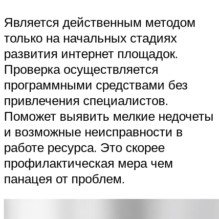
Является действенным методом
только на начальных стадиях
развития интернет площадок.
Проверка осуществляется
программными средствами без
привлечения специалистов.
Поможет выявить мелкие недочеты
и возможные неисправности в
работе ресурса. Это скорее
профилактическая мера чем
панацея от проблем.