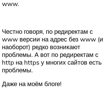
www.
Честно говоря, по редиректам с
www версии на адрес без www (и
наоборот) редко возникают
проблемы. А вот по редиректам с
http на https у многих сайтов есть
проблемы.
Даже на моём блоге!