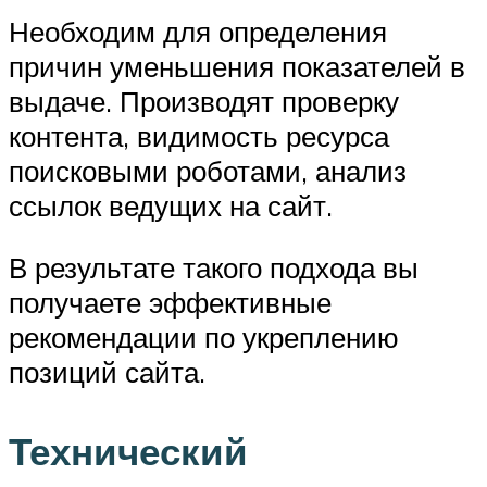
Необходим для определения
причин уменьшения показателей в
выдаче. Производят проверку
контента, видимость ресурса
поисковыми роботами, анализ
ссылок ведущих на сайт.
В результате такого подхода вы
получаете эффективные
рекомендации по укреплению
позиций сайта.
Технический