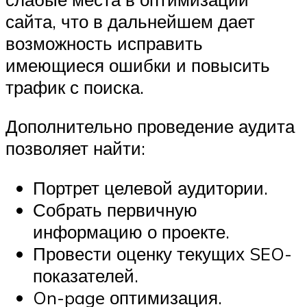
сайта, что в дальнейшем дает
возможность исправить
имеющиеся ошибки и повысить
трафик с поиска.
Дополнительно проведение аудита
позволяет найти:
Портрет целевой аудитории.
Собрать первичную
информацию о проекте.
Провести оценку текущих SEO-
показателей.
On-page оптимизация.