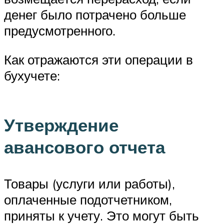
денег было потрачено больше
предусмотренного.
Как отражаются эти операции в
бухучете:
Утверждение
авансового отчета
Товары (услуги или работы),
оплаченные подотчетником,
приняты к учету. Это могут быть