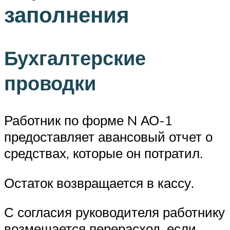
заполнения
Бухгалтерские
проводки
Работник по форме N АО-1
предоставляет авансовый отчет о
средствах, которые он потратил.
Остаток возвращается в кассу.
С согласия руководителя работнику
возмещается перерасход, если