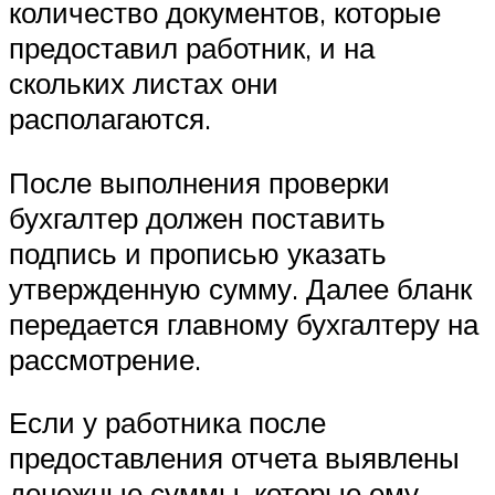
количество документов, которые
предоставил работник, и на
скольких листах они
располагаются.
После выполнения проверки
бухгалтер должен поставить
подпись и прописью указать
утвержденную сумму. Далее бланк
передается главному бухгалтеру на
рассмотрение.
Если у работника после
предоставления отчета выявлены
денежные суммы, которые ему