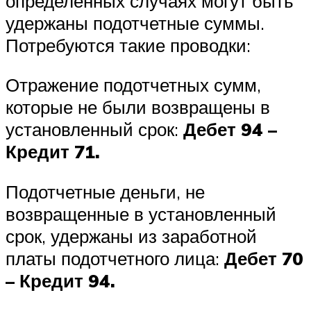
определенных случаях могут быть
удержаны подотчетные суммы.
Потребуются такие проводки:
Отражение подотчетных сумм,
которые не были возвращены в
установленный срок:
Дебет 94 –
Кредит 71.
Подотчетные деньги, не
возвращенные в установленный
срок, удержаны из заработной
платы подотчетного лица:
Дебет 70
– Кредит 94.