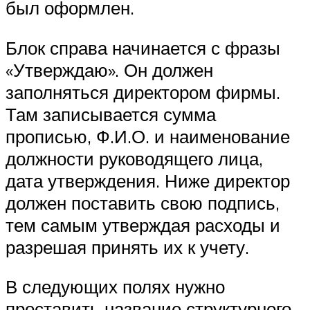
был оформлен.
Блок справа начинается с фразы
«Утверждаю». Он должен
заполняться директором фирмы.
Там записывается сумма
прописью, Ф.И.О. и наименование
должности руководящего лица,
дата утверждения. Ниже директор
должен поставить свою подпись,
тем самым утверждая расходы и
разрешая принять их к учету.
В следующих полях нужно
проставить название структурного