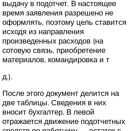
выдачу в подотчет. В настоящее
время заявления разрешено не
оформлять, поэтому цель ставится
исходя из направления
произведенных расходов (на
сотовую связь, приобретение
материалов, командировка и т
д.).
После этого документ делится на
две таблицы. Сведения в них
вносит бухгалтер. В левой
отражается движение подотчетных
средств по работнику — остаток с