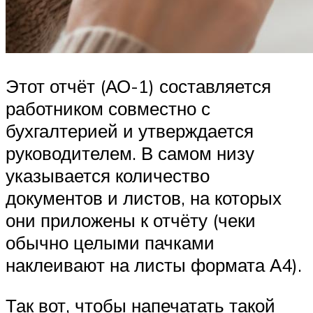
Этот отчёт (АО-1) составляется
работником совместно с
бухгалтерией и утверждается
руководителем. В самом низу
указывается количество
документов и листов, на которых
они приложены к отчёту (чеки
обычно целыми пачками
наклеивают на листы формата А4).
Так вот, чтобы напечатать такой