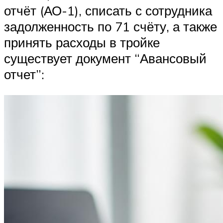
отчёт (АО-1), списать с сотрудника
задолженность по 71 счёту, а также
принять расходы в тройке
существует документ “Авансовый
отчет”: