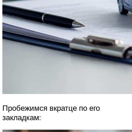
Пробежимся вкратце по его
закладкам: