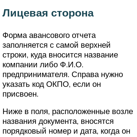
Лицевая сторона
Форма авансового отчета
заполняется с самой верхней
строки, куда вносится название
компании либо Ф.И.О.
предпринимателя. Справа нужно
указать код ОКПО, если он
присвоен.
Ниже в поля, расположенные возле
названия документа, вносятся
порядковый номер и дата, когда он