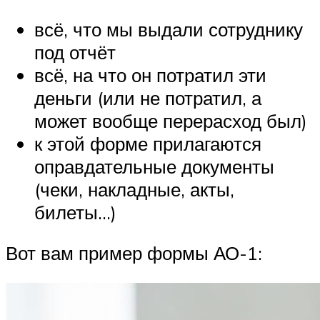
всё, что мы выдали сотруднику
под отчёт
всё, на что он потратил эти
деньги (или не потратил, а
может вообще перерасход был)
к этой форме прилагаются
оправдательные документы
(чеки, накладные, акты,
билеты…)
Вот вам пример формы АО-1: