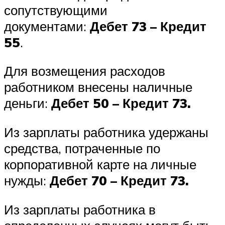
сопутствующими
документами:
Дебет 73 – Кредит
55
.
Для возмещения расходов
работником внесены наличные
деньги:
Дебет 50 – Кредит 73.
Из зарплаты работника удержаны
средства, потраченные по
корпоративной карте на личные
нужды:
Дебет 70 – Кредит 73.
Из зарплаты работника в