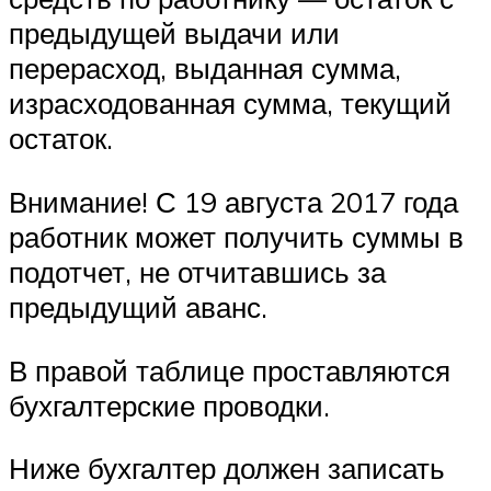
предыдущей выдачи или
перерасход, выданная сумма,
израсходованная сумма, текущий
остаток.
Внимание! С 19 августа 2017 года
работник может получить суммы в
подотчет, не отчитавшись за
предыдущий аванс.
В правой таблице проставляются
бухгалтерские проводки.
Ниже бухгалтер должен записать