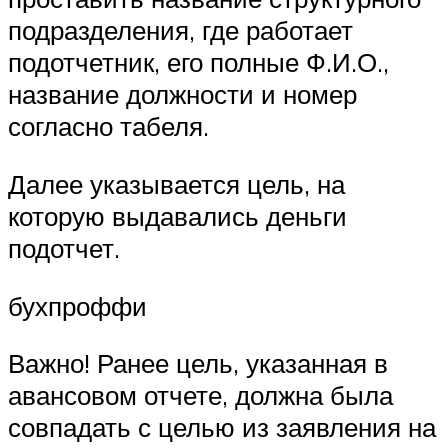
подразделения, где работает
подотчетник, его полные Ф.И.О.,
название должности и номер
согласно табеля.
Далее указывается цель, на
которую выдавались деньги
подотчет.
бухпроффи
Важно! Ранее цель, указанная в
авансовом отчете, должна была
совпадать с целью из заявления на