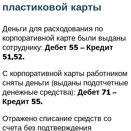
пластиковой карты
Деньги для расходования по
корпоративной карте были выданы
сотруднику:
Дебет 55 – Кредит
51,52.
С корпоративной карты работником
сняты деньги (выданы подотчетные
денежные средства):
Дебет 71 –
Кредит 55.
Отражено списание средств со
счета без подтверждения