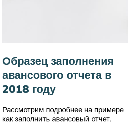
Образец заполнения
авансового отчета в
2018 году
Рассмотрим подробнее на примере
как заполнить авансовый отчет.