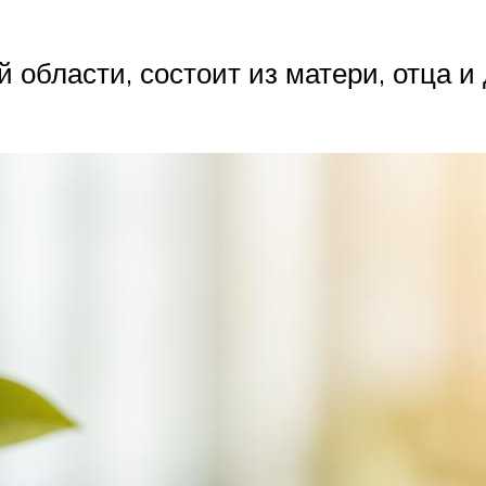
области, состоит из матери, отца и 