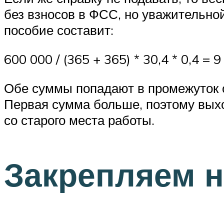
без взносов в ФСС, но уважительной
пособие составит:
600 000 / (365 + 365) * 30,4 * 0,4 = 9
Обе суммы попадают в промежуток о
Первая сумма больше, поэтому выхо
со старого места работы.
Закрепляем н