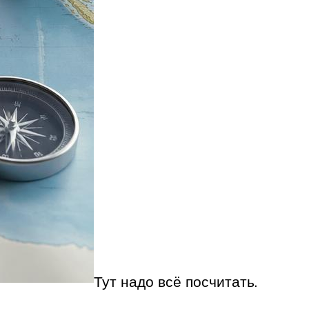
Тут надо всё посчитать.