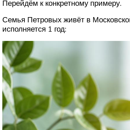
Перейдём к конкретному примеру.
Семья Петровых живёт в Московской 
исполняется 1 год: