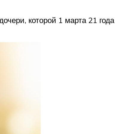
дочери, которой 1 марта 21 года