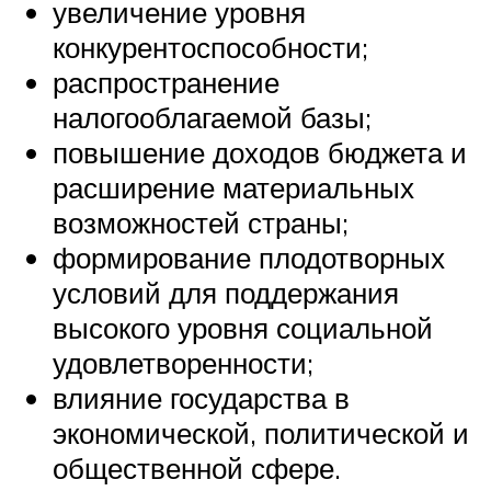
увеличение уровня
конкурентоспособности;
распространение
налогооблагаемой базы;
повышение доходов бюджета и
расширение материальных
возможностей страны;
формирование плодотворных
условий для поддержания
высокого уровня социальной
удовлетворенности;
влияние государства в
экономической, политической и
общественной сфере.