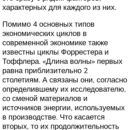
характерных для каждого из них.
Помимо 4 основных типов
экономических циклов в
современной экономике также
известны циклы Форрестера и
Тоффлера. «Длина волны» первых
равна приблизительно 2
столетиям. А связаны они, согласно
определившему их исследователю,
со сменой материалов и
источников энергии, используемых
в производстве. Что касается
вторых, то их продолжительность