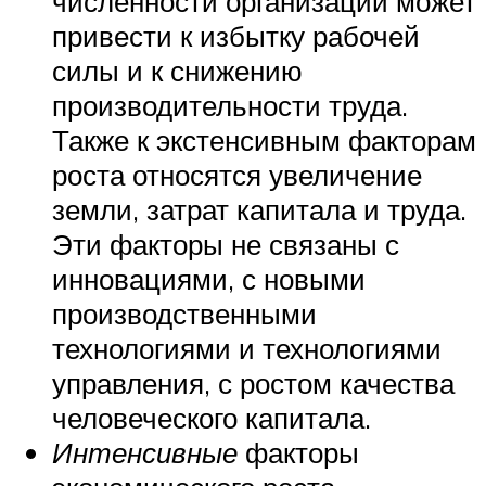
численности организации может
привести к избытку рабочей
силы и к снижению
производительности труда.
Также к экстенсивным факторам
роста относятся увеличение
земли, затрат капитала и труда.
Эти факторы не связаны с
инновациями, с новыми
производственными
технологиями и технологиями
управления, с ростом качества
человеческого капитала.
Интенсивные
факторы