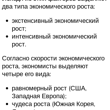
два типа экономического роста:
экстенсивный экономический
рост;
интенсивный экономический
рост.
Согласно скорости экономического
роста, экономисты выделяют
четыре его вида:
равномерный рост (США,
Западная Европа);
чудеса роста (Южная Корея,