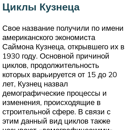
Циклы Кузнеца
Свое название получили по имени
американского экономиста
Саймона Кузнеца, открывшего их в
1930 году. Основной причиной
циклов, продолжительность
которых варьируется от 15 до 20
лет, Кузнец назвал
демографические процессы и
изменения, происходящие в
строительной сфере. В связи с
этим данный вид циклов также