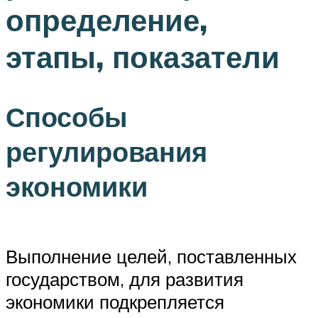
определение,
этапы, показатели
Способы
регулирования
экономики
Выполнение целей, поставленных
государством, для развития
экономики подкрепляется