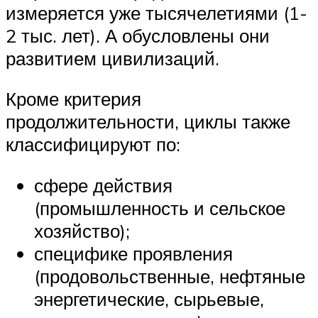
измеряется уже тысячелетиями (1-
2 тыс. лет). А обусловлены они
развитием цивилизаций.
Кроме критерия
продолжительности, циклы также
классифицируют по:
сфере действия
(промышленность и сельское
хозяйство);
специфике проявления
(продовольственные, нефтяные
энергетические, сырьевые,