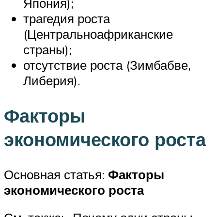
Япония);
трагедия роста
(Центральноафриканские
страны);
отсутствие роста (Зимбабве,
Либерия).
Факторы
экономического роста
Основная статья:
Факторы
экономического роста