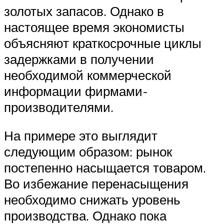
золотых запасов. Однако в
настоящее время экономисты
объясняют краткосрочные циклы
задержками в получении
необходимой коммерческой
информации фирмами-
производителями.
На примере это выглядит
следующим образом: рынок
постепенно насыщается товаром.
Во избежание перенасыщения
необходимо снижать уровень
производства. Однако пока