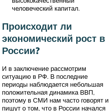
высококачественный
человеческий капитал.
Происходит ли
экономический рост в
России?
И в заключение рассмотрим
ситуацию в РФ. В последние
периоды наблюдается небольшая
положительная динамика ВВП,
поэтому в СМИ нам часто говорят и
пишут о том, что в России начался