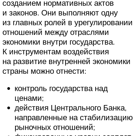
созданием нормативных актов
и законов. Они выполняют одну
из главных ролей в урегулировании
отношений между отраслями
экономики внутри государства.
К инструментам воздействия
на развитие внутренней экономики
страны можно отнести:
контроль государства над
ценами;
действия Центрального Банка,
направленные на стабилизацию
рыночных отношений;