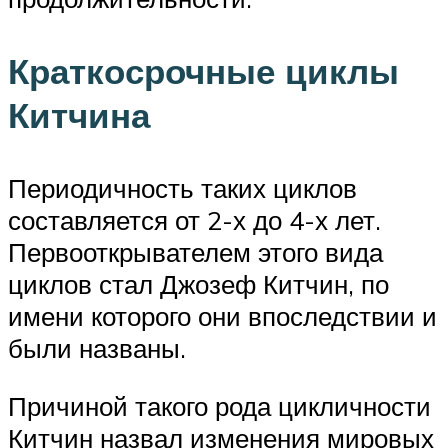
Краткосрочные циклы
Китчина
Периодичность таких циклов
составляется от 2-х до 4-х лет.
Первооткрывателем этого вида
циклов стал Джозеф Китчин, по
имени которого они впоследствии и
были названы.
Причиной такого рода цикличности
Китчин назвал изменения мировых