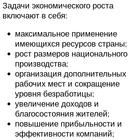
Задачи экономического роста
включают в себя:
максимальное применение
имеющихся ресурсов страны;
рост размеров национального
производства;
организация дополнительных
рабочих мест и сокращение
уровня безработицы;
увеличение доходов и
благосостояния жителей;
повышение прибыльности и
эффективности компаний;