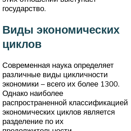
государство.
Виды экономических
циклов
Современная наука определяет
различные виды цикличности
экономики – всего их более 1300.
Однако наиболее
распространенной классификацией
экономических циклов является
разделение по их
продолжительности.