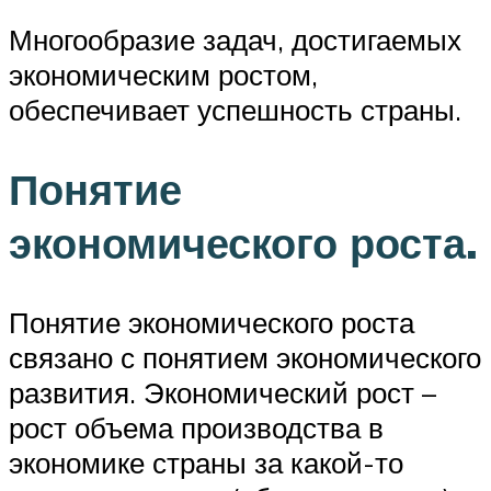
Многообразие задач, достигаемых
экономическим ростом,
обеспечивает успешность страны.
Понятие
экономического роста.
Понятие экономического роста
связано с понятием экономического
развития. Экономический рост –
рост объема производства в
экономике страны за какой-то