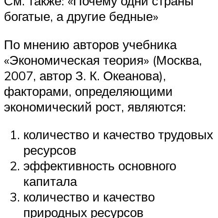
См. также: «Почему одни страны
богатые, а другие бедные»
По мнению авторов учебника
«Экономическая теория» (Москва,
2007, автор З. К. Океанова),
факторами, определяющими
экономический рост, являются:
количество и качество трудовых
ресурсов
эффективность основного
капитала
количество и качество
природных ресурсов