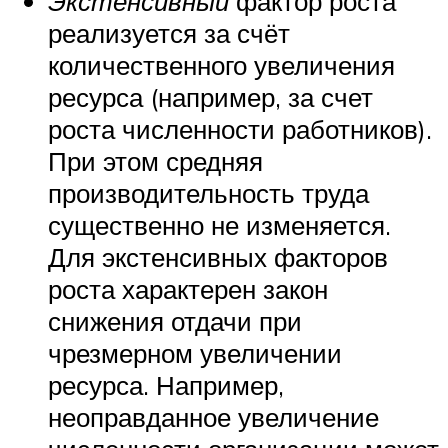
Экстенсивный
фактор роста
реализуется за счёт
количественного увеличения
ресурса (например, за счет
роста численности работников).
При этом средняя
производительность труда
существенно не изменяется.
Для экстенсивных факторов
роста характерен закон
снижения отдачи при
чрезмерном увеличении
ресурса. Например,
неоправданное увеличение