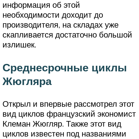
информация об этой
необходимости доходит до
производителя, на складах уже
скапливается достаточно большой
излишек.
Среднесрочные циклы
Жюгляра
Открыл и впервые рассмотрел этот
вид циклов французский экономист
Клеман Жюгляр. Также этот вид
циклов известен под названиями