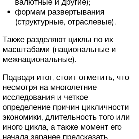
валютные и другие);
формам развертывания
(структурные, отраслевые).
Также разделяют циклы по их
масштабами (национальные и
межнациональные).
Подводя итог, стоит отметить, что
несмотря на многолетние
исследования и четкое
определение причин цикличности
экономики, длительность того или
иного цикла, а также момент его
начала заранее предсказать