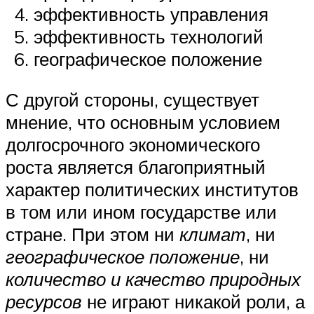
эффективность управления
эффективность технологий
географическое положение
С другой стороны, существует
мнение, что основным условием
долгосрочного экономического
роста является благоприятный
характер политических институтов
в том или ином государстве или
стране. При этом ни
климат
, ни
географическое положение
, ни
количество и качество природных
ресурсов
не играют никакой роли, а