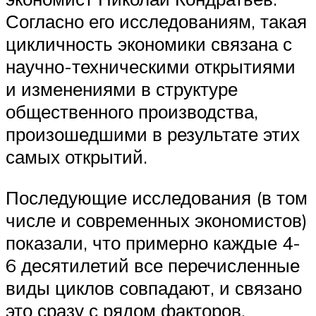
Согласно его исследованиям, такая
цикличность экономики связана с
научно-техническими открытиями
и изменениями в структуре
общественного производства,
произошедшими в результате этих
самых открытий.
Последующие исследования (в том
числе и современных экономистов)
показали, что примерно каждые 4-
6 десятилетий все перечисленные
виды циклов совпадают, и связано
это сразу с рядом факторов,