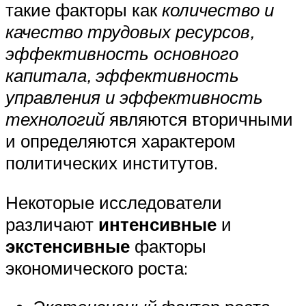
такие факторы как
количество и
качество трудовых ресурсов,
эффективность основного
капитала, эффективность
управления и эффективность
технологий
являются вторичными
и определяются характером
политических институтов.
Некоторые исследователи
различают
интенсивные
и
экстенсивные
факторы
экономического роста: