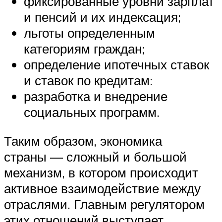
фиксированные уровни зарплат
и пенсий и их индексация;
льготы определенным
категориям граждан;
определение ипотечных ставок
и ставок по кредитам:
разработка и внедрение
социальных программ.
Таким образом, экономика
страны — сложный и большой
механизм, в котором происходит
активное взаимодействие между
отраслями. Главным регулятором
этих отношений выступает