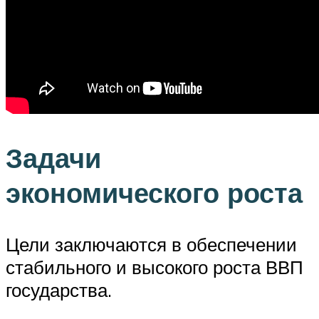
Задачи
экономического роста
Цели заключаются в обеспечении
стабильного и высокого роста ВВП
государства.