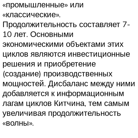
«промышленные» или
«классические».
Продолжительность составляет 7-
10 лет. Основными
экономическими объектами этих
циклов являются инвестиционные
решения и приобретение
(создание) производственных
мощностей. Дисбаланс между ними
добавляется к информационным
лагам циклов Китчина, тем самым
увеличивая продолжительность
«волны».