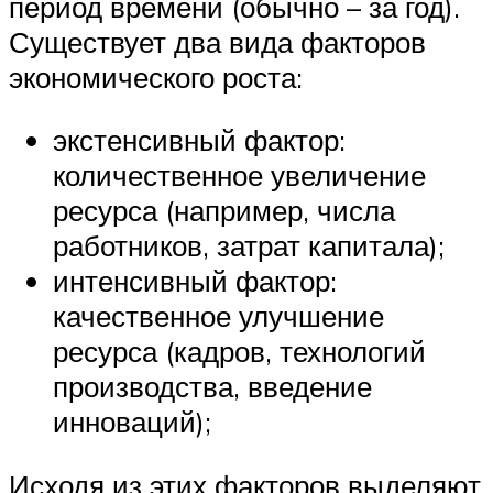
период времени (обычно – за год).
Существует два вида факторов
экономического роста:
экстенсивный фактор:
количественное увеличение
ресурса (например, числа
работников, затрат капитала);
интенсивный фактор:
качественное улучшение
ресурса (кадров, технологий
производства, введение
инноваций);
Исходя из этих факторов выделяют