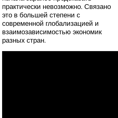
практически невозможно. Связано
это в большей степени с
современной глобализацией и
взаимозависимостью экономик
разных стран.