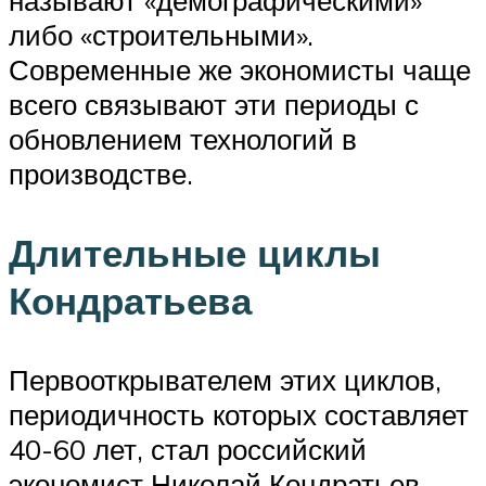
называют «демографическими»
либо «строительными».
Современные же экономисты чаще
всего связывают эти периоды с
обновлением технологий в
производстве.
Длительные циклы
Кондратьева
Первооткрывателем этих циклов,
периодичность которых составляет
40-60 лет, стал российский
экономист Николай Кондратьев.