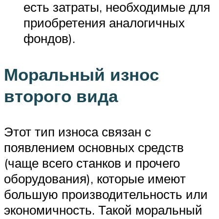
есть затраты, необходимые для
приобретения аналогичных
фондов).
Моральный износ
второго вида
Этот тип износа связан с
появлением основных средств
(чаще всего станков и прочего
оборудования), которые имеют
большую производительность или
экономичность. Такой моральный