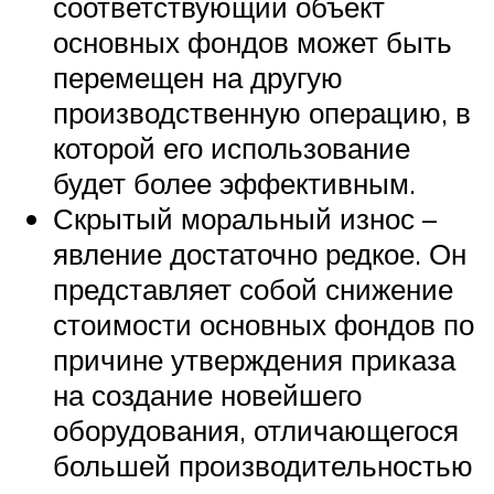
соответствующий объект
основных фондов может быть
перемещен на другую
производственную операцию, в
которой его использование
будет более эффективным.
Скрытый моральный износ –
явление достаточно редкое. Он
представляет собой снижение
стоимости основных фондов по
причине утверждения приказа
на создание новейшего
оборудования, отличающегося
большей производительностью