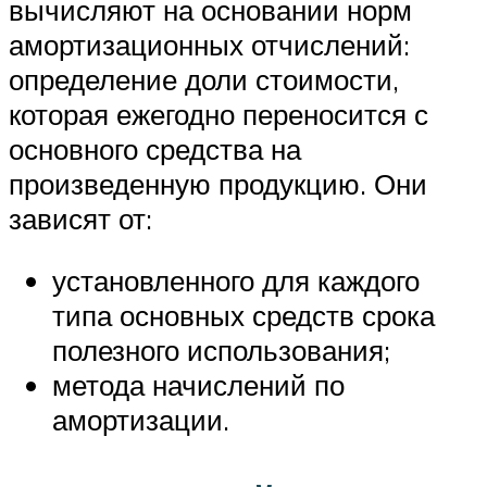
вычисляют на основании норм
амортизационных отчислений:
определение доли стоимости,
которая ежегодно переносится с
основного средства на
произведенную продукцию. Они
зависят от:
установленного для каждого
типа основных средств срока
полезного использования;
метода начислений по
амортизации.