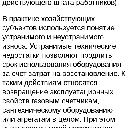
действующего штата работников).
В практике хозяйствующих
субъектов используется понятие
устранимого и неустранимого
износа. Устранимые технические
недостатки позволяют продлить
срок использования оборудования
за счет затрат на восстановление. К
таким действиям относятся
возвращение эксплуатационных
свойств газовым счетчикам,
сантехническому оборудованию
или агрегатам в целом. При этом