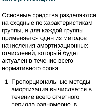
Основные средства разделяются
на сходные по характеристикам
группы, и для каждой группы
применяется один из методов
начисления амортизационных
отчислений, который будет
актуален в течение всего
нормативного срока.
Пропорциональные методы –
амортизация вычисляется в
течение всего отчетного
периода равномерно, в