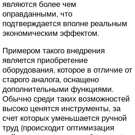
являются более чем
оправданными, что
подтверждается вполне реальным
экономическим эффектом.
Примером такого внедрения
является приобретение
оборудования, которое в отличие от
старого аналога, оснащено
дополнительными функциями.
Обычно среди таких возможностей
высоко ценятся инструменты, за
счет которых уменьшается ручной
труд (происходит оптимизация