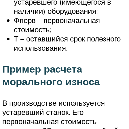
устаревшего (имеющегося в
наличии) оборудования;
Фперв – первоначальная
стоимость;
Т – оставшийся срок полезного
использования.
Пример расчета
морального износа
В производстве используется
устаревший станок. Его
первоначальная стоимость