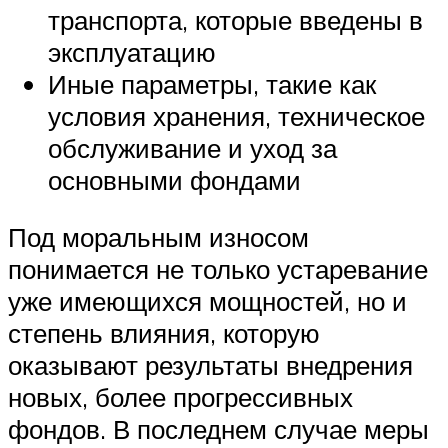
транспорта, которые введены в
эксплуатацию
Иные параметры, такие как
условия хранения, техническое
обслуживание и уход за
основными фондами
Под моральным износом
понимается не только устаревание
уже имеющихся мощностей, но и
степень влияния, которую
оказывают результаты внедрения
новых, более прогрессивных
фондов. В последнем случае меры