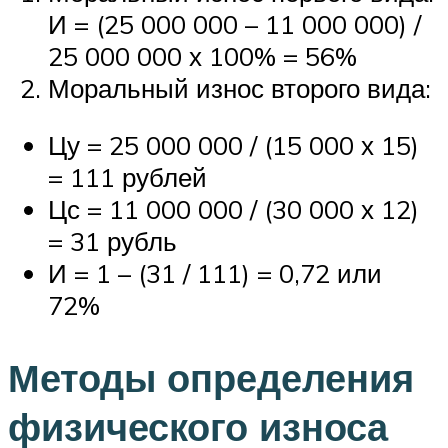
И = (25 000 000 – 11 000 000) /
25 000 000 х 100% = 56%
Моральный износ второго вида:
Цу = 25 000 000 / (15 000 х 15)
= 111 рублей
Цс = 11 000 000 / (30 000 х 12)
= 31 рубль
И = 1 – (31 / 111) = 0,72 или
72%
Методы определения
физического износа