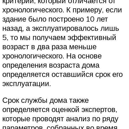
критерий, который отличается от
хронологического. К примеру, если
здание было построено 10 лет
назад, а эксплуатировалось лишь
5, то мы получаем эффективный
возраст в два раза меньше
хронологического. На основе
определения возраста дома
определяется оставшийся срок его
эксплуатации.
Срок службы дома также
определяется оценкой экспертов,
которые проводят анализ по ряду
параметров, собранных во время