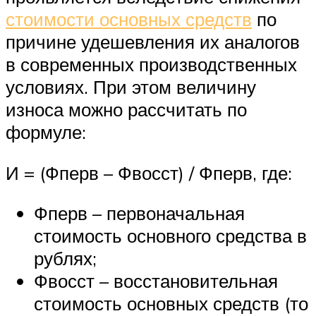
стоимости основных средств
по
причине удешевления их аналогов
в современных производственных
условиях. При этом величину
износа можно рассчитать по
формуле:
И = (Фперв – Фвосст) / Фперв, где:
Фперв – первоначальная
стоимость основного средства в
рублях;
Фвосст – восстановительная
стоимость основных средств (то