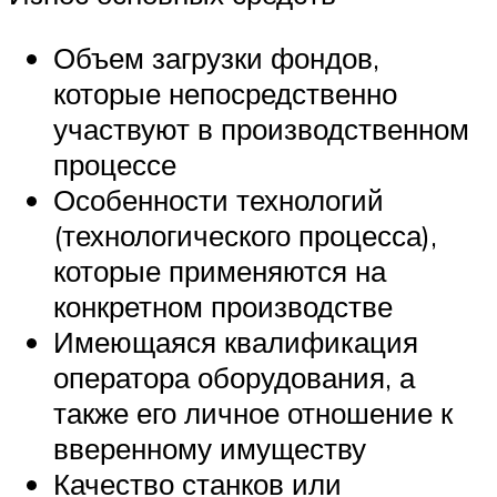
Объем загрузки фондов,
которые непосредственно
участвуют в производственном
процессе
Особенности технологий
(технологического процесса),
которые применяются на
конкретном производстве
Имеющаяся квалификация
оператора оборудования, а
также его личное отношение к
вверенному имуществу
Качество станков или