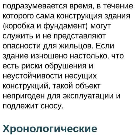
подразумевается время, в течение
которого сама конструкция здания
(коробка и фундамент) могут
служить и не представляют
опасности для жильцов. Если
здание изношено настолько, что
есть риски обрушения и
неустойчивости несущих
конструкций, такой объект
непригоден для эксплуатации и
подлежит сносу.
Хронологические