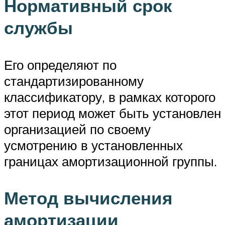
Нормативный срок
службы
Его определяют по
стандартизированному
классификатору, в рамках которого
этот период может быть установлен
организацией по своему
усмотрению в установленных
границах амортизационной группы.
Метод вычисления
амортизации