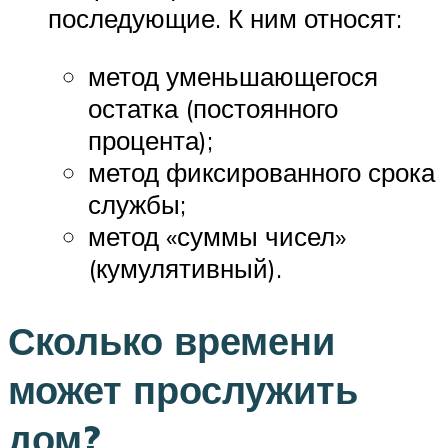
последующие. К ним относят:
метод уменьшающегося
остатка (постоянного
процента);
метод фиксированного срока
службы;
метод «суммы чисел»
(кумулятивный).
Сколько времени
может прослужить
дом?