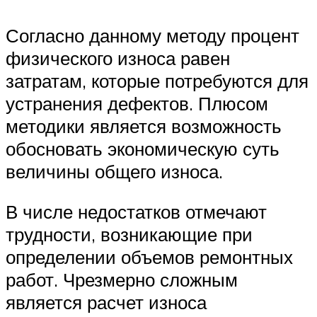
Согласно данному методу процент
физического износа равен
затратам, которые потребуются для
устранения дефектов. Плюсом
методики является возможность
обосновать экономическую суть
величины общего износа.
В числе недостатков отмечают
трудности, возникающие при
определении объемов ремонтных
работ. Чрезмерно сложным
является расчет износа