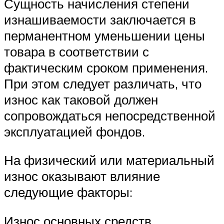
Сущность начисления степени
изнашиваемости заключается в
перманентном уменьшении цены
товара в соответствии с
фактическим сроком применения.
При этом следует различать, что
износ как таковой должен
сопровождаться непосредственной
эксплуатацией фондов.
На физический или материальный
износ оказывают влияние
следующие факторы:
Износ основных средств