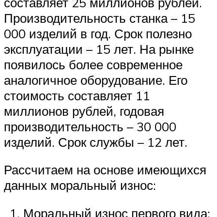
составляет 25 миллионов рублей.
Производительность станка – 15
000 изделий в год. Срок полезно
эксплуатации – 15 лет. На рынке
появилось более современное
аналогичное оборудование. Его
стоимость составляет 11
миллионов рублей, годовая
производительность – 30 000
изделий. Срок службы – 12 лет.
Рассчитаем на основе имеющихся
данных моральный износ:
Моральный износ первого вида: