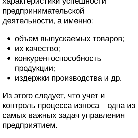
характеристики успешности
предпринимательской
деятельности, а именно:
объем выпускаемых товаров;
их качество;
конкурентоспособность
продукции;
издержки производства и др.
Из этого следует, что учет и
контроль процесса износа – одна из
самых важных задач управления
предприятием.