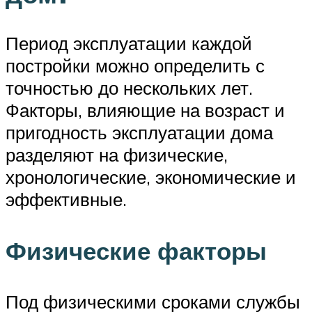
Период эксплуатации каждой
постройки можно определить с
точностью до нескольких лет.
Факторы, влияющие на возраст и
пригодность эксплуатации дома
разделяют на физические,
хронологические, экономические и
эффективные.
Физические факторы
Под физическими сроками службы