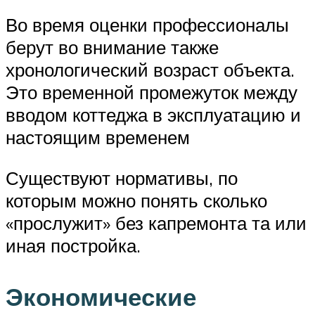
Во время оценки профессионалы
берут во внимание также
хронологический возраст объекта.
Это временной промежуток между
вводом коттеджа в эксплуатацию и
настоящим временем
Существуют нормативы, по
которым можно понять сколько
«прослужит» без капремонта та или
иная постройка.
Экономические