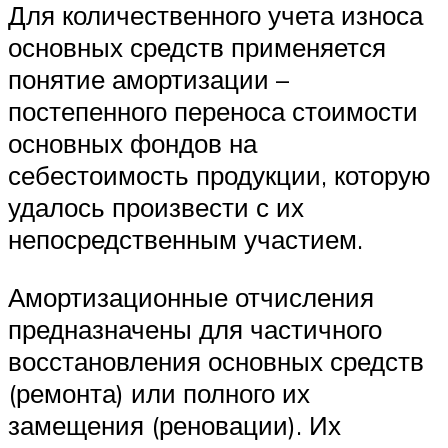
Для количественного учета износа
основных средств применяется
понятие амортизации –
постепенного переноса стоимости
основных фондов на
себестоимость продукции, которую
удалось произвести с их
непосредственным участием.
Амортизационные отчисления
предназначены для частичного
восстановления основных средств
(ремонта) или полного их
замещения (реновации). Их