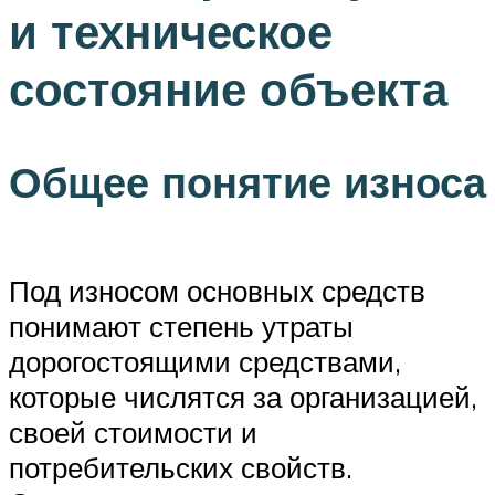
и техническое
состояние объекта
Общее понятие износа
Под износом основных средств
понимают степень утраты
дорогостоящими средствами,
которые числятся за организацией,
своей стоимости и
потребительских свойств.