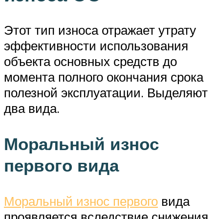
Этот тип износа отражает утрату
эффективности использования
объекта основных средств до
момента полного окончания срока
полезной эксплуатации. Выделяют
два вида.
Моральный износ
первого вида
Моральный износ первого
вида
проявляется вследствие снижения