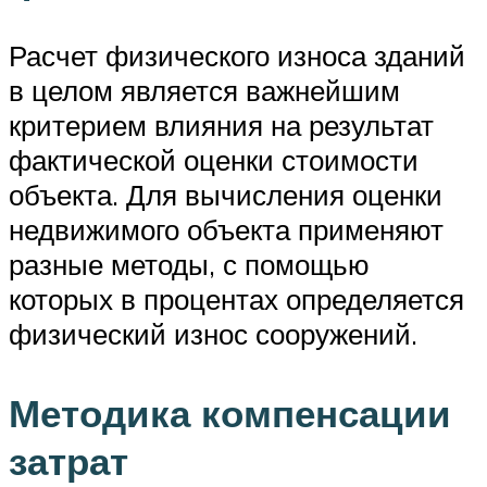
Расчет физического износа зданий
в целом является важнейшим
критерием влияния на результат
фактической оценки стоимости
объекта. Для вычисления оценки
недвижимого объекта применяют
разные методы, с помощью
которых в процентах определяется
физический износ сооружений.
Методика компенсации
затрат