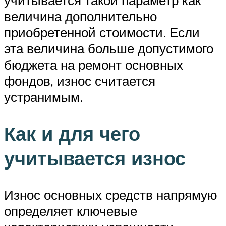
учитывается такой параметр как
величина дополнительно
приобретенной стоимости. Если
эта величина больше допустимого
бюджета на ремонт основных
фондов, износ считается
устранимым.
Как и для чего
учитывается износ
Износ основных средств напрямую
определяет ключевые