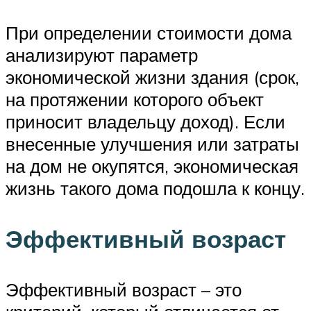
При определении стоимости дома
анализируют параметр
экономической жизни здания (срок,
на протяжении которого объект
приносит владельцу доход). Если
внесенные улучшения или затраты
на дом не окупятся, экономическая
жизнь такого дома подошла к концу.
Эффективный возраст
Эффективный возраст – это