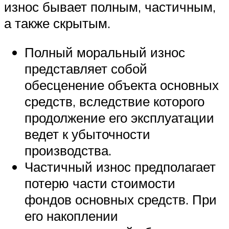
износ бывает полным, частичным,
а также скрытым.
Полный моральный износ
представляет собой
обесценение объекта основных
средств, вследствие которого
продолжение его эксплуатации
ведет к убыточности
производства.
Частичный износ предполагает
потерю части стоимости
фондов основных средств. При
его накоплении