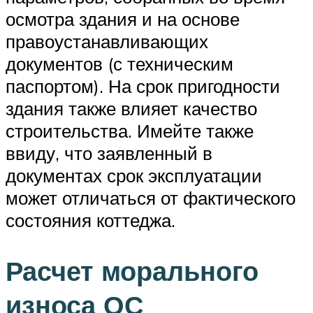
осмотра здания и на основе
правоустанавливающих
документов (с техническим
паспортом). На срок пригодности
здания также влияет качество
строительства. Имейте также
ввиду, что заявленный в
документах срок эксплуатации
может отличаться от фактического
состояния коттеджа.
Расчет морального
износа ОС