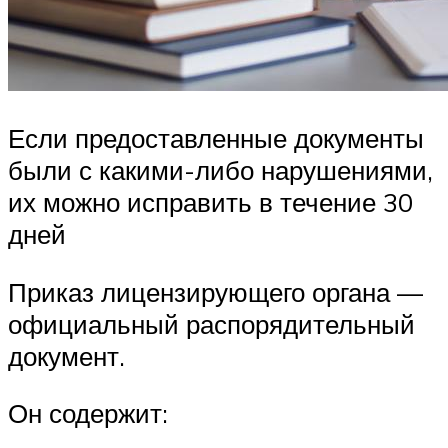
Если предоставленные документы
были с какими-либо нарушениями,
их можно исправить в течение 30
дней
Приказ лицензирующего органа —
официальный распорядительный
документ.
Он содержит: