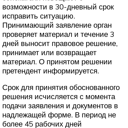
возможности в 30-дневный срок
исправить ситуацию.
Принимающий заявление орган
проверяет материал и течение 3
дней выносит правовое решение,
принимает или возвращает
материал. О принятом решении
претендент информируется.
Срок для принятия обоснованного
решения исчисляется с момента
подачи заявления и документов в
надлежащей форме. В период не
более 45 рабочих дней