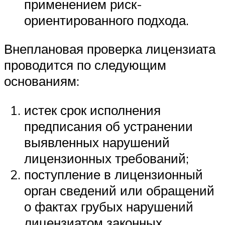
применением риск-
ориентированного подхода.
Внеплановая проверка лицензиата
проводится по следующим
основаниям:
истек срок исполнения
предписания об устранении
выявленных нарушений
лицензионных требований;
поступление в лицензионный
орган сведений или обращений
о фактах грубых нарушений
лицензиатом законных