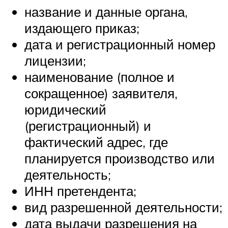
название и данные органа,
издающего приказ;
дата и регистрационный номер
лицензии;
наименование (полное и
сокращенное) заявителя,
юридический
(регистрационный) и
фактический адрес, где
планируется производство или
деятельность;
ИНН претендента;
вид разрешенной деятельности;
дата выдачи разрешения на