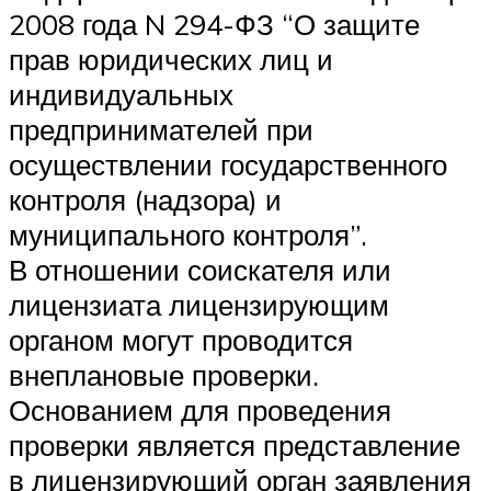
2008 года N 294-ФЗ “О защите
прав юридических лиц и
индивидуальных
предпринимателей при
осуществлении государственного
контроля (надзора) и
муниципального контроля”.
В отношении соискателя или
лицензиата лицензирующим
органом могут проводится
внеплановые проверки.
Основанием для проведения
проверки является представление
в лицензирующий орган заявления