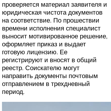
проверяется материал заявителя и
юридическая чистота документов
на соответствие. По прошествии
времени исполнения специалист
выносит мотивированное решение,
оформляет приказ и выдает
готовую лицензию. Ее
регистрируют и вносят в общий
реестр. Соискателю могут
направить документы почтовым
отправлением в трехдневный
период.