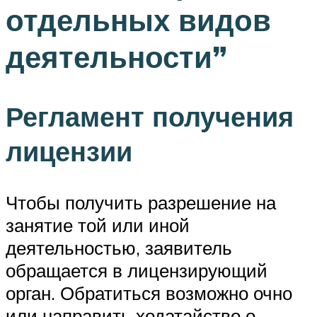
отдельных видов
деятельности”
Регламент получения
лицензии
Чтобы получить разрешение на
занятие той или иной
деятельностью, заявитель
обращается в лицензирующий
орган. Обратиться возможно очно
или направить ходатайство о