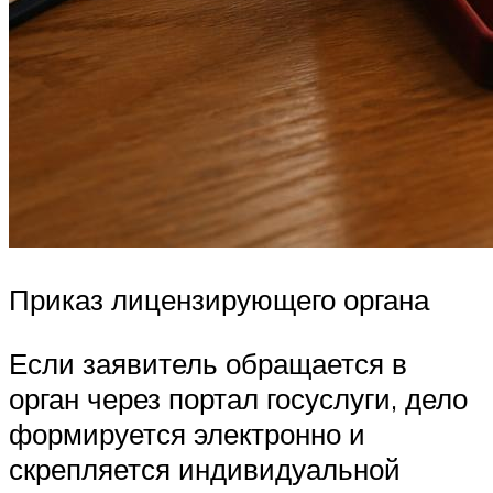
Приказ лицензирующего органа
Если заявитель обращается в
орган через портал госуслуги, дело
формируется электронно и
скрепляется индивидуальной