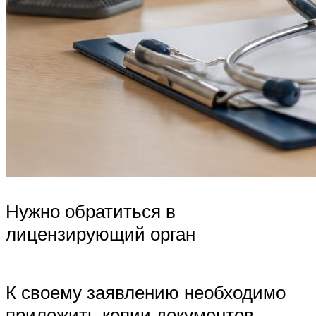
Нужно обратиться в
лицензирующий орган
К своему заявлению необходимо
приложить копии документов,