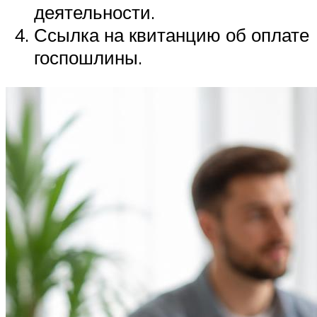
деятельности.
Ссылка на квитанцию об оплате
госпошлины.