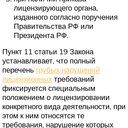
лицензирующего органа,
изданного согласно поручения
Правительства РФ или
Президента РФ.
Пункт 11 статьи 19 Закона
устанавливает, что полный
перечень
грубых нарушений
лицензионных
требований
фиксируется специальным
положением о лицензировании
конкретного вида деятельности, при
этом к ним относятся те
требования, нарушение которых