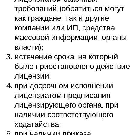
требований (обратиться могут
как граждане, так и другие
компании или ИП, средства
массовой информации, органы
власти);
истечение срока, на который
было приостановлено действие
лицензии;
при досрочном исполнении
лицензиатом предписания
лицензирующего органа, при
наличии соответствующего
ходатайства;
при наличии приказа