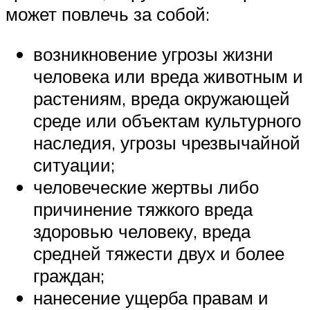
может повлечь за собой:
возникновение угрозы жизни
человека или вреда животным и
растениям, вреда окружающей
среде или объектам культурного
наследия, угрозы чрезвычайной
ситуации;
человеческие жертвы либо
причинение тяжкого вреда
здоровью человеку, вреда
средней тяжести двух и более
граждан;
нанесение ущерба правам и