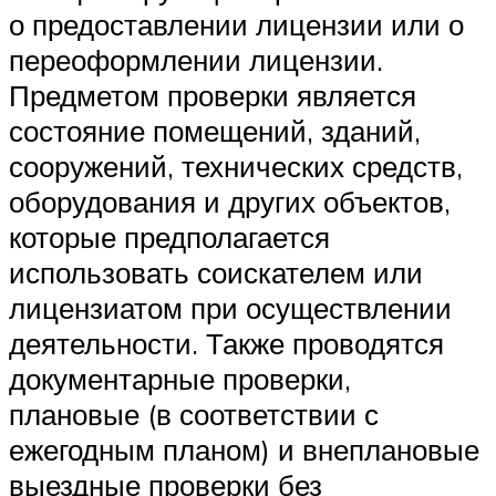
о предоставлении лицензии или о
переоформлении лицензии.
Предметом проверки является
состояние помещений, зданий,
сооружений, технических средств,
оборудования и других объектов,
которые предполагается
использовать соискателем или
лицензиатом при осуществлении
деятельности. Также проводятся
документарные проверки,
плановые (в соответствии с
ежегодным планом) и внеплановые
выездные проверки без