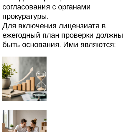
согласования с органами
прокуратуры.
Для включения лицензиата в
ежегодный план проверки должны
быть основания. Ими являются: