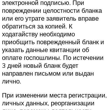
электронной подписью. При
повреждении целостности бланка
или его утрате заявитель вправе
обратиться за копией. К
ходатайству необходимо
приобщить поврежденный бланк и
указать данные квитанции об
оплате госпошлины. По истечении
3 дней новый бланк будет
направлен письмом или выдан
лично.
При изменении места регистрации,
личных данных, реорганизации