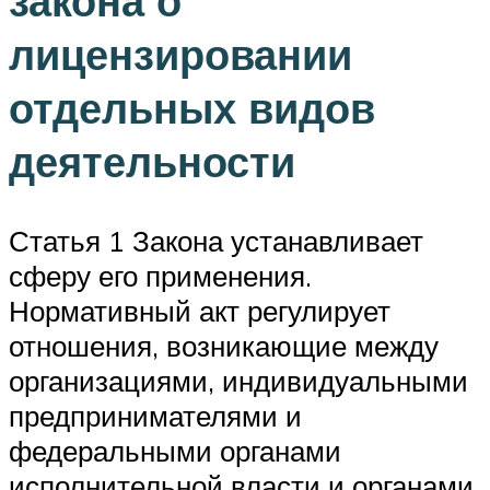
закона о
лицензировании
отдельных видов
деятельности
Статья 1 Закона устанавливает
сферу его применения.
Нормативный акт регулирует
отношения, возникающие между
организациями, индивидуальными
предпринимателями и
федеральными органами
исполнительной власти и органами