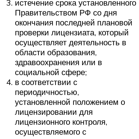
истечение срока установленного
Правительством РФ со дня
окончания последней плановой
проверки лицензиата, который
осуществляет деятельность в
области образования,
здравоохранения или в
социальной сфере;
в соответствии с
периодичностью,
установленной положением о
лицензировании для
лицензионного контроля,
осуществляемого с