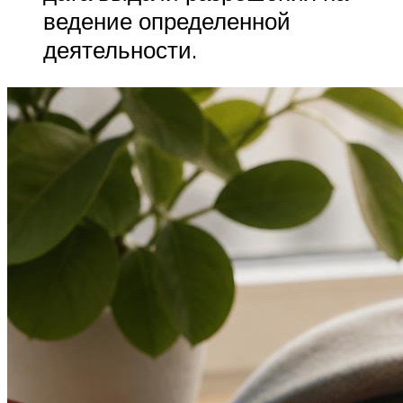
ведение определенной
деятельности.