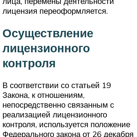
лица, перемены деятельности
лицензия переоформляется.
Осуществление
лицензионного
контроля
В соответствии со статьей 19
Закона, к отношениям,
непосредственно связанным с
реализацией лицензионного
контроля, используется положение
Федерального закона от 26 декабря