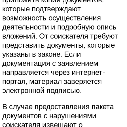
которые подтверждают
возможность осуществления
деятельности и подробную опись
вложений. От соискателя требуют
представить документы, которые
указаны в законе. Если
документация с заявлением
направляется через интернет-
портал, материал заверяется
электронной подписью.
В случае предоставления пакета
документов с нарушениями
соискателя извещают о