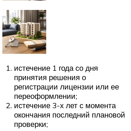
истечение 1 года со дня
принятия решения о
регистрации лицензии или ее
переоформлении;
истечение 3-х лет с момента
окончания последний плановой
проверки;