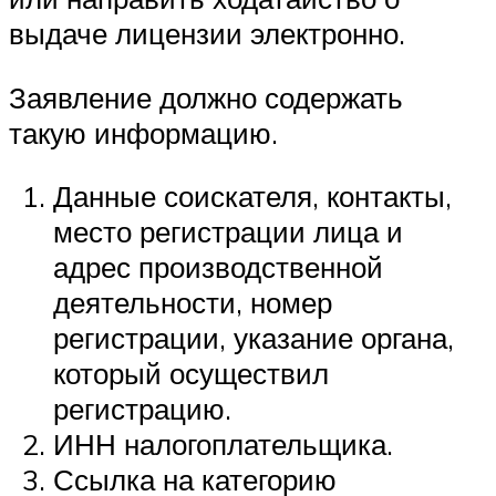
выдаче лицензии электронно.
Заявление должно содержать
такую информацию.
Данные соискателя, контакты,
место регистрации лица и
адрес производственной
деятельности, номер
регистрации, указание органа,
который осуществил
регистрацию.
ИНН налогоплательщика.
Ссылка на категорию