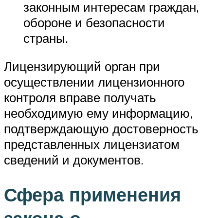
законным интересам граждан,
обороне и безопасности
страны.
Лицензирующий орган при
осуществлении лицензионного
контроля вправе получать
необходимую ему информацию,
подтверждающую достоверность
представленных лицензиатом
сведений и документов.
Сфера применения