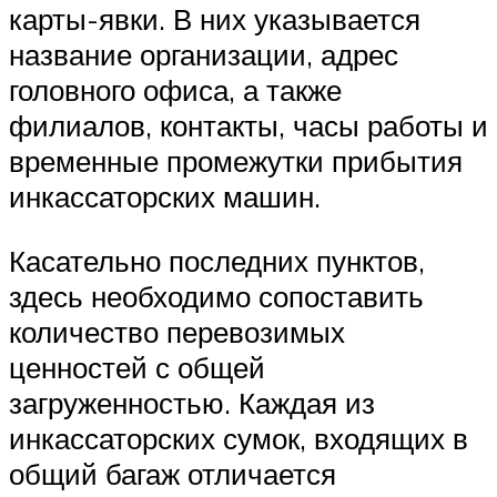
карты-явки. В них указывается
название организации, адрес
головного офиса, а также
филиалов, контакты, часы работы и
временные промежутки прибытия
инкассаторских машин.
Касательно последних пунктов,
здесь необходимо сопоставить
количество перевозимых
ценностей с общей
загруженностью. Каждая из
инкассаторских сумок, входящих в
общий багаж отличается