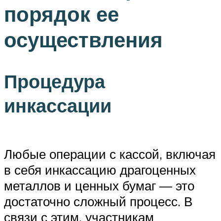
порядок ее
осуществления
Процедура
инкассации
Любые операции с кассой, включая
в себя инкассацию драгоценных
металлов и ценных бумаг — это
достаточно сложный процесс. В
связи с этим, участникам