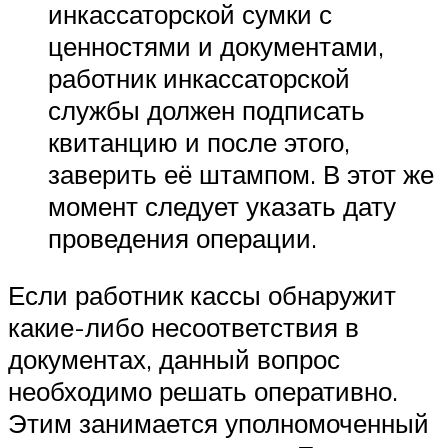
инкассаторской сумки с
ценностями и документами,
работник инкассаторской
службы должен подписать
квитанцию и после этого,
заверить её штампом. В этот же
момент следует указать дату
проведения операции.
Если работник кассы обнаружит
какие-либо несоответствия в
документах, данный вопрос
необходимо решать оперативно.
Этим занимается уполномоченный