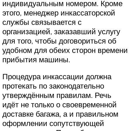
индивидуальным номером. Кроме
этого, менеджер инкассаторской
службы связывается с
организацией, заказавший услугу
для того, чтобы договориться об
удобном для обеих сторон времени
прибытия машины.
Процедура инкассации должна
протекать по законодательно
утверждённым правилам. Речь
идёт не только о своевременной
доставке багажа, а и правильном
оформлении сопутствующей