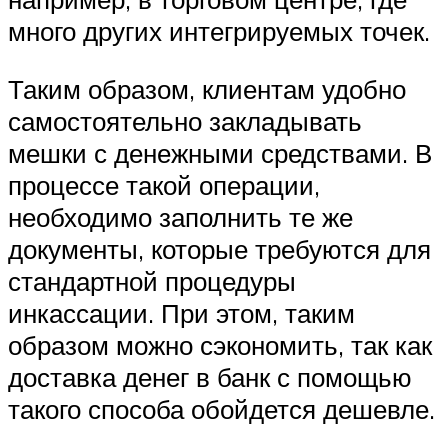
много других интегрируемых точек.
Таким образом, клиентам удобно
самостоятельно закладывать
мешки с денежными средствами. В
процессе такой операции,
необходимо заполнить те же
документы, которые требуются для
стандартной процедуры
инкассации. При этом, таким
образом можно сэкономить, так как
доставка денег в банк с помощью
такого способа обойдется дешевле.