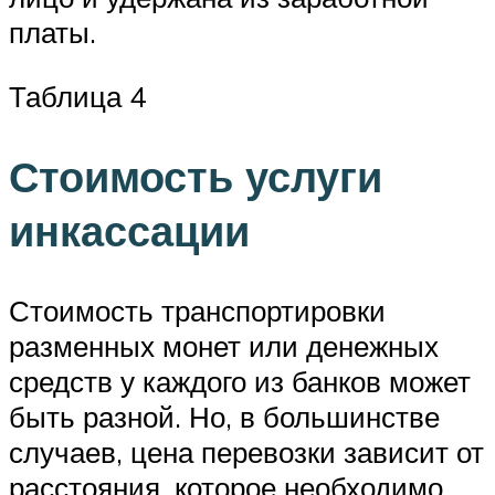
платы.
Таблица 4
Стоимость услуги
инкассации
Стоимость транспортировки
разменных монет или денежных
средств у каждого из банков может
быть разной. Но, в большинстве
случаев, цена перевозки зависит от
расстояния, которое необходимо