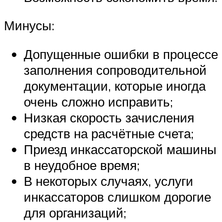
Минусы:
Допущенные ошибки в процессе
заполнения сопроводительной
документации, которые иногда
очень сложно исправить;
Низкая скорость зачисления
средств на расчётные счета;
Приезд инкассаторской машины
в неудобное время;
В некоторых случаях, услуги
инкассаторов слишком дорогие
для организаций;