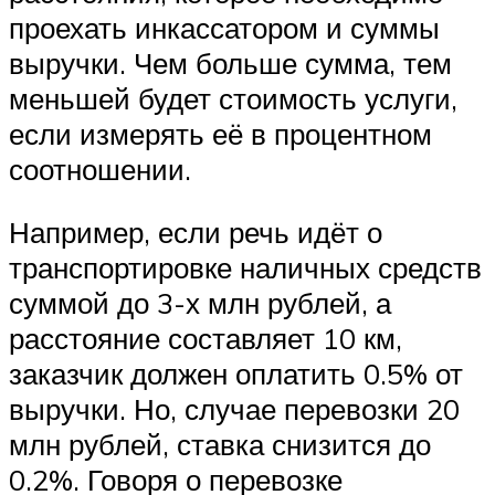
проехать инкассатором и суммы
выручки. Чем больше сумма, тем
меньшей будет стоимость услуги,
если измерять её в процентном
соотношении.
Например, если речь идёт о
транспортировке наличных средств
суммой до 3-х млн рублей, а
расстояние составляет 10 км,
заказчик должен оплатить 0.5% от
выручки. Но, случае перевозки 20
млн рублей, ставка снизится до
0.2%. Говоря о перевозке