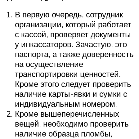
В первую очередь, сотрудник
организации, который работает
с кассой, проверяет документы
у инкассаторов. Зачастую, это
паспорта, а также доверенность
на осуществление
транспортировки ценностей.
Кроме этого следует проверить
наличие карты-явки и сумки с
индивидуальным номером.
Кроме вышеперечисленных
вещей, необходимо проверить
наличие образца пломбы,