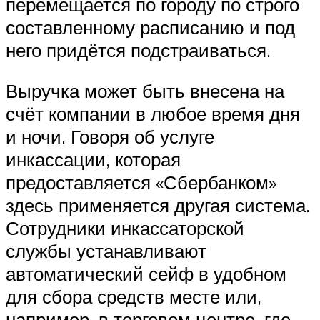
перемещается по городу по строго
составленному расписанию и под
него придётся подстраиваться.
Выручка может быть внесена на
счёт компании в любое время дня
и ночи. Говоря об услуге
инкассации, которая
предоставляется «Сбербанком»
здесь применяется другая система.
Сотрудники инкассаторской
службы устанавливают
автоматический сейф в удобном
для сбора средств месте или,
например, в торговом центре, где