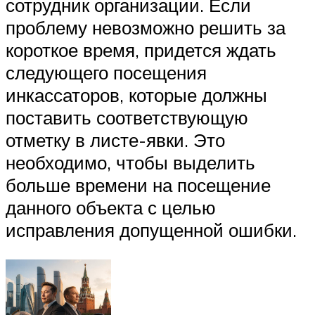
сотрудник организации. Если
проблему невозможно решить за
короткое время, придется ждать
следующего посещения
инкассаторов, которые должны
поставить соответствующую
отметку в листе-явки. Это
необходимо, чтобы выделить
больше времени на посещение
данного объекта с целью
исправления допущенной ошибки.