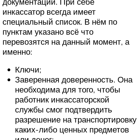
документации. При себе
инкассатор всегда имеет
специальный список. В нём по
пунктам указано всё что
перевозятся на данный момент, а
именно:
Ключи;
Заверенная доверенность. Она
необходима для того, чтобы
работник инкассаторской
службы смог подтвердить
разрешение на транспортировку
каких-либо ценных предметов
или денег;