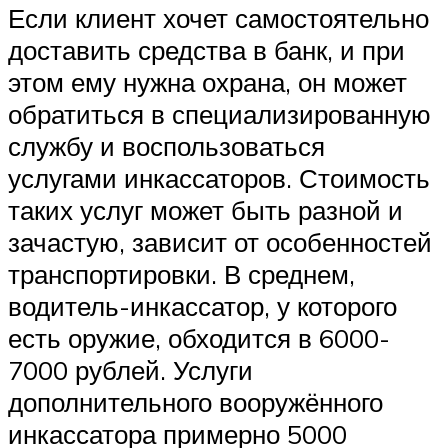
Если клиент хочет самостоятельно
доставить средства в банк, и при
этом ему нужна охрана, он может
обратиться в специализированную
службу и воспользоваться
услугами инкассаторов. Стоимость
таких услуг может быть разной и
зачастую, зависит от особенностей
транспортировки. В среднем,
водитель-инкассатор, у которого
есть оружие, обходится в 6000-
7000 рублей. Услуги
дополнительного вооружённого
инкассатора примерно 5000