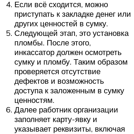
Если всё сходится, можно
приступать к закладке денег или
других ценностей в сумку.
Следующей этап, это установка
пломбы. После этого,
инкассатор должен осмотреть
сумку и пломбу. Таким образом
проверяется отсутствие
дефектов и возможность
доступа к заложенным в сумку
ценностям.
Далее работник организации
заполняет карту-явку и
указывает реквизиты, включая