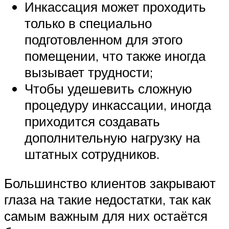
Инкассация может проходить
только в специально
подготовленном для этого
помещении, что также иногда
вызывает трудности;
Чтобы удешевить сложную
процедуру инкассации, иногда
приходится создавать
дополнительную нагрузку на
штатных сотрудников.
Большинство клиентов закрывают
глаза на такие недостатки, так как
самым важным для них остаётся