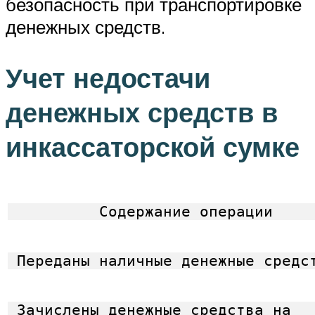
безопасность при транспортировке
денежных средств.
Учет недостачи
денежных средств в
инкассаторской сумке
          Содержание операции    
 Переданы наличные денежные средс
 Зачислены денежные средства на  