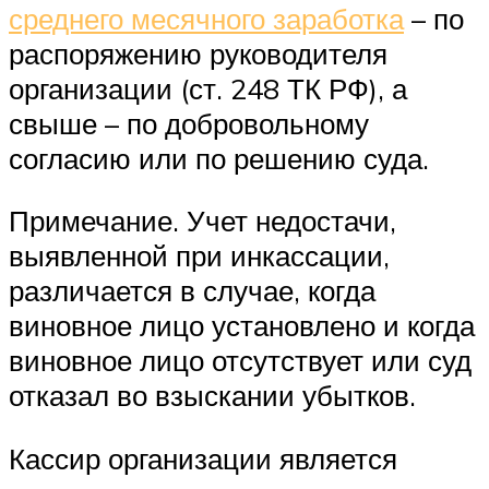
среднего месячного заработка
– по
распоряжению руководителя
организации (ст. 248 ТК РФ), а
свыше – по добровольному
согласию или по решению суда.
Примечание. Учет недостачи,
выявленной при инкассации,
различается в случае, когда
виновное лицо установлено и когда
виновное лицо отсутствует или суд
отказал во взыскании убытков.
Кассир организации является