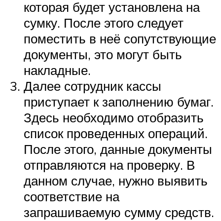
которая будет установлена на
сумку. После этого следует
поместить в неё сопутствующие
документы, это могут быть
накладные.
Далее сотрудник кассы
приступает к заполнению бумаг.
Здесь необходимо отобразить
список проведенных операций.
После этого, данные документы
отправляются на проверку. В
данном случае, нужно выявить
соответствие на
запрашиваемую сумму средств.