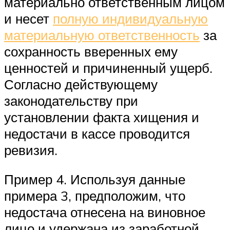
материально ответственным лицом
и несет
полную индивидуальную
материальную ответственность
за
сохранность вверенных ему
ценностей и причиненный ущерб.
Согласно действующему
законодательству при
установлении факта хищения и
недостачи в кассе проводится
ревизия.
Пример 4. Используя данные
примера 3, предположим, что
недостача отнесена на виновное
лицо и удержана из заработной