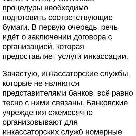
процедуры необходимо
подготовить соответствующие
бумаги. В первую очередь, речь
идёт о заключении договора с
организацией, которая
предоставляет услуги инкассации.
Зачастую, инкассаторские службы,
которые не являются
представителями банков, всё равно
тесно с ними связаны. Банковские
учреждения ежемесячно
организовывают для
инкассаторских служб номерные