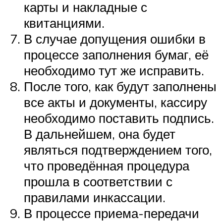
карты и накладные с
квитанциями.
В случае допущения ошибки в
процессе заполнения бумаг, её
необходимо тут же исправить.
После того, как будут заполнены
все акты и документы, кассиру
необходимо поставить подпись.
В дальнейшем, она будет
являться подтверждением того,
что проведённая процедура
прошла в соответствии с
правилами инкассации.
В процессе приема-передачи