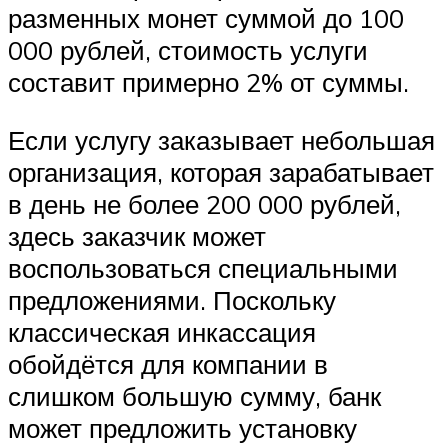
разменных монет суммой до 100
000 рублей, стоимость услуги
составит примерно 2% от суммы.
Если услугу заказывает небольшая
организация, которая зарабатывает
в день не более 200 000 рублей,
здесь заказчик может
воспользоваться специальными
предложениями. Поскольку
классическая инкассация
обойдётся для компании в
слишком большую сумму, банк
может предложить установку