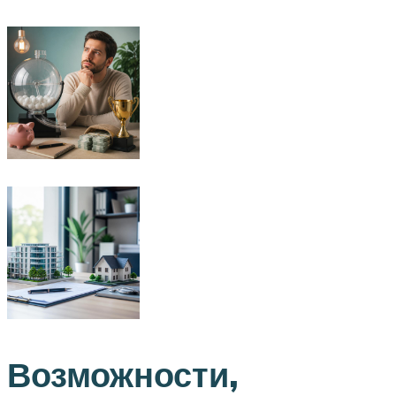
Возможности,