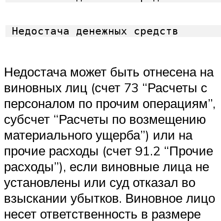
 Недостача денежных средств      
Недостача может быть отнесена на
виновных лиц (счет 73 “Расчеты с
персоналом по прочим операциям”,
субсчет “Расчеты по возмещению
материального ущерба”) или на
прочие расходы (счет 91.2 “Прочие
расходы”), если виновные лица не
установлены или суд отказал во
взыскании убытков. Виновное лицо
несет ответственность в размере