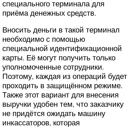
специального терминала для
приёма денежных средств.
Вносить деньги в такой терминал
необходимо с помощью
специальной идентификационной
карты. Её могут получить только
уполномоченные сотрудники.
Поэтому, каждая из операций будет
проходить в защищённом режиме.
Также этот вариант для внесения
выручки удобен тем, что заказчику
не придётся ожидать машину
инкассаторов, которая