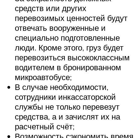
средств или других
перевозимых ценностей будут
отвечать вооруженные и
специально подготовленные
люди. Кроме этого, груз будет
перевозиться высококлассным
водителем в бронированном
микроавтобусе;
В случае необходимости,
сотрудники инкассаторской
службы не только перевезут
средства, а и зачислят их на
расчетный счёт;
Возможность сэкономить время.