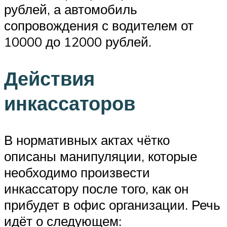
рублей, а автомобиль
сопровождения с водителем от
10000 до 12000 рублей.
Действия
инкассаторов
В нормативных актах чётко
описаны манипуляции, которые
необходимо произвести
инкассатору после того, как он
прибудет в офис организации. Речь
идёт о следующем: