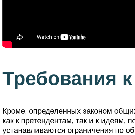
Требования к
Кроме, определенных законом общи
как к претендентам, так и к идеям,
устанавливаются ограничения по об