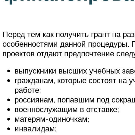
Перед тем как получить грант на ра
особенностями данной процедуры. 
проектов отдают предпочтение след
выпускники высших учебных зав
гражданам, которые состоят на 
работе;
россиянам, попавшим под сокращ
военнослужащим в отставке;
матерям-одиночкам;
инвалидам;