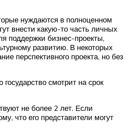
оторые нуждаются в полноценном
гут внести какую-то часть личных
ля поддержки бизнес-проекты,
ьтурному развитию. В некоторых
ние перспективного проекта, но без
 государство смотрит на срок
вуют не более 2 лет. Если
ому, что его представители могут