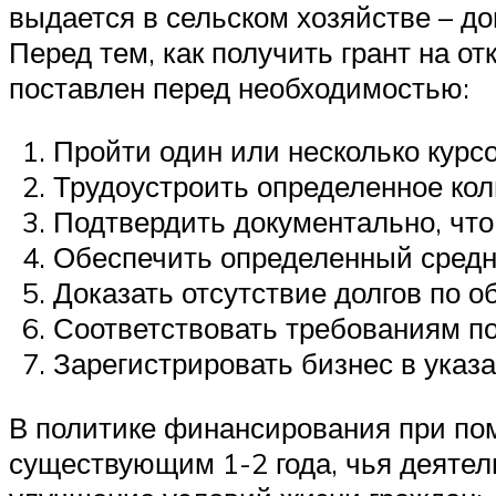
выдается в сельском хозяйстве – 
Перед тем, как получить грант на 
поставлен перед необходимостью:
Пройти один или несколько курс
Трудоустроить определенное кол
Подтвердить документально, что
Обеспечить определенный средн
Доказать отсутствие долгов по 
Соответствовать требованиям по
Зарегистрировать бизнес в указ
В политике финансирования при по
существующим 1-2 года, чья деяте