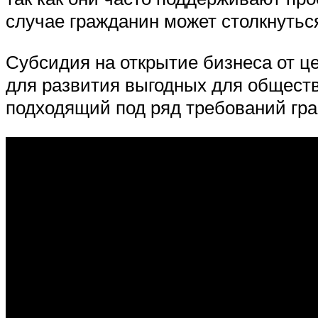
случае гражданин может столкнутьс
Субсидия на открытие бизнеса от ц
для развития выгодных для обществ
подходящий под ряд требований гра