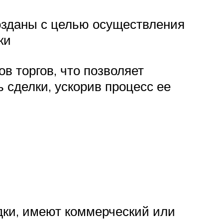
созданы с целью осуществления
ки
в торгов, что позволяет
сделки, ускорив процесс ее
ки, имеют коммерческий или