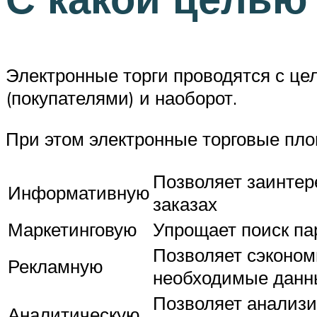
Электронные торги проводятся с це
(покупателями) и наоборот.
При этом электронные торговые пл
Позволяет заинтер
Информативную
заказах
Маркетинговую
Упрощает поиск па
Позволяет сэконом
Рекламную
необходимые данн
Позволяет анализир
Аналитическую