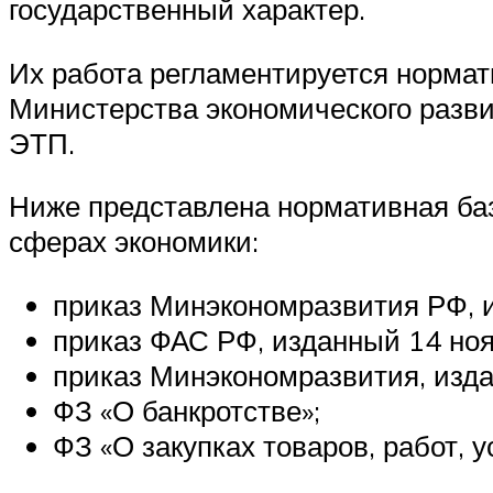
государственный характер.
Их работа регламентируется нормат
Министерства экономического разви
ЭТП.
Ниже представлена нормативная баз
сферах экономики:
приказ Минэкономразвития РФ, и
приказ ФАС РФ, изданный 14 ноя
приказ Минэкономразвития, изда
ФЗ «О банкротстве»;
ФЗ «О закупках товаров, работ,