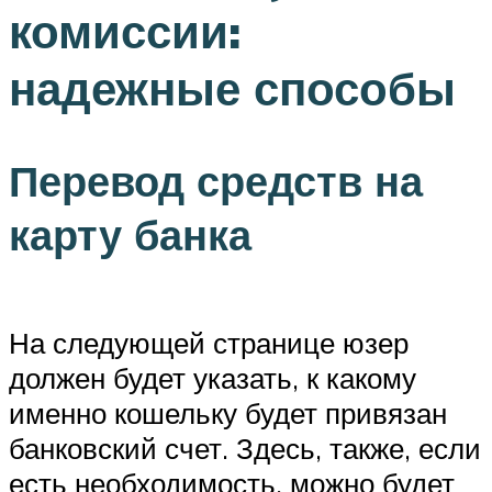
комиссии:
надежные способы
Перевод средств на
карту банка
На следующей странице юзер
должен будет указать, к какому
именно кошельку будет привязан
банковский счет. Здесь, также, если
есть необходимость, можно будет