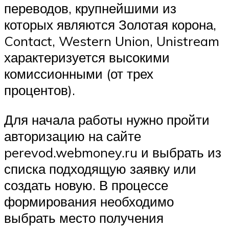
переводов, крупнейшими из
которых являются Золотая корона,
Contact, Western Union, Unistream
характеризуется высокими
комиссионными (от трех
процентов).
Для начала работы нужно пройти
авторизацию на сайте
perevod.webmoney.ru и выбрать из
списка подходящую заявку или
создать новую. В процессе
формирования необходимо
выбрать место получения