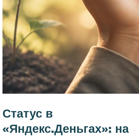
Статус в
«Яндекс.Деньгах»: на