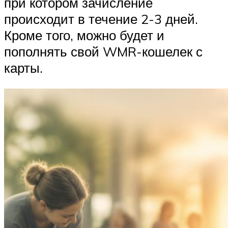
при котором зачисление
происходит в течение 2-3 дней.
Кроме того, можно будет и
пополнять свой WMR-кошелек с
карты.