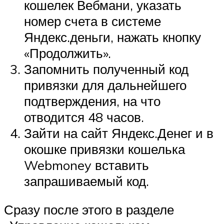
кошелек Вебмани, указать
номер счета в системе
Яндекс.деньги, нажать кнопку
«Продолжить».
Запомнить полученный код
привязки для дальнейшего
подтверждения, на что
отводится 48 часов.
Зайти на сайт Яндекс.Денег и в
окошке привязки кошелька
Webmoney вставить
запрашиваемый код.
Сразу после этого в разделе