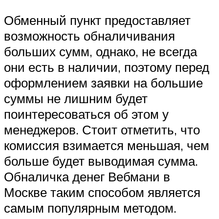
Обменный пункт предоставляет
возможность обналичивания
больших сумм, однако, не всегда
они есть в наличии, поэтому перед
оформлением заявки на большие
суммы не лишним будет
поинтересоваться об этом у
менеджеров. Стоит отметить, что
комиссия взимается меньшая, чем
больше будет выводимая сумма.
Обналичка денег Вебмани в
Москве таким способом является
самым популярным методом.