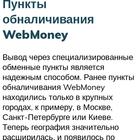
Пункты
обналичивания
WebMoney
Вывод через специализированные
обменные пункты является
надежным способом. Ранее пункты
обналичивания WebMoney
находились только в крупных
городах, к примеру, в Москве,
Санкт-Петербурге или Киеве.
Теперь география значительно
расширилась, и появилось по