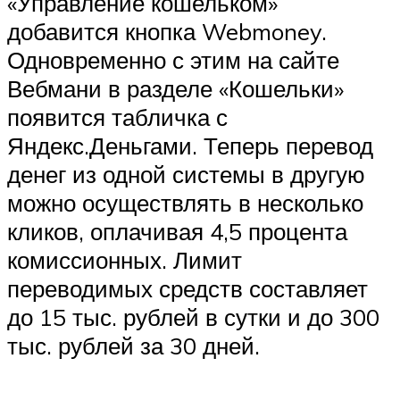
«Управление кошельком»
добавится кнопка Webmoney.
Одновременно с этим на сайте
Вебмани в разделе «Кошельки»
появится табличка с
Яндекс.Деньгами. Теперь перевод
денег из одной системы в другую
можно осуществлять в несколько
кликов, оплачивая 4,5 процента
комиссионных. Лимит
переводимых средств составляет
до 15 тыс. рублей в сутки и до 300
тыс. рублей за 30 дней.