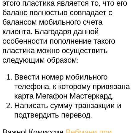
этого пластика является то, что его
баланс полностью совпадает с
балансом мобильного счета
клиента. Благодаря данной
особенности пополнение такого
пластика можно осуществить
следующим образом:
Ввести номер мобильного
телефона, к которому привязана
карта Мегафон Мастеркард.
Написать сумму транзакции и
подтвердить перевод.
Важно! Комиссия
Вебмани при