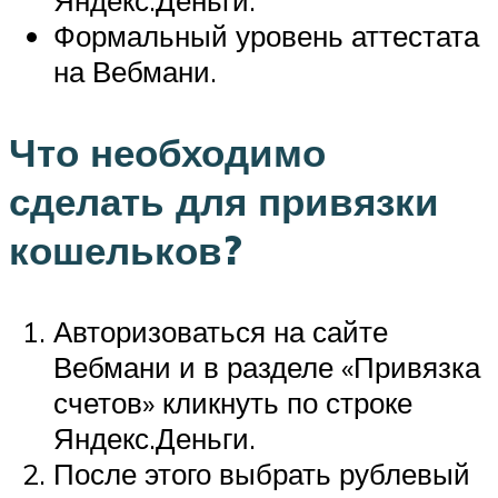
Формальный уровень аттестата
на Вебмани.
Что необходимо
сделать для привязки
кошельков?
Авторизоваться на сайте
Вебмани и в разделе «Привязка
счетов» кликнуть по строке
Яндекс.Деньги.
После этого выбрать рублевый