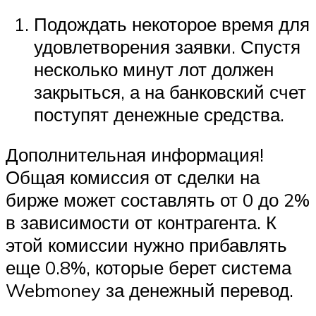
Подождать некоторое время для
удовлетворения заявки. Спустя
несколько минут лот должен
закрыться, а на банковский счет
поступят денежные средства.
Дополнительная информация!
Общая комиссия от сделки на
бирже может составлять от 0 до 2%
в зависимости от контрагента. К
этой комиссии нужно прибавлять
еще 0.8%, которые берет система
Webmoney за денежный перевод.