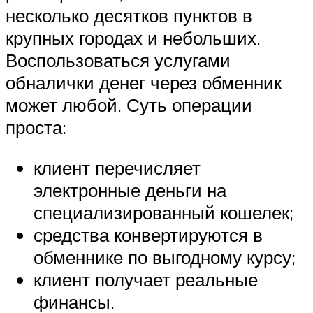
несколько десятков пунктов в
крупных городах и небольших.
Воспользоваться услугами
обналички денег через обменник
может любой. Суть операции
проста:
клиент перечисляет
электронные деньги на
специализированный кошелек;
средства конвертируются в
обменнике по выгодному курсу;
клиент получает реальные
финансы.