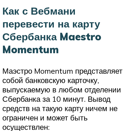
Как с Вебмани
перевести на карту
Сбербанка Maestro
Momentum
Маэстро Momentum представляет
собой банковскую карточку,
выпускаемую в любом отделении
Сбербанка за 10 минут. Вывод
средств на такую карту ничем не
ограничен и может быть
осуществлен: