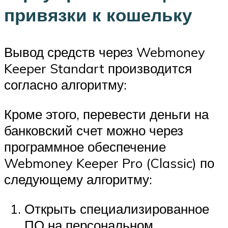
привязки к кошельку
Вывод средств через Webmoney
Keeper Standart производится
согласно алгоритму:
Кроме этого, перевести деньги на
банковский счет можно через
программное обеспечение
Webmoney Keeper Pro (Classic) по
следующему алгоритму:
Открыть специализированное
ПО на персональном