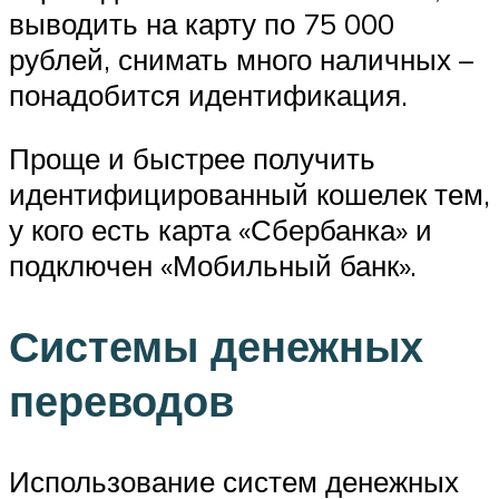
выводить на карту по 75 000
рублей, снимать много наличных –
понадобится идентификация.
Проще и быстрее получить
идентифицированный кошелек тем,
у кого есть карта «Сбербанка» и
подключен «Мобильный банк».
Системы денежных
переводов
Использование систем денежных