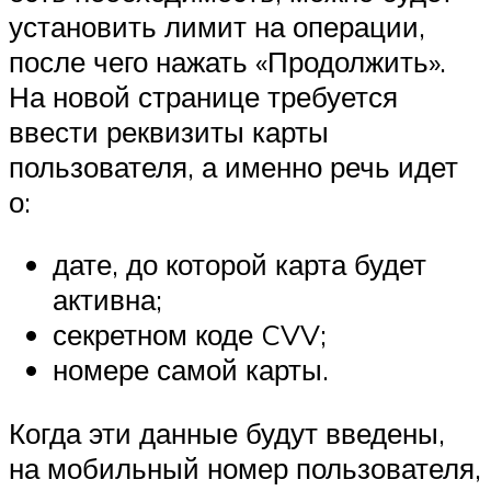
установить лимит на операции,
после чего нажать «Продолжить».
На новой странице требуется
ввести реквизиты карты
пользователя, а именно речь идет
о:
дате, до которой карта будет
активна;
секретном коде CVV;
номере самой карты.
Когда эти данные будут введены,
на мобильный номер пользователя,