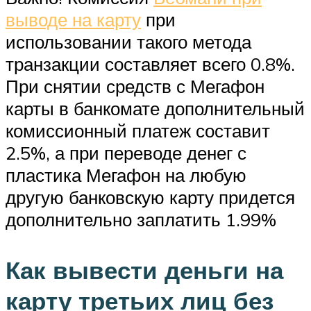
выводе на карту
при
использовании такого метода
транзакции составляет всего 0.8%.
При снятии средств с Мегафон
карты в банкомате дополнительный
комиссионный платеж составит
2.5%, а при переводе денег с
пластика Мегафон на любую
другую банковскую карту придется
дополнительно заплатить 1.99%
Как вывести деньги на
карту третьих лиц без