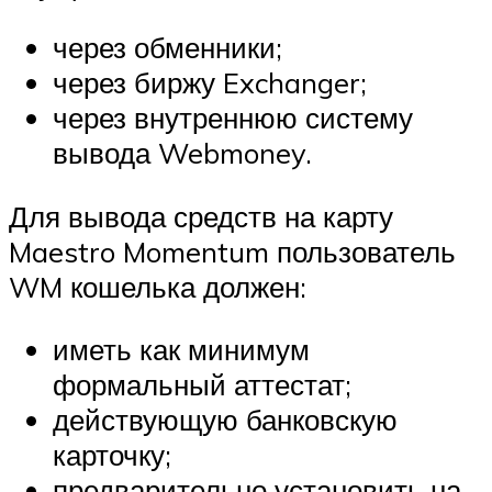
через обменники;
через биржу Exchanger;
через внутреннюю систему
вывода Webmoney.
Для вывода средств на карту
Maestro Momentum пользователь
WM кошелька должен:
иметь как минимум
формальный аттестат;
действующую банковскую
карточку;
предварительно установить на