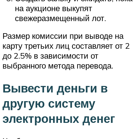
на аукционе выкупят
свежеразмещенный лот.
Размер комиссии при выводе на
карту третьих лиц составляет от 2
до 2.5% в зависимости от
выбранного метода перевода.
Вывести деньги в
другую систему
электронных денег