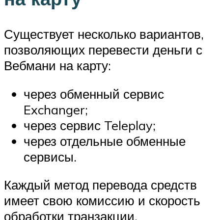
Существует несколько вариантов,
позволяющих перевести деньги с
Вебмани на карту:
через обменный сервис
Exchanger;
через сервис Teleplay;
через отдельные обменные
сервисы.
Каждый метод перевода средств
имеет свою комиссию и скорость
обработки транзакции.