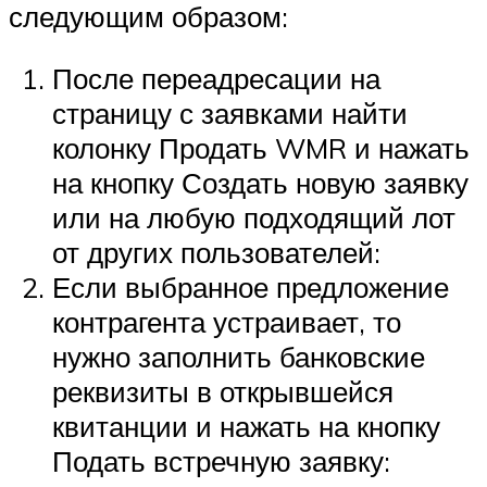
следующим образом:
После переадресации на
страницу с заявками найти
колонку Продать WMR и нажать
на кнопку Создать новую заявку
или на любую подходящий лот
от других пользователей:
Если выбранное предложение
контрагента устраивает, то
нужно заполнить банковские
реквизиты в открывшейся
квитанции и нажать на кнопку
Подать встречную заявку: