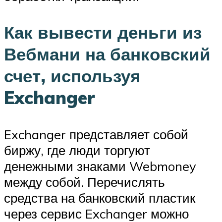
Как вывести деньги из
Вебмани на банковский
счет, используя
Exchanger
Exchanger представляет собой
биржу, где люди торгуют
денежными знаками Webmoney
между собой. Перечислять
средства на банковский пластик
через сервис Exchanger можно