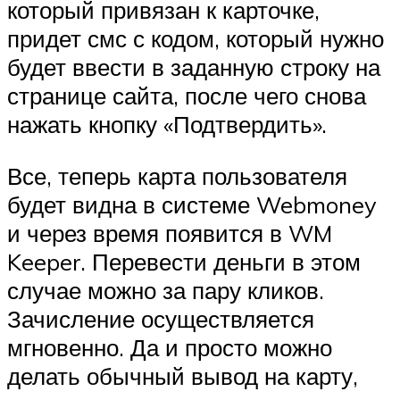
который привязан к карточке,
придет смс с кодом, который нужно
будет ввести в заданную строку на
странице сайта, после чего снова
нажать кнопку «Подтвердить».
Все, теперь карта пользователя
будет видна в системе Webmoney
и через время появится в WM
Keeper. Перевести деньги в этом
случае можно за пару кликов.
Зачисление осуществляется
мгновенно. Да и просто можно
делать обычный вывод на карту,