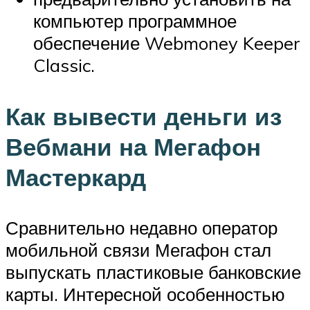
компьютер программное
обеспечение Webmoney Keeper
Classic.
Как вывести деньги из
Вебмани на Мегафон
Мастеркард
Сравнительно недавно оператор
мобильной связи Мегафон стал
выпускать пластиковые банковские
карты. Интересной особенностью