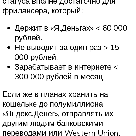
статуса вполне достаточно для
фрилансера, который:
Держит в «Я.Деньгах» < 60 000
рублей.
Не выводит за один раз > 15
000 рублей.
Зарабатывает в интернете <
300 000 рублей в месяц.
Если же в планах хранить на
кошельке до полумиллиона
«Яндекс.Денег», отправлять их
другим людям банковскими
переводами или Western Union,