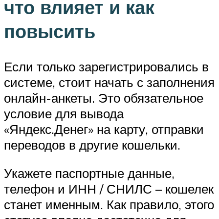
что влияет и как
повысить
Если только зарегистрировались в
системе, стоит начать с заполнения
онлайн-анкеты. Это обязательное
условие для вывода
«Яндекс.Денег» на карту, отправки
переводов в другие кошельки.
Укажете паспортные данные,
телефон и ИНН / СНИЛС – кошелек
станет именным. Как правило, этого