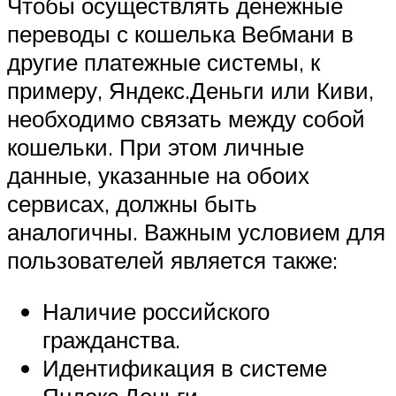
Чтобы осуществлять денежные
переводы с кошелька Вебмани в
другие платежные системы, к
примеру, Яндекс.Деньги или Киви,
необходимо связать между собой
кошельки. При этом личные
данные, указанные на обоих
сервисах, должны быть
аналогичны. Важным условием для
пользователей является также:
Наличие российского
гражданства.
Идентификация в системе
Яндекс.Деньги.