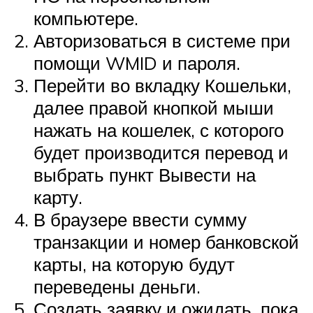
компьютере.
Авторизоваться в системе при
помощи WMID и пароля.
Перейти во вкладку Кошельки,
далее правой кнопкой мыши
нажать на кошелек, с которого
будет производится перевод и
выбрать пункт Вывести на
карту.
В браузере ввести сумму
транзакции и номер банковской
карты, на которую будут
переведены деньги.
Создать заявку и ожидать, пока