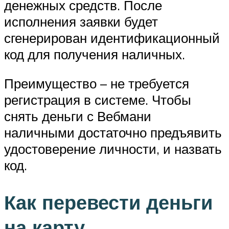
денежных средств. После
исполнения заявки будет
сгенерирован идентификационный
код для получения наличных.
Преимущество – не требуется
регистрация в системе. Чтобы
снять деньги с Вебмани
наличными достаточно предъявить
удостоверение личности, и назвать
код.
Как перевести деньги
на карту