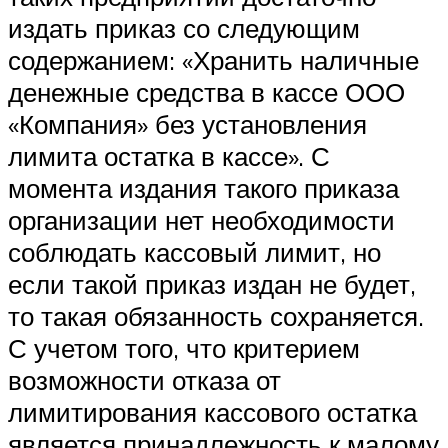
издать приказ со следующим
содержанием: «Хранить наличные
денежные средства в кассе ООО
«Компания» без установления
лимита остатка в кассе». С
момента издания такого приказа
организации нет необходимости
соблюдать кассовый лимит, но
если такой приказ издан не будет,
то такая обязанность сохраняется.
С учетом того, что критерием
возможности отказа от
лимитирования кассового остатка
является принадлежность к малому