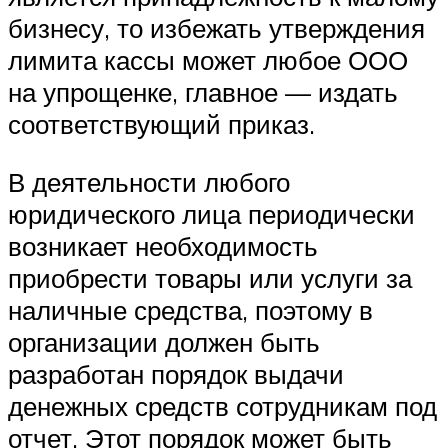
бизнесу, то избежать утверждения
лимита кассы может любое ООО
на упрощенке, главное — издать
соответствующий приказ.
В деятельности любого
юридического лица периодически
возникает необходимость
приобрести товары или услуги за
наличные средства, поэтому в
организации должен быть
разработан порядок выдачи
денежных средств сотрудникам под
отчет. Этот порядок может быть