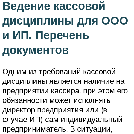
Ведение кассовой
дисциплины для ООО
и ИП. Перечень
документов
Одним из требований кассовой
дисциплины является наличие на
предприятии кассира, при этом его
обязанности может исполнять
директор предприятия или (в
случае ИП) сам индивидуальный
предприниматель. В ситуации,