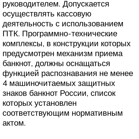
руководителем. Допускается
осуществлять кассовую
деятельность с использованием
ПТК. Программно-технические
комплексы, в конструкции которых
предусмотрен механизм приема
банкнот, должны оснащаться
функцией распознавания не менее
4 машиночитаемых защитных
знаков банкнот России, список
которых установлен
соответствующим нормативным
актом.