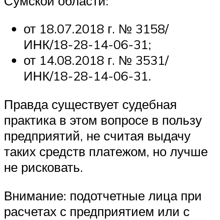
Сумской области:
от 18.07.2018 г. № 3158/
ИНК/18-28-14-06-31;
от 14.08.2018 г. № 3531/
ИНК/18-28-14-06-31.
Правда существует судебная
практика в этом вопросе в пользу
предприятий, не считая выдачу
таких средств платежом, но лучше
не рисковать.
Внимание: подотчетные лица при
расчетах с предприятием или с