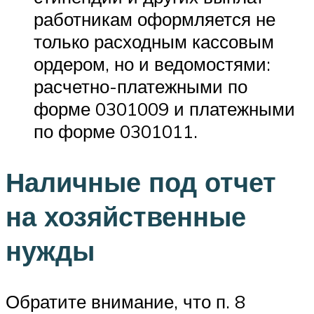
работникам оформляется не
только расходным кассовым
ордером, но и ведомостями:
расчетно-платежными по
форме 0301009 и платежными
по форме 0301011.
Наличные под отчет
на хозяйственные
нужды
Обратите внимание, что п. 8