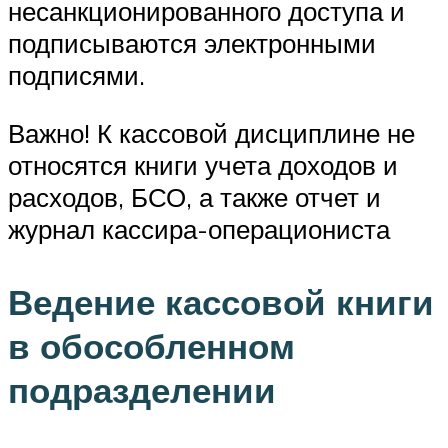
несанкционированного доступа и
подписываются электронными
подписями.
Важно! К кассовой дисциплине не
относятся книги учета доходов и
расходов, БСО, а также отчет и
журнал кассира-операциониста
Ведение кассовой книги
в обособленном
подразделении