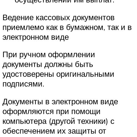
Ведение кассовых документов
приемлемо как в бумажном, так и в
электронном виде
При ручном оформлении
документы должны быть
удостоверены оригинальными
подписями.
Документы в электронном виде
оформляются при помощи
компьютера (другой техники) с
обеспечением их защиты от