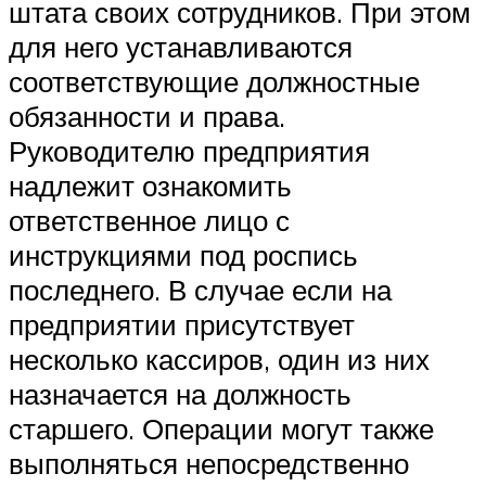
штата своих сотрудников. При этом
для него устанавливаются
соответствующие должностные
обязанности и права.
Руководителю предприятия
надлежит ознакомить
ответственное лицо с
инструкциями под роспись
последнего. В случае если на
предприятии присутствует
несколько кассиров, один из них
назначается на должность
старшего. Операции могут также
выполняться непосредственно