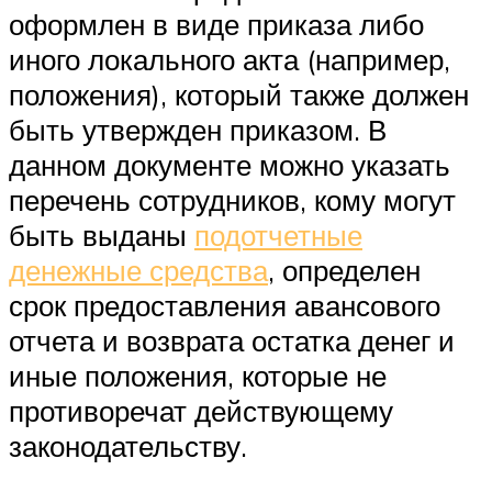
оформлен в виде приказа либо
иного локального акта (например,
положения), который также должен
быть утвержден приказом. В
данном документе можно указать
перечень сотрудников, кому могут
быть выданы
подотчетные
денежные средства
, определен
срок предоставления авансового
отчета и возврата остатка денег и
иные положения, которые не
противоречат действующему
законодательству.