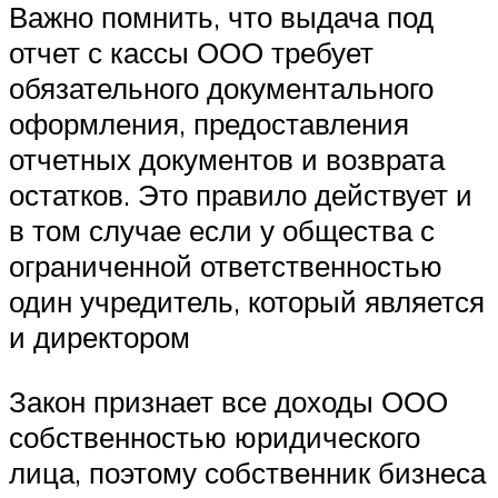
Важно помнить, что выдача под
отчет с кассы ООО требует
обязательного документального
оформления, предоставления
отчетных документов и возврата
остатков. Это правило действует и
в том случае если у общества с
ограниченной ответственностью
один учредитель, который является
и директором
Закон признает все доходы ООО
собственностью юридического
лица, поэтому собственник бизнеса