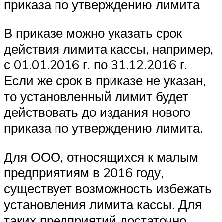
приказа по утверждению лимита
В приказе можно указать срок
действия лимита кассы, например,
с 01.01.2016 г. по 31.12.2016 г.
Если же срок в приказе не указан,
то установленный лимит будет
действовать до издания нового
приказа по утверждению лимита.
Для ООО, относящихся к малым
предприятиям в 2016 году,
существует возможность избежать
установления лимита кассы. Для
таких предприятий достаточно