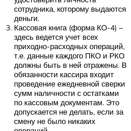
сотрудника, которому выдаются
деньги.
Кассовая книга (форма КО-4) –
здесь ведется учет всех
приходно-расходных операций,
т.е. данные каждого ПКО и РКО
должны быть в ней отражены. В
обязанности кассира входит
проведение ежедневной сверки
сумм наличности с остатками
по кассовым документам. Это
допускается не делать, если за
смену не было никаких
операций.