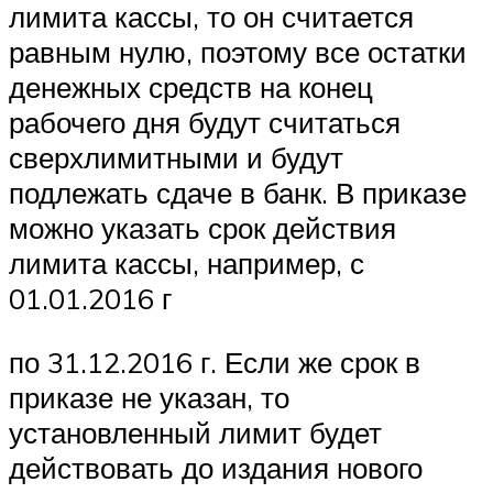
лимита кассы, то он считается
равным нулю, поэтому все остатки
денежных средств на конец
рабочего дня будут считаться
сверхлимитными и будут
подлежать сдаче в банк. В приказе
можно указать срок действия
лимита кассы, например, с
01.01.2016 г
по 31.12.2016 г. Если же срок в
приказе не указан, то
установленный лимит будет
действовать до издания нового