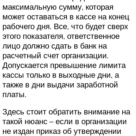
максимальную сумму, которая
может оставаться в кассе на конец
рабочего дня. Все, что будет сверх
этого показателя, ответственное
лицо должно сдать в банк на
расчетный счет организации.
Допускается превышение лимита
кассы только в выходные дни, а
также в дни выдачи заработной
платы.
Здесь стоит обратить внимание на
такой нюанс – если в организации
не издан приказ об утверждении