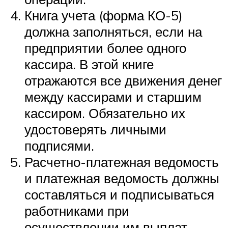
Книга учета (форма КО-5)
должна заполняться, если на
предприятии более одного
кассира. В этой книге
отражаются все движения денег
между кассирами и старшим
кассиром. Обязательно их
удостоверять личными
подписями.
Расчетно-платежная ведомость
и платежная ведомость должны
составляться и подписываться
работниками при
осуществлении им выплат.