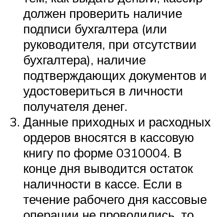
должен проверить наличие
подписи бухгалтера (или
руководителя, при отсутствии
бухгалтера), наличие
подтверждающих документов и
удостовериться в личности
получателя денег.
Данные приходных и расходных
ордеров вносятся в кассовую
книгу по форме 0310004. В
конце дня выводится остаток
наличности в кассе. Если в
течение рабочего дня кассовые
операции не проводились, то