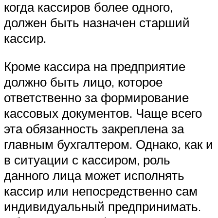
когда кассиров более одного,
должен быть назначен старший
кассир.
Кроме кассира на предприятие
должно быть лицо, которое
ответственно за формирование
кассовых документов. Чаще всего
эта обязанность закреплена за
главным бухгалтером. Однако, как и
в ситуации с кассиром, роль
данного лица может исполнять
кассир или непосредственно сам
индивидуальный предпринимать.