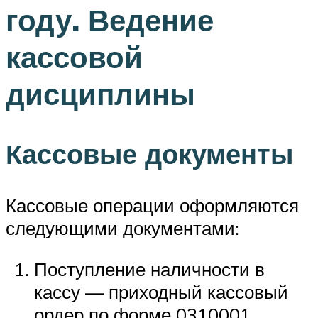
году. Ведение
кассовой
дисциплины
Кассовые документы
Кассовые операции оформляются
следующими документами:
Поступление наличности в
кассу — приходный кассовый
ордер по форме 0310001.