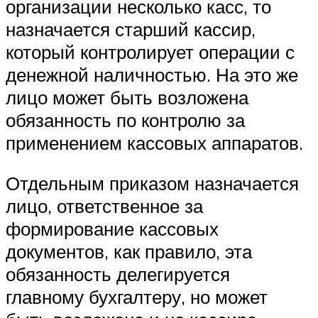
организации несколько касс, то
назначается старший кассир,
который контролирует операции с
денежной наличностью. На это же
лицо может быть возложена
обязанность по контролю за
применением кассовых аппаратов.
Отдельным приказом назначается
лицо, ответственное за
формирование кассовых
документов, как правило, эта
обязанность делегируется
главному бухгалтеру, но может