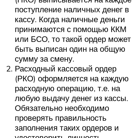
поступление наличных денег в
кассу. Когда наличные деньги
принимаются с помощью ККМ
или БСО, то такой ордер может
быть выписан один на общую
сумму за смену.
Расходный кассовый ордер
(РКО) оформляется на каждую
расходную операцию, т.е. на
любую выдачу денег из кассы.
Обязательно необходимо
проверять правильность
заполнения таких ордеров и
удостоверить личность