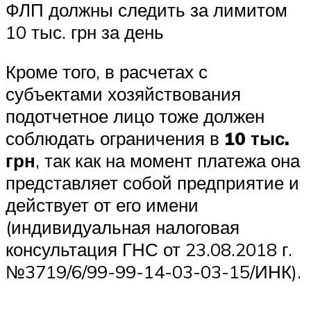
ФЛП должны следить за лимитом
10 тыс. грн за день
Кроме того, в расчетах с
субъектами хозяйствования
подотчетное лицо тоже должен
соблюдать ограничения в
10 тыс.
грн
, так как на момент платежа она
представляет собой предприятие и
действует от его имени
(индивидуальная налоговая
консультация ГНС от 23.08.2018 г.
№3719/6/99-99-14-03-03-15/ИНК).