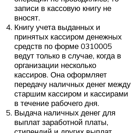
записи в кассовую книгу не
вносят.
Книгу учета выданных и
принятых кассиром денежных
средств по форме 0310005
ведут только в случае, когда в
организации несколько
кассиров. Она оформляет
передачу наличных денег между
старшим кассиром и кассирами
в течение рабочего дня.
Выдача наличных денег для
выплат заработной платы,
стипендий и других выплат