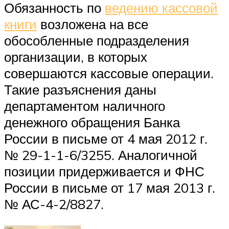
Обязанность по
ведению кассовой
книги
возложена на все
обособленные подразделения
организации, в которых
совершаются кассовые операции.
Такие разъяснения даны
департаментом наличного
денежного обращения Банка
России в письме от 4 мая 2012 г.
№ 29-1-1-6/3255. Аналогичной
позиции придерживается и ФНС
России в письме от 17 мая 2013 г.
№ АС-4-2/8827.