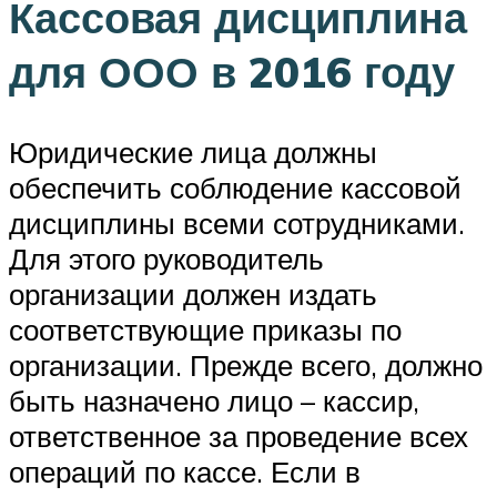
Кассовая дисциплина
для ООО в 2016 году
Юридические лица должны
обеспечить соблюдение кассовой
дисциплины всеми сотрудниками.
Для этого руководитель
организации должен издать
соответствующие приказы по
организации. Прежде всего, должно
быть назначено лицо – кассир,
ответственное за проведение всех
операций по кассе. Если в