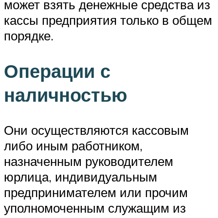
может взять денежные средства из
кассы предприятия только в общем
порядке.
Операции с
наличностью
Они осуществляются кассовым
либо иным работником,
назначенным руководителем
юрлица, индивидуальным
предпринимателем или прочим
уполномоченным служащим из