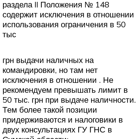
раздела II Положения № 148
содержит исключения в отношении
использования ограничения в 50
тыс
грн выдачи наличных на
командировки, но там нет
исключения в отношении . Не
рекомендуем превышать лимит в
50 тыс. грн при выдаче наличности.
Тем более такой позиции
придерживаются и налоговики в
двух консультациях ГУ ГНС в