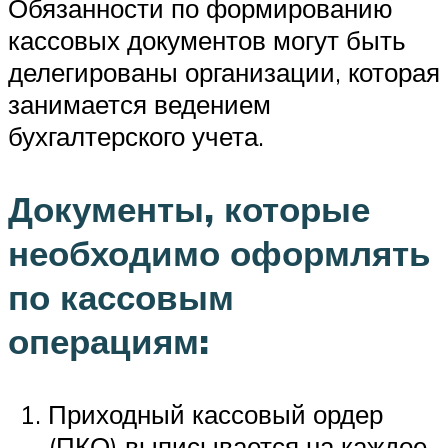
Обязанности по формированию
кассовых документов могут быть
делегированы организации, которая
занимается ведением
бухгалтерского учета.
Документы, которые
необходимо оформлять
по кассовым
операциям:
Приходный кассовый ордер
(ПКО) выписывается на каждое