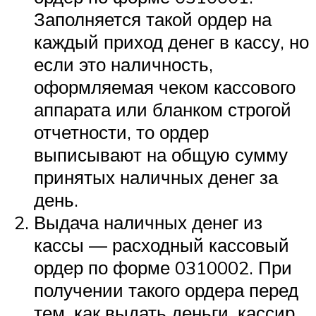
Заполняется такой ордер на
каждый приход денег в кассу, но
если это наличность,
оформляемая чеком кассового
аппарата или бланком строгой
отчетности, то ордер
выписывают на общую сумму
принятых наличных денег за
день.
Выдача наличных денег из
кассы — расходный кассовый
ордер по форме 0310002. При
получении такого ордера перед
тем, как выдать деньги, кассир