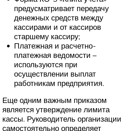
предусматривает передачу
денежных средств между
кассирами и от кассиров
старшему кассиру;
Платежная и расчетно-
платежная ведомости –
используются при
осуществлении выплат
работникам предприятия.
Еще одним важным приказом
является утверждение лимита
кассы. Руководитель организации
самостоятельно определяет