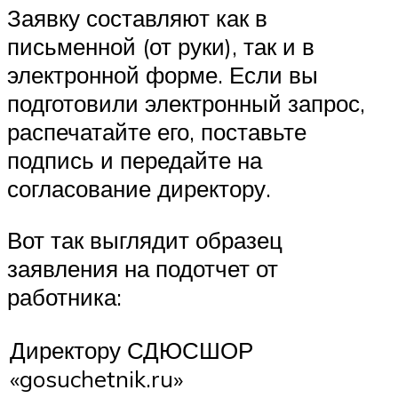
Заявку составляют как в
письменной (от руки), так и в
электронной форме. Если вы
подготовили электронный запрос,
распечатайте его, поставьте
подпись и передайте на
согласование директору.
Вот так выглядит образец
заявления на подотчет от
работника:
Директору СДЮСШОР
«gosuchetnik.ru»