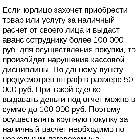
Если юрлицо захочет приобрести
товар или услугу за наличный
расчет от своего лица и выдаст
аванс сотруднику более 100 000
руб. для осуществления покупки, то
произойдет нарушение кассовой
дисциплины. По данному пункту
предусмотрен штраф в размере 50
000 руб. При такой сделке
выдавать деньги под отчет можно в
сумме до 100 000 руб. Поэтому
осуществлять крупную покупку за
наличный расчет необходимо по
нескольким договорам и в