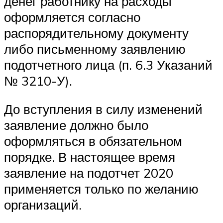
денег работнику на расходы
оформляется согласно
распорядительному документу
либо письменному заявлению
подотчетного лица (п. 6.3 Указаний
№ 3210-У).
До вступления в силу изменений
заявление должно было
оформляться в обязательном
порядке. В настоящее время
заявление на подотчет 2020
применяется только по желанию
организаций.