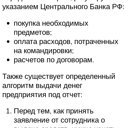
указанием Центрального Банка РФ:
покупка необходимых
предметов;
оплата расходов, потраченных
на командировки;
расчетов по договорам.
Также существует определенный
алгоритм выдачи денег
предприятия под отчет:
Перед тем, как принять
заявление от сотрудника о