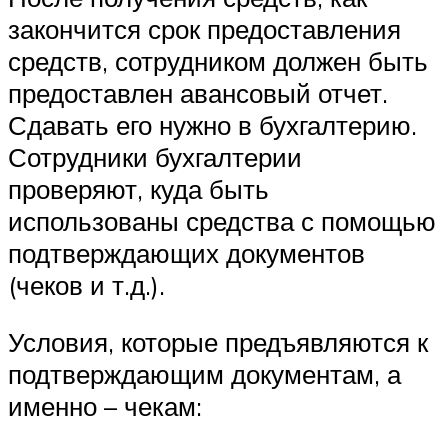
закончится срок предоставления
средств, сотрудником должен быть
предоставлен авансовый отчет.
Сдавать его нужно в бухгалтерию.
Сотрудники бухгалтерии
проверяют, куда быть
использованы средства с помощью
подтверждающих документов
(чеков и т.д.).
Условия, которые предъявляются к
подтверждающим документам, а
именно – чекам: