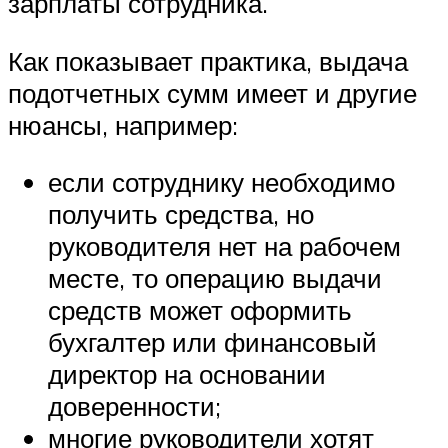
зарплаты сотрудника.
Как показывает практика, выдача
подотчетных сумм имеет и другие
нюансы, например:
если сотруднику необходимо
получить средства, но
руководителя нет на рабочем
месте, то операцию выдачи
средств может оформить
бухгалтер или финансовый
директор на основании
доверенности;
многие руководители хотят