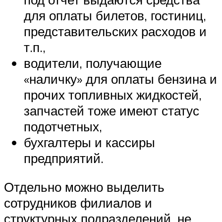
для оплаты билетов, гостиниц,
представительских расходов и
т.п.,
водители, получающие
«наличку» для оплаты бензина и
прочих топливных жидкостей,
запчастей тоже имеют статус
подотчетных,
бухгалтеры и кассиры
предприятий.
Отдельно можно выделить
сотрудников филиалов и
структурных подразделений, не