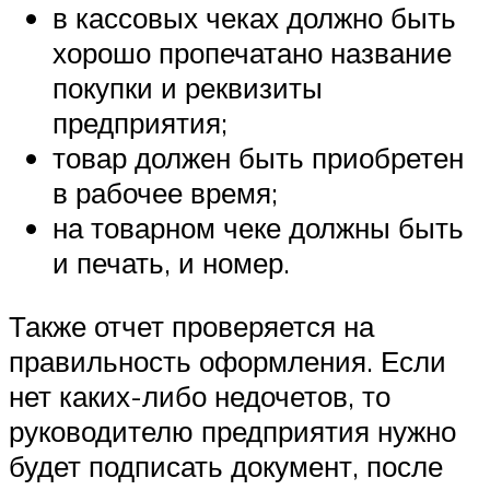
в кассовых чеках должно быть
хорошо пропечатано название
покупки и реквизиты
предприятия;
товар должен быть приобретен
в рабочее время;
на товарном чеке должны быть
и печать, и номер.
Также отчет проверяется на
правильность оформления. Если
нет каких-либо недочетов, то
руководителю предприятия нужно
будет подписать документ, после