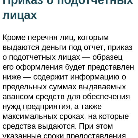
лицах
Кроме перечня лиц, которым
выдаются деньги под отчет, приказ
о подотчетных лицах — образец
его оформления будет представлен
ниже — содержит информацию о
предельных суммах выдаваемых
авансом средств для обеспечения
нужд предприятия, а также
максимальных сроках, на которые
средства выдаются. При этом
указанные сроки предоставления