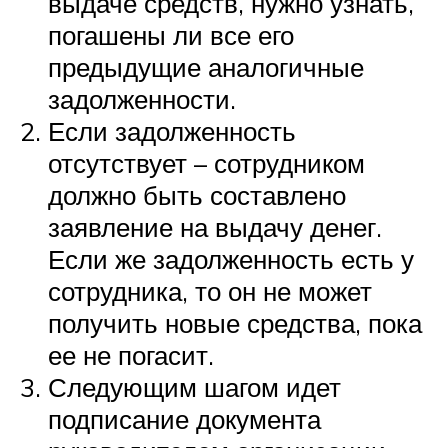
выдаче средств, нужно узнать,
погашены ли все его
предыдущие аналогичные
задолженности.
Если задолженность
отсутствует – сотрудником
должно быть составлено
заявление на выдачу денег.
Если же задолженность есть у
сотрудника, то он не может
получить новые средства, пока
ее не погасит.
Следующим шагом идет
подписание документа