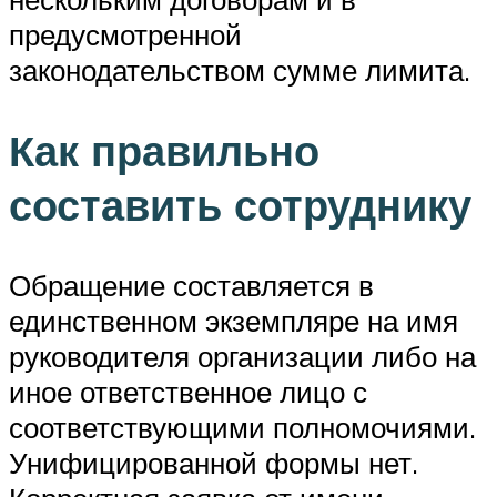
предусмотренной
законодательством сумме лимита.
Как правильно
составить сотруднику
Обращение составляется в
единственном экземпляре на имя
руководителя организации либо на
иное ответственное лицо с
соответствующими полномочиями.
Унифицированной формы нет.