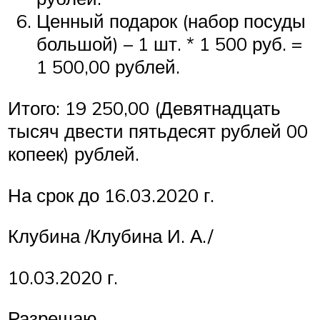
Ценный подарок (набор посуды
большой) – 1 шт. * 1 500 руб. =
1 500,00 рублей.
Итого: 19 250,00 (Девятнадцать
тысяч двести пятьдесят рублей 00
копеек) рублей.
На срок до 16.03.2020 г.
Клубина /Клубина И. А./
10.03.2020 г.
Разрешаю