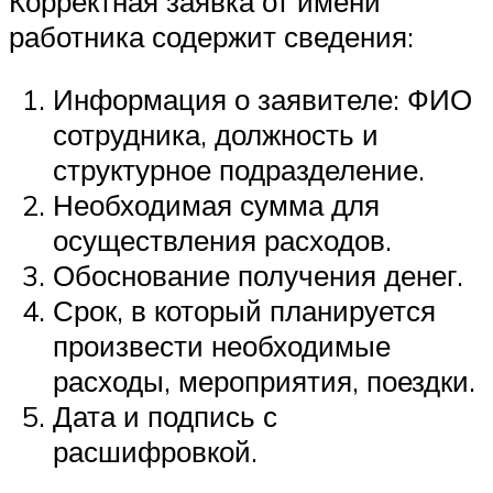
Корректная заявка от имени
работника содержит сведения:
Информация о заявителе: ФИО
сотрудника, должность и
структурное подразделение.
Необходимая сумма для
осуществления расходов.
Обоснование получения денег.
Срок, в который планируется
произвести необходимые
расходы, мероприятия, поездки.
Дата и подпись с
расшифровкой.