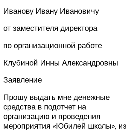
Иванову Ивану Ивановичу
от заместителя директора
по организационной работе
Клубиной Инны Александровны
Заявление
Прошу выдать мне денежные
средства в подотчет на
организацию и проведения
мероприятия «Юбилей школы», из