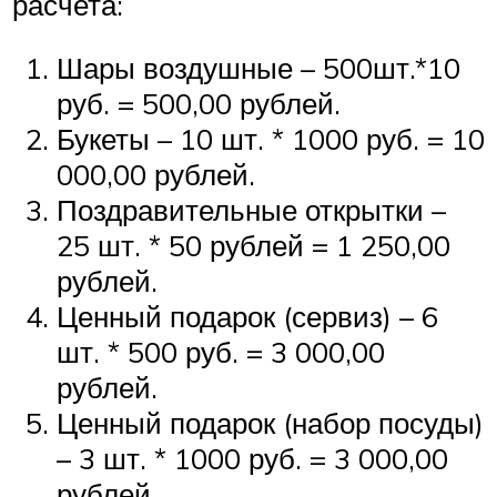
расчета:
Шары воздушные – 500шт.*10
руб. = 500,00 рублей.
Букеты – 10 шт. * 1000 руб. = 10
000,00 рублей.
Поздравительные открытки –
25 шт. * 50 рублей = 1 250,00
рублей.
Ценный подарок (сервиз) – 6
шт. * 500 руб. = 3 000,00
рублей.
Ценный подарок (набор посуды)
– 3 шт. * 1000 руб. = 3 000,00
рублей.