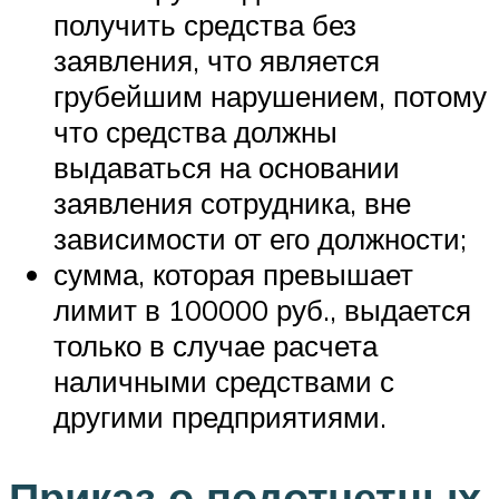
получить средства без
заявления, что является
грубейшим нарушением, потому
что средства должны
выдаваться на основании
заявления сотрудника, вне
зависимости от его должности;
сумма, которая превышает
лимит в 100000 руб., выдается
только в случае расчета
наличными средствами с
другими предприятиями.
Приказ о подотчетных