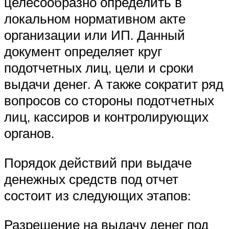
целесообразно определить в
локальном нормативном акте
организации или ИП. Данный
документ определяет круг
подотчетных лиц, цели и сроки
выдачи денег. А также сократит ряд
вопросов со стороны подотчетных
лиц, кассиров и контролирующих
органов.
Порядок действий при выдаче
денежных средств под отчет
состоит из следующих этапов:
Разрешение на выдачу денег под