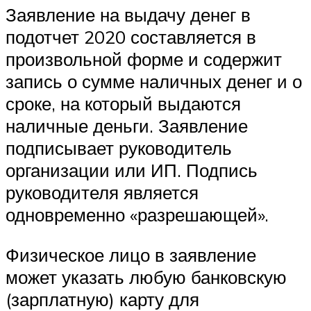
Заявление на выдачу денег в
подотчет 2020 составляется в
произвольной форме и содержит
запись о сумме наличных денег и о
сроке, на который выдаются
наличные деньги. Заявление
подписывает руководитель
организации или ИП. Подпись
руководителя является
одновременно «разрешающей».
Физическое лицо в заявление
может указать любую банковскую
(зарплатную) карту для