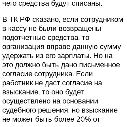
чего средства будут списаны.
В ТК РФ сказано, если сотрудником
в кассу не были возвращены
подотчетные средства, то
организация вправе данную сумму
удержать из его зарплаты. Но на
это должно быть дано письменное
согласие сотрудника. Если
работник не даст согласие на
взыскание, то оно будет
осуществлено на основании
судебного решения, но взыскание
не может быть более 20% от