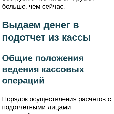
больше, чем сейчас.
Выдаем денег в
подотчет из кассы
Общие положения
ведения кассовых
операций
Порядок осуществления расчетов с
подотчетными лицами