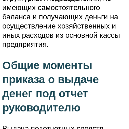
имеющих самостоятельного
баланса и получающих деньги на
осуществление хозяйственных и
иных расходов из основной кассы
предприятия.
Общие моменты
приказа о выдаче
денег под отчет
руководителю
Выдача подотчетных средств