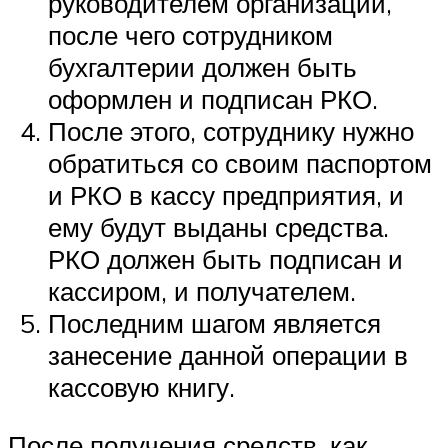
руководителем организации,
после чего сотрудником
бухгалтерии должен быть
оформлен и подписан РКО.
После этого, сотруднику нужно
обратиться со своим паспортом
и РКО в кассу предприятия, и
ему будут выданы средства.
РКО должен быть подписан и
кассиром, и получателем.
Последним шагом является
занесение данной операции в
кассовую книгу.
После получения средств, как