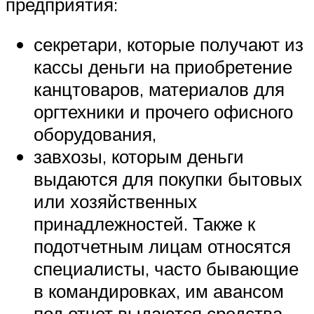
предприятия:
секретари, которые получают из
кассы деньги на приобретение
канцтоваров, материалов для
оргтехники и прочего офисного
оборудования,
завхозы, которым деньги
выдаются для покупки бытовых
или хозяйственных
принадлежностей. Также к
подотчетным лицам относятся
специалисты, часто бывающие
в командировках, им авансом
под отчет выдаются средства