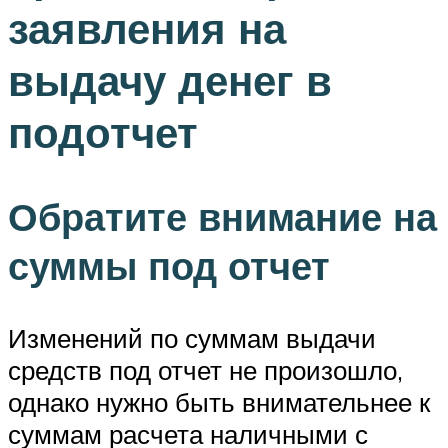
заявления на
выдачу денег в
подотчет
Обратите внимание на
суммы под отчет
Изменений по суммам выдачи
средств под отчет не произошло,
однако нужно быть внимательнее к
суммам расчета наличными с