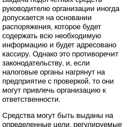
руководителю организации иногда
допускается на основании
распоряжения, которое будет
содержать всю необходимую
информацию и будет адресовано
кассиру. Однако это противоречит
законодательству, и, если
налоговые органы нагрянут на
предприятие с проверкой, то они
могут привлечь организацию к
ответственности.
Средства могут быть выданы на
определенные цели, регулируемые