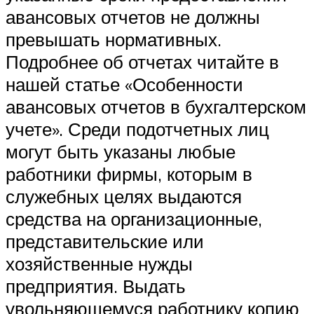
авансовых отчетов не должны
превышать нормативных.
Подробнее об отчетах читайте в
нашей статье «Особенности
авансовых отчетов в бухгалтерском
учете». Среди подотчетных лиц
могут быть указаны любые
работники фирмы, которым в
служебных целях выдаются
средства на организационные,
представительские или
хозяйственные нужды
предприятия. Выдать
увольняющемуся работнику копию