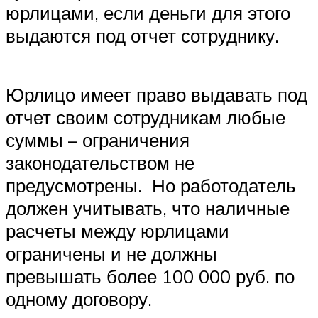
юрлицами, если деньги для этого
выдаются под отчет сотруднику.
Юрлицо имеет право выдавать под
отчет своим сотрудникам любые
суммы – ограничения
законодательством не
предусмотрены. Но работодатель
должен учитывать, что наличные
расчеты между юрлицами
ограничены и не должны
превышать более 100 000 руб. по
одному договору.