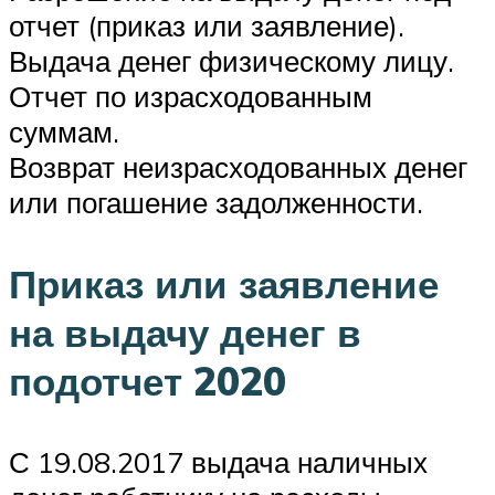
отчет (приказ или заявление).
Выдача денег физическому лицу.
Отчет по израсходованным
суммам.
Возврат неизрасходованных денег
или погашение задолженности.
Приказ или заявление
на выдачу денег в
подотчет 2020
С 19.08.2017 выдача наличных