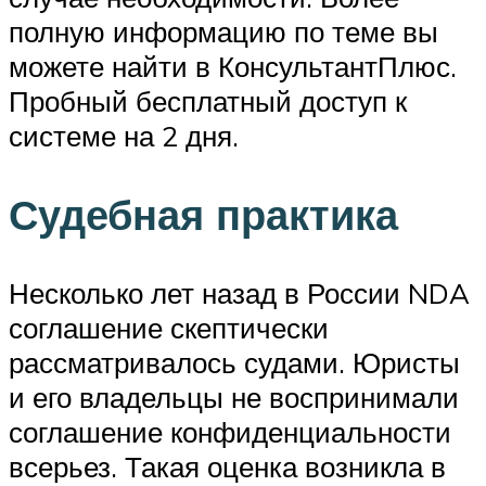
полную информацию по теме вы
можете найти в КонсультантПлюс.
Пробный бесплатный доступ к
системе на 2 дня.
Судебная практика
Несколько лет назад в России NDA
соглашение скептически
рассматривалось судами. Юристы
и его владельцы не воспринимали
соглашение конфиденциальности
всерьез. Такая оценка возникла в