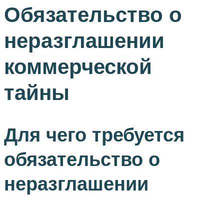
Обязательство о
неразглашении
коммерческой
тайны
Для чего требуется
обязательство о
неразглашении