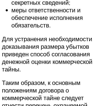
секретных сведений;
меры ответственности и
обеспечение исполнения
обязательств.
Для устранения необходимости
доказывания размера убытков
приведен способ согласования
денежной оценки коммерческой
тайны.
Таким образом, к основным
положениям договора о
коммерческой тайне следует
отнести перечень охраняемой