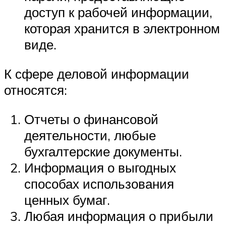
доступ к рабочей информации,
которая хранится в электронном
виде.
К сфере деловой информации
относятся:
Отчеты о финансовой
деятельности, любые
бухгалтерские документы.
Информация о выгодных
способах использования
ценных бумаг.
Любая информация о прибыли