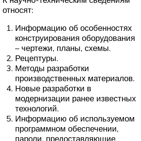
относят:
Информацию об особенностях
конструирования оборудования
– чертежи, планы, схемы.
Рецептуры.
Методы разработки
производственных материалов.
Новые разработки в
модернизации ранее известных
технологий.
Информацию об используемом
программном обеспечении,
пароли, предоставляющие