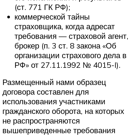
(ст. 771 ГК РФ);
коммерческой тайны
страховщика, когда адресат
требования — страховой агент,
брокер (п. 3 ст. 8 закона «Об
организации страхового дела в
РФ» от 27.11.1992 № 4015-I).
Размещенный нами образец
договора составлен для
использования участниками
гражданского оборота, на которых
не распространяются
вышеприведенные требования