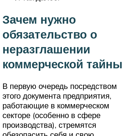
Зачем нужно
обязательство о
неразглашении
коммерческой тайны
В первую очередь посредством
этого документа предприятия,
работающие в коммерческом
секторе (особенно в сфере
производства), стремятся
обезопасить себя и свою