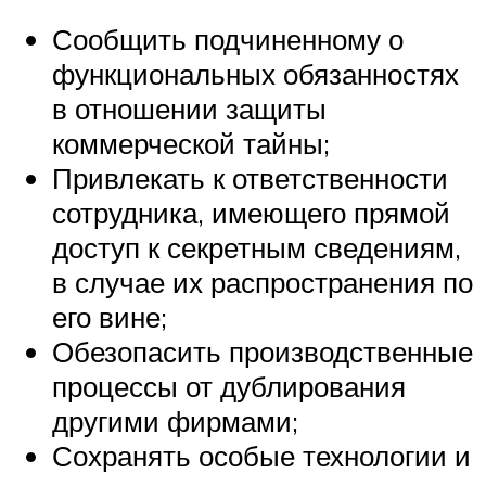
Сообщить подчиненному о
функциональных обязанностях
в отношении защиты
коммерческой тайны;
Привлекать к ответственности
сотрудника, имеющего прямой
доступ к секретным сведениям,
в случае их распространения по
его вине;
Обезопасить производственные
процессы от дублирования
другими фирмами;
Сохранять особые технологии и