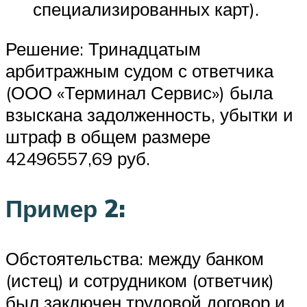
специализированных карт).
Решение: Тринадцатым
арбитражным судом с ответчика
(ООО «Терминал Сервис») была
взыскана задолженность, убытки и
штраф в общем размере
42496557,69 руб.
Пример 2:
Обстоятельства: между банком
(истец) и сотрудником (ответчик)
был заключен трудовой договор и