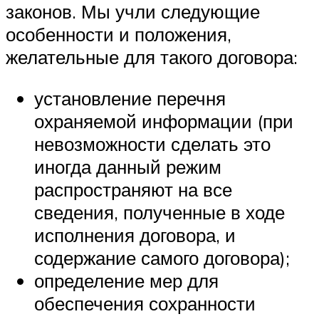
законов. Мы учли следующие
особенности и положения,
желательные для такого договора:
установление перечня
охраняемой информации (при
невозможности сделать это
иногда данный режим
распространяют на все
сведения, полученные в ходе
исполнения договора, и
содержание самого договора);
определение мер для
обеспечения сохранности