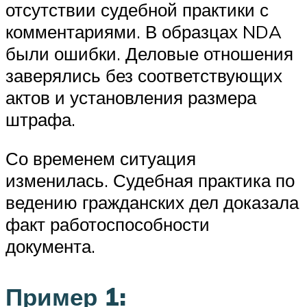
отсутствии судебной практики с
комментариями. В образцах NDA
были ошибки. Деловые отношения
заверялись без соответствующих
актов и установления размера
штрафа.
Со временем ситуация
изменилась. Судебная практика по
ведению гражданских дел доказала
факт работоспособности
документа.
Пример 1: