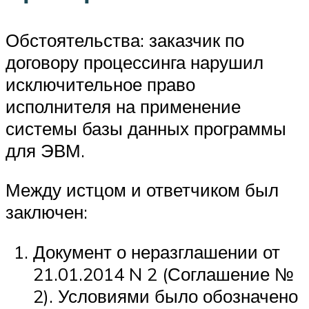
Обстоятельства: заказчик по
договору процессинга нарушил
исключительное право
исполнителя на применение
системы базы данных программы
для ЭВМ.
Между истцом и ответчиком был
заключен:
Документ о неразглашении от
21.01.2014 N 2 (Соглашение №
2). Условиями было обозначено