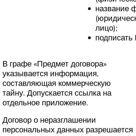
название 
(юридичес
лицо);
подписать
В графе «Предмет договора»
указывается информация,
составляющая коммерческую
тайну. Допускается ссылка на
отдельное приложение.
Договор о неразглашении
персональных данных разрешается