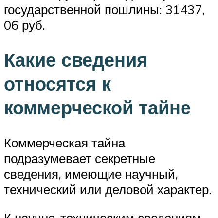
государственной пошлины: 31437,
06 руб.
Какие сведения
относятся к
коммерческой тайне
Коммерческая тайна
подразумевает секретные
сведения, имеющие научный,
технический или деловой характер.
К научно-техническим сведениям