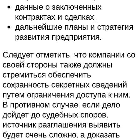
данные о заключенных
контрактах и сделках,
дальнейшие планы и стратегия
развития предприятия.
Следует отметить, что компании со
своей стороны также должны
стремиться обеспечить
сохранность секретных сведений
путем ограничения доступа к ним.
В противном случае, если дело
дойдет до судебных споров,
источник разглашения выявить
будет очень сложно, а доказать