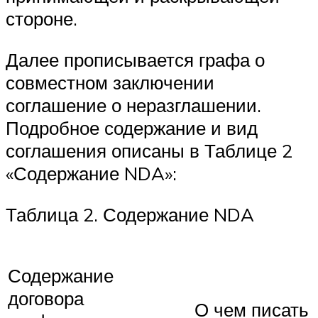
стороне.
Далее прописывается графа о
совместном заключении
соглашение о неразглашении.
Подробное содержание и вид
соглашения описаны в Таблице 2
«Содержание NDA»:
Таблица 2. Содержание NDA
Содержание
договора
О чем писать