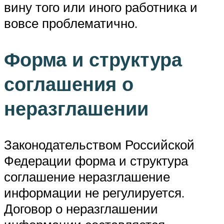
вину того или иного работника и
вовсе проблематично.
Форма и структура
соглашения о
неразглашении
Законодательством Российской
Федерации форма и структура
соглашение неразглашение
информации не регулируется.
Договор о неразглашении