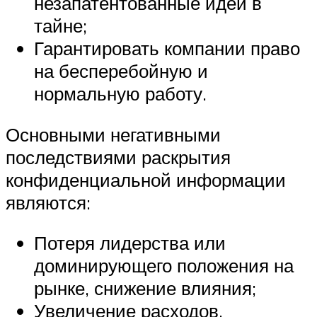
незапатентованные идеи в
тайне;
Гарантировать компании право
на бесперебойную и
нормальную работу.
Основными негативными
последствиями раскрытия
конфиденциальной информации
являются:
Потеря лидерства или
доминирующего положения на
рынке, снижение влияния;
Увеличение расходов,