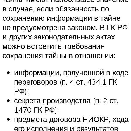
в случае, если обязанность по
сохранению информации в тайне
не предусмотрена законом. В ГК РФ
и других законодательных актах
можно встретить требования
сохранения тайны в отношении:
информации, полученной в ходе
переговоров (п. 4 ст. 434.1 ГК
РФ);
секрета производства (п. 2 ст.
1470 ГК РФ);
предмета договора НИОКР, хода
его исполнения и результатов