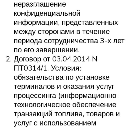
неразглашение
конфиденциальной
информации, представленных
между сторонами в течение
периода сотрудничества 3-х лет
по его завершении.
Договор от 03.04.2014 N
ПТ0314/1. Условия:
обязательства по установке
терминалов и оказания услуг
процессинга (информационно-
технологическое обеспечение
транзакций топлива, товаров и
услуг с использованием