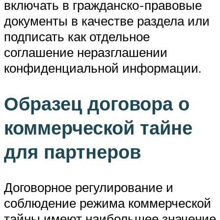
включать в гражданско-правовые
документы в качестве раздела или
подписать как отдельное
соглашение неразглашении
конфиденциальной информации.
Образец договора о
коммерческой тайне
для партнеров
Договорное регулирование и
соблюдение режима коммерческой
тайны имеют наибольшее значение