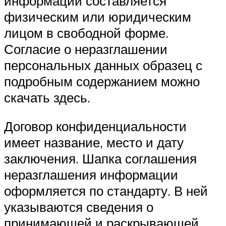
информации составляется
физическим или юридическим
лицом в свободной форме.
Согласие о неразглашении
персональных данных образец с
подробным содержанием можно
скачать здесь.
Договор конфиденциальности
имеет название, место и дату
заключения. Шапка соглашения
неразглашения информации
оформляется по стандарту. В ней
указываются сведения о
принимающей и раскрывающей