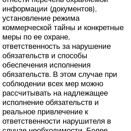
информации (документов),
установление режима
коммерческой тайны и конкретные
меры по ее охране,
ответственность за нарушение
обязательств и способы
обеспечения исполнения
обязательств. В этом случае при
соблюдении всех мер можно
рассчитывать на надлежащее
исполнение обязательств и
реальное привлечение к
ответственности нарушителя в
случае необходимости. Более