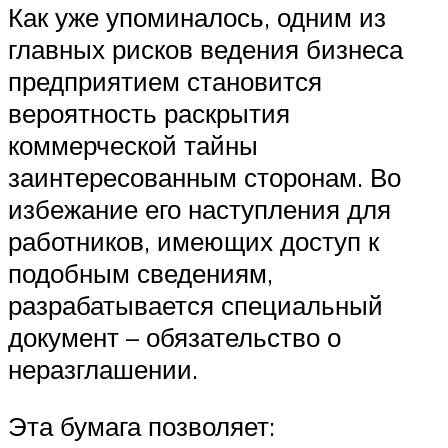
Как уже упоминалось, одним из
главных рисков ведения бизнеса
предприятием становится
вероятность раскрытия
коммерческой тайны
заинтересованным сторонам. Во
избежание его наступления для
работников, имеющих доступ к
подобным сведениям,
разрабатывается специальный
документ – обязательство о
неразглашении.
Эта бумага позволяет: