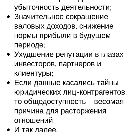
убыточность деятельности;
Значительное сокращение
валовых доходов, снижение
нормы прибыли в будущем
периоде;
Ухудшение репутации в глазах
инвесторов, партнеров и
клиентуры;
Если данные касались тайны
юридических лиц-контрагентов,
то общедоступность – весомая
причина для расторжения
отношений;
И так далее.