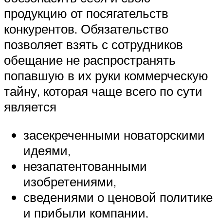
продукцию от посягательств
конкурентов. Обязательство
позволяет взять с сотрудников
обещание не распространять
попавшую в их руки коммерческую
тайну, которая чаще всего по сути
является
засекреченными новаторскими
идеями,
незапатентованными
изобретениями,
сведениями о ценовой политике
и прибыли компании,