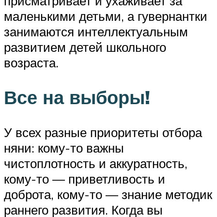
присматривает и ухаживает за
маленькими детьми, а гувернантки
занимаются интеллектуальным
развитием детей школьного
возраста.
Все на выборы!
У всех разные приоритеты отбора
няни: кому-то важны
чистоплотность и аккуратность,
кому-то — приветливость и
доброта, кому-то — знание методик
раннего развития. Когда вы