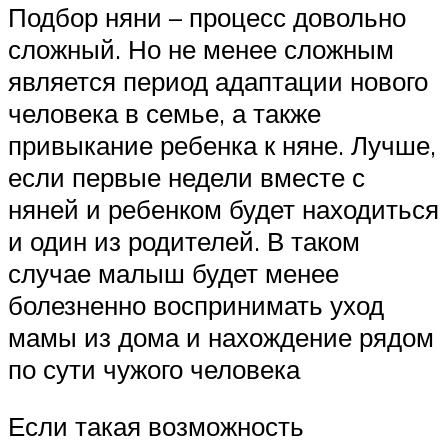
Подбор няни – процесс довольно
сложный. Но не менее сложным
является период адаптации нового
человека в семье, а также
привыкание ребенка к няне. Лучше,
если первые недели вместе с
няней и ребенком будет находиться
и один из родителей. В таком
случае малыш будет менее
болезненно воспринимать уход
мамы из дома и нахождение рядом
по сути чужого человека
Если такая возможность