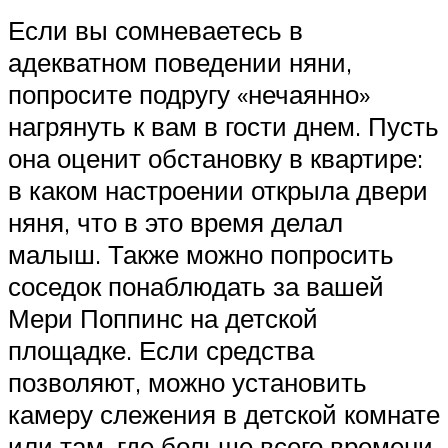
Если вы сомневаетесь в
адекватном поведении няни,
попросите подругу «нечаянно»
нагрянуть к вам в гости днем. Пусть
она оценит обстановку в квартире:
в каком настроении открыла двери
няня, что в это время делал
малыш. Также можно попросить
соседок понаблюдать за вашей
Мери Поппинс на детской
площадке. Если средства
позволяют, можно установить
камеру слежения в детской комнате
или там, где больше всего времени