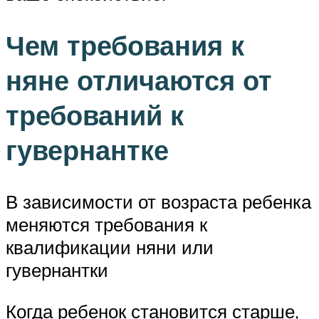
Чем требования к
няне отличаются от
требований к
гувернантке
В зависимости от возраста ребенка
меняются требования к
квалификации няни или
гувернантки
Когда ребенок становится старше,