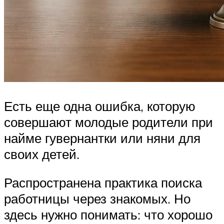
Есть еще одна ошибка, которую
совершают молодые родители при
найме гувернантки или няни для
своих детей.
Распространена практика поиска
работницы через знакомых. Но
здесь нужно понимать: что хорошо