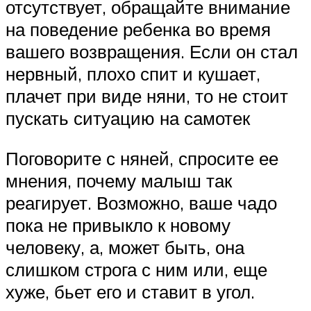
отсутствует, обращайте внимание
на поведение ребенка во время
вашего возвращения. Если он стал
нервный, плохо спит и кушает,
плачет при виде няни, то не стоит
пускать ситуацию на самотек
Поговорите с няней, спросите ее
мнения, почему малыш так
реагирует. Возможно, ваше чадо
пока не привыкло к новому
человеку, а, может быть, она
слишком строга с ним или, еще
хуже, бьет его и ставит в угол.