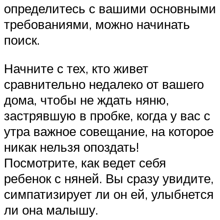
определитесь с вашими основными
требованиями, можно начинать
поиск.
Начните с тех, кто живет
сравнительно недалеко от вашего
дома, чтобы не ждать няню,
застрявшую в пробке, когда у вас с
утра важное совещание, на которое
никак нельзя опоздать!
Посмотрите, как ведет себя
ребенок с няней. Вы сразу увидите,
симпатизирует ли он ей, улыбнется
ли она малышу.