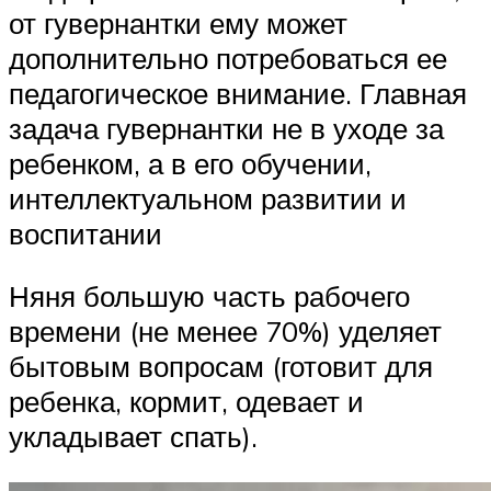
от гувернантки ему может
дополнительно потребоваться ее
педагогическое внимание. Главная
задача гувернантки не в уходе за
ребенком, а в его обучении,
интеллектуальном развитии и
воспитании
Няня большую часть рабочего
времени (не менее 70%) уделяет
бытовым вопросам (готовит для
ребенка, кормит, одевает и
укладывает спать).