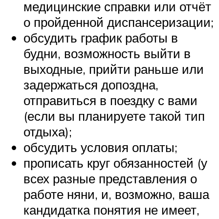
медицинские справки или отчёт
о пройденной диспансеризации;
обсудить график работы в
будни, возможность выйти в
выходные, прийти раньше или
задержаться допоздна,
отправиться в поездку с вами
(если вы планируете такой тип
отдыха);
обсудить условия оплаты;
прописать круг обязанностей (у
всех разные представления о
работе няни, и, возможно, ваша
кандидатка понятия не имеет,