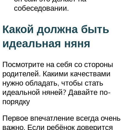
собеседовании.
Какой должна быть
идеальная няня
Посмотрите на себя со стороны
родителей. Какими качествами
нужно обладать, чтобы стать
идеальной няней? Давайте по-
порядку
Первое впечатление всегда очень
важно. Если ребёнок доверится