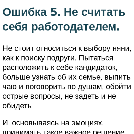
Ошибка 5. Не считать
себя работодателем.
Не стоит относиться к выбору няни,
как к поиску подруги. Пытаться
расположить к себе кандидаток,
больше узнать об их семье, выпить
чаю и поговорить по душам, обойти
острые вопросы, не задеть и не
обидеть
И, основываясь на эмоциях,
принимать такое важное решение