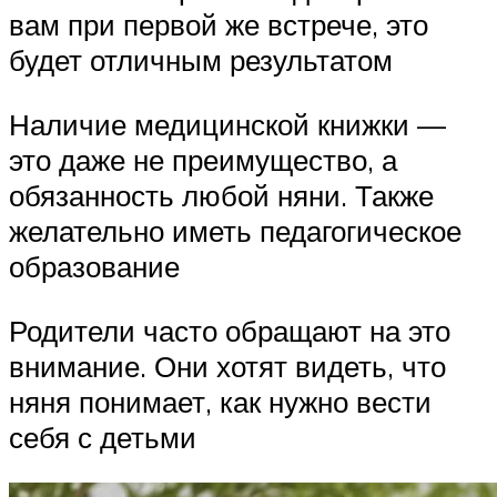
вам при первой же встрече, это
будет отличным результатом
Наличие медицинской книжки —
это даже не преимущество, а
обязанность любой няни. Также
желательно иметь педагогическое
образование
Родители часто обращают на это
внимание. Они хотят видеть, что
няня понимает, как нужно вести
себя с детьми