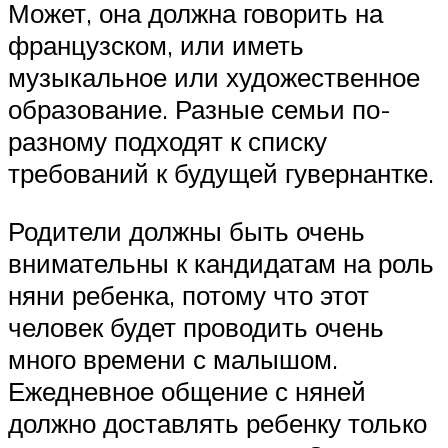
Может, она должна говорить на
французском, или иметь
музыкальное или художественное
образование. Разные семьи по-
разному подходят к списку
требований к будущей гувернантке.
Родители должны быть очень
внимательны к кандидатам на роль
няни ребенка, потому что этот
человек будет проводить очень
много времени с малышом.
Ежедневное общение с няней
должно доставлять ребенку только