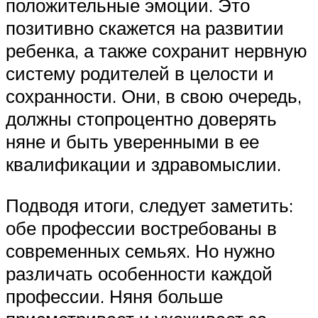
положительные эмоции. Это
позитивно скажется на развитии
ребенка, а также сохранит нервную
систему родителей в целости и
сохранности. Они, в свою очередь,
должны стопроцентно доверять
няне и быть уверенными в ее
квалификации и здравомыслии.
Подводя итоги, следует заметить:
обе профессии востребованы в
современных семьях. Но нужно
различать особенности каждой
профессии. Няня больше