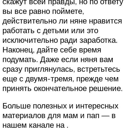
скажут всей правды, но по ответу
вы все равно поймете,
действительно ли няне нравится
работать с детьми или это
исключительно ради заработка.
Наконец, дайте себе время
подумать. Даже если няня вам
сразу приглянулась, встретьтесь
еще с двумя-тремя, прежде чем
принять окончательное решение.
Больше полезных и интересных
материалов для мам и пап — в
нашем канале на .