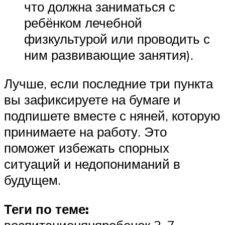
что должна заниматься с
ребёнком лечебной
физкультурой или проводить с
ним развивающие занятия).
Лучше, если последние три пункта
вы зафиксируете на бумаге и
подпишете вместе с няней, которую
принимаете на работу. Это
поможет избежать спорных
ситуаций и недопониманий в
будущем.
Теги по теме:
воспитаниеняняребенок 3-7