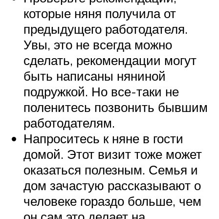
которые няня получила от
предыдущего работодателя.
Увы, это не всегда можно
сделать, рекомендации могут
быть написаны няниной
подружкой. Но все-таки не
поленитесь позвонить бывшим
работодателям.
Напроситесь к няне в гости
домой. Этот визит тоже может
оказаться полезным. Семья и
дом зачастую рассказывают о
человеке гораздо больше, чем
он сам это делает на