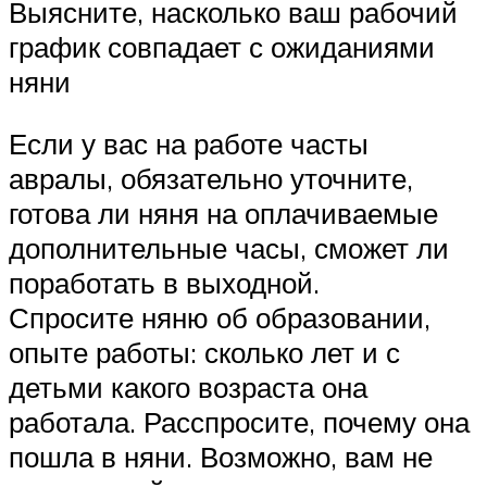
Выясните, насколько ваш рабочий
график совпадает с ожиданиями
няни
Если у вас на работе часты
авралы, обязательно уточните,
готова ли няня на оплачиваемые
дополнительные часы, сможет ли
поработать в выходной.
Спросите няню об образовании,
опыте работы: сколько лет и с
детьми какого возраста она
работала. Расспросите, почему она
пошла в няни. Возможно, вам не