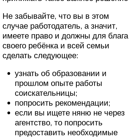
Не забывайте, что вы в этом
случае работодатель, а значит,
имеете право и должны для блага
своего ребёнка и всей семьи
сделать следующее:
узнать об образовании и
прошлом опыте работы
соискательницы;
попросить рекомендации;
если вы ищете няню не через
агентство, то попросить
предоставить необходимые