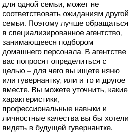
для одной семьи, может не
соответствовать ожиданиям другой
семьи. Поэтому лучше обращаться
в специализированное агентство,
занимающееся подбором
домашнего персонала. В агентстве
вас попросят определиться с
целью – для чего вы ищете няню
или гувернантку, или и то и другое
вместе. Вы можете уточнить, какие
характеристики,
профессиональные навыки и
личностные качества вы бы хотели
видеть в будущей гувернантке.