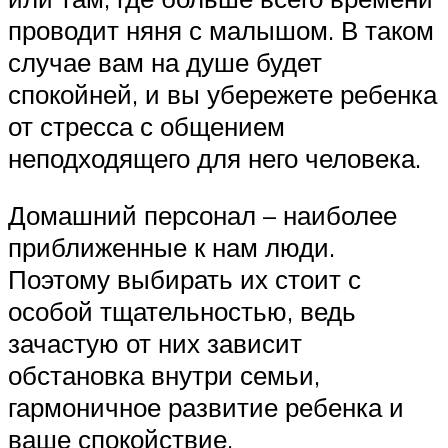
проводит няня с малышом. В таком
случае вам на душе будет
спокойней, и вы убережете ребенка
от стресса с общением
неподходящего для него человека.
Домашний персонал – наиболее
приближенные к нам люди.
Поэтому выбирать их стоит с
особой тщательностью, ведь
зачастую от них зависит
обстановка внутри семьи,
гармоничное развитие ребенка и
ваше спокойствие.