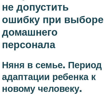
не допустить
ошибку при выборе
домашнего
персонала
Няня в семье. Период
адаптации ребенка к
новому человеку.