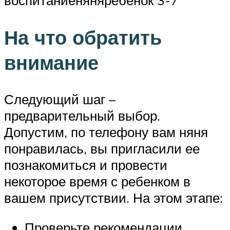
На что обратить
внимание
Следующий шаг –
предварительный выбор.
Допустим, по телефону вам няня
понравилась, вы пригласили ее
познакомиться и провести
некоторое время с ребенком в
вашем присутствии. На этом этапе:
Проверьте рекомендации,