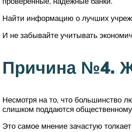
проверенные, надежные банки.
Найти информацию о лучших учрежде
И не забывайте учитывать экономич
Причина №4. Ж
Несмотря на то, что большинство л
слишком поддаются общественному 
Это самое мнение зачастую толкает 