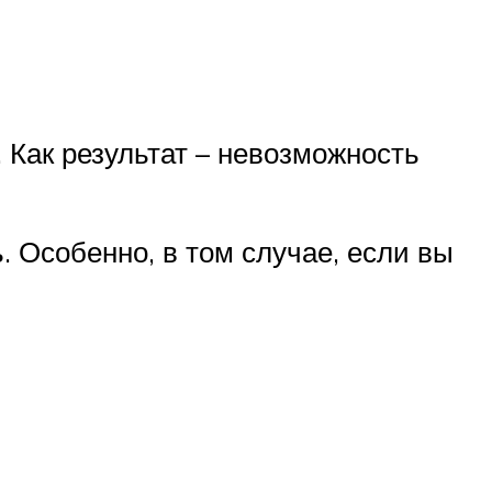
 Как результат – невозможность
. Особенно, в том случае, если вы