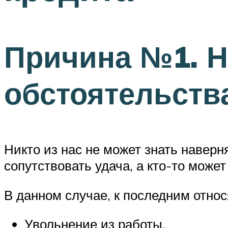
Причина №1. 
обстоятельств
Никто из нас не может знать наверн
сопутствовать удача, а кто-то мож
В данном случае, к последним относ
Увольнение из работы.