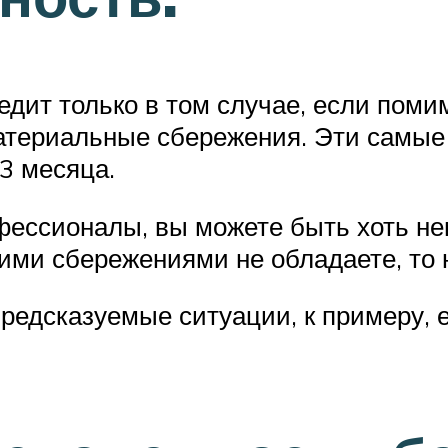
дит только в том случае, если помим
атериальные сбережения. Эти самые
3 месяца.
офессионалы, вы можете быть хоть не
ими сбережениями не обладаете, то 
редсказуемые ситуации, к примеру, 