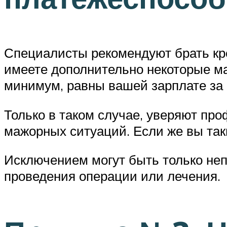
Специалисты рекомендуют брать кре
имеете дополнительно некоторые м
минимум, равны вашей зарплате за 
Только в таком случае, уверяют пр
мажорных ситуаций. Если же вы так
Исключением могут быть только неп
проведения операции или лечения.