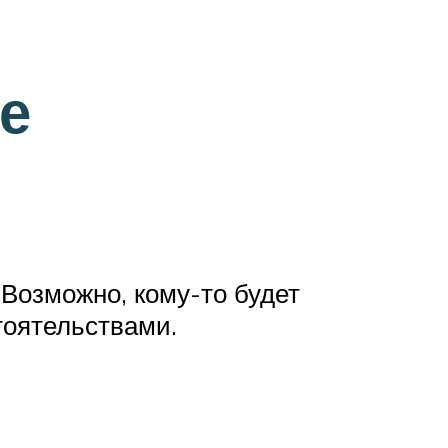
е
 Возможно, кому-то будет
тоятельствами.