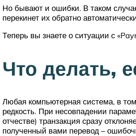
Но бывают и ошибки. В таком случае
перекинет их обратно автоматически
Теперь вы знаете о ситуации с «Pay
Что делать, 
Любая компьютерная система, в том
редкость. При несовпадении парамет
отчестве) транзакция сразу отклоня
полученный вами перевод – ошибоч