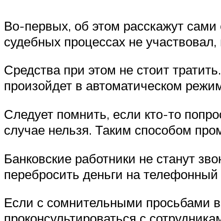
Во-первых, об этом расскажут сами 
судебных процессах не участвовал,
Средства при этом не стоит тратить
произойдет в автоматическом режим
Следует помнить, если кто-то попр
случае нельзя. Таким способом пр
Банковские работники не станут зво
перебросить деньги на телефонный
Если с сомнительными просьбами в 
проконсультироваться с сотрудника