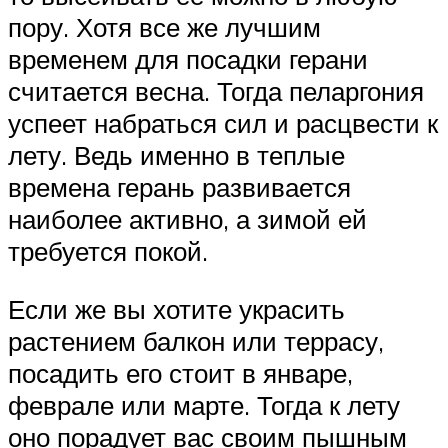
пору. Хотя все же лучшим
временем для посадки герани
считается весна. Тогда пеларгония
успеет набраться сил и расцвести к
лету. Ведь именно в теплые
времена герань развивается
наиболее активно, а зимой ей
требуется покой.
Если же вы хотите украсить
растением балкон или террасу,
посадить его стоит в январе,
феврале или марте. Тогда к лету
оно порадует вас своим пышным