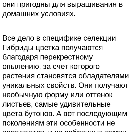
они пригодны для выращивания в
домашних условиях.
Все дело в специфике селекции.
Гибриды цветка получаются
благодаря перекрестному
опылению, за счет которого
растения становятся обладателями
уникальных свойств. Они получают
необычную форму или оттенок
листьев, самые удивительные
цвета бутонов. А вот последующим
поколениям эти особенности не