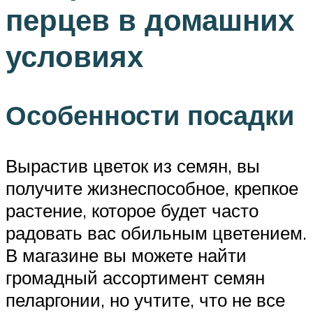
перцев в домашних
условиях
Особенности посадки
Вырастив цветок из семян, вы
получите жизнеспособное, крепкое
растение, которое будет часто
радовать вас обильным цветением.
В магазине вы можете найти
громадный ассортимент семян
пеларгонии, но учтите, что не все