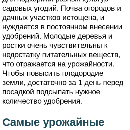
садовых угодий. Почва огородов и
дачных участков истощена, и
нуждается в постоянном внесении
удобрений. Молодые деревья и
ростки очень чувствительны к
недостатку питательных веществ,
что отражается на урожайности.
Чтобы повысить плодородие
земли, достаточно за 1 день перед
посадкой подсыпать нужное
количество удобрения.
Самые урожайные