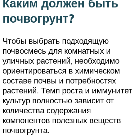
Каким должен быть
почвогрунт?
Чтобы выбрать подходящую
почвосмесь для комнатных и
уличных растений, необходимо
ориентироваться в химическом
составе почвы и потребностях
растений. Темп роста и иммунитет
культур полностью зависит от
количества содержания
компонентов полезных веществ
почвогрунта.