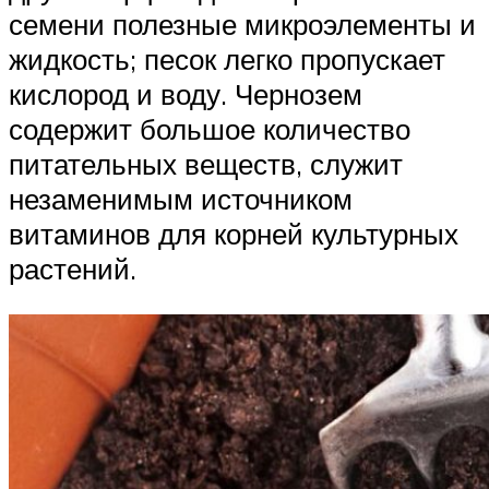
семени полезные микроэлементы и
жидкость; песок легко пропускает
кислород и воду. Чернозем
содержит большое количество
питательных веществ, служит
незаменимым источником
витаминов для корней культурных
растений.