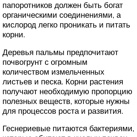
папоротников должен быть богат
органическими соединениями, а
кислород легко проникать и питать
корни.
Деревья пальмы предпочитают
почвогрунт с огромным
количеством измельченных
листьев и песка. Корни растения
получают необходимую пропорцию
полезных веществ, которые нужны
для процессов роста и развития.
Геснериевые питаются бактериями,