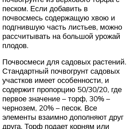
песком. Если добавить в
почвосмесь содержащую хвою и
подгнившую часть листьев, можно
рассчитывать на большой урожай
плодов.
Почвосмеси для садовых растений.
Стандартный почвогрунт садовых
участков имеет особенности, и
содержит пропорцию 50/30/20, где
первое значение – торф, 30% –
чернозем, 20% – песок. Все
элементы взаимно дополняют друг
друга. Торф подает корням или