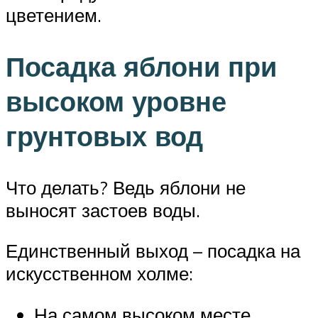
цветением.
Посадка яблони при
высоком уровне
грунтовых вод
Что делать? Ведь яблони не
выносят застоев воды.
Единственный выход – посадка на
искусственном холме:
На самом высоком месте