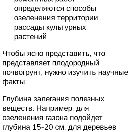
определяются способы
озеленения территории,
рассады культурных
растений
Чтобы ясно представить, что
представляет плодородный
почвогрунт, нужно изучить научные
факты:
Глубина залегания полезных
веществ. Например, для
озеленения газона подойдет
глубина 15-20 см, для деревьев