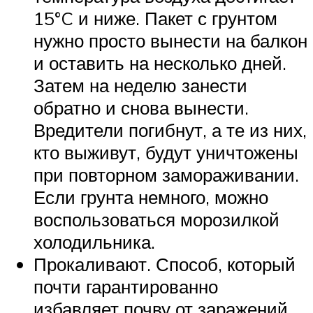
15°C и ниже. Пакет с грунтом
нужно просто вынести на балкон
и оставить на несколько дней.
Затем на неделю занести
обратно и снова вынести.
Вредители погибнут, а те из них,
кто выживут, будут уничтожены
при повторном замораживании.
Если грунта немного, можно
воспользоваться морозилкой
холодильника.
Прокаливают. Способ, который
почти гарантированно
избавляет почву от заражений