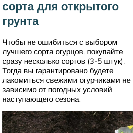
сорта для открытого
грунта
Чтобы не ошибиться с выбором
лучшего сорта огурцов, покупайте
сразу несколько сортов (3-5 штук).
Тогда вы гарантировано будете
лакомиться свежими огурчиками не
зависимо от погодных условий
наступающего сезона.