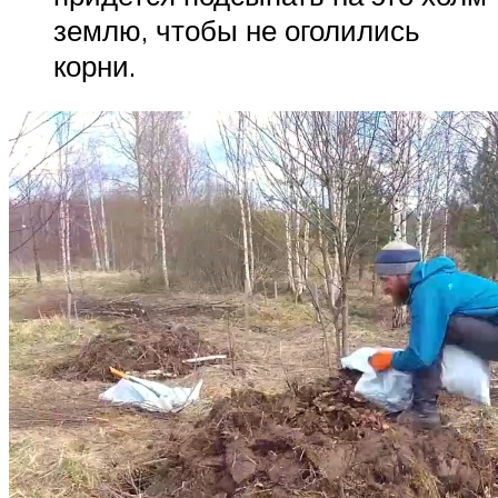
землю, чтобы не оголились
корни.