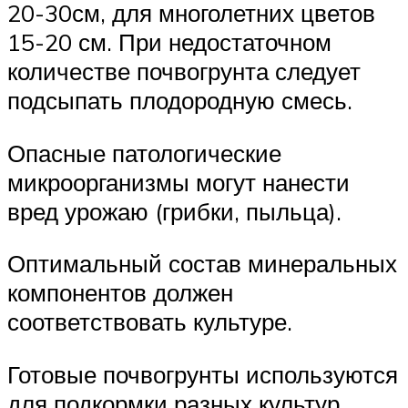
20-30см, для многолетних цветов
15-20 см. При недостаточном
количестве почвогрунта следует
подсыпать плодородную смесь.
Опасные патологические
микроорганизмы могут нанести
вред урожаю (грибки, пыльца).
Оптимальный состав минеральных
компонентов должен
соответствовать культуре.
Готовые почвогрунты используются
для подкормки разных культур