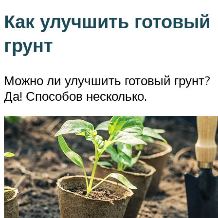
Как улучшить готовый
грунт
Можно ли улучшить готовый грунт?
Да! Способов несколько.