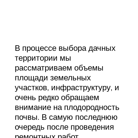
В процессе выбора дачных
территории мы
рассматриваем объемы
площади земельных
участков, инфраструктуру, и
очень редко обращаем
внимание на плодородность
почвы. В самую последнюю
очередь после проведения
ремонтных работ,