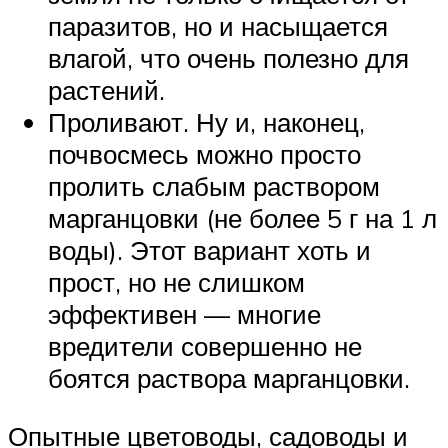
паразитов, но и насыщается
влагой, что очень полезно для
растений.
Проливают. Ну и, наконец,
почвосмесь можно просто
пролить слабым раствором
марганцовки (не более 5 г на 1 л
воды). Этот вариант хоть и
прост, но не слишком
эффективен — многие
вредители совершенно не
боятся раствора марганцовки.
Опытные цветоводы, садоводы и