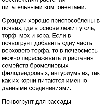
питательными компонентами.
Орхидеи хорошо приспособлены в
почвах, где в основе лежит уголь,
торф, мох и кора. Если в
почвогрунт добавить одну часть
верхового торфа, то в почвосмесь
можно пересаживать и растения
семейств бромелиевых,
филодендровых, антуриумыех, так
как их корни питаются именно
данными соединениями.
Почвогрунт для рассады