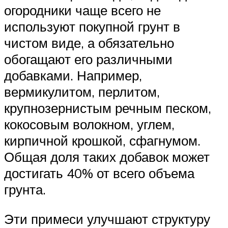
огородники чаще всего не
используют покупной грунт в
чистом виде, а обязательно
обогащают его различными
добавками. Например,
вермикулитом, перлитом,
крупнозернистым речным песком,
кокосовым волокном, углем,
кирпичной крошкой, сфагнумом.
Общая доля таких добавок может
достигать 40% от всего объема
грунта.
Эти примеси улучшают структуру