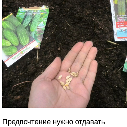
Предпочтение нужно отдавать