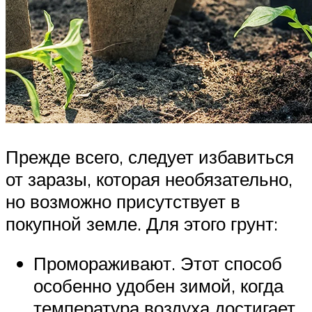
Прежде всего, следует избавиться
от заразы, которая необязательно,
но возможно присутствует в
покупной земле. Для этого грунт:
Промораживают. Этот способ
особенно удобен зимой, когда
температура воздуха достигает