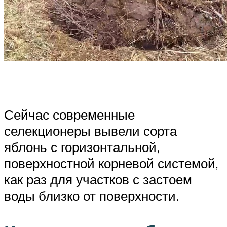
Сейчас современные
селекционеры вывели сорта
яблонь с горизонтальной,
поверхностной корневой системой,
как раз для участков с застоем
воды близко от поверхности.