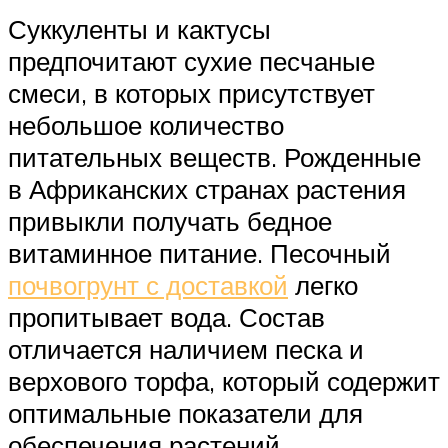
Суккуленты и кактусы
предпочитают сухие песчаные
смеси, в которых присутствует
небольшое количество
питательных веществ. Рожденные
в Африканских странах растения
привыкли получать бедное
витаминное питание. Песочный
почвогрунт с доставкой
легко
пропитывает вода. Состав
отличается наличием песка и
верхового торфа, который содержит
оптимальные показатели для
обеспечения растений