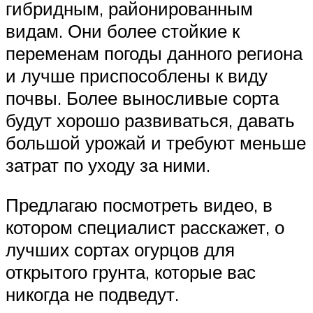
гибридным, районированным
видам. Они более стойкие к
переменам погоды данного региона
и лучше приспособлены к виду
почвы. Более выносливые сорта
будут хорошо развиваться, давать
большой урожай и требуют меньше
затрат по уходу за ними.
Предлагаю посмотреть видео, в
котором специалист расскажет, о
лучших сортах огурцов для
открытого грунта, которые вас
никогда не подведут.