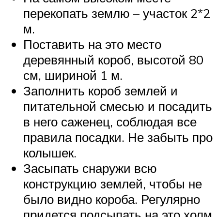
перекопать землю – участок 2*2
м.
Поставить на это место
деревянный короб, высотой 80
см, шириной 1 м.
Заполнить короб землей и
питательной смесью и посадить
в него саженец, соблюдая все
правила посадки. Не забыть про
колышек.
Засыпать снаружи всю
конструкцию землей, чтобы не
было видно короба. Регулярно
придется подсыпать на это холм