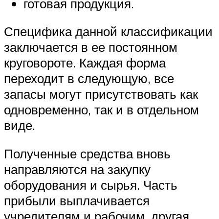
готовая продукция.
Специфика данной классификации
заключается в ее постоянном
круговороте. Каждая форма
переходит в следующую, все
запасы могут присутствовать как
одновременно, так и в отдельном
виде.
Полученные средства вновь
направляются на закупку
оборудования и сырья. Часть
прибыли выплачивается
учредителям и рабочим, другая