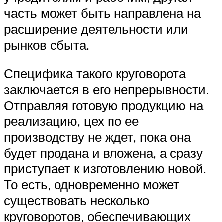
часть может быть направлена на
расширение деятельности или
рынков сбыта.
Специфика такого круговорота
заключается в его непрерывности.
Отправляя готовую продукцию на
реализацию, цех по ее
производству не ждет, пока она
будет продана и вложена, а сразу
приступает к изготовлению новой.
То есть, одновременно может
существовать несколько
круговоротов, обеспечивающих