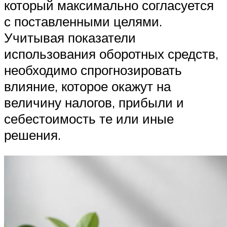
который максимально согласуется
с поставленными целями.
Учитывая показатели
использования оборотных средств,
необходимо спрогнозировать
влияние, которое окажут на
величину налогов, прибыли и
себестоимость те или иные
решения.