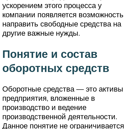
ускорением этого процесса у
компании появляется возможность
направить свободные средства на
другие важные нужды.
Понятие и состав
оборотных средств
Оборотные средства — это активы
предприятия, вложенные в
производство и ведение
производственной деятельности.
Данное понятие не ограничивается