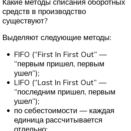
Какие методы списания оборотных
средств в производство
существуют?
Выделяют следующие методы:
FIFO (“First In First Out” —
“первым пришел, первым
ушел”);
LIFO (“Last In First Out” —
“последним пришел, первым
ушел”);
по себестоимости — каждая
единица рассчитывается
отдельно;