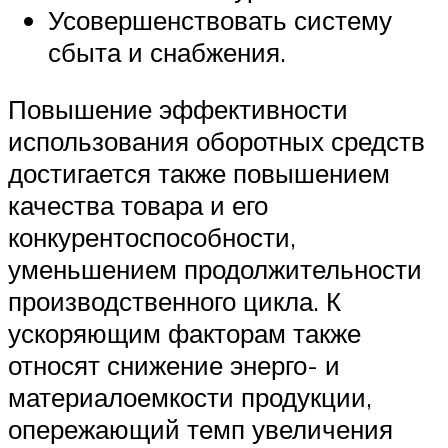
Усовершенствовать систему
сбыта и снабжения.
Повышение эффективности
использования оборотных средств
достигается также повышением
качества товара и его
конкурентоспособности,
уменьшением продолжительности
производственного цикла. К
ускоряющим факторам также
относят снижение энерго- и
материалоемкости продукции,
опережающий темп увеличения