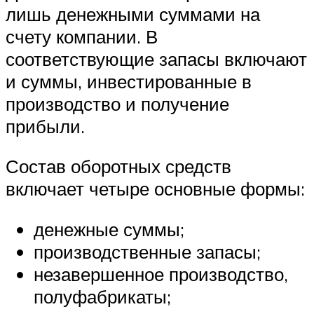
лишь денежными суммами на
счету компании. В
соответствующие запасы включают
и суммы, инвестированные в
производство и получение
прибыли.
Состав оборотных средств
включает четыре основные формы:
денежные суммы;
производственные запасы;
незавершенное производство,
полуфабрикаты;