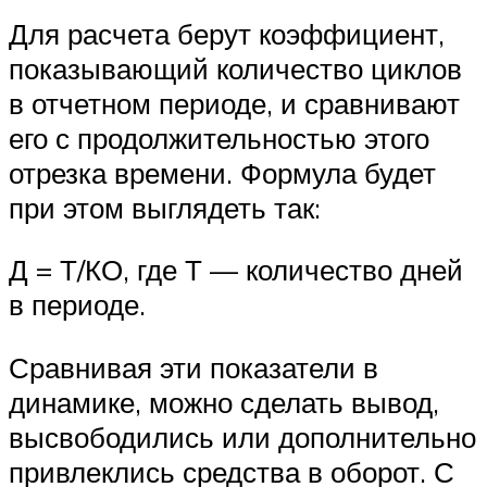
Для расчета берут коэффициент,
показывающий количество циклов
в отчетном периоде, и сравнивают
его с продолжительностью этого
отрезка времени. Формула будет
при этом выглядеть так:
Д = Т/КО, где Т — количество дней
в периоде.
Сравнивая эти показатели в
динамике, можно сделать вывод,
высвободились или дополнительно
привлеклись средства в оборот. С