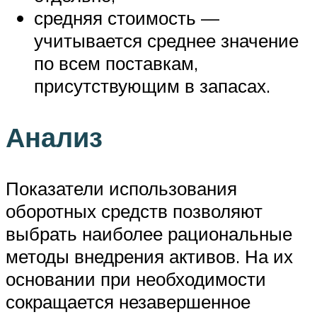
средняя стоимость —
учитывается среднее значение
по всем поставкам,
присутствующим в запасах.
Анализ
Показатели использования
оборотных средств позволяют
выбрать наиболее рациональные
методы внедрения активов. На их
основании при необходимости
сокращается незавершенное