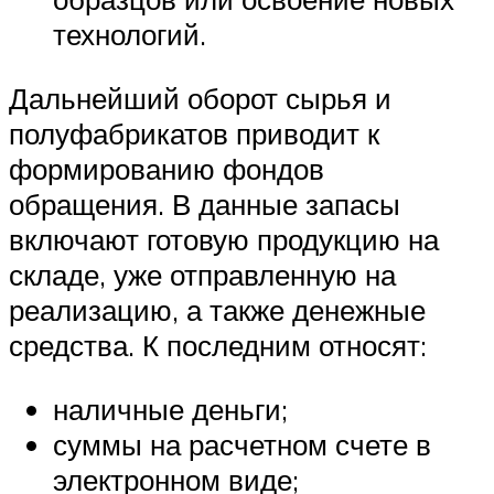
технологий.
Дальнейший оборот сырья и
полуфабрикатов приводит к
формированию фондов
обращения. В данные запасы
включают готовую продукцию на
складе, уже отправленную на
реализацию, а также денежные
средства. К последним относят:
наличные деньги;
суммы на расчетном счете в
электронном виде;