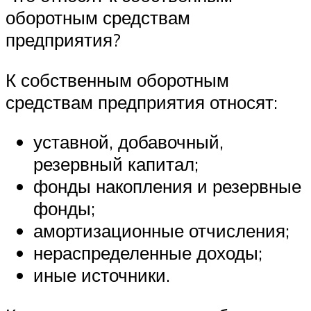
оборотным средствам
предприятия?
К собственным оборотным
средствам предприятия относят:
уставной, добавочный,
резервный капитал;
фонды накопления и резервные
фонды;
амортизационные отчисления;
нераспределенные доходы;
иные источники.