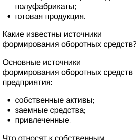
полуфабрикаты;
готовая продукция.
Какие известны источники
формирования оборотных средств?
Основные источники
формирования оборотных средств
предприятия:
собственные активы;
заемные средства;
привлеченные.
Что относят к собственным