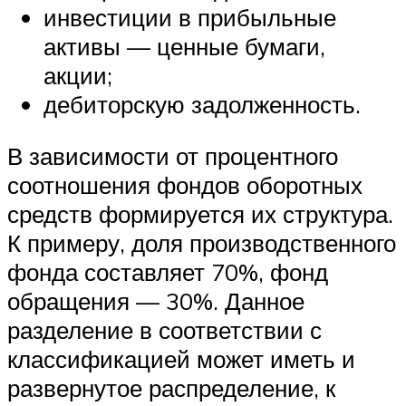
инвестиции в прибыльные
активы — ценные бумаги,
акции;
дебиторскую задолженность.
В зависимости от процентного
соотношения фондов оборотных
средств формируется их структура.
К примеру, доля производственного
фонда составляет 70%, фонд
обращения — 30%. Данное
разделение в соответствии с
классификацией может иметь и
развернутое распределение, к