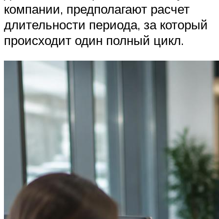
компании, предполагают расчет
длительности периода, за который
происходит один полный цикл.