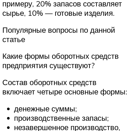
примеру, 20% запасов составляет
сырье, 10% — готовые изделия.
Популярные вопросы по данной
статье
Какие формы оборотных средств
предприятия существуют?
Состав оборотных средств
включает четыре основные формы:
денежные суммы;
производственные запасы;
незавершенное производство,