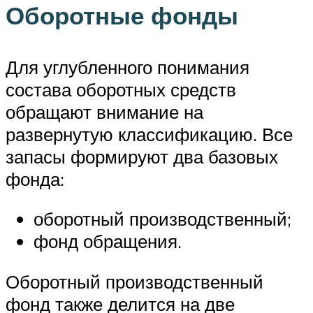
Оборотные фонды
Для углубленного понимания
состава оборотных средств
обращают внимание на
развернутую классификацию. Все
запасы формируют два базовых
фонда:
оборотный производственный;
фонд обращения.
Оборотный производственный
фонд также делится на две