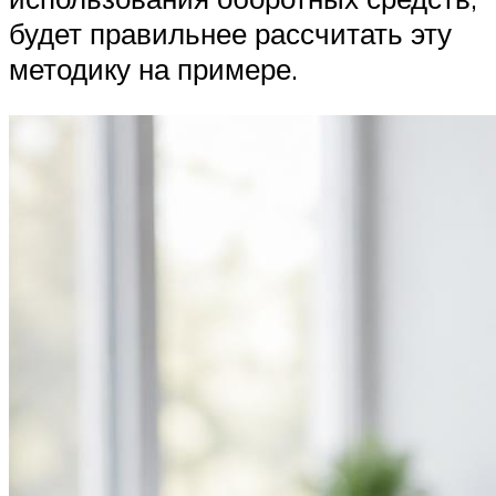
будет правильнее рассчитать эту
методику на примере.