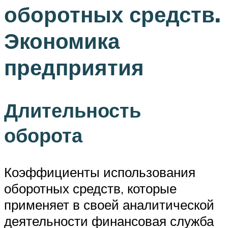
оборотных средств.
Экономика
предприятия
Длительность
оборота
Коэффициенты использования
оборотных средств, которые
применяет в своей аналитической
деятельности финансовая служба