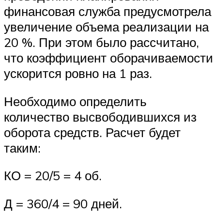
финансовая служба предусмотрела
увеличение объема реализации на
20 %. При этом было рассчитано,
что коэффициент оборачиваемости
ускорится ровно на 1 раз.
Необходимо определить
количество высвободившихся из
оборота средств. Расчет будет
таким:
КО = 20/5 = 4 об.
Д = 360/4 = 90 дней.