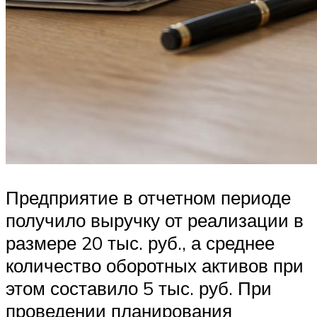
Предприятие в отчетном периоде
получило выручку от реализации в
размере 20 тыс. руб., а среднее
количество оборотных активов при
этом составило 5 тыс. руб. При
проведении планирования