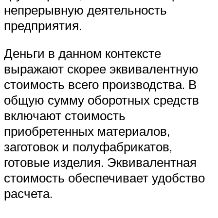
непрерывную деятельность
предприятия.
Деньги в данном контексте
выражают скорее эквивалентную
стоимость всего производства. В
общую сумму оборотных средств
включают стоимость
приобретенных материалов,
заготовок и полуфабрикатов,
готовые изделия. Эквивалентная
стоимость обеспечивает удобство
расчета.