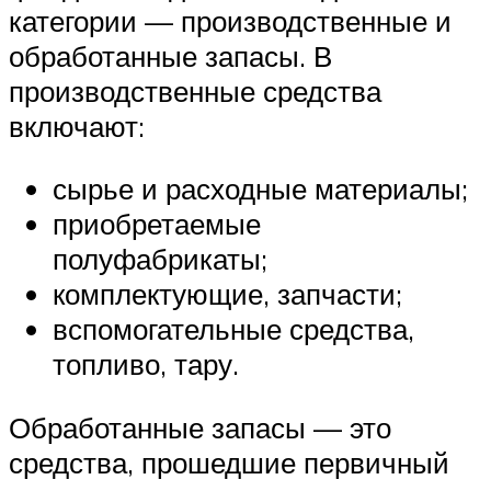
категории — производственные и
обработанные запасы. В
производственные средства
включают:
сырье и расходные материалы;
приобретаемые
полуфабрикаты;
комплектующие, запчасти;
вспомогательные средства,
топливо, тару.
Обработанные запасы — это
средства, прошедшие первичный