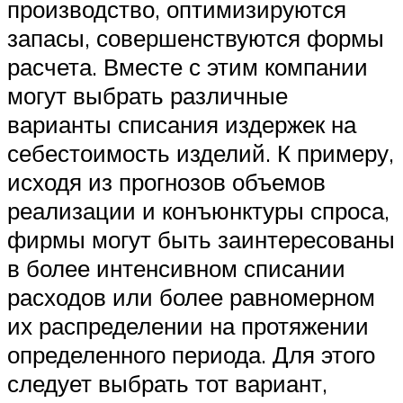
производство, оптимизируются
запасы, совершенствуются формы
расчета. Вместе с этим компании
могут выбрать различные
варианты списания издержек на
себестоимость изделий. К примеру,
исходя из прогнозов объемов
реализации и конъюнктуры спроса,
фирмы могут быть заинтересованы
в более интенсивном списании
расходов или более равномерном
их распределении на протяжении
определенного периода. Для этого
следует выбрать тот вариант,