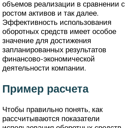
объемов реализации в сравнении с
ростом активов и так далее.
Эффективность использования
оборотных средств имеет особое
значение для достижения
запланированных результатов
финансово-экономической
деятельности компании.
Пример расчета
Чтобы правильно понять, как
рассчитываются показатели
использования оборотных средств,