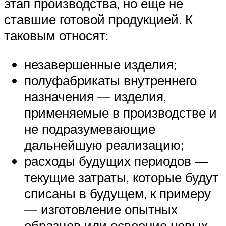
этап производства, но еще не
ставшие готовой продукцией. К
таковым относят:
незавершенные изделия;
полуфабрикаты внутреннего
назначения — изделия,
применяемые в производстве и
не подразумевающие
дальнейшую реализацию;
расходы будущих периодов —
текущие затраты, которые будут
списаны в будущем, к примеру
— изготовление опытных
образцов или освоение новых