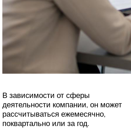
В зависимости от сферы
деятельности компании, он может
рассчитываться ежемесячно,
поквартально или за год.