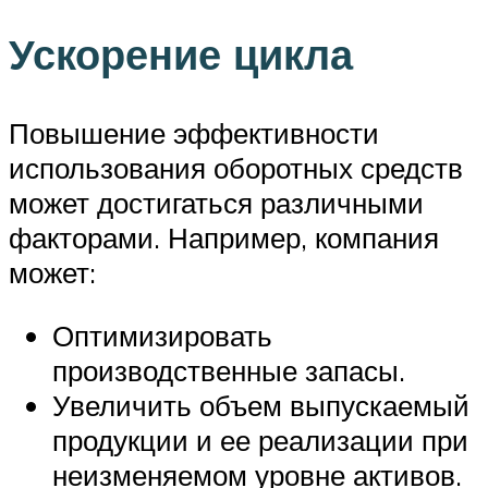
Ускорение цикла
Повышение эффективности
использования оборотных средств
может достигаться различными
факторами. Например, компания
может:
Оптимизировать
производственные запасы.
Увеличить объем выпускаемый
продукции и ее реализации при
неизменяемом уровне активов.