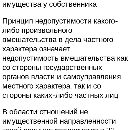
имущества у собственника
Принцип недопустимости какого-
либо произвольного
вмешательства в дела частного
характера означает
недопустимость вмешательства как
со стороны государственных
органов власти и самоуправления
местного характера, так и со
стороны каких-либо частных лиц
В области отношений не
имущественной направленности