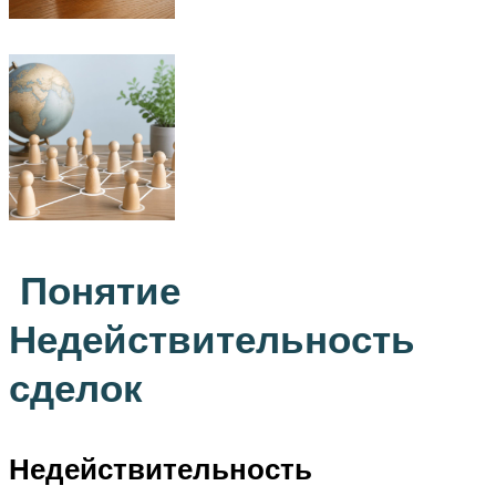
Понятие
Недействительность
сделок
Недействительность