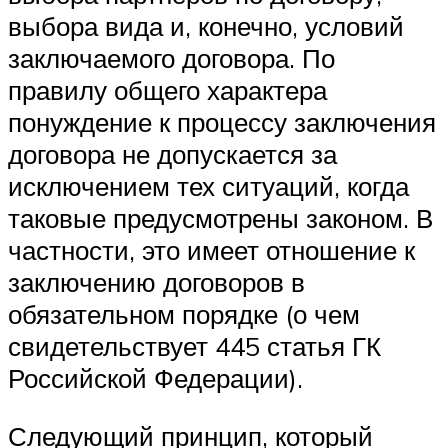
выбора вида и, конечно, условий
заключаемого договора. По
правилу общего характера
понуждение к процессу заключения
договора не допускается за
исключением тех ситуаций, когда
таковые предусмотрены законом. В
частности, это имеет отношение к
заключению договоров в
обязательном порядке (о чем
свидетельствует 445 статья ГК
Российской Федерации).
Следующий принцип, который