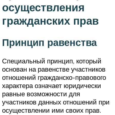
осуществления
гражданских прав
Принцип равенства
Специальный принцип, который
основан на равенстве участников
отношений гражданско-правового
характера означает юридически
равные возможности для
участников данных отношений при
осуществлении ими своих прав.