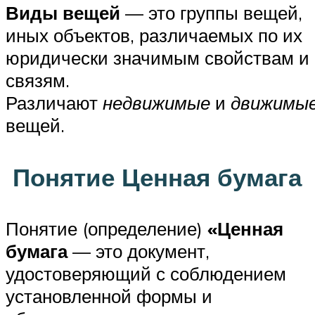
Виды вещей
— это группы вещей,
иных объектов, различаемых по их
юридически значимым свойствам и
связям.
Различают
недвижимые
и
движимы
вещей.
Понятие Ценная бумага
Понятие (определение)
«Ценная
бумага
— это документ,
удостоверяющий с соблюдением
установленной формы и