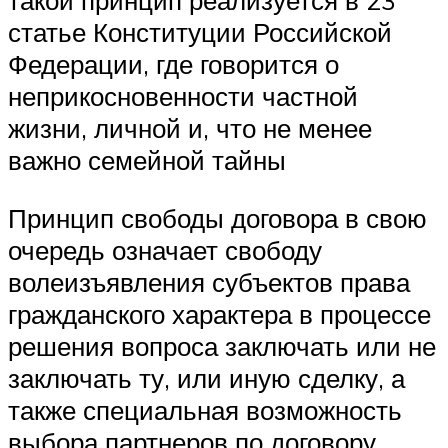
такой принцип реализуется в 23
статье Конституции Российской
Федерации, где говорится о
неприкосновенности частной
жизни, личной и, что не менее
важно семейной тайны
Принцип свободы договора в свою
очередь означает свободу
волеизъявления субъектов права
гражданского характера в процессе
решения вопроса заключать или не
заключать ту, или иную сделку, а
также специальная возможность
выбора партнеров по договору,