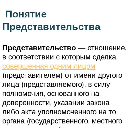
Понятие
Представительства
Представительство
— отношение,
в соответствии с которым сделка,
совершенная одним лицом
(представителем) от имени другого
лица (представляемого), в силу
полномочия, основанного на
доверенности, указании закона
либо акта уполномоченного на то
органа (государственного, местного