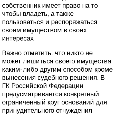
собственник имеет право на то
чтобы владеть, а также
пользоваться и распоряжаться
своим имуществом в своих
интересах
Важно отметить, что никто не
может лишиться своего имущества
каким-либо другим способом кроме
вынесения судебного решения. В
ГК Российской Федерации
предусматривается конкретный
ограниченный круг оснований для
принудительного отчуждения