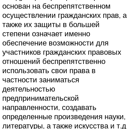
основан на беспрепятственном
осуществлении гражданских прав, а
также их защиты в большей
степени означает именно
обеспечение возможности для
участников гражданских правовых
отношений беспрепятственно
использовать свои права в
частности заниматься
деятельностью
предпринимательской
направленности, создавать
определенные произведения науки,
литературы, а также искусства и т.д