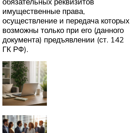
обязательных реквизитов
имущественные права,
осуществление и передача которых
возможны только при его (данного
документа) предъявлении (ст. 142
ГК РФ).