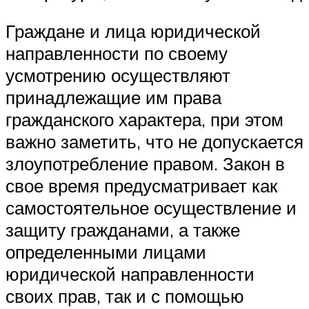
Граждане и лица юридической
направленности по своему
усмотрению осуществляют
принадлежащие им права
гражданского характера, при этом
важно заметить, что не допускается
злоупотребление правом. Закон в
свое время предусматривает как
самостоятельное осуществление и
защиту гражданами, а также
определенными лицами
юридической направленности
своих прав, так и с помощью