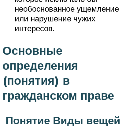
необоснованное ущемление
или нарушение чужих
интересов.
Основные
определения
(понятия) в
гражданском праве
Понятие Виды вещей