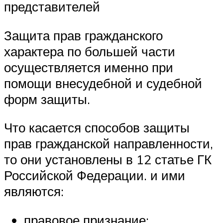
представителей
Защита прав гражданского
характера по большей части
осуществляется именно при
помощи внесудебной и судебной
форм защиты.
Что касается способов защиты
прав гражданской направленности,
то они установлены в 12 статье ГК
Российской Федерации. и ими
являются:
правовое признание;