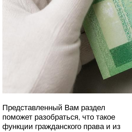
Представленный Вам раздел
поможет разобраться, что такое
функции гражданского права и из