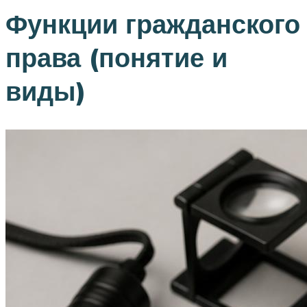
Функции гражданского
права (понятие и
виды)