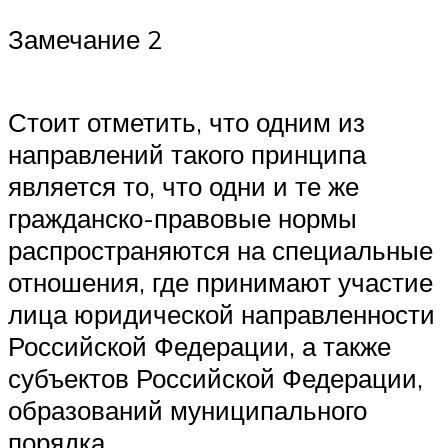
Замечание 2
Стоит отметить, что одним из
направлений такого принципа
является то, что одни и те же
гражданско-правовые нормы
распространяются на специальные
отношения, где принимают участие
лица юридической направленности
Российской Федерации, а также
субъектов Российской Федерации,
образований муниципального
порядка.