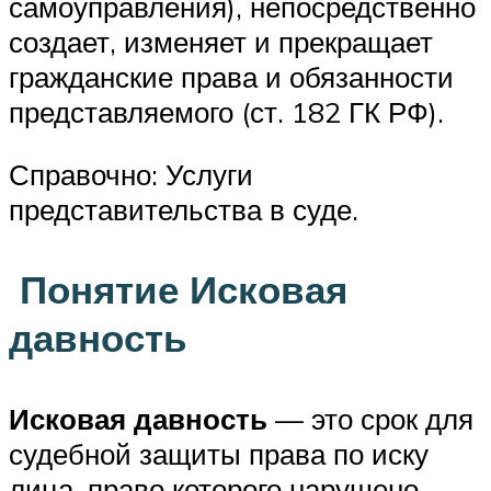
самоуправления), непосредственно
создает, изменяет и прекращает
гражданские права и обязанности
представляемого (ст. 182 ГК РФ).
Справочно: Услуги
представительства в суде.
Понятие Исковая
давность
Исковая давность
— это срок для
судебной защиты права по иску
лица, право которого нарушено.