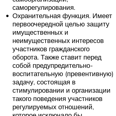
саморегулирования.
Охранительная функция. Имеет
первоочередной целью защиту
имущественных и
неимущественных интересов
участников гражданского
оборота. Также ставит перед
собой предупредительно-
воспитательную (превентивную)
задачу, состоящая в
стимулировании и организации
такого поведения участников
регулируемых отношений,
которое исключало бы