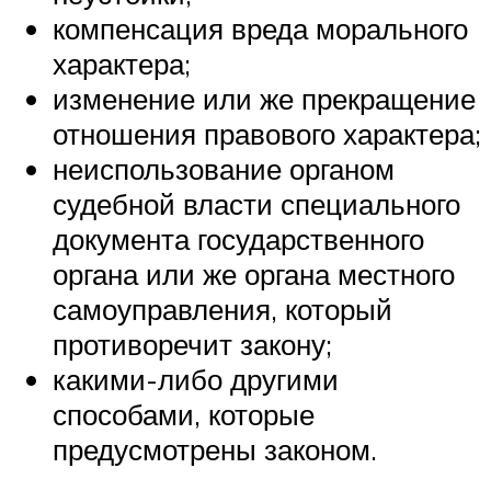
компенсация вреда морального
характера;
изменение или же прекращение
отношения правового характера;
неиспользование органом
судебной власти специального
документа государственного
органа или же органа местного
самоуправления, который
противоречит закону;
какими-либо другими
способами, которые
предусмотрены законом.