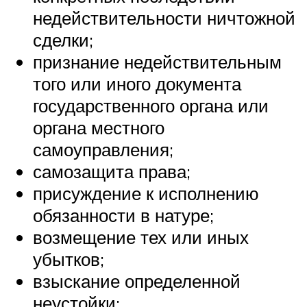
недействительности ничтожной
сделки;
признание недействительным
того или иного документа
государственного органа или
органа местного
самоуправления;
самозащита права;
присуждение к исполнению
обязанности в натуре;
возмещение тех или иных
убытков;
взыскание определенной
неустойки;