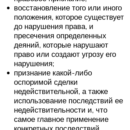
восстановление того или иного
положения, которое существует
до нарушения права, и
пресечения определенных
деяний, которые нарушают
право или создают угрозу его
нарушения;
признание какой-либо
оспоримой сделки
недействительной, а также
использование последствий ее
недействительности и, что
самое главное применение
конкретных последствий