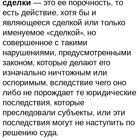
сделки
— это ее порочность, то
есть действие, хотя бы и
являющееся сделкой или только
именуемое «сделкой», но
совершенное с такими
нарушениями, предусмотренными
законом, которые делают его
изначально ничтожным или
оспоримым, вследствие чего оно
либо не порождает те юридические
последствия, которые
преследовали субъекты, или эти
последствия могут не наступить по
решению суда.