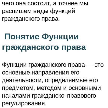
чего она состоит, а точнее мы
распишем виды функций
гражданского права.
Понятие Функции
гражданского права
Функции гражданского права — это
основные направления его
деятельности, определяемые его
предметом, методом и основными
началами гражданско-правового
регулирования.