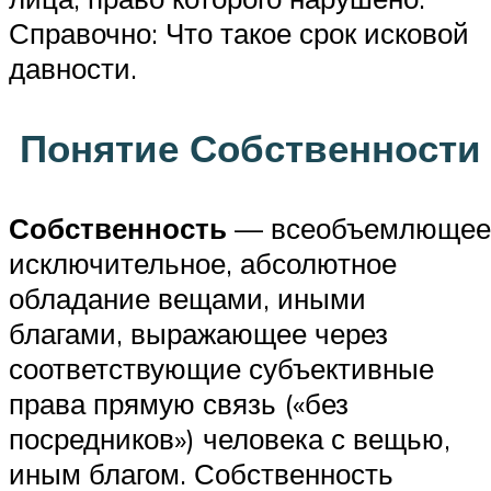
Справочно: Что такое срок исковой
давности.
Понятие Собственности
Собственность
— всеобъемлющее
исключительное, абсолютное
обладание вещами, иными
благами, выражающее через
соответствующие субъективные
права прямую связь («без
посредников») человека с вещью,
иным благом. Собственность