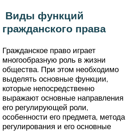
Виды функций
гражданского права
Гражданское право играет
многообразную роль в жизни
общества. При этом необходимо
выделять основные функции,
которые непосредственно
выражают основные направления
его регулирующей роли,
особенности его предмета, метода
регулирования и его основные