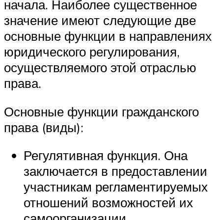
начала. Наиболее существенное
значение имеют следующие две
основные функции в направлениях
юридического регулирования,
осуществляемого этой отраслью
права.
Основные функции гражданского
права (виды):
Регулятивная функция. Она
заключается в предоставлении
участникам регламентируемых
отношений возможностей их
самоорганизации,