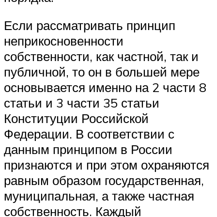
Если рассматривать принцип
неприкосновенности
собственности, как частной, так и
публичной, то он в большей мере
основывается именно на 2 части 8
статьи и 3 части 35 статьи
Конституции Российской
Федерации. В соответствии с
данным принципом в России
признаются и при этом охраняются
равным образом государственная,
муниципальная, а также частная
собственность. Каждый