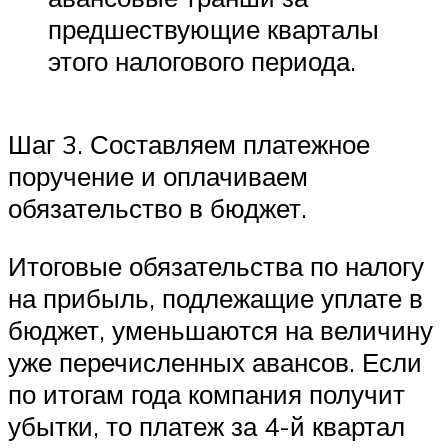
предшествующие кварталы
этого налогового периода.
Шаг 3. Составляем платежное
поручение и оплачиваем
обязательство в бюджет.
Итоговые обязательства по налогу
на прибыль, подлежащие уплате в
бюджет, уменьшаются на величину
уже перечисленных авансов. Если
по итогам года компания получит
убытки, то платеж за 4-й квартал