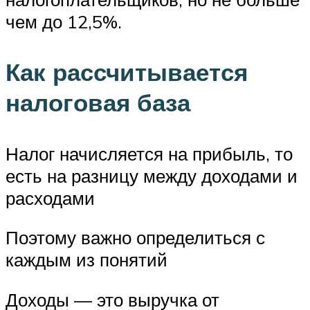
чем до 12,5%.
Как рассчитывается
налоговая база
Налог начисляется на прибыль, то
есть на разницу между доходами и
расходами
Поэтому важно определиться с
каждым из понятий
Доходы — это выручка от