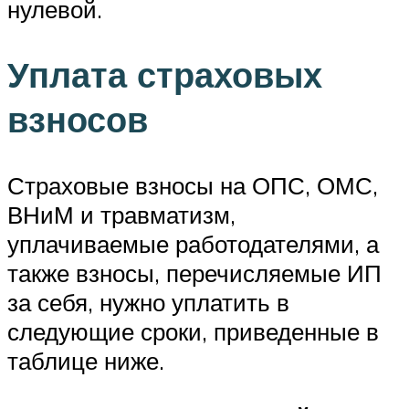
нулевой.
Уплата страховых
взносов
Страховые взносы на ОПС, ОМС,
ВНиМ и травматизм,
уплачиваемые работодателями, а
также взносы, перечисляемые ИП
за себя, нужно уплатить в
следующие сроки, приведенные в
таблице ниже.