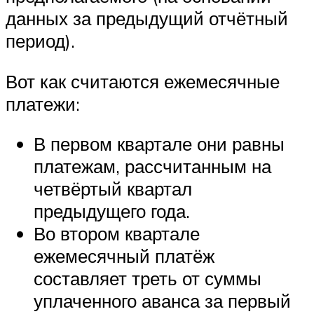
данных за предыдущий отчётный
период).
Вот как считаются ежемесячные
платежи:
В первом квартале они равны
платежам, рассчитанным на
четвёртый квартал
предыдущего года.
Во втором квартале
ежемесячный платёж
составляет треть от суммы
уплаченного аванса за первый