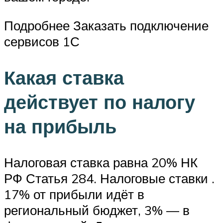
Подробнее Заказать подключение
сервисов 1С
Какая ставка
действует по налогу
на прибыль
Налоговая ставка равна 20% НК
РФ Статья 284. Налоговые ставки .
17% от прибыли идёт в
региональный бюджет, 3% — в