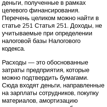
деньги, полученные в рамках
целевого финансирования.
Перечень целиком можно найти в
статье 251 Статья 251. Доходы, не
учитываемые при определении
налоговой базы Налогового
кодекса.
Расходы — это обоснованные
затраты предприятия, которые
можно подтвердить бумагами.
Сюда входят деньги, направленные
на зарплаты сотрудников, покупку
материалов, амортизацию