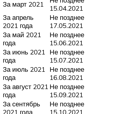
За март 2021
15.04.2021
За апрель
Не позднее
2021 года
17.05.2021
За май 2021
Не позднее
года
15.06.2021
За июнь 2021
Не позднее
года
15.07.2021
За июль 2021
Не позднее
года
16.08.2021
За август 2021
Не позднее
года
15.09.2021
За сентябрь
Не позднее
2021 года
15.10.2021