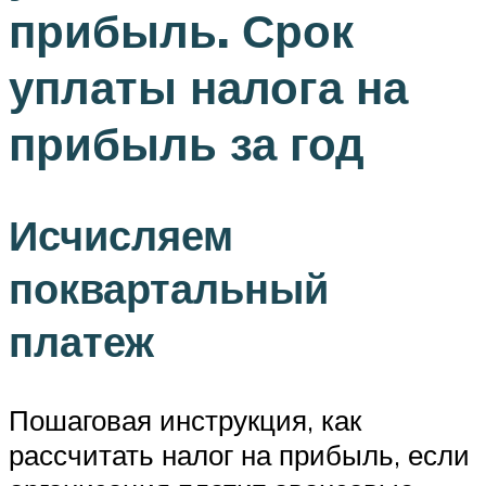
прибыль. Срок
уплаты налога на
прибыль за год
Исчисляем
поквартальный
платеж
Пошаговая инструкция, как
рассчитать налог на прибыль, если