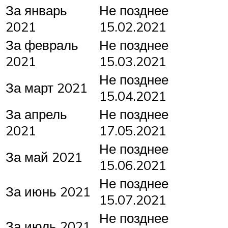
За январь
Не позднее
2021
15.02.2021
За февраль
Не позднее
2021
15.03.2021
Не позднее
За март 2021
15.04.2021
За апрель
Не позднее
2021
17.05.2021
Не позднее
За май 2021
15.06.2021
Не позднее
За июнь 2021
15.07.2021
Не позднее
За июль 2021