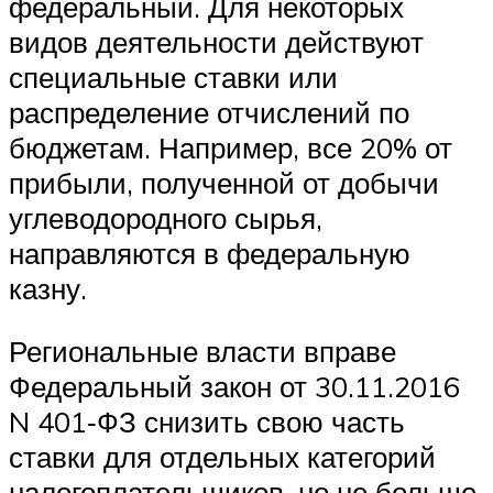
федеральный. Для некоторых
видов деятельности действуют
специальные ставки или
распределение отчислений по
бюджетам. Например, все 20% от
прибыли, полученной от добычи
углеводородного сырья,
направляются в федеральную
казну.
Региональные власти вправе
Федеральный закон от 30.11.2016
N 401‑ФЗ снизить свою часть
ставки для отдельных категорий
налогоплательщиков, но не больше