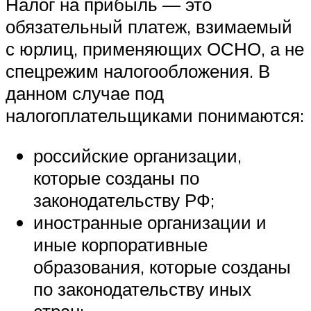
Налог на прибыль — это
обязательный платеж, взимаемый
с юрлиц, применяющих ОСНО, а не
спецрежим налогообложения. В
данном случае под
налогоплательщиками понимаются:
российские организации,
которые созданы по
законодательству РФ;
иностранные организации и
иные корпоративные
образования, которые созданы
по законодательству иных
стран;