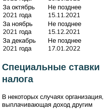
За октябрь
Не позднее
2021 года
15.11.2021
За ноябрь
Не позднее
2021 года
15.12.2021
За декабрь
Не позднее
2021 года
17.01.2022
Специальные ставки
налога
В некоторых случаях организация,
выплачивающая доход другим