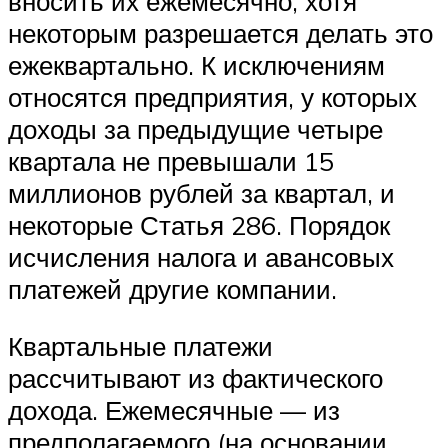
вносить их ежемесячно, хотя
некоторым разрешается делать это
ежеквартально. К исключениям
относятся предприятия, у которых
доходы за предыдущие четыре
квартала не превышали 15
миллионов рублей за квартал, и
некоторые Статья 286. Порядок
исчисления налога и авансовых
платежей другие компании.
Квартальные платежи
рассчитывают из фактического
дохода. Ежемесячные — из
предполагаемого (на основании