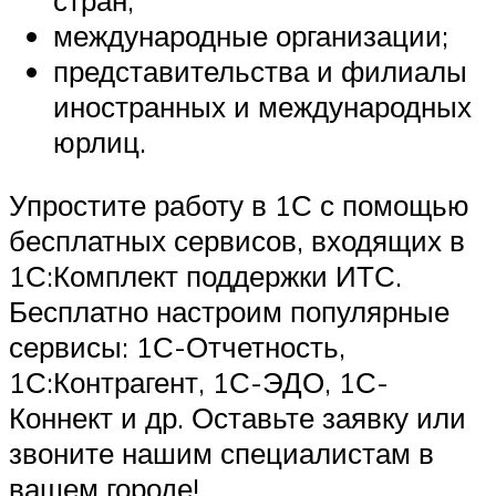
международные организации;
представительства и филиалы
иностранных и международных
юрлиц.
Упростите работу в 1С с помощью
бесплатных сервисов, входящих в
1С:Комплект поддержки ИТС.
Бесплатно настроим популярные
сервисы: 1С-Отчетность,
1С:Контрагент, 1С-ЭДО, 1С-
Коннект и др. Оставьте заявку или
звоните нашим специалистам в
вашем городе!