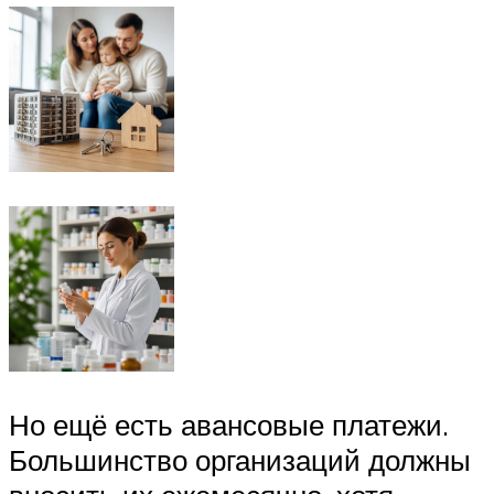
Но ещё есть авансовые платежи.
Большинство организаций должны