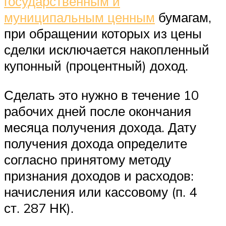
государственным и
муниципальным ценным
бумагам,
при обращении которых из цены
сделки исключается накопленный
купонный (процентный) доход.
Сделать это нужно в течение 10
рабочих дней после окончания
месяца получения дохода. Дату
получения дохода определите
согласно принятому методу
признания доходов и расходов:
начисления или кассовому (п. 4
ст. 287 НК).