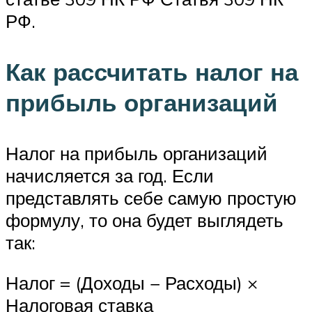
РФ.
Как рассчитать налог на
прибыль организаций
Налог на прибыль организаций
начисляется за год. Если
представлять себе самую простую
формулу, то она будет выглядеть
так:
Налог = (Доходы − Расходы) ×
Налоговая ставка