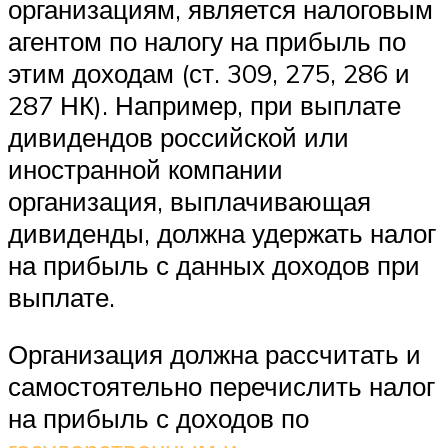
организациям, является налоговым
агентом по налогу на прибыль по
этим доходам (ст. 309, 275, 286 и
287 НК). Например, при выплате
дивидендов российской или
иностранной компании
организация, выплачивающая
дивиденды, должна удержать налог
на прибыль с данных доходов при
выплате.
Организация должна рассчитать и
самостоятельно перечислить налог
на прибыль с доходов по