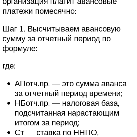
организация платит авансовые
платежи помесячно:
Шаг 1. Высчитываем авансовую
сумму за отчетный период по
формуле:
где:
АПотч.пр. — это сумма аванса
за отчетный период времени;
НБотч.пр. — налоговая база,
подсчитанная нарастающим
итогом за период;
Ст — ставка по ННПО,