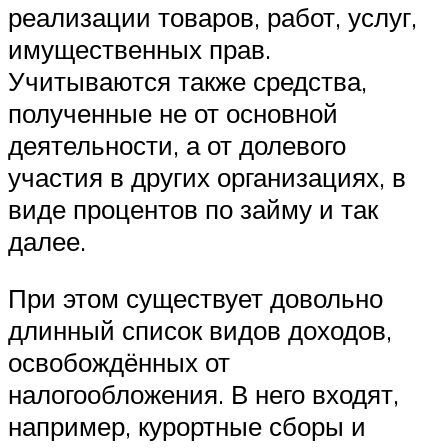
реализации товаров, работ, услуг,
имущественных прав.
Учитываются также средства,
полученные не от основной
деятельности, а от долевого
участия в других организациях, в
виде процентов по займу и так
далее.
При этом существует довольно
длинный список видов доходов,
освобождённых от
налогообложения. В него входят,
например, курортные сборы и