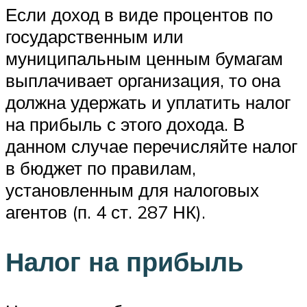
Если доход в виде процентов по
государственным или
муниципальным ценным бумагам
выплачивает организация, то она
должна удержать и уплатить налог
на прибыль с этого дохода. В
данном случае перечисляйте налог
в бюджет по правилам,
установленным для налоговых
агентов (п. 4 ст. 287 НК).
Налог на прибыль