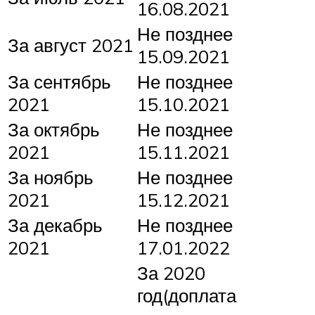
16.08.2021
Не позднее
За август 2021
15.09.2021
За сентябрь
Не позднее
2021
15.10.2021
За октябрь
Не позднее
2021
15.11.2021
За ноябрь
Не позднее
2021
15.12.2021
За декабрь
Не позднее
2021
17.01.2022
За 2020
год(доплата