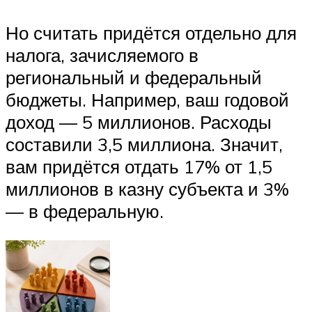
Но считать придётся отдельно для
налога, зачисляемого в
региональный и федеральный
бюджеты. Например, ваш годовой
доход — 5 миллионов. Расходы
составили 3,5 миллиона. Значит,
вам придётся отдать 17% от 1,5
миллионов в казну субъекта и 3%
— в федеральную.