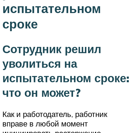
испытательном
сроке
Сотрудник решил
уволиться на
испытательном сроке:
что он может?
Как и работодатель, работник
вправе в любой момент