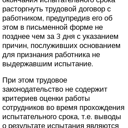
расторгнуть трудовой договор с
работником, предупредив его об
этом в письменной форме не
позднее чем за 3 дня с указанием
причин, послуживших основанием
для признания работника не
выдержавшим испытание.
При этом трудовое
законодательство не содержит
критериев оценки работы
сотрудников во время прохождения
испытательного срока, т.е. выводы
о результате испытания являются