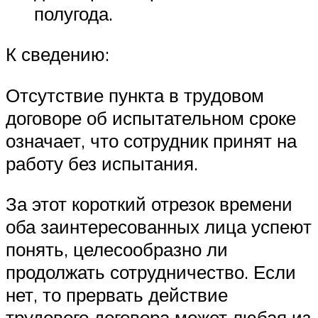
полугода.
К сведению:
Отсутствие пункта в трудовом
договоре об испытательном сроке
означает, что сотрудник принят на
работу без испытания.
За этот короткий отрезок времени
оба заинтересованных лица успеют
понять, целесообразно ли
продолжать сотрудничество. Если
нет, то прервать действие
трудового договора может любая из