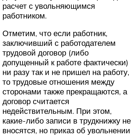
расчет с увольняющимся
работником.
Отметим, что если работник,
заключивший с работодателем
трудовой договор (либо
допущенный к работе фактически)
ни разу так и не пришел на работу,
то трудовые отношения между
сторонами также прекращаются, а
договор считается
недействительным. При этом,
какие-либо записи в трудкнижку не
вносятся, но приказ об увольнении