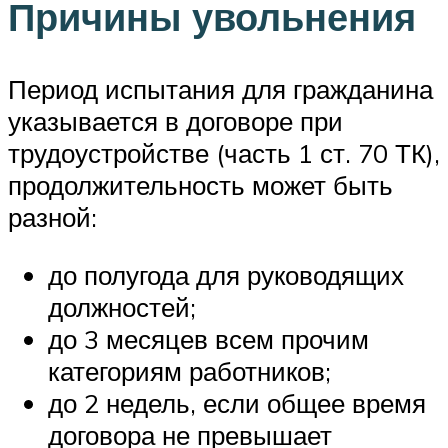
Причины увольнения
Период испытания для гражданина
указывается в договоре при
трудоустройстве (часть 1 ст. 70 ТК),
продолжительность может быть
разной:
до полугода для руководящих
должностей;
до 3 месяцев всем прочим
категориям работников;
до 2 недель, если общее время
договора не превышает