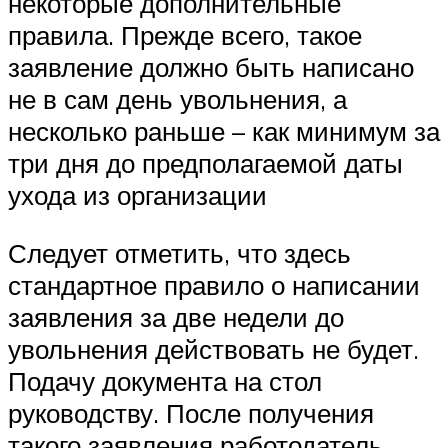
некоторые дополнительные
правила. Прежде всего, такое
заявление должно быть написано
не в сам день увольнения, а
несколько раньше – как минимум за
три дня до предполагаемой даты
ухода из организации
Следует отметить, что здесь
стандартное правило о написании
заявления за две недели до
увольнения действовать не будет.
Подачу документа на стол
руководству. После получения
такого заявления работодатель