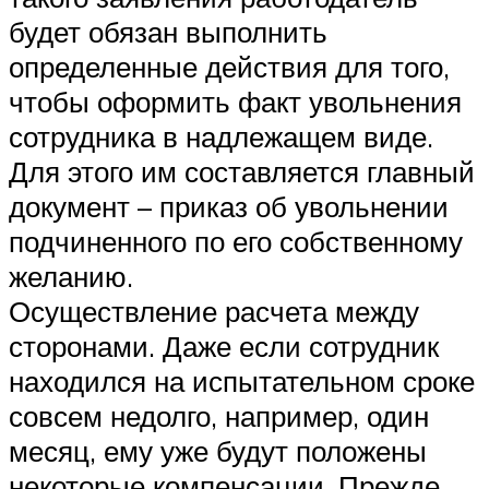
будет обязан выполнить
определенные действия для того,
чтобы оформить факт увольнения
сотрудника в надлежащем виде.
Для этого им составляется главный
документ – приказ об увольнении
подчиненного по его собственному
желанию.
Осуществление расчета между
сторонами. Даже если сотрудник
находился на испытательном сроке
совсем недолго, например, один
месяц, ему уже будут положены
некоторые компенсации. Прежде