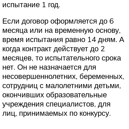
испытание 1 год.
Если договор оформляется до 6
месяца или на временную основу,
время испытания равно 14 дням. А
когда контракт действует до 2
месяцев, то испытательного срока
нет. Он не назначается для
несовершеннолетних, беременных,
сотрудниц с малолетними детьми,
окончивших образовательные
учреждения специалистов, для
лиц, принимаемых по конкурсу.