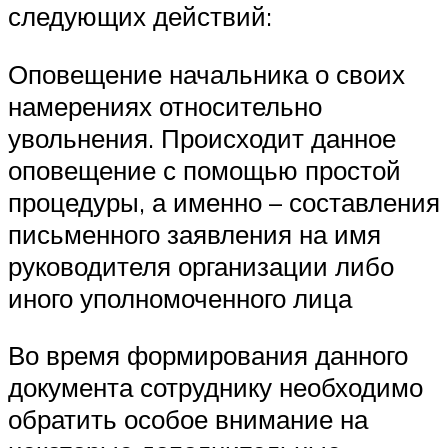
следующих действий:
Оповещение начальника о своих
намерениях относительно
увольнения. Происходит данное
оповещение с помощью простой
процедуры, а именно – составления
письменного заявления на имя
руководителя организации либо
иного уполномоченного лица
Во время формирования данного
документа сотруднику необходимо
обратить особое внимание на