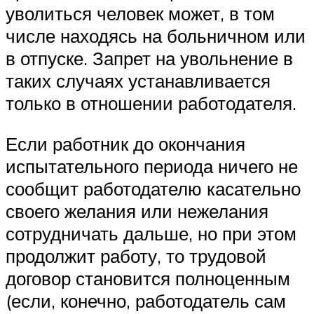
уволиться человек может, в том
числе находясь на больничном или
в отпуске. Запрет на увольнение в
таких случаях устанавливается
только в отношении работодателя.
Если работник до окончания
испытательного периода ничего не
сообщит работодателю касательно
своего желания или нежелания
сотрудничать дальше, но при этом
продолжит работу, то трудовой
договор становится полноценным
(если, конечно, работодатель сам