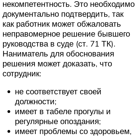
некомпетентность. Это необходимо
документально подтвердить, так
как работник может обжаловать
неправомерное решение бывшего
руководства в суде (ст. 71 ТК).
Наниматель для обоснования
решения может доказать, что
сотрудник:
не соответствует своей
должности;
имеет в табеле прогулы и
регулярные опоздания;
имеет проблемы со здоровьем,