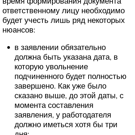
время формирования документа
ответственному лицу необходимо
будет учесть лишь ряд некоторых
нюансов:
в заявлении обязательно
должна быть указана дата, в
которую увольнение
подчиненного будет полностью
завершено. Как уже было
сказано выше, до этой даты, с
момента составления
заявления, у работодателя
должно иметься хотя бы три
дня;