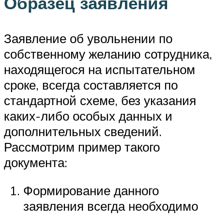
Образец заявления
Заявление об увольнении по
собственному желанию сотрудника,
находящегося на испытательном
сроке, всегда составляется по
стандартной схеме, без указания
каких-либо особых данных и
дополнительных сведений.
Рассмотрим пример такого
документа:
Формирование данного
заявления всегда необходимо