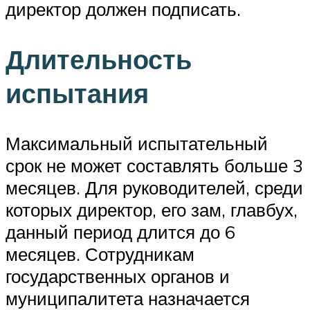
директор должен подписать.
Длительность
испытания
Максимальный испытательный
срок не может составлять больше 3
месяцев. Для руководителей, среди
которых директор, его зам, главбух,
данный период длится до 6
месяцев. Сотрудникам
государственных органов и
муниципалитета назначается