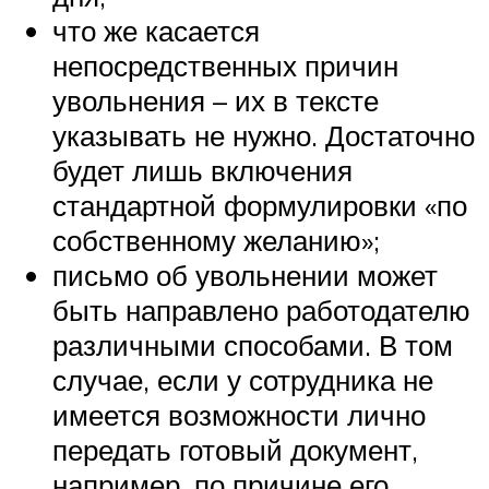
что же касается
непосредственных причин
увольнения – их в тексте
указывать не нужно. Достаточно
будет лишь включения
стандартной формулировки «по
собственному желанию»;
письмо об увольнении может
быть направлено работодателю
различными способами. В том
случае, если у сотрудника не
имеется возможности лично
передать готовый документ,
например, по причине его