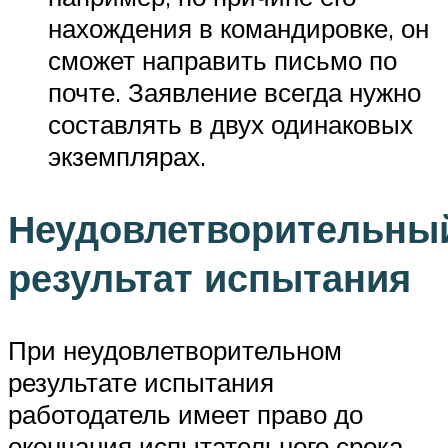
нахождения в командировке, он
сможет направить письмо по
почте. Заявление всегда нужно
составлять в двух одинаковых
экземплярах.
Неудовлетворительны
результат испытания
При неудовлетворительном
результате испытания
работодатель имеет право до
окончания испытательного срока