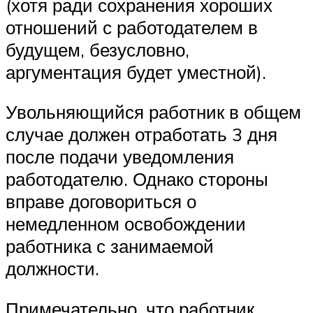
(хотя ради сохранения хороших
отношений с работодателем в
будущем, безусловно,
аргументация будет уместной).
Увольняющийся работник в общем
случае должен отработать 3 дня
после подачи уведомления
работодателю. Однако стороны
вправе договориться о
немедленном освобождении
работника с занимаемой
должности.
Примечательно, что работник,