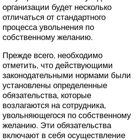
организации будет несколько
отличаться от стандартного
процесса увольнения по
собственному желанию.
Прежде всего, необходимо
отметить, что действующими
законодательными нормами были
установлены определенные
обязательства, которые
возлагаются на сотрудника,
увольняющегося по собственному
желанию. Эти обязательства
включают в себя осуществление