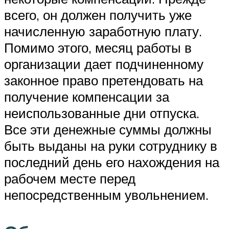
всего, он должен получить уже
начисленную заработную плату.
Помимо этого, месяц работы в
организации дает подчиненному
законное право претендовать на
получение компенсации за
неиспользованные дни отпуска.
Все эти денежные суммы должны
быть выданы на руки сотруднику в
последний день его нахождения на
рабочем месте перед
непосредственным увольнением.