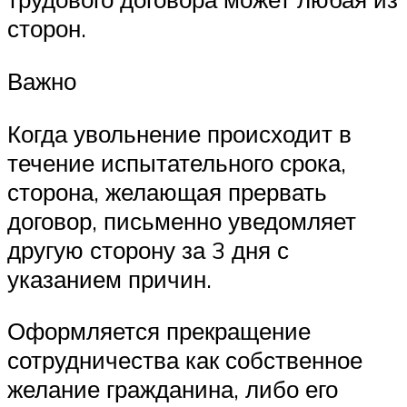
сторон.
Важно
Когда увольнение происходит в
течение испытательного срока,
сторона, желающая прервать
договор, письменно уведомляет
другую сторону за 3 дня с
указанием причин.
Оформляется прекращение
сотрудничества как собственное
желание гражданина, либо его