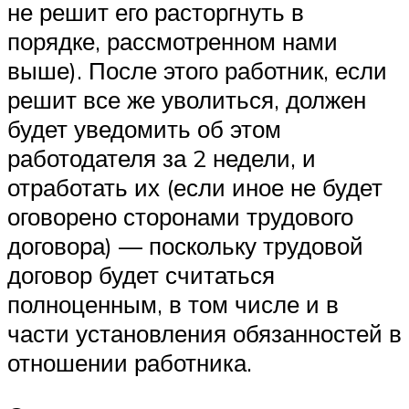
не решит его расторгнуть в
порядке, рассмотренном нами
выше). После этого работник, если
решит все же уволиться, должен
будет уведомить об этом
работодателя за 2 недели, и
отработать их (если иное не будет
оговорено сторонами трудового
договора) — поскольку трудовой
договор будет считаться
полноценным, в том числе и в
части установления обязанностей в
отношении работника.