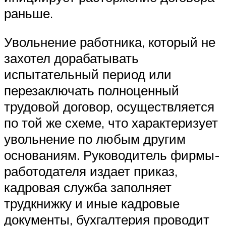
раньше.
Увольнение работника, который не
захотел дорабатывать
испытательный период или
перезаключать полноценный
трудовой договор, осуществляется
по той же схеме, что характеризует
увольнение по любым другим
основаниям. Руководитель фирмы-
работодателя издает приказ,
кадровая служба заполняет
трудкнижку и иные кадровые
документы, бухгалтерия проводит