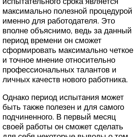
испытательного срока является
максимально полезной процедурой
именно для работодателя. Это
вполне объяснимо, ведь за данный
период времени он сможет
сформировать максимально четкое
и точное мнение относительно
профессиональных талантов и
личных качеств нового работника.
Однако период испытания может
быть также полезен и для самого
подчиненного. В первый месяц
своей работы он сможет сделать
для себя некоторые выводы о том,