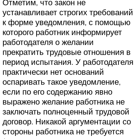
Отметим, что закон не
устанавливает строгих требований
к форме уведомления, с помощью
которого работник информирует
работодателя о желании
прекратить трудовые отношения в
период испытания. У работодателя
практически нет оснований
оспаривать такое уведомление,
если по его содержанию явно
выражено желание работника не
заключать полноценный трудовой
договор. Никакой аргументации со
стороны работника не требуется