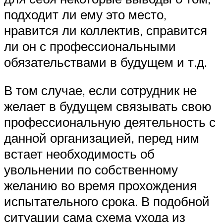
подходит ли ему это место,
нравится ли коллектив, справится
ли он с профессиональными
обязательствами в будущем и т.д.
В том случае, если сотрудник не
желает в будущем связывать свою
профессиональную деятельность с
данной организацией, перед ним
встает необходимость об
увольнении по собственному
желанию во время прохождения
испытательного срока. В подобной
ситуации сама схема ухода из