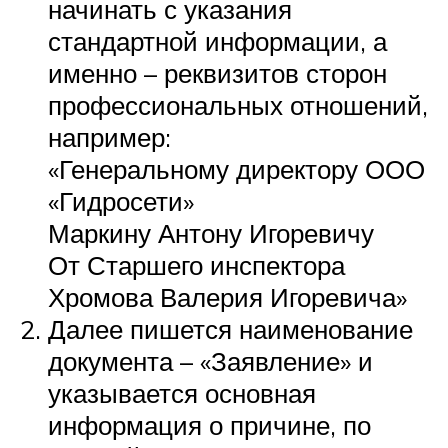
начинать с указания
стандартной информации, а
именно – реквизитов сторон
профессиональных отношений,
например:
«Генеральному директору ООО
«Гидросети»
Маркину Антону Игоревичу
От Старшего инспектора
Хромова Валерия Игоревича»
Далее пишется наименование
документа – «Заявление» и
указывается основная
информация о причине, по