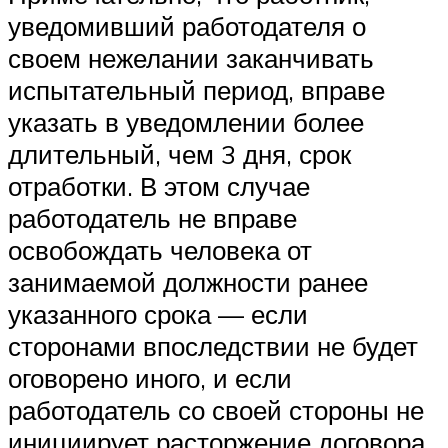
уведомивший работодателя о
своем нежелании заканчивать
испытательный период, вправе
указать в уведомлении более
длительный, чем 3 дня, срок
отработки. В этом случае
работодатель не вправе
освобождать человека от
занимаемой должности ранее
указанного срока — если
сторонами впоследствии не будет
оговорено иного, и если
работодатель со своей стороны не
инициирует расторжение договора