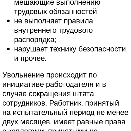
мешающие выполнению
трудовых обязанностей;
не выполняет правила
внутреннего трудового
распорядка;
нарушает технику безопасности
и прочее.
Увольнение происходит по
инициативе работодателя и в
случае сокращения штата
сотрудников. Работник, принятый
на испытательный период не менее
двух месяцев, имеет равные права
с коллегами, принятыми на