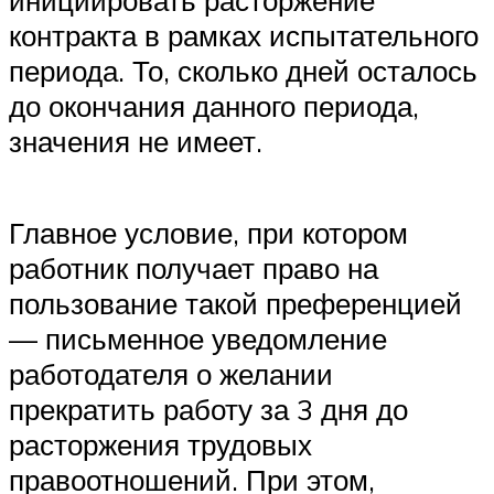
инициировать расторжение
контракта в рамках испытательного
периода. То, сколько дней осталось
до окончания данного периода,
значения не имеет.
Главное условие, при котором
работник получает право на
пользование такой преференцией
— письменное уведомление
работодателя о желании
прекратить работу за 3 дня до
расторжения трудовых
правоотношений. При этом,