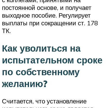
постоянной основе, и получает
выходное пособие. Регулирует
выплаты при сокращении ст. 178
ТК.
Как уволиться на
испытательном сроке
по собственному
желанию?
Считается, что установление