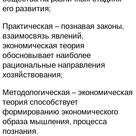
его развития;
Практическая – познавая законы,
взаимосвязь явлений,
экономическая теория
обосновывает наиболее
рациональные направления
хозяйствования;
Методологическая – экономическая
теория способствует
формированию экономического
образа мышления, процесса
познания.