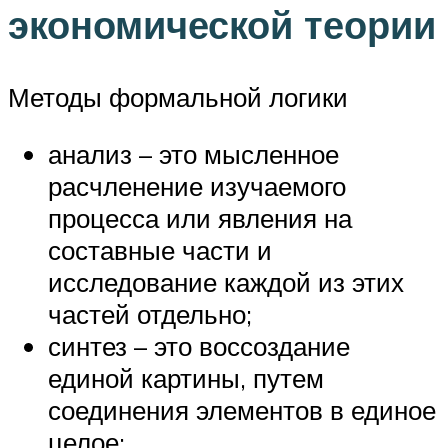
экономической теории
Методы формальной логики
анализ – это мысленное
расчленение изучаемого
процесса или явления на
составные части и
исследование каждой из этих
частей отдельно;
синтез – это воссоздание
единой картины, путем
соединения элементов в единое
целое;