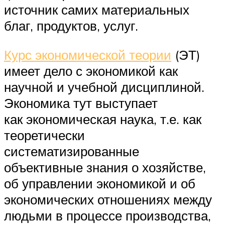
источник самих материальных
благ, продуктов, услуг.
Курс экономической теории
(ЭТ)
имеет дело с экономикой как
научной и учебной дисциплиной.
Экономика тут выступает
как экономическая наука, т.е. как
теоретически
систематизированные
объективные знания о хозяйстве,
об управлении экономикой и об
экономических отношениях между
людьми в процессе производства,