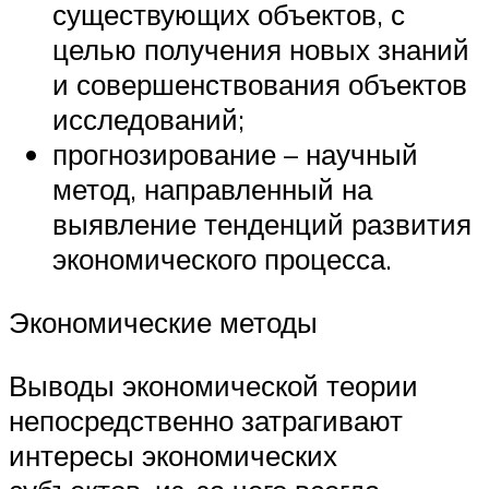
существующих объектов, с
целью получения новых знаний
и совершенствования объектов
исследований;
прогнозирование – научный
метод, направленный на
выявление тенденций развития
экономического процесса.
Экономические методы
Выводы экономической теории
непосредственно затрагивают
интересы экономических