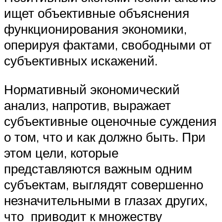
ищет объективные объяснения
функционирования экономики,
оперируя фактами, свободными от
субъективных искажений.
Нормативный экономический
анализ, напротив, выражает
субъективные оценочные суждения
о том, что и как должно быть. При
этом цели, которые
представляются важным одним
субъектам, выглядят совершенно
незначительными в глазах других,
что приводит к множеству