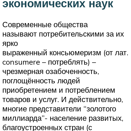
экономических наук
Современные общества
называют потребительскими за их
ярко
выраженный консьюмеризм (от лат.
consumere – потреблять) –
чрезмерная озабоченность,
поглощённость людей
приобретением и потреблением
товаров и услуг. И действительно,
многие представители “золотого
миллиарда”- население развитых,
благоустроенных стран (с