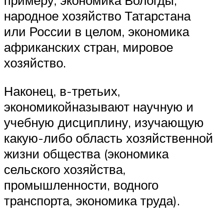
примеру, экономика Вологды,
народное хозяйство Татарстана
или России в целом, экономика
африканских стран, мировое
хозяйство.
Наконец, в-третьих,
экономикойназывают научную и
учебную дисциплину, изучающую
какую-либо область хозяйственной
жизни общества (экономика
сельского хозяйства,
промышленности, водного
транспорта, экономика труда).