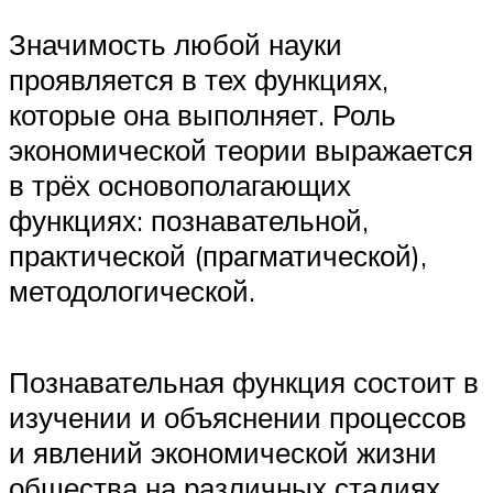
Значимость любой науки
проявляется в тех функциях,
которые она выполняет. Роль
экономической теории выражается
в трёх основополагающих
функциях: познавательной,
практической (прагматической),
методологической.
Познавательная функция состоит в
изучении и объяснении процессов
и явлений экономической жизни
общества на различных стадиях