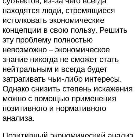
субъектов, из-за чего всегда
находятся люди, стремящиеся
истолковать экономи­ческие
концепции в свою пользу. Решить
эту проблему полностью
невозможно – экономическое
знание никогда не сможет стать
нейтральным и всегда будет
затрагивать чьи-либо интересы.
Однако снизить степень искажения
можно с помощью применения
позитивного и нормативного
анализа.
Позитивный экономический анализ