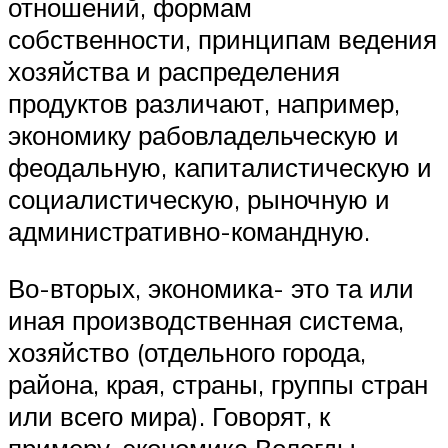
отношений, формам
собственности, принципам ведения
хозяйства и распределения
продуктов различают, например,
экономику рабовладельческую и
феодальную, капиталистическую и
социалистическую, рыночную и
административно-командную.
Во-вторых, экономика- это та или
иная производственная система,
хозяйство (отдельного города,
района, края, страны, группы стран
или всего мира). Говорят, к