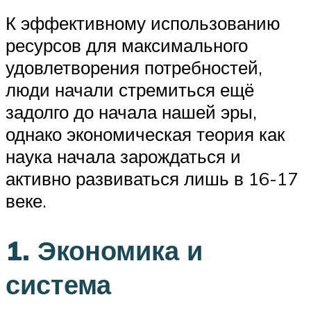
К эффективному использованию
ресурсов для максимального
удовлетворения потребностей,
люди начали стремиться ещё
задолго до начала нашей эры,
однако экономическая теория как
наука начала зарождаться и
активно развиваться лишь в 16-17
веке.
1. Экономика и
система