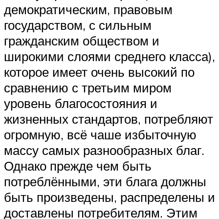
демократическим, правовым
государством, с сильным
гражданским обществом и
широкими слоями среднего класса),
которое имеет очень высокий по
сравнению с третьим миром
уровень благосостояния и
жизненных стандартов, потребляют
огромную, всё чаше избыточную
массу самых разнообразных благ.
Однако прежде чем быть
потреблёнными, эти блага должны
быть произведены, распределены и
доставлены потребителям. Этим