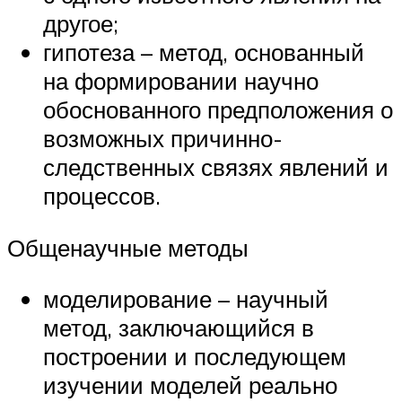
другое;
гипотеза – метод, основанный
на формировании научно
обоснованного предположения о
возможных причинно-
следственных связях явлений и
процессов.
Общенаучные методы
моделирование – научный
метод, заключающийся в
построении и последующем
изучении моделей реально