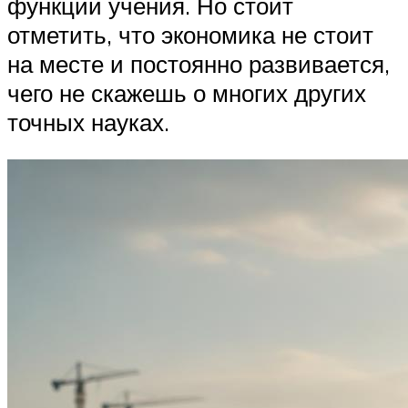
функции учения. Но стоит
отметить, что экономика не стоит
на месте и постоянно развивается,
чего не скажешь о многих других
точных науках.