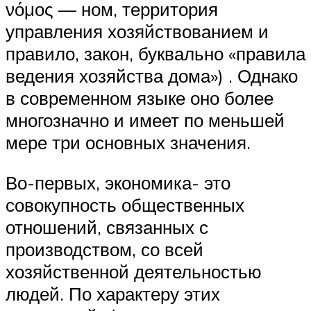
νόμος — ном, территория
управления хозяйствованием и
правило, закон, буквально «правила
ведения хозяйства дома») . Однако
в современном языке оно более
многозначно и имеет по меньшей
мере три основных значения.
Во-первых, экономика- это
совокупность общественных
отношений, связанных с
производством, со всей
хозяйственной деятельностью
людей. По характеру этих