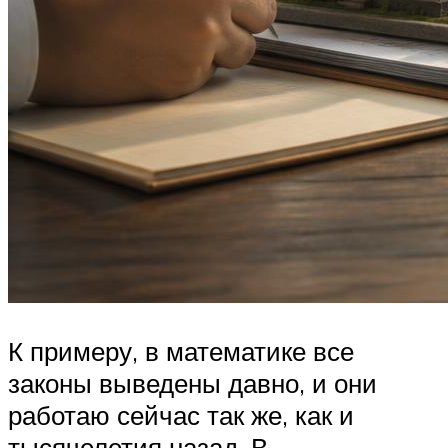
К примеру, в математике все
законы выведены давно, и они
работаю сейчас так же, как и
тысячелетия назад. В