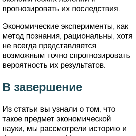
прогнозировать их последствия.
Экономические эксперименты, как
метод познания, рациональны, хотя
не всегда представляется
возможным точно спрогнозировать
вероятность их результатов.
В завершение
Из статьи вы узнали о том, что
такое предмет экономической
науки, мы рассмотрели историю и