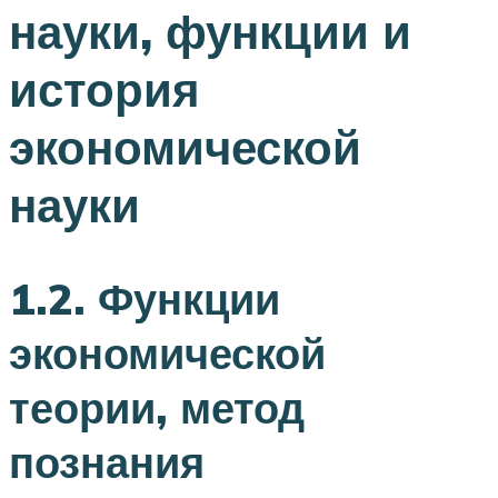
науки, функции и
история
экономической
науки
1.2. Функции
экономической
теории, метод
познания