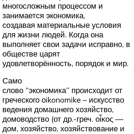
многосложным процессом и
занимается экономика,
создавая материальные условия
для жизни людей. Когда она
выполняет свои задачи исправно, в
обществе царят
удовлетворённость, порядок и мир.
Само
слово “экономика” происходит от
греческого оikonomike – искусство
ведения домашнего хозяйство,
домоводство (от др.-греч. οἶκος —
дом, хозяйство, хозяйствование и