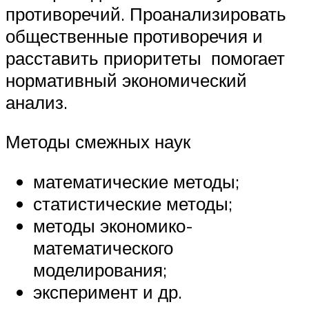
противоречий. Проанализировать
общественные противоречия и
расставить приоритеты помогает
нормативный экономический
анализ.
Методы смежных наук
математические методы;
статистические методы;
методы экономико-
математического
моделирования;
эксперимент и др.