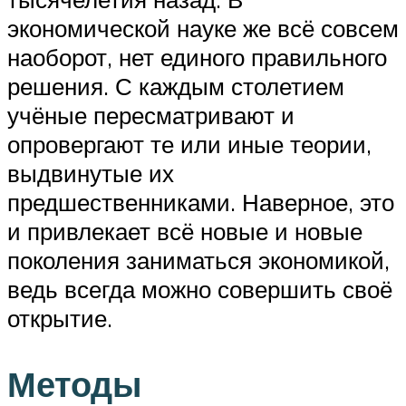
экономической науке же всё совсем
наоборот, нет единого правильного
решения. С каждым столетием
учёные пересматривают и
опровергают те или иные теории,
выдвинутые их
предшественниками. Наверное, это
и привлекает всё новые и новые
поколения заниматься экономикой,
ведь всегда можно совершить своё
открытие.
Методы