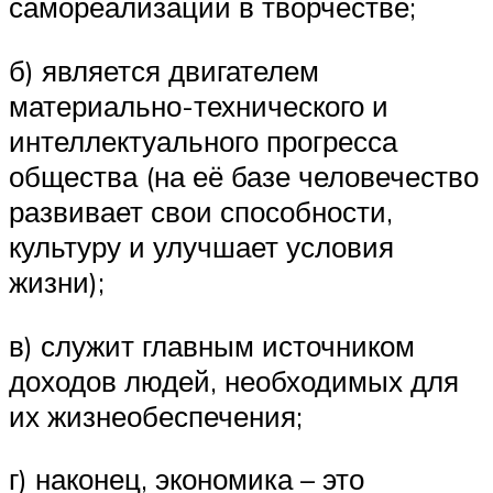
самореализации в творчестве;
б) является двигателем
материально-технического и
интеллектуального прогресса
общества (на её базе человечество
развивает свои способности,
культуру и улучшает условия
жизни);
в) служит главным источником
доходов людей, необходимых для
их жизнеобеспечения;
г) наконец, экономика – это