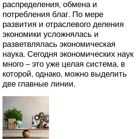
распределения, обмена и
потребления благ. По мере
развития и отраслевого деления
экономики усложнялась и
разветвлялась экономическая
наука. Сегодня экономических наук
много – это уже целая система, в
которой, однако, можно выделить
две главные линии.