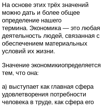
На основе этих трёх значений
можно дать и более общее
определение нашего
термина. Экономика — это любая
деятельность людей, связанная с
обеспечением материальных
условий их жизни.
Значение экономикиопределяется
тем, что она:
а) выступает как главная сфера
удовлетворения потребности
человека в труде, как сфера его