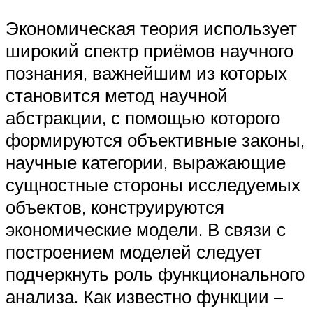
Экономическая теория использует
широкий спектр приёмов научного
познания, важнейшим из которых
становится метод научной
абстракции, с помощью которого
формируются объективные законы,
научные категории, выражающие
сущностные стороны исследуемых
объектов, конструируются
экономические модели. В связи с
построением моделей следует
подчеркнуть роль функционального
анализа. Как известно функции –