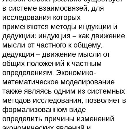
в системе взаимосвязей, для
исследования которых
применяются методы индукции и
дедукции: индукция – как движение
мысли от частного к общему,
дедукция – движение мысли от
общих положений к частным
определениям. Экономико-
математическое моделирование
также являясь одним из системных
методов исследования, позволяет в
формализованном виде
определить причины изменений
экономических явлений и