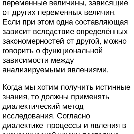
переменные величины, зависящие
от других переменных величин.
Если при этом одна составляющая
зависит вследствие определённых
закономерностей от другой, можно
говорить о функциональной
зависимости между
анализируемыми явлениями.
Когда мы хотим получить истинные
знания, то должны применять
диалектический метод
исследования. Согласно
диалектике, процессы и явления в