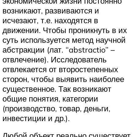
экономической жизни постоянно
возникают, развиваются и
исчезают, т.е. находятся в
движении. Чтобы проникнуть в их
суть используется метод научной
абстракции (лат. “abstractio” –
отвлечение). Исследователь
отвлекается от второстепенных
сторон, чтобы выявить наиболее
существенное. Так возникают
общие понятия, категории
(производство, товар, деньги,
инвестиции и др.).
Любой объект реально существует