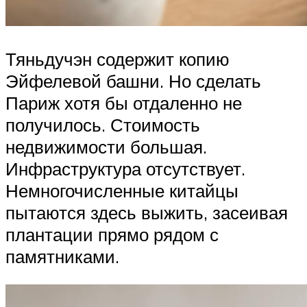
Тяньдучэн содержит копию
Эйфелевой башни. Но сделать
Париж хотя бы отдаленно не
получилось. Стоимость
недвижимости большая.
Инфраструктура отсутствует.
Немногочисленные китайцы
пытаются здесь выжить, засеивая
плантации прямо рядом с
памятниками.