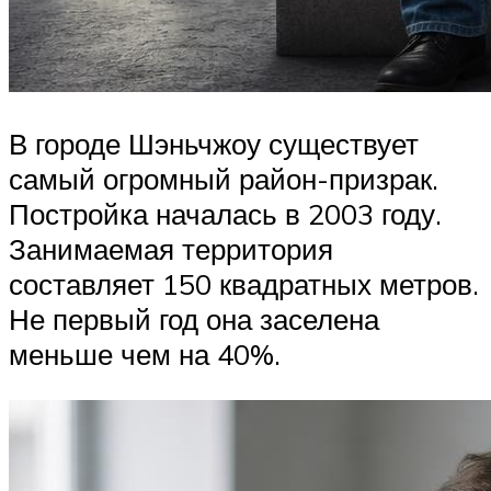
В городе Шэньчжоу существует
самый огромный район-призрак.
Постройка началась в 2003 году.
Занимаемая территория
составляет 150 квадратных метров.
Не первый год она заселена
меньше чем на 40%.