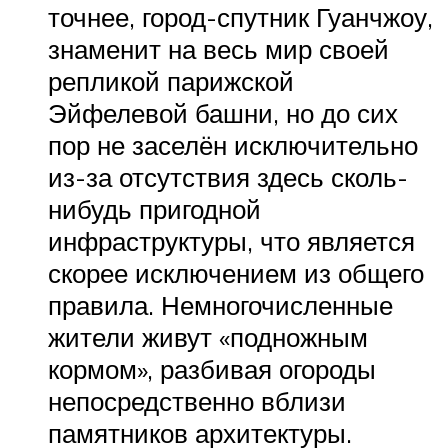
точнее, город-спутник Гуанчжоу,
знаменит на весь мир своей
репликой парижской
Эйфелевой башни, но до сих
пор не заселён исключительно
из-за отсутствия здесь сколь-
нибудь пригодной
инфраструктуры, что является
скорее исключением из общего
правила. Немногочисленные
жители живут «подножным
кормом», разбивая огороды
непосредственно вблизи
памятников архитектуры.