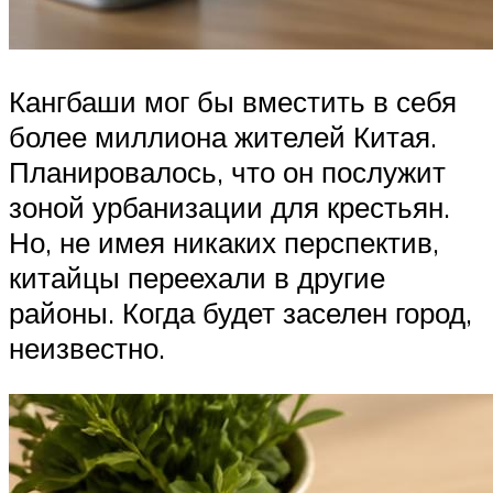
Кангбаши мог бы вместить в себя
более миллиона жителей Китая.
Планировалось, что он послужит
зоной урбанизации для крестьян.
Но, не имея никаких перспектив,
китайцы переехали в другие
районы. Когда будет заселен город,
неизвестно.