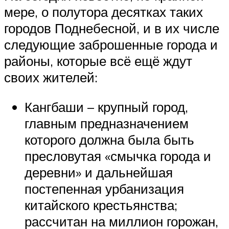
мере, о полутора десятках таких
городов Поднебесной, и в их числе
следующие заброшенные города и
районы, которые всё ещё ждут
своих жителей:
Кангбаши – крупный город,
главным предназначением
которого должна была быть
пресловутая «смычка города и
деревни» и дальнейшая
постепенная урбанизация
китайского крестьянства;
рассчитан на миллион горожан,