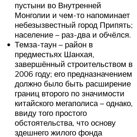
пустыни во Внутренней
Монголии и чем-то напоминает
небезызвестный город Припять;
население – раз-два и обчёлся.
Темза-таун – район в
предместьях Шанхая,
завершённый строительством в
2006 году; его предназначением
должно было быть расширение
границ второго по значимости
китайского мегаполиса – однако,
ввиду того простого
обстоятельства, что основу
здешнего жилого фонда