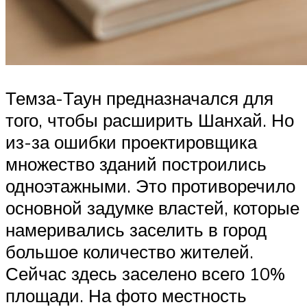
Темза-Таун предназначался для
того, чтобы расширить Шанхай. Но
из-за ошибки проектировщика
множество зданий построились
одноэтажными. Это противоречило
основной задумке властей, которые
намеривались заселить в город
большое количество жителей.
Сейчас здесь заселено всего 10%
площади. На фото местность