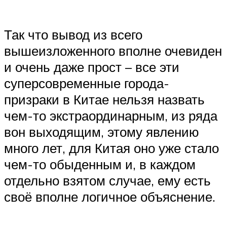
Так что вывод из всего
вышеизложенного вполне очевиден
и очень даже прост – все эти
суперсовременные города-
призраки в Китае нельзя назвать
чем-то экстраординарным, из ряда
вон выходящим, этому явлению
много лет, для Китая оно уже стало
чем-то обыденным и, в каждом
отдельно взятом случае, ему есть
своё вполне логичное объяснение.