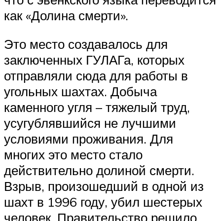
как «Долина смерти».
Это место создавалось для
заключенных ГУЛАГа, которых
отправляли сюда для работы в
угольных шахтах. Добыча
каменного угля – тяжелый труд,
усугублявшийся не лучшими
условиями проживания. Для
многих это место стало
действительно долиной смерти.
Взрыв, произошедший в одной из
шахт в 1996 году, убил шестерых
человек. Правительство решило