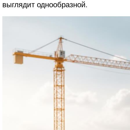
выглядит однообразной.