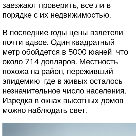
заезжают проверить, все ли в
порядке с их недвижимостью.
В последние годы цены взлетели
почти вдвое. Один квадратный
метр обойдется в 5000 юаней, что
около 714 долларов. Местность
похожа на район, переживший
эпидемию, где в живых осталось
незначительное число населения.
Изредка в окнах высотных домов
можно наблюдать свет.