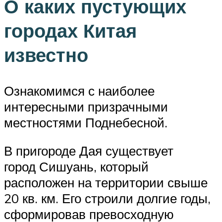
О каких пустующих
городах Китая
известно
Ознакомимся с наиболее
интересными призрачными
местностями Поднебесной.
В пригороде Дая существует
город Сишуань, который
расположен на территории свыше
20 кв. км. Его строили долгие годы,
сформировав превосходную