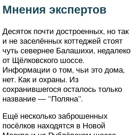
Мнения экспертов
Десяток почти достроенных, но так
и не заселённых коттеджей стоят
чуть севернее Балашихи, недалеко
от Щёлковского шоссе.
Информации о том, чьи это дома,
нет. Как и охраны. Из
сохранившегося осталось только
название — “Поляна”.
Ещё несколько заброшенных
посёлков находятся в Новой