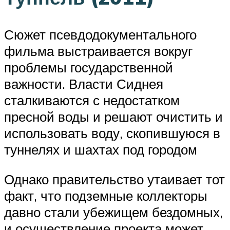
Сюжет псевдодокументального
фильма выстраивается вокруг
проблемы государственной
важности. Власти Сиднея
сталкиваются с недостатком
пресной воды и решают очистить и
использовать воду, скопившуюся в
туннелях и шахтах под городом
Однако правительство утаивает тот
факт, что подземные коллекторы
давно стали убежищем бездомных,
и осуществление проекта может