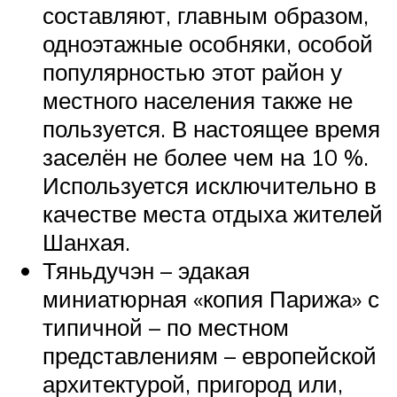
составляют, главным образом,
одноэтажные особняки, особой
популярностью этот район у
местного населения также не
пользуется. В настоящее время
заселён не более чем на 10 %.
Используется исключительно в
качестве места отдыха жителей
Шанхая.
Тяньдучэн – эдакая
миниатюрная «копия Парижа» с
типичной – по местном
представлениям – европейской
архитектурой, пригород или,