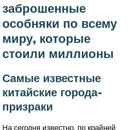
заброшенные
особняки по всему
миру, которые
стоили миллионы
Самые известные
китайские города-
призраки
На сегодня известно, по крайней