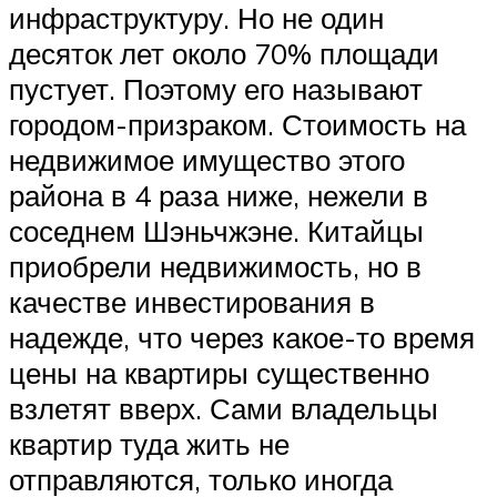
инфраструктуру. Но не один
десяток лет около 70% площади
пустует. Поэтому его называют
городом-призраком. Стоимость на
недвижимое имущество этого
района в 4 раза ниже, нежели в
соседнем Шэньчжэне. Китайцы
приобрели недвижимость, но в
качестве инвестирования в
надежде, что через какое-то время
цены на квартиры существенно
взлетят вверх. Сами владельцы
квартир туда жить не
отправляются, только иногда