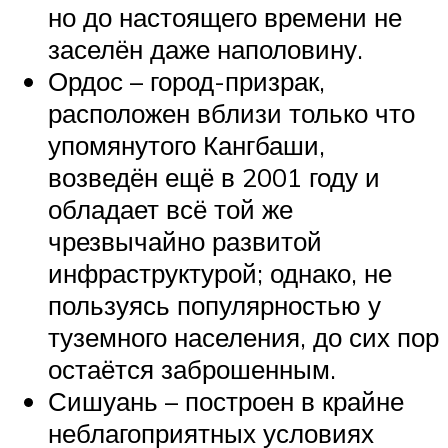
но до настоящего времени не
заселён даже наполовину.
Ордос – город-призрак,
расположен вблизи только что
упомянутого Кангбаши,
возведён ещё в 2001 году и
обладает всё той же
чрезвычайно развитой
инфраструктурой; однако, не
пользуясь популярностью у
туземного населения, до сих пор
остаётся заброшенным.
Сишуань – построен в крайне
неблагоприятных условиях