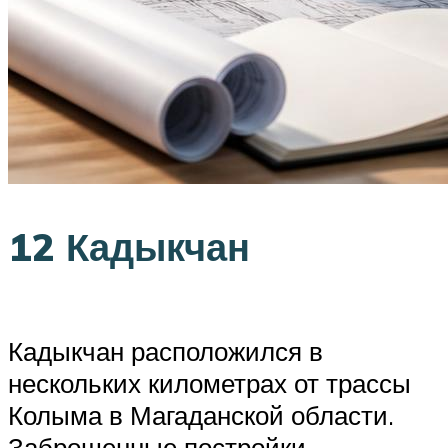
12 Кадыкчан
Кадыкчан расположился в
нескольких километрах от трассы
Колыма в Магаданской области.
Заброшенные постройки,