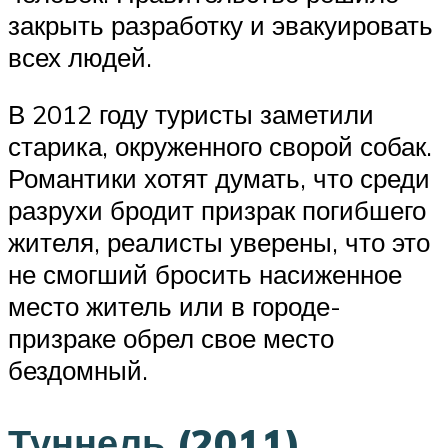
закрыть разработку и эвакуировать
всех людей.
В 2012 году туристы заметили
старика, окруженного сворой собак.
Романтики хотят думать, что среди
разрухи бродит призрак погибшего
жителя, реалисты уверены, что это
не смогший бросить насиженное
место житель или в городе-
призраке обрел свое место
бездомный.
Туннель (2011)