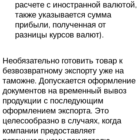
расчете с иностранной валютой,
также указывается сумма
прибыли, полученная от
разницы курсов валют).
Необязательно готовить товар к
безвозвратному экспорту уже на
таможне. Допускается оформление
документов на временный вывоз
продукции с последующим
оформлением экспорта. Это
целесообразно в случаях, когда
компании предоставляет