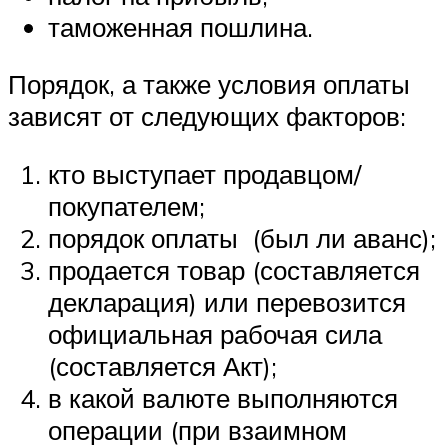
таможенная пошлина.
Порядок, а также условия оплаты
зависят от следующих факторов:
кто выступает продавцом/
покупателем;
порядок оплаты (был ли аванс);
продается товар (составляется
декларация) или перевозится
официальная рабочая сила
(составляется Акт);
в какой валюте выполняются
операции (при взаимном