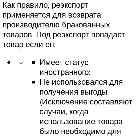
Как правило, реэкспорт
применяется для возврата
производителю бракованных
товаров. Под реэкспорт попадает
товар если он:
Имеет статус
иностранного:
Не использовался для
получения выгоды
(Исключение составляют
случаи, когда
использование товара
было необходимо для