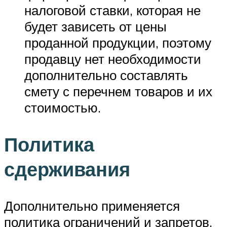
налоговой ставки, которая не
будет зависеть от цены
проданной продукции, поэтому
продавцу нет необходимости
дополнительно составлять
смету с перечнем товаров и их
стоимостью.
Политика
сдерживания
Дополнительно применяется
политика ограничений и запретов,