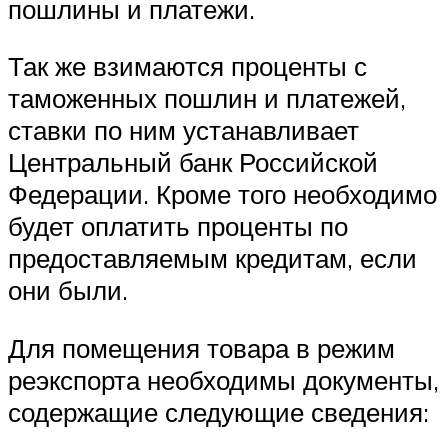
пошлины и платежи.
Так же взимаются проценты с
таможенных пошлин и платежей,
ставки по ним устанавливает
Центральный банк Российской
Федерации. Кроме того необходимо
будет оплатить проценты по
предоставляемым кредитам, если
они были.
Для помещения товара в режим
реэкспорта необходимы документы,
содержащие следующие сведения: