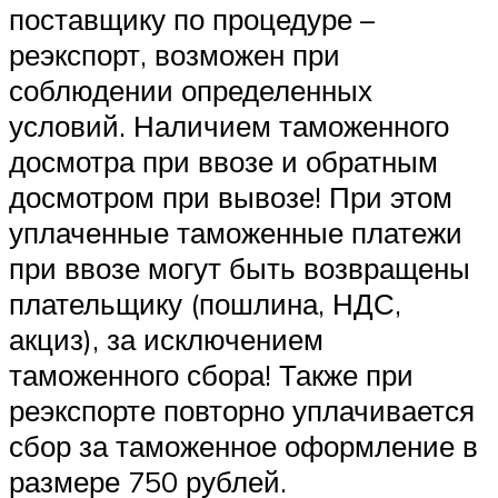
поставщику по процедуре –
реэкспорт, возможен при
соблюдении определенных
условий. Наличием таможенного
досмотра при ввозе и обратным
досмотром при вывозе! При этом
уплаченные таможенные платежи
при ввозе могут быть возвращены
плательщику (пошлина, НДС,
акциз), за исключением
таможенного сбора! Также при
реэкспорте повторно уплачивается
сбор за таможенное оформление в
размере 750 рублей.