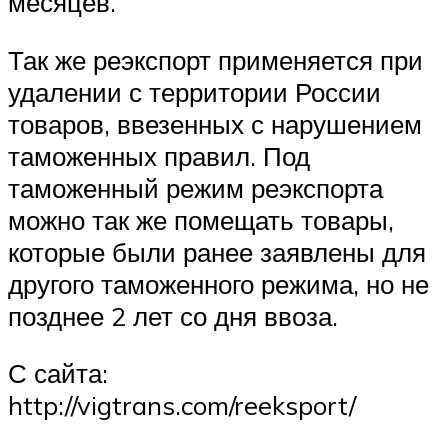
месяцев.
Так же реэкспорт применяется при
удалении с территории России
товаров, ввезенных с нарушением
таможенных правил. Под
таможенный режим реэкспорта
можно так же помещать товары,
которые были ранее заявлены для
другого таможенного режима, но не
позднее 2 лет со дня ввоза.
С сайта:
http://vigtrans.com/reeksport/