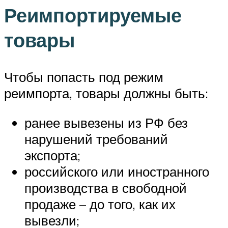
Реимпортируемые
товары
Чтобы попасть под режим
реимпорта, товары должны быть:
ранее вывезены из РФ без
нарушений требований
экспорта;
российского или иностранного
производства в свободной
продаже – до того, как их
вывезли;