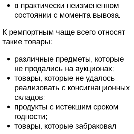
в практически неизмененном
состоянии с момента вывоза.
К ремпортным чаще всего относят
такие товары:
различные предметы, которые
не продались на аукционах;
товары, которые не удалось
реализовать с консигнационных
складов;
продукты с истекшим сроком
годности;
товары, которые забраковал