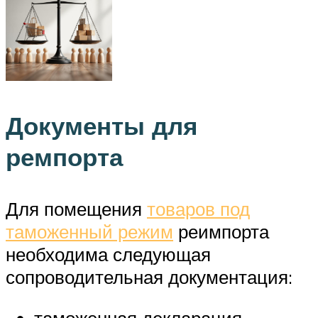
Документы для
ремпорта
Для помещения
товаров под
таможенный режим
реимпорта
необходима следующая
сопроводительная документация:
таможенная декларация,