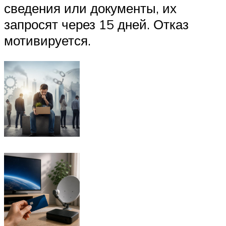
сведения или документы, их
запросят через 15 дней. Отказ
мотивируется.