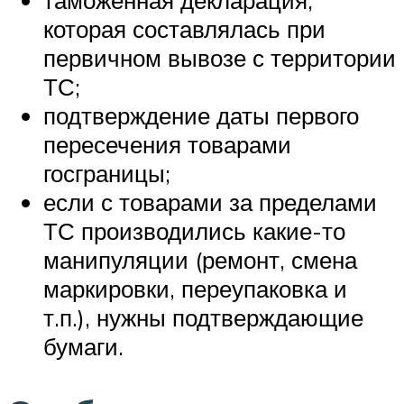
которая составлялась при
первичном вывозе с территории
ТС;
подтверждение даты первого
пересечения товарами
госграницы;
если с товарами за пределами
ТС производились какие-то
манипуляции (ремонт, смена
маркировки, переупаковка и
т.п.), нужны подтверждающие
бумаги.