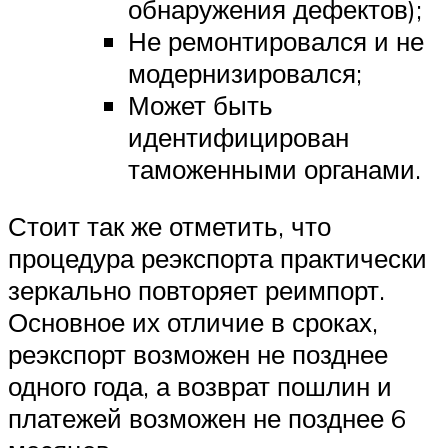
обнаружения дефектов);
Не ремонтировался и не
модернизировался;
Может быть
идентифицирован
таможенными органами.
Стоит так же отметить, что
процедура реэкспорта практически
зеркально повторяет реимпорт.
Основное их отличие в сроках,
реэкспорт возможен не позднее
одного года, а возврат пошлин и
платежей возможен не позднее 6