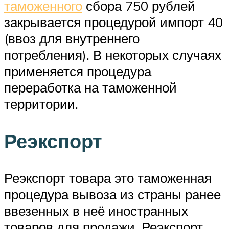
таможенного
сбора 750 рублей
закрывается процедурой импорт 40
(ввоз для внутреннего
потребления). В некоторых случаях
применяется процедура
переработка на таможенной
территории.
Реэкспорт
Реэкспорт товара это таможенная
процедура вывоза из страны ранее
ввезенных в неё иностранных
товаров для продажи. Реэкспорт