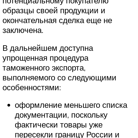
потенциальному покупателю
образцы своей продукции и
окончательная сделка еще не
заключена.
В дальнейшем доступна
упрощенная процедура
таможенного экспорта,
выполняемого со следующими
особенностями:
оформление меньшего списка
документации, поскольку
фактически товары уже
пересекли границу России и