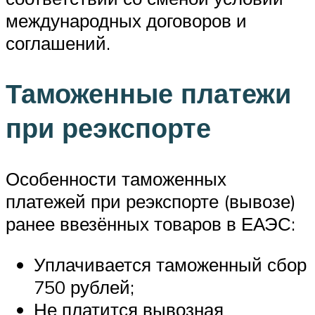
международных договоров и
соглашений.
Таможенные платежи
при реэкспорте
Особенности таможенных
платежей при реэкспорте (вывозе)
ранее ввезённых товаров в ЕАЭС:
Уплачивается таможенный сбор
750 рублей;
Не платится вывозная