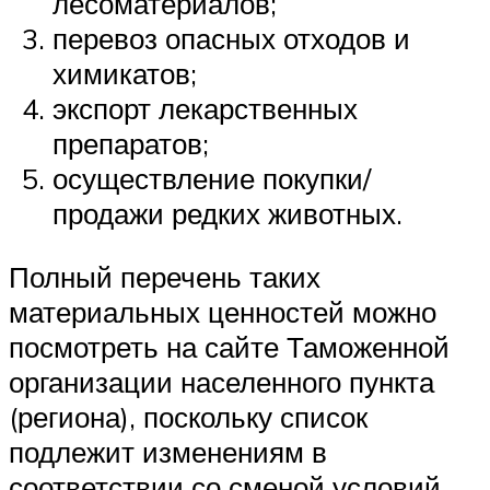
лесоматериалов;
перевоз опасных отходов и
химикатов;
экспорт лекарственных
препаратов;
осуществление покупки/
продажи редких животных.
Полный перечень таких
материальных ценностей можно
посмотреть на сайте Таможенной
организации населенного пункта
(региона), поскольку список
подлежит изменениям в
соответствии со сменой условий