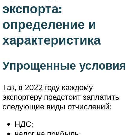
экспорта:
определение и
характеристика
Упрощенные условия
Так, в 2022 году каждому
экспортеру предстоит заплатить
следующие виды отчислений:
НДС;
налог на прибыль;