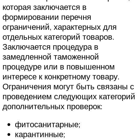
которая заключается в
формировании перечня
ограничений, характерных для
отдельных категорий товаров.
Заключается процедура в
замедленной таможенной
процедуре или в повышенном
интересе к конкретному товару.
Ограничения могут быть связаны с
проведением следующих категорий
дополнительных проверок:
фитосанитарные;
карантинные;