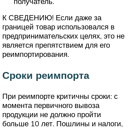
получатель.
К СВЕДЕНИЮ! Если даже за
границей товар использовался в
предпринимательских целях, это не
является препятствием для его
реимпортирования.
Сроки реимпорта
При реимпорте критичны сроки: с
момента первичного вывоза
продукции не должно пройти
больше 10 лет. Пошлины и налоги,