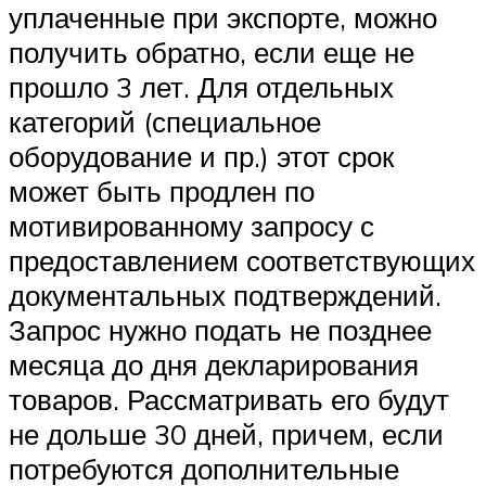
уплаченные при экспорте, можно
получить обратно, если еще не
прошло 3 лет. Для отдельных
категорий (специальное
оборудование и пр.) этот срок
может быть продлен по
мотивированному запросу с
предоставлением соответствующих
документальных подтверждений.
Запрос нужно подать не позднее
месяца до дня декларирования
товаров. Рассматривать его будут
не дольше 30 дней, причем, если
потребуются дополнительные