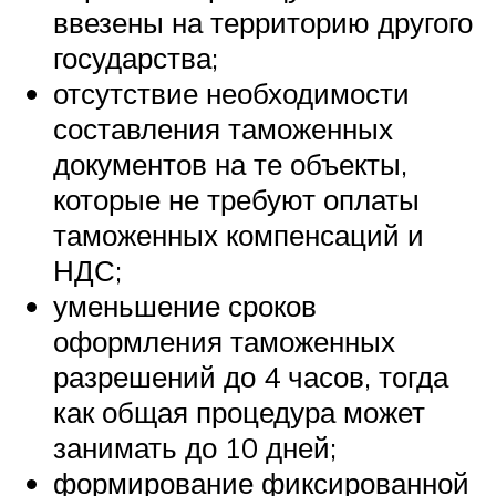
ввезены на территорию другого
государства;
отсутствие необходимости
составления таможенных
документов на те объекты,
которые не требуют оплаты
таможенных компенсаций и
НДС;
уменьшение сроков
оформления таможенных
разрешений до 4 часов, тогда
как общая процедура может
занимать до 10 дней;
формирование фиксированной