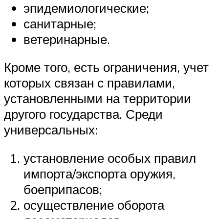
эпидемиологические;
санитарные;
ветеринарные.
Кроме того, есть ограничения, учет
которых связан с правилами,
установленными на территории
другого государства. Среди
универсальных:
установление особых правил
импорта/экспорта оружия,
боеприпасов;
осуществление оборота