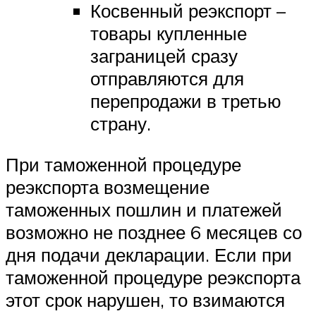
Косвенный реэкспорт –
товары купленные
заграницей сразу
отправляются для
перепродажи в третью
страну.
При таможенной процедуре
реэкспорта возмещение
таможенных пошлин и платежей
возможно не позднее 6 месяцев со
дня подачи декларации. Если при
таможенной процедуре реэкспорта
этот срок нарушен, то взимаются