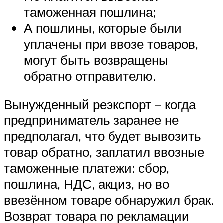
таможенная пошлина;
А пошлины, которые были
уплачены при ввозе товаров,
могут быть возвращены
обратно отправителю.
Вынужденный реэкспорт – когда
предприниматель заранее не
предполагал, что будет вывозить
товар обратно, заплатил ввозные
таможенные платежи: сбор,
пошлина, НДС, акциз, но во
ввезённом товаре обнаружил брак.
Возврат товара по рекламации