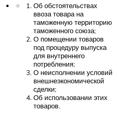
Об обстоятельствах
ввоза товара на
таможенную территорию
таможенного союза;
О помещении товаров
под процедуру выпуска
для внутреннего
потребления;
О неисполнении условий
внешнеэкономической
сделки;
Об использовании этих
товаров.