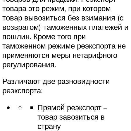
товара это режим, при котором
товар вывозиться без взимания (с
возвратом) таможенных платежей и
пошлин. Кроме того при
таможенном режиме реэкспорта не
применяются меры нетарифного
регулирования.
Различают две разновидности
реэкспорта:
Прямой реэкспорт –
товар завозиться в
страну