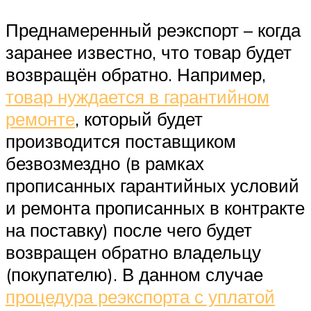
Преднамеренный реэкспорт – когда
заранее известно, что товар будет
возвращён обратно. Например,
товар нуждается в гарантийном
ремонте
, который будет
производится поставщиком
безвозмездно (в рамках
прописанных гарантийных условий
и ремонта прописанных в контракте
на поставку) после чего будет
возвращен обратно владельцу
(покупателю). В данном случае
процедура реэкспорта с уплатой