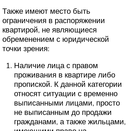
Также имеют место быть
ограничения в распоряжении
квартирой, не являющиеся
обременением с юридической
точки зрения:
Наличие лица с правом
проживания в квартире либо
пропиской. К данной категории
относят ситуации с временно
выписанными лицами, просто
не выписанным до продажи
гражданами, а также жильцами,
имеющими право на