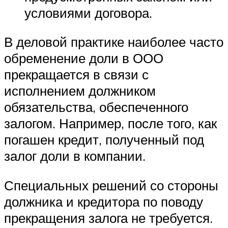
условиями договора.
В деловой практике наиболее часто
обременение доли в ООО
прекращается в связи с
исполнением должником
обязательства, обеспеченного
залогом. Например, после того, как
погашен кредит, полученный под
залог доли в компании.
Специальных решений со стороны
должника и кредитора по поводу
прекращения залога не требуется.