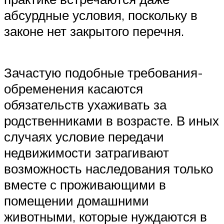
абсурдные условия, поскольку в
законе нет закрытого перечня.
Зачастую подобные требования-
обременения касаются
обязательств ухаживать за
родственниками в возрасте. В иных
случаях условие передачи
недвижимости затрагивают
возможность наследования только
вместе с проживающими в
помещении домашними
животными, которые нуждаются в