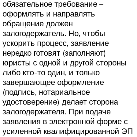
обязательное требование –
оформлять и направлять
обращение должен
залогодержатель. Но, чтобы
ускорить процесс, заявление
нередко готовят (заполняют)
юристы с одной и другой стороны
либо кто-то один, и только
завершающее оформление
(подпись, нотариальное
удостоверение) делает сторона
залогодержателя. При подаче
заявления в электронной форме с
усиленной квалифицированной ЭП