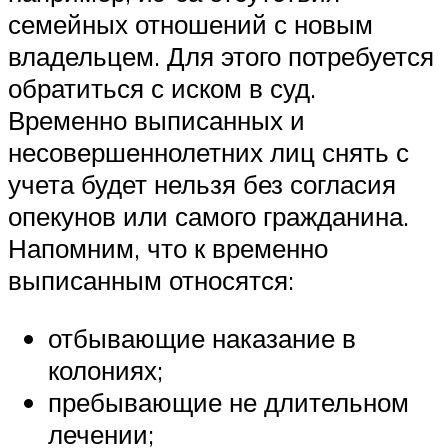
семейных отношений с новым
владельцем. Для этого потребуется
обратиться с иском в суд.
Временно выписанных и
несовершеннолетних лиц снять с
учета будет нельзя без согласия
опекунов или самого гражданина.
Напомним, что к временно
выписанным относятся:
отбывающие наказание в
колониях;
пребывающие не длительном
лечении;