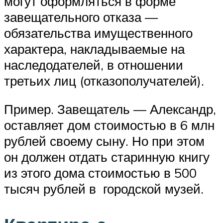
могут оформляться в форме
завещательного отказа —
обязательства имущественного
характера, накладываемые на
наследодателей, в отношении
третьих лиц (отказополучателей).
Пример. Завещатель — Александр,
оставляет дом стоимостью в 6 млн
рублей своему сыну. Но при этом
он должен отдать старинную книгу
из этого дома стоимостью в 500
тысяч рублей в городской музей.