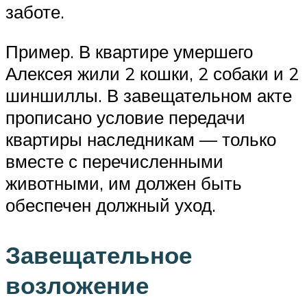
заботе.
Пример. В квартире умершего
Алексея жили 2 кошки, 2 собаки и 2
шиншиллы. В завещательном акте
прописано условие передачи
квартиры наследникам — только
вместе с перечисленными
животными, им должен быть
обеспечен должный уход.
Завещательное
возложение