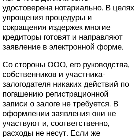
удостоверена нотариально. В целях
упрощения процедуры и
сокращения издержек многие
кредиторы готовят и направляют
заявление в электронной форме.
Со стороны ООО, его руководства,
собственников и участника-
залогодателя никаких действий по
погашению регистрационной
записи о залоге не требуется. В
оформлении заявления они не
участвуют и, соответственно,
расходы не несут. Если же