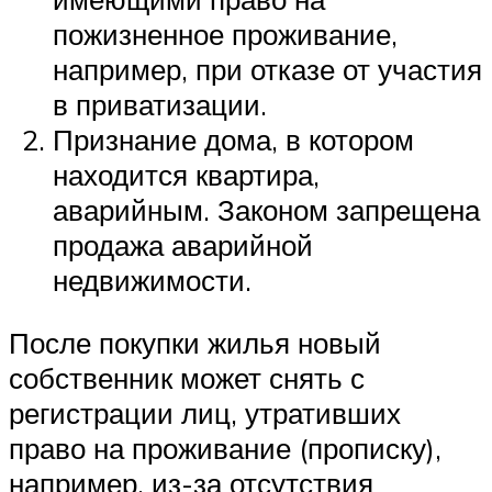
пожизненное проживание,
например, при отказе от участия
в приватизации.
Признание дома, в котором
находится квартира,
аварийным. Законом запрещена
продажа аварийной
недвижимости.
После покупки жилья новый
собственник может снять с
регистрации лиц, утративших
право на проживание (прописку),
например, из-за отсутствия