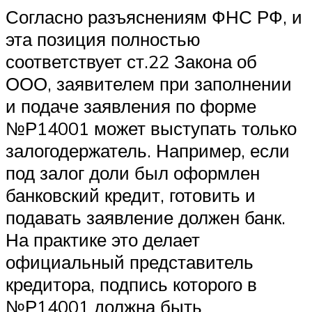
Согласно разъяснениям ФНС РФ, и
эта позиция полностью
соответствует ст.22 Закона об
ООО, заявителем при заполнении
и подаче заявления по форме
№Р14001 может выступать только
залогодержатель. Например, если
под залог доли был оформлен
банковский кредит, готовить и
подавать заявление должен банк.
На практике это делает
официальный представитель
кредитора, подпись которого в
№Р14001 должна быть