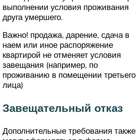
выполнении условия проживания
друга умершего.
Важно! продажа, дарение, сдача в
наем или иное распоряжение
квартирой не отменяет условия
завещания (например, по
проживанию в помещении третьего
лица)
Завещательный отказ
Дополнительные требования также