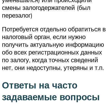
смены залогодержателей (был
перезалог)
Потребуется отдельно обратиться в
налоговый орган, если нужно
получить актуальную информацию
обо всех регистрационных данных
по залогу, когда точных сведений
нет, они недоступны, утеряны и т.п.
Ответы на часто
задаваемые вопросы