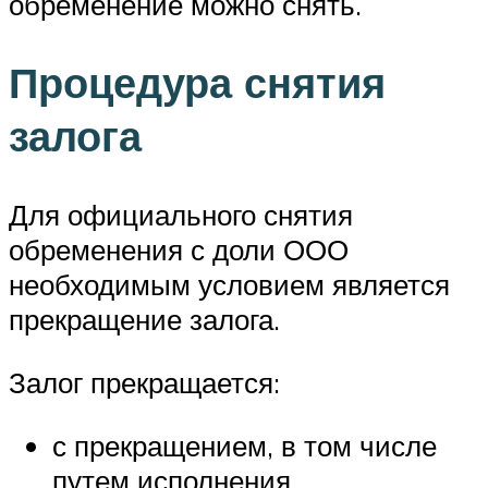
обременение можно снять.
Процедура снятия
залога
Для официального снятия
обременения с доли ООО
необходимым условием является
прекращение залога.
Залог прекращается:
с прекращением, в том числе
путем исполнения,