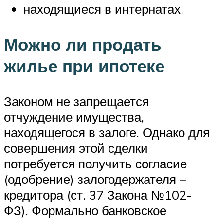
находящиеся в интернатах.
Можно ли продать
жилье при ипотеке
Законом не запрещается
отчуждение имущества,
находящегося в залоге. Однако для
совершения этой сделки
потребуется получить согласие
(одобрение) залогодержателя –
кредитора (ст. 37 Закона №102-
ФЗ). Формально банковское