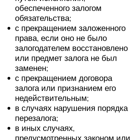
обеспеченного залогом
обязательства;
с прекращением заложенного
права, если оно не было
залогодателем восстановлено
или предмет залога не был
заменен;
с прекращением договора
залога или признанием его
недействительным;
в случаях нарушения порядка
перезалога;
в иных случаях,
предусмотренных законом или