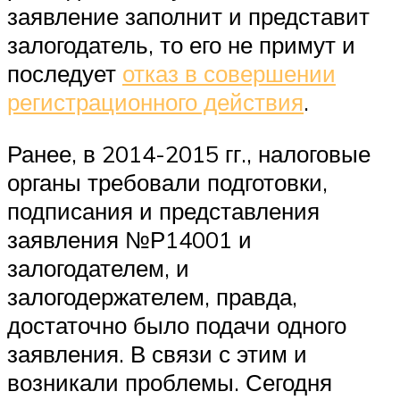
заявление заполнит и представит
залогодатель, то его не примут и
последует
отказ в совершении
регистрационного действия
.
Ранее, в 2014-2015 гг., налоговые
органы требовали подготовки,
подписания и представления
заявления №Р14001 и
залогодателем, и
залогодержателем, правда,
достаточно было подачи одного
заявления. В связи с этим и
возникали проблемы. Сегодня