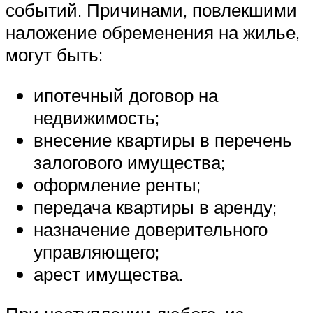
событий. Причинами, повлекшими
наложение обременения на жилье,
могут быть:
ипотечный договор на
недвижимость;
внесение квартиры в перечень
залогового имущества;
оформление ренты;
передача квартиры в аренду;
назначение доверительного
управляющего;
арест имущества.