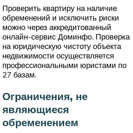
Проверить квартиру на наличие
обременений и исключить риски
можно через аккредитованный
онлайн-сервис Доминфо. Проверка
на юридическую чистоту объекта
недвижимости осуществляется
профессиональными юристами по
27 базам.
Ограничения, не
являющиеся
обременением