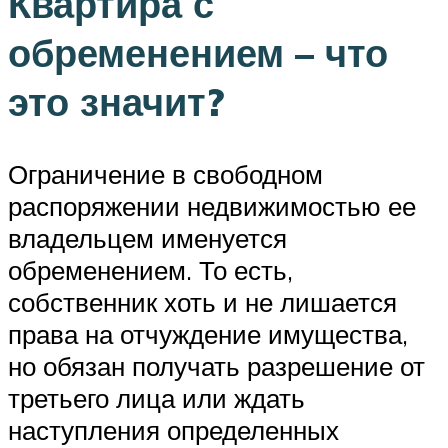
Квартира с
обременением – что
это значит?
Ограничение в свободном
распоряжении недвижимостью ее
владельцем именуется
обременением. То есть,
собственник хоть и не лишается
права на отчуждение имущества,
но обязан получать разрешение от
третьего лица или ждать
наступления определенных