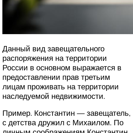
Данный вид завещательного
распоряжения на территории
России в основном выражается в
предоставлении прав третьим
лицам проживать на территории
наследуемой недвижимости.
Пример. Константин — завещатель,
с детства дружил с Михаилом. По
личным соображениям Константин