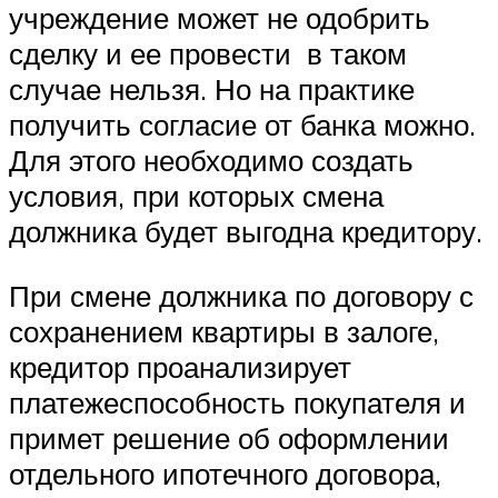
учреждение может не одобрить
сделку и ее провести в таком
случае нельзя. Но на практике
получить согласие от банка можно.
Для этого необходимо создать
условия, при которых смена
должника будет выгодна кредитору.
При смене должника по договору с
сохранением квартиры в залоге,
кредитор проанализирует
платежеспособность покупателя и
примет решение об оформлении
отдельного ипотечного договора,