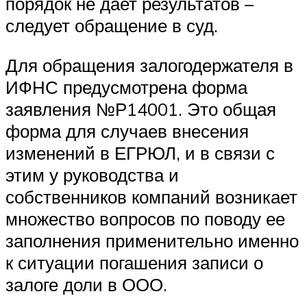
порядок не дает результатов –
следует обращение в суд.
Для обращения залогодержателя в
ИФНС предусмотрена форма
заявления №Р14001. Это общая
форма для случаев внесения
изменений в ЕГРЮЛ, и в связи с
этим у руководства и
собственников компаний возникает
множество вопросов по поводу ее
заполнения применительно именно
к ситуации погашения записи о
залоге доли в ООО.