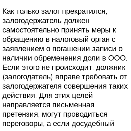
Как только залог прекратился,
залогодержатель должен
самостоятельно принять меры к
обращению в налоговый орган с
заявлением о погашении записи о
наличии обременения доли в ООО.
Если этого не происходит, должник
(залогодатель) вправе требовать от
залогодержателя совершения таких
действия. Для этих целей
направляется письменная
претензия, могут проводиться
переговоры, а если досудебный