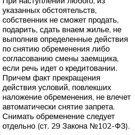
При наступлении любого, из
указанных обстоятельств,
собственник не сможет продать,
подарить, сдать внаем жилье, не
выполнив определенные действия
по снятию обременения либо
согласованию смены заемщика,
если речь идет о кредитовании.
Причем факт прекращения
действия условий, повлекших
наложение обременения, не влечет
автоматически снятие запрета.
Снимать обременение следует
отдельно (ст. 29 Закона №102-ФЗ).