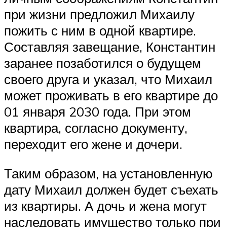
при жизни предложил Михаилу
пожить с ним в одной квартире.
Составляя завещание, Константин
заранее позаботился о будущем
своего друга и указал, что Михаил
может проживать в его квартире до
01 января 2030 года. При этом
квартира, согласно документу,
переходит его жене и дочери.
Таким образом, на установленную
дату Михаил должен будет съехать
из квартиры. А дочь и жена могут
наследовать имущество только при