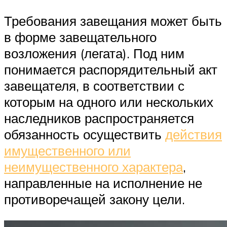
Требования завещания может быть
в форме завещательного
возложения (легата). Под ним
понимается распорядительный акт
завещателя, в соответствии с
которым на одного или нескольких
наследников распространяется
обязанность осуществить
действия
имущественного или
неимущественного характера
,
направленные на исполнение не
противоречащей закону цели.