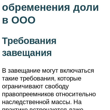
обременения доли
в ООО
Требования
завещания
В завещание могут включаться
такие требования, которые
ограничивают свободу
правопреемников относительно
наследственной массы. На
практике встречаются даже