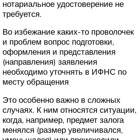
нотариальное удостоверение не
требуется.
Во избежание каких-то проволочек
и проблем вопрос подготовки,
оформления и представления
(направления) заявления
необходимо уточнять в ИФНС по
месту обращения
Это особенно важно в сложных
случаях. К ним относятся ситуации,
когда, например, предмет залога
менялся (размер увеличивался,
уменьшался) или происходили