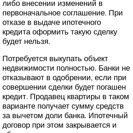
либо внесении изменений в
первоначальное соглашение. При
отказе в выдаче ипотечного
кредита оформить такую сделку
будет нельзя.
Потребуется выкупать объект
недвижимости полностью. Банки не
отказывают в одобрении, если при
совершении сделки будет погашен
кредит. Продавец квартиры в таком
варианте получает сумму средств
за вычетом доли банка. Ипотечный
договор при этом закрывается и